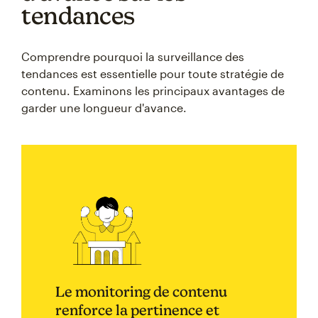
tendances
Comprendre pourquoi la surveillance des
tendances est essentielle pour toute stratégie de
contenu. Examinons les principaux avantages de
garder une longueur d'avance.
Le monitoring de contenu
renforce la pertinence et