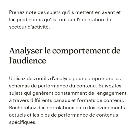
Prenez note des sujets qu’ils mettent en avant et
les prédictions qu’ils font sur l’orientation du
secteur d’activité.
Analyser le comportement de
l'audience
Utilisez des outils d'analyse pour comprendre les
schémas de performance du contenu. Suivez les
sujets qui génèrent constamment de l'engagement
à travers différents canaux et formats de contenu.
Recherchez des corrélations entre les événements
actuels et les pics de performance de contenus
spécifiques.