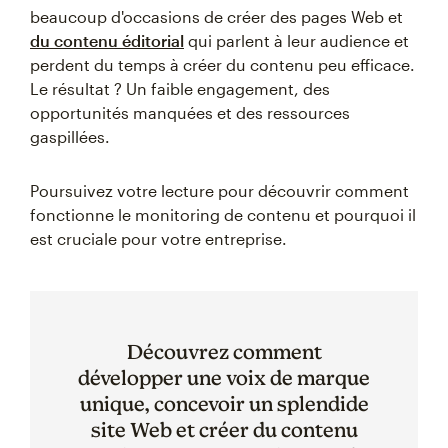
beaucoup d'occasions de créer des pages Web et
du contenu éditorial
qui parlent à leur audience et
perdent du temps à créer du contenu peu efficace.
Le résultat ? Un faible engagement, des
opportunités manquées et des ressources
gaspillées.
Poursuivez votre lecture pour découvrir comment
fonctionne le monitoring de contenu et pourquoi il
est cruciale pour votre entreprise.
Découvrez comment
développer une voix de marque
unique, concevoir un splendide
site Web et créer du contenu