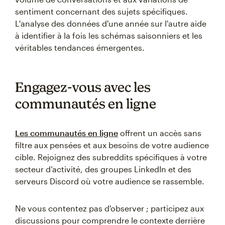
sentiment concernant des sujets spécifiques.
L'analyse des données d'une année sur l'autre aide
à identifier à la fois les schémas saisonniers et les
véritables tendances émergentes.
Engagez-vous avec les
communautés en ligne
Les communautés en ligne
offrent un accès sans
filtre aux pensées et aux besoins de votre audience
cible. Rejoignez des subreddits spécifiques à votre
secteur d’activité, des groupes LinkedIn et des
serveurs Discord où votre audience se rassemble.
Ne vous contentez pas d'observer ; participez aux
discussions pour comprendre le contexte derrière