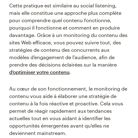
Cette pratique est similaire au social listening,
mais elle constitue une approche plus complète
pour comprendre quel contenu fonctionne,
pourquoi il fonctionne et comment en produire
davantage. Grâce à un monitoring du contenu des
sites Web efficace, vous pouvez suivre tout, des
stratégies de contenu des concurrents aux
modèles d’engagement de l'audience, afin de
prendre des décisions éclairées sur la manière
d’optimiser votre contenu
.
Au cœur de son fonctionnement, le monitoring de
contenu vous aide à élaborer une stratégie de
contenu à la fois réactive et proactive. Cela vous
permet de réagir rapidement aux tendances
actuelles tout en vous aidant à identifier les
opportunités émergentes avant qu'elles ne
deviennent mainstream.