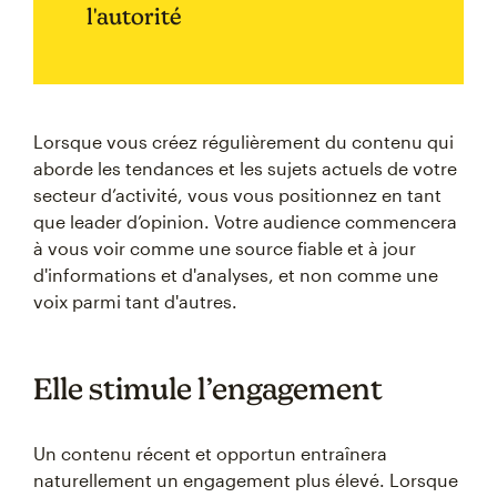
l'autorité
Lorsque vous créez régulièrement du contenu qui
aborde les tendances et les sujets actuels de votre
secteur d’activité, vous vous positionnez en tant
que leader d’opinion. Votre audience commencera
à vous voir comme une source fiable et à jour
d'informations et d'analyses, et non comme une
voix parmi tant d'autres.
Elle stimule l’engagement
Un contenu récent et opportun entraînera
naturellement un engagement plus élevé. Lorsque