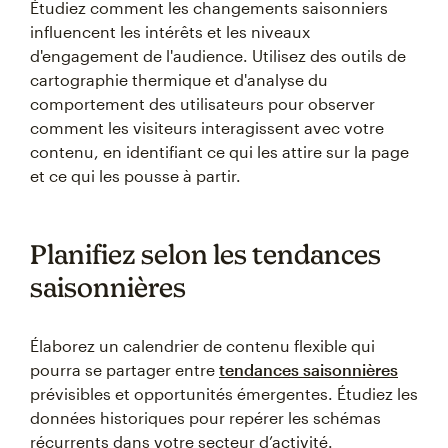
Étudiez comment les changements saisonniers
influencent les intérêts et les niveaux
d'engagement de l'audience. Utilisez des outils de
cartographie thermique et d'analyse du
comportement des utilisateurs pour observer
comment les visiteurs interagissent avec votre
contenu, en identifiant ce qui les attire sur la page
et ce qui les pousse à partir.
Planifiez selon les tendances
saisonnières
Élaborez un calendrier de contenu flexible qui
pourra se partager entre
tendances saisonnières
prévisibles et opportunités émergentes. Étudiez les
données historiques pour repérer les schémas
récurrents dans votre secteur d’activité.