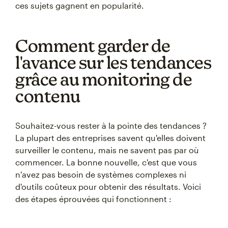
ces sujets gagnent en popularité.
Comment garder de
l'avance sur les tendances
grâce au monitoring de
contenu
Souhaitez-vous rester à la pointe des tendances ?
La plupart des entreprises savent qu'elles doivent
surveiller le contenu, mais ne savent pas par où
commencer. La bonne nouvelle, c'est que vous
n'avez pas besoin de systèmes complexes ni
d'outils coûteux pour obtenir des résultats. Voici
des étapes éprouvées qui fonctionnent :