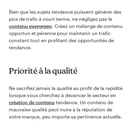
Bien que les sujets tendance puissent générer des
pics de trafic à court terme, ne négligez pas le
contenu evergreen
. Créez un mélange de contenu
opportun et pérenne pour maintenir un trafic
constant tout en profitant des opportunités de
tendance.
Priorité à la qualité
Ne sacrifiez jamais la qualité au profit de la rapidité
lorsque vous cherchez à devancer le secteur en
création de contenu
tendance. Un contenu de
mauvaise qualité peut nuire à la réputation de
votre marque, peu importe sa pertinence actuelle.