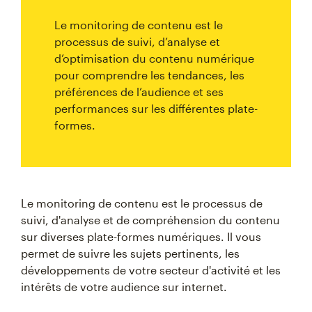
Le monitoring de contenu est le
processus de suivi, d’analyse et
d’optimisation du contenu numérique
pour comprendre les tendances, les
préférences de l’audience et ses
performances sur les différentes plate-
formes.
Le monitoring de contenu est le processus de
suivi, d'analyse et de compréhension du contenu
sur diverses plate-formes numériques. Il vous
permet de suivre les sujets pertinents, les
développements de votre secteur d'activité et les
intérêts de votre audience sur internet.