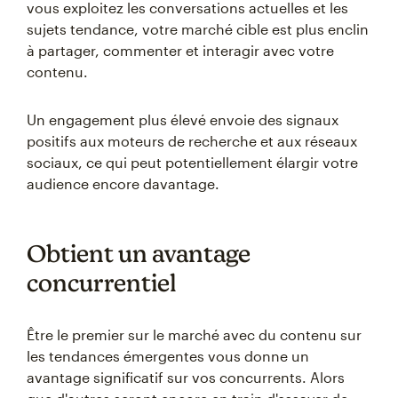
vous exploitez les conversations actuelles et les
sujets tendance, votre marché cible est plus enclin
à partager, commenter et interagir avec votre
contenu.
Un engagement plus élevé envoie des signaux
positifs aux moteurs de recherche et aux réseaux
sociaux, ce qui peut potentiellement élargir votre
audience encore davantage.
Obtient un avantage
concurrentiel
Être le premier sur le marché avec du contenu sur
les tendances émergentes vous donne un
avantage significatif sur vos concurrents. Alors