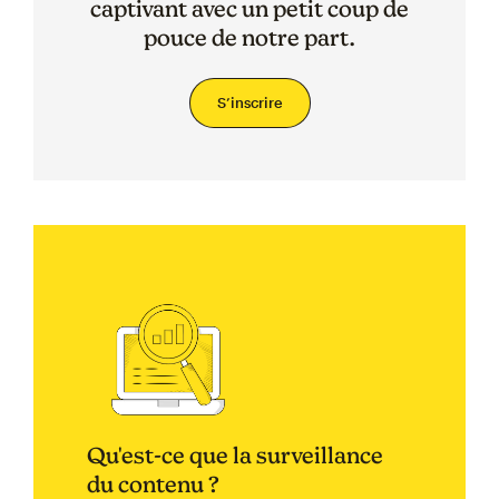
captivant avec un petit coup de
pouce de notre part.
S’inscrire
Qu'est-ce que la surveillance
du contenu ?