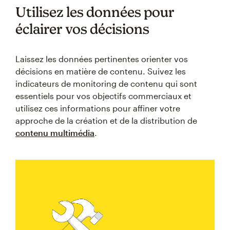
Utilisez les données pour
éclairer vos décisions
Laissez les données pertinentes orienter vos
décisions en matière de contenu. Suivez les
indicateurs de monitoring de contenu qui sont
essentiels pour vos objectifs commerciaux et
utilisez ces informations pour affiner votre
approche de la création et de la distribution de
contenu multimédia
.