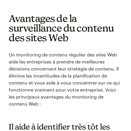
Avantages de la
surveillance du contenu
des sites Web
Un monitoring de contenu régulier des sites Web
aide les entreprises à prendre de meilleures
décisions concernant leur stratégie de contenu. Il
élimine les incertitudes de la planification de
contenu et vous aide à vous concentrer sur ce qui
fonctionne vraiment pour votre entreprise. Voici
les principaux avantages du monitoring de
contenu Web :
Il aide à identifier très tôt les