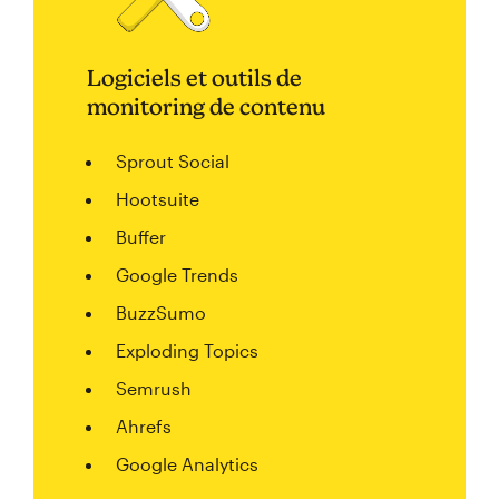
Logiciels et outils de
monitoring de contenu
Sprout Social
Hootsuite
Buffer
Google Trends
BuzzSumo
Exploding Topics
Semrush
Ahrefs
Google Analytics