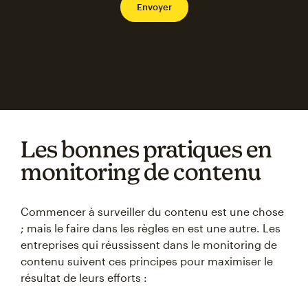
Les bonnes pratiques en
monitoring de contenu
Commencer à surveiller du contenu est une chose
; mais le faire dans les règles en est une autre. Les
entreprises qui réussissent dans le monitoring de
contenu suivent ces principes pour maximiser le
résultat de leurs efforts :