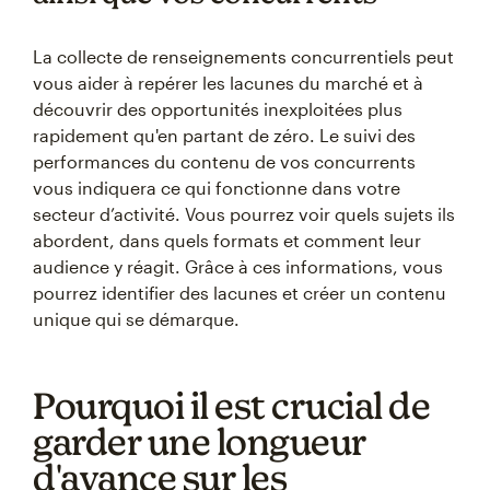
La collecte de renseignements concurrentiels peut
vous aider à repérer les lacunes du marché et à
découvrir des opportunités inexploitées plus
rapidement qu'en partant de zéro. Le suivi des
performances du contenu de vos concurrents
vous indiquera ce qui fonctionne dans votre
secteur d’activité. Vous pourrez voir quels sujets ils
abordent, dans quels formats et comment leur
audience y réagit. Grâce à ces informations, vous
pourrez identifier des lacunes et créer un contenu
unique qui se démarque.
Pourquoi il est crucial de
garder une longueur
d'avance sur les