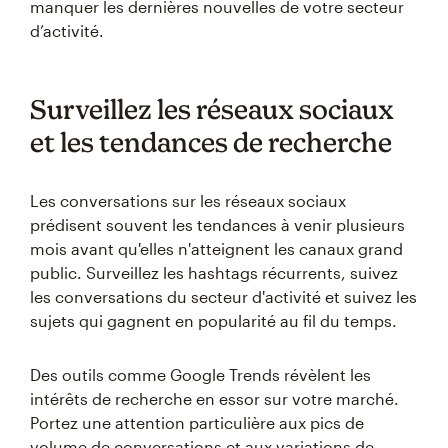
manquer les dernières nouvelles de votre secteur
d’activité.
Surveillez les réseaux sociaux
et les tendances de recherche
Les conversations sur les réseaux sociaux
prédisent souvent les tendances à venir plusieurs
mois avant qu'elles n'atteignent les canaux grand
public. Surveillez les hashtags récurrents, suivez
les conversations du secteur d'activité et suivez les
sujets qui gagnent en popularité au fil du temps.
Des outils comme Google Trends révèlent les
intérêts de recherche en essor sur votre marché.
Portez une attention particulière aux pics de
volume de conversations et aux variations de