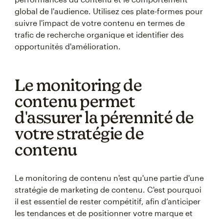
global de l'audience. Utilisez ces plate-formes pour
suivre l'impact de votre contenu en termes de
trafic de recherche organique et identifier des
opportunités d'amélioration.
Le monitoring de
contenu permet
d'assurer la pérennité de
votre stratégie de
contenu
Le monitoring de contenu n'est qu'une partie d'une
stratégie de marketing de contenu. C'est pourquoi
il est essentiel de rester compétitif, afin d’anticiper
les tendances et de positionner votre marque et