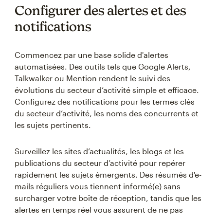
Configurer des alertes et des
notifications
Commencez par une base solide d'alertes
automatisées. Des outils tels que Google Alerts,
Talkwalker ou Mention rendent le suivi des
évolutions du secteur d’activité simple et efficace.
Configurez des notifications pour les termes clés
du secteur d’activité, les noms des concurrents et
les sujets pertinents.
Surveillez les sites d’actualités, les blogs et les
publications du secteur d’activité pour repérer
rapidement les sujets émergents. Des résumés d'e-
mails réguliers vous tiennent informé(e) sans
surcharger votre boîte de réception, tandis que les
alertes en temps réel vous assurent de ne pas