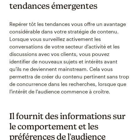
tendances émergentes
Repérer tôt les tendances vous offre un avantage
considérable dans votre stratégie de contenu.
Lorsque vous surveillez activement les
conversations de votre secteur d'activité et les
discussions avec vos clients, vous pouvez
identifier de nouveaux sujets et intérêts avant
qu'ils ne deviennent mainstream. Cela vous
permettra de créer du contenu pertinent sans trop
de concurrence dans les recherches, lorsque que
l'intérêt de l'audience commence à croître.
Il fournit des informations sur
le comportement et les
préférences de l'audience