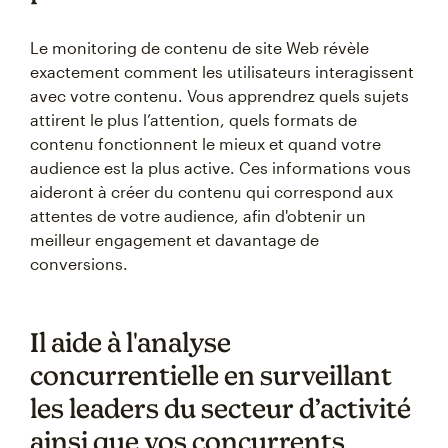
Le monitoring de contenu de site Web révèle
exactement comment les utilisateurs interagissent
avec votre contenu. Vous apprendrez quels sujets
attirent le plus l’attention, quels formats de
contenu fonctionnent le mieux et quand votre
audience est la plus active. Ces informations vous
aideront à créer du contenu qui correspond aux
attentes de votre audience, afin d'obtenir un
meilleur engagement et davantage de
conversions.
Il aide à l'analyse
concurrentielle en surveillant
les leaders du secteur d’activité
ainsi que vos concurrents