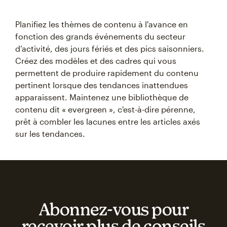
Planifiez les thèmes de contenu à l'avance en
fonction des grands événements du secteur
d’activité, des jours fériés et des pics saisonniers.
Créez des modèles et des cadres qui vous
permettent de produire rapidement du contenu
pertinent lorsque des tendances inattendues
apparaissent. Maintenez une bibliothèque de
contenu dit « evergreen », c'est-à-dire pérenne,
prêt à combler les lacunes entre les articles axés
sur les tendances.
Abonnez‑vous pour
recevoir plus de conseils