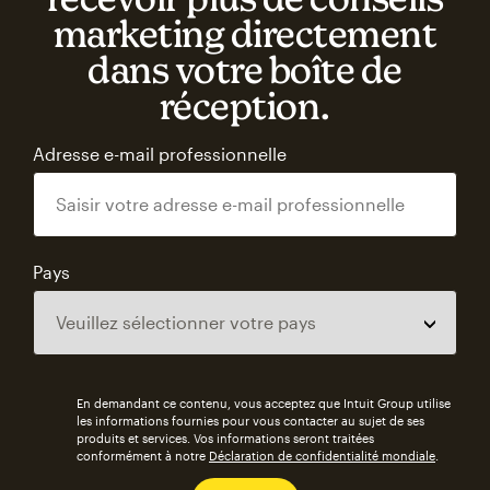
marketing directement
dans votre boîte de
réception.
Adresse e-mail professionnelle
Pays
En demandant ce contenu, vous acceptez que Intuit Group utilise
les informations fournies pour vous contacter au sujet de ses
produits et services. Vos informations seront traitées
conformément à notre
Déclaration de confidentialité mondiale
.