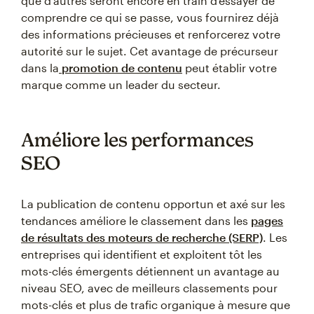
que d'autres seront encore en train d'essayer de
comprendre ce qui se passe, vous fournirez déjà
des informations précieuses et renforcerez votre
autorité sur le sujet. Cet avantage de précurseur
dans la
promotion de contenu
peut établir votre
marque comme un leader du secteur.
Améliore les performances
SEO
La publication de contenu opportun et axé sur les
tendances améliore le classement dans les
pages
de résultats des moteurs de recherche (SERP)
. Les
entreprises qui identifient et exploitent tôt les
mots-clés émergents détiennent un avantage au
niveau SEO, avec de meilleurs classements pour
mots-clés et plus de trafic organique à mesure que