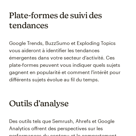
Plate-formes de suivi des
tendances
Google Trends, BuzzSumo et Exploding Topics
vous aideront à identifier les tendances
émergentes dans votre secteur d’activité. Ces
plate-formes peuvent vous indiquer quels sujets
gagnent en popularité et comment l'intérêt pour
différents sujets évolue au fil du temps.
Outils d’analyse
Des outils tels que Semrush, Ahrefs et Google
Analytics offrent des perspectives sur les
performances du contenu et le comportement