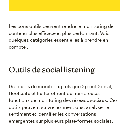
Les bons outils peuvent rendre le monitoring de
contenu plus efficace et plus performant. Voici
quelques catégories essentielles à prendre en
compte :
Outils de social listening
Des outils de monitoring tels que Sprout Social,
Hootsuite et Buffer offrent de nombreuses
fonctions de monitoring des réseaux sociaux. Ces
outils peuvent suivre les mentions, analyser le
sentiment et identifier les conversations
émergentes sur plusieurs plate-formes sociales.