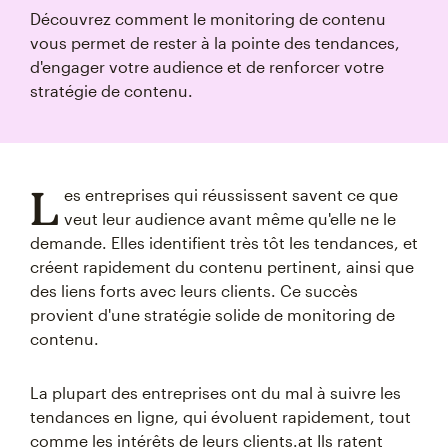
Découvrez comment le monitoring de contenu
vous permet de rester à la pointe des tendances,
d'engager votre audience et de renforcer votre
stratégie de contenu.
L
es entreprises qui réussissent savent ce que
veut leur audience avant même qu'elle ne le
demande. Elles identifient très tôt les tendances, et
créent rapidement du contenu pertinent, ainsi que
des liens forts avec leurs clients. Ce succès
provient d'une stratégie solide de monitoring de
contenu.
La plupart des entreprises ont du mal à suivre les
tendances en ligne, qui évoluent rapidement, tout
comme les intérêts de leurs clients.at Ils ratent