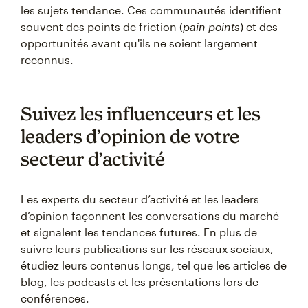
les sujets tendance. Ces communautés identifient
souvent des points de friction (
pain points
) et des
opportunités avant qu'ils ne soient largement
reconnus.
Suivez les influenceurs et les
leaders d’opinion de votre
secteur d’activité
Les experts du secteur d’activité et les leaders
d’opinion façonnent les conversations du marché
et signalent les tendances futures. En plus de
suivre leurs publications sur les réseaux sociaux,
étudiez leurs contenus longs, tel que les articles de
blog, les podcasts et les présentations lors de
conférences.