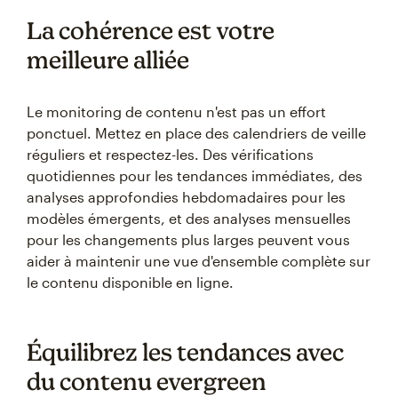
La cohérence est votre
meilleure alliée
Le monitoring de contenu n'est pas un effort
ponctuel. Mettez en place des calendriers de veille
réguliers et respectez-les. Des vérifications
quotidiennes pour les tendances immédiates, des
analyses approfondies hebdomadaires pour les
modèles émergents, et des analyses mensuelles
pour les changements plus larges peuvent vous
aider à maintenir une vue d'ensemble complète sur
le contenu disponible en ligne.
Équilibrez les tendances avec
du contenu evergreen