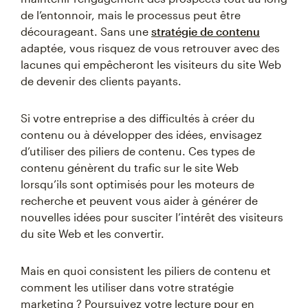
de l’entonnoir, mais le processus peut être
décourageant. Sans une
stratégie de contenu
adaptée, vous risquez de vous retrouver avec des
lacunes qui empêcheront les visiteurs du site Web
de devenir des clients payants.
Si votre entreprise a des difficultés à créer du
contenu ou à développer des idées, envisagez
d’utiliser des piliers de contenu. Ces types de
contenu génèrent du trafic sur le site Web
lorsqu’ils sont optimisés pour les moteurs de
recherche et peuvent vous aider à générer de
nouvelles idées pour susciter l’intérêt des visiteurs
du site Web et les convertir.
Mais en quoi consistent les piliers de contenu et
comment les utiliser dans votre stratégie
marketing ? Poursuivez votre lecture pour en