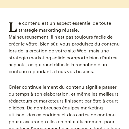
L
e contenu est un aspect essentiel de toute
stratégie marketing réussie.
Malheureusement, il n’est pas toujours facile de
créer le vôtre. Bien sûr, vous produisez du contenu
lors de la création de votre site Web, mais une
stratégie marketing solide comporte bien d’autres
aspects, ce qui rend difficile la rédaction d’un
contenu répondant à tous vos besoins.
Créer continuellement du contenu signifie passer
du temps à son élaboration, et même les meilleurs
rédacteurs et marketeurs finissent par être à court
d’idées. De nombreuses équipes marketing
utilisent des calendriers et des cartes de contenu
pour s’assurer qu’elles en ont suffisamment pour
maintenir l’engagement des prospects tout au long