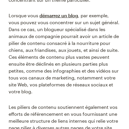
Lorsque vous
démarrez un blog
, par exemple,
vous pouvez vous concentrer sur un sujet général.
Dans ce cas, un blogueur spécialisé dans les
animaux de compagnie pourrait avoir un article de
pilier de contenu consacré à la nourriture pour
chiens, aux friandises, aux jouets, et ainsi de suite.
Ces éléments de contenu plus vastes peuvent
ensuite être déclinés en plusieurs parties plus
petites, comme des infographies et des vidéos sur
tous vos canaux de marketing, notamment votre
site Web, vos plateformes de réseaux sociaux et
votre blog.
Les piliers de contenu soutiennent également vos
efforts de référencement en vous fournissant une
meilleure structure de liens internes qui relie votre
page pilier à diverses autres pages de votre site