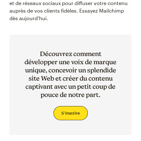
et de réseaux sociaux pour diffuser votre contenu
auprès de vos clients fidèles. Essayez Mailchimp
dès aujourd’hui.
Découvrez comment
développer une voix de marque
unique, concevoir un splendide
site Web et créer du contenu
captivant avec un petit coup de
pouce de notre part.
S’inscrire