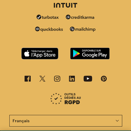
Cette page est désormais disponible en d'autres langu