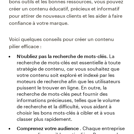
bons outils et les bonnes ressources, vous pouvez
créer un contenu éducatif, précieux et informatif
pour attirer de nouveaux clients et les aider à faire
confiance à votre marque.
Voici quelques conseils pour créer un contenu
pilier efficace :
N’oubliez pas la recherche de mots-clés.
La
recherche de mots-clés est essentielle à toute
stratégie de contenu, car vous souhaitez que
votre contenu soit exploré et indexé par les
moteurs de recherche afin que les utilisateurs
puissent le trouver en ligne. En outre, la
recherche de mots-clés peut fournir des
informations précieuses, telles que le volume
de recherche et la difficulté, vous aidant à
choisir les bons mots-clés à cibler et à vous
classer plus rapidement.
Comprenez votre audience
. Chaque entreprise