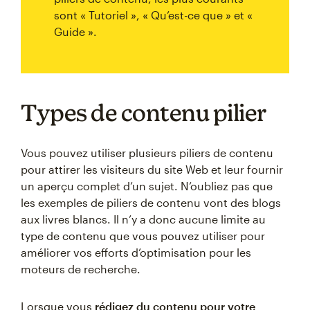
sont « Tutoriel », « Qu’est-ce que » et «
Guide ».
Types de contenu pilier
Vous pouvez utiliser plusieurs piliers de contenu
pour attirer les visiteurs du site Web et leur fournir
un aperçu complet d’un sujet. N’oubliez pas que
les exemples de piliers de contenu vont des blogs
aux livres blancs. Il n’y a donc aucune limite au
type de contenu que vous pouvez utiliser pour
améliorer vos efforts d’optimisation pour les
moteurs de recherche.
Lorsque vous
rédigez du contenu pour votre