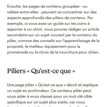
Ensuite, les pages de contenu groupées - ou
reliées entre elles - peuvent se concentrer sur des
aspects approfondis des piliers de contenu. Par
exemple, si vous avez un guide sur les soins à
apporter à un chiot, vous pouvez rédiger un article
secondaire sur un sujet couvert par le contenu du
pilier, comme des conseils sur l’apprentissage de la
propreté, le meilleur équipement pour la
promenade ou le choix de la nourriture pour chien.
Piliers « Qu’est-ce que »
Une page pilier « Qu’est-ce que » décrit et explique
un sujet en profondeur. Ce contenu pilier peut
vous aider à vous classer pour un mot-clé cible
spécifique sur un sujet plus vaste, car vous