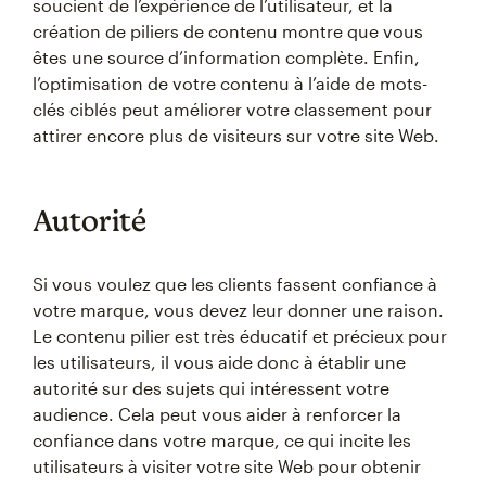
soucient de l’expérience de l’utilisateur, et la
création de piliers de contenu montre que vous
êtes une source d’information complète. Enfin,
l’optimisation de votre contenu à l’aide de mots-
clés ciblés peut améliorer votre classement pour
attirer encore plus de visiteurs sur votre site Web.
Autorité
Si vous voulez que les clients fassent confiance à
votre marque, vous devez leur donner une raison.
Le contenu pilier est très éducatif et précieux pour
les utilisateurs, il vous aide donc à établir une
autorité sur des sujets qui intéressent votre
audience. Cela peut vous aider à renforcer la
confiance dans votre marque, ce qui incite les
utilisateurs à visiter votre site Web pour obtenir