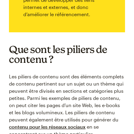
internes et externes, et donc
d’améliorer le référencement.
Que sont les piliers de
contenu ?
Les piliers de contenu sont des éléments complets
de contenu pertinent sur un sujet ou un thème qui
peuvent être divisés en sections et catégories plus
petites. Parmi les exemples de piliers de contenu,
on peut citer les pages d’un site Web, les e-books
et les blogs volumineux. Les piliers de contenu
peuvent également être utilisés pour générer du
contenu pour les réseaux sociaux
en se
concentrant sur un thème particulier.