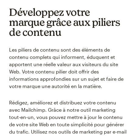
Développez votre
marque grâce aux piliers
de contenu
Les piliers de contenu sont des éléments de
contenu complets qui informent, éduquent et
apportent une réelle valeur aux visiteurs du site
Web. Votre contenu pilier doit offrir des
informations approfondies sur un sujet et faire de
votre marque une autorité en la matière.
Rédigez, améliorez et distribuez votre contenu
avec Mailchimp. Grâce à notre outil marketing
tout-en-un, vous pouvez mettre à jour le contenu
de votre site Web en toute simplicité pour générer
du trafic. Utilisez nos outils de marketing par e-mail