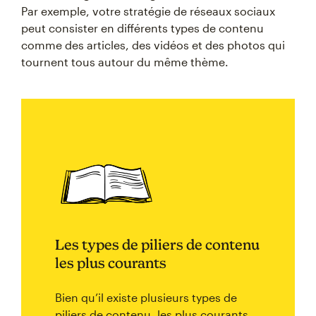
Par exemple, votre stratégie de réseaux sociaux
peut consister en différents types de contenu
comme des articles, des vidéos et des photos qui
tournent tous autour du même thème.
Les types de piliers de contenu
les plus courants
Bien qu’il existe plusieurs types de
piliers de contenu, les plus courants