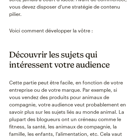
vous devez disposer d’une stratégie de contenu
pilier.
Voici comment développer la vôtre :
Découvrir les sujets qui
intéressent votre audience
Cette partie peut être facile, en fonction de votre
entreprise ou de votre marque. Par exemple, si
vous vendez des produits pour animaux de
compagnie, votre audience veut probablement en
savoir plus sur les sujets liés au monde animal. La
plupart des blogueurs ont un créneau comme le
fitness, la santé, les animaux de compagnie, la
famille, les enfants, l’alimentation, etc. Cela vaut