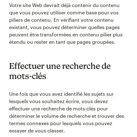
Votre site Web devrait déjà contenir du contenu
que vous pouvez utiliser comme base pour vos
piliers de contenu. En vérifiant votre contenu
existant, vous pouvez déterminer quelles pages
peuvent être transformées en contenu pilier plus
étendu ou rester en tant que pages groupées.
Effectuer une recherche de
mots-clés
Une fois que vous avez identifié les sujets sur
lesquels vous souhaitez écrire, vous devez
effectuer une recherche de mots-clés pour
déterminer le volume de recherche et trouver des
termes connexes pour lesquels vous pouvez
essayer de vous classer.