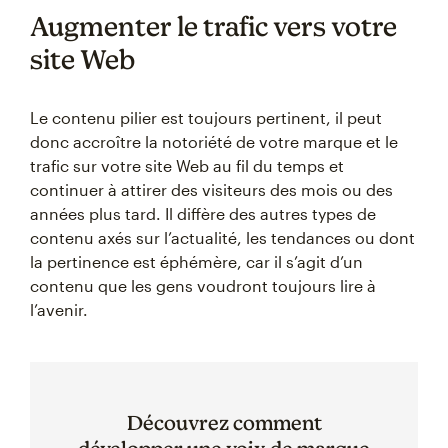
Augmenter le trafic vers votre
site Web
Le contenu pilier est toujours pertinent, il peut
donc accroître la notoriété de votre marque et le
trafic sur votre site Web au fil du temps et
continuer à attirer des visiteurs des mois ou des
années plus tard. Il diffère des autres types de
contenu axés sur l’actualité, les tendances ou dont
la pertinence est éphémère, car il s’agit d’un
contenu que les gens voudront toujours lire à
l’avenir.
Découvrez comment