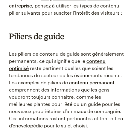
entreprise
, pensez à utiliser les types de contenu
pilier suivants pour susciter l’intérêt des visiteurs :
Piliers de guide
Les piliers de contenu de guide sont généralement
permanents, ce qui signifie que le
contenu
optimisé
reste pertinent quelles que soient les
tendances du secteur ou les événements récents.
Les exemples de piliers de
contenu permanent
comprennent des informations que les gens
voudront toujours connaître, comme les
meilleures plantes pour l’été ou un guide pour les
nouveaux propriétaires d’animaux de compagnie.
Ces informations restent pertinentes et font office
d’encyclopédie pour le sujet choisi.