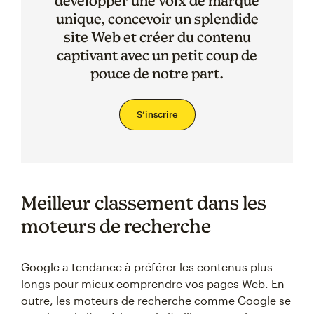
développer une voix de marque
unique, concevoir un splendide
site Web et créer du contenu
captivant avec un petit coup de
pouce de notre part.
S’inscrire
Meilleur classement dans les
moteurs de recherche
Google a tendance à préférer les contenus plus
longs pour mieux comprendre vos pages Web. En
outre, les moteurs de recherche comme Google se