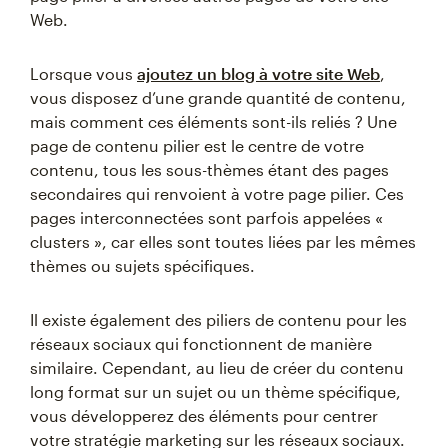
Web.
Lorsque vous
ajoutez un blog à votre site Web
,
vous disposez d’une grande quantité de contenu,
mais comment ces éléments sont-ils reliés ? Une
page de contenu pilier est le centre de votre
contenu, tous les sous-thèmes étant des pages
secondaires qui renvoient à votre page pilier. Ces
pages interconnectées sont parfois appelées «
clusters », car elles sont toutes liées par les mêmes
thèmes ou sujets spécifiques.
Il existe également des piliers de contenu pour les
réseaux sociaux qui fonctionnent de manière
similaire. Cependant, au lieu de créer du contenu
long format sur un sujet ou un thème spécifique,
vous développerez des éléments pour centrer
votre stratégie marketing sur les réseaux sociaux.