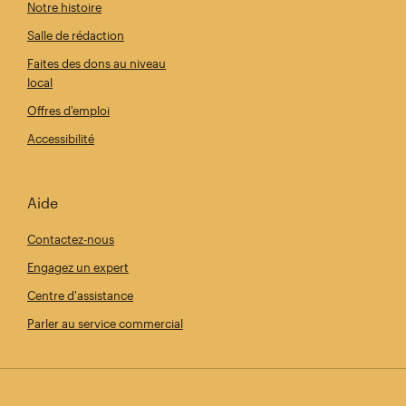
Notre histoire
Salle de rédaction
Faites des dons au niveau
local
Offres d'emploi
Accessibilité
Aide
Contactez-nous
Engagez un expert
Centre d'assistance
Parler au service commercial