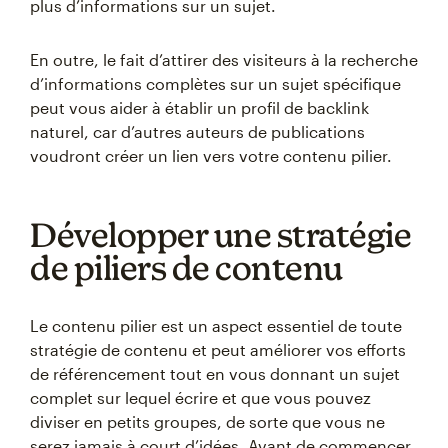
plus d’informations sur un sujet.
En outre, le fait d’attirer des visiteurs à la recherche
d’informations complètes sur un sujet spécifique
peut vous aider à établir un profil de backlink
naturel, car d’autres auteurs de publications
voudront créer un lien vers votre contenu pilier.
Développer une stratégie
de piliers de contenu
Le contenu pilier est un aspect essentiel de toute
stratégie de contenu et peut améliorer vos efforts
de référencement tout en vous donnant un sujet
complet sur lequel écrire et que vous pouvez
diviser en petits groupes, de sorte que vous ne
serez jamais à court d’idées. Avant de commencer,