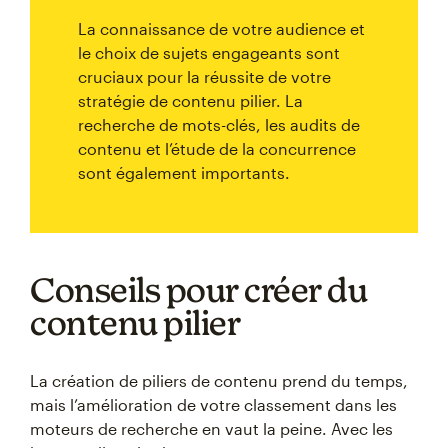
La connaissance de votre audience et
le choix de sujets engageants sont
cruciaux pour la réussite de votre
stratégie de contenu pilier. La
recherche de mots-clés, les audits de
contenu et l’étude de la concurrence
sont également importants.
Conseils pour créer du
contenu pilier
La création de piliers de contenu prend du temps,
mais l’amélioration de votre classement dans les
moteurs de recherche en vaut la peine. Avec les