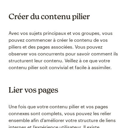
Créer du contenu pilier
Avec vos sujets principaux et vos groupes, vous
pouvez commencer à créer le contenu de vos
piliers et des pages associées. Vous pouvez
observer vos concurrents pour savoir comment ils
structurent leur contenu. Veillez à ce que votre
contenu pilier soit convivial et facile à assimiler.
Lier vos pages
Une fois que votre contenu pilier et vos pages
connexes sont complets, vous pouvez les relier
ensemble afin d’améliorer votre structure de liens
internes et l’expérience utilisateur. Il existe