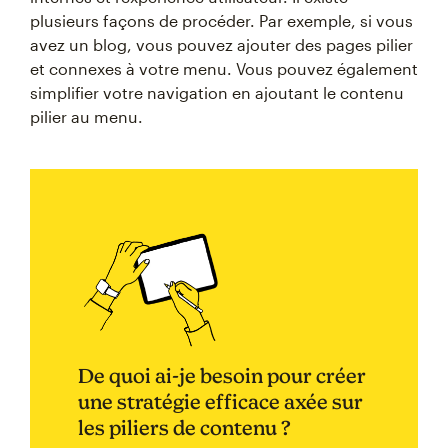
plusieurs façons de procéder. Par exemple, si vous
avez un blog, vous pouvez ajouter des pages pilier
et connexes à votre menu. Vous pouvez également
simplifier votre navigation en ajoutant le contenu
pilier au menu.
De quoi ai-je besoin pour créer
une stratégie efficace axée sur
les piliers de contenu ?