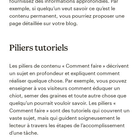
fournissez des informations approfondies. Par
exemple, si quelqu’un veut savoir ce qu’est le
contenu permanent, vous pourriez proposer une
page détaillée sur votre blog.
Piliers tutoriels
Les piliers de contenu « Comment faire » décrivent
un sujet en profondeur et expliquent comment
réaliser quelque chose. Par exemple, vous pouvez
enseigner à vos visiteurs comment éduquer un
chiot, semer des graines et toute autre chose que
quelqu’un pourrait vouloir savoir. Les piliers «
Comment faire » sont des tutoriels qui couvrent un
vaste sujet, mais qui guident soigneusement le
lecteur à travers les étapes de l’accomplissement
d’une tâche.