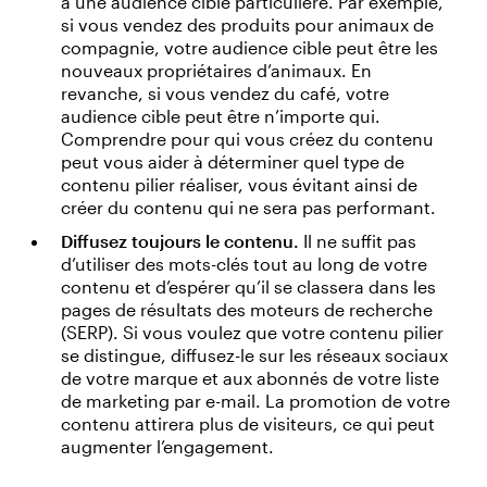
a une audience cible particulière. Par exemple,
si vous vendez des produits pour animaux de
compagnie, votre audience cible peut être les
nouveaux propriétaires d’animaux. En
revanche, si vous vendez du café, votre
audience cible peut être n’importe qui.
Comprendre pour qui vous créez du contenu
peut vous aider à déterminer quel type de
contenu pilier réaliser, vous évitant ainsi de
créer du contenu qui ne sera pas performant.
Diffusez toujours le contenu.
Il ne suffit pas
d’utiliser des mots-clés tout au long de votre
contenu et d’espérer qu’il se classera dans les
pages de résultats des moteurs de recherche
(SERP). Si vous voulez que votre contenu pilier
se distingue, diffusez-le sur les réseaux sociaux
de votre marque et aux abonnés de votre liste
de marketing par e-mail. La promotion de votre
contenu attirera plus de visiteurs, ce qui peut
augmenter l’engagement.