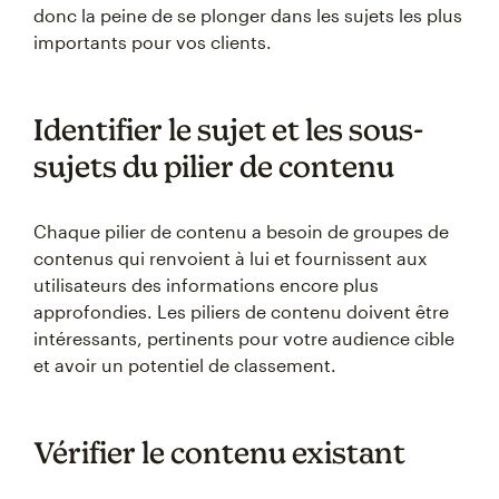
donc la peine de se plonger dans les sujets les plus
importants pour vos clients.
Identifier le sujet et les sous-
sujets du pilier de contenu
Chaque pilier de contenu a besoin de groupes de
contenus qui renvoient à lui et fournissent aux
utilisateurs des informations encore plus
approfondies. Les piliers de contenu doivent être
intéressants, pertinents pour votre audience cible
et avoir un potentiel de classement.
Vérifier le contenu existant