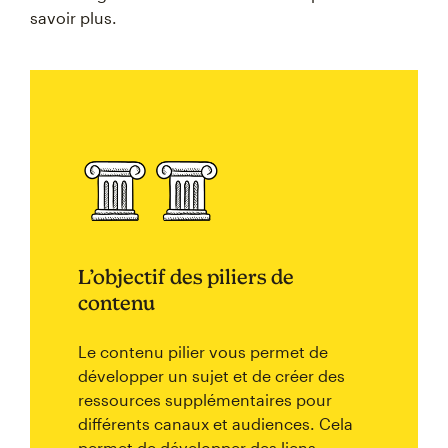
savoir plus.
L’objectif des piliers de
contenu
Le contenu pilier vous permet de
développer un sujet et de créer des
ressources supplémentaires pour
différents canaux et audiences. Cela
permet de développer des liens