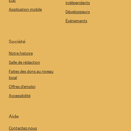
État
indépendants
Application mobile
Développeurs
Événements
Société
Notre histoire
Salle de rédaction
Faites des dons au niveau
local
Offres d'emploi
Accessibilité
Aide
Contactez-nous