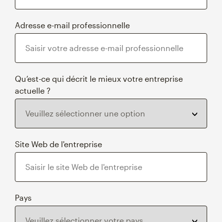
Adresse e-mail professionnelle
Qu’est-ce qui décrit le mieux votre entreprise
actuelle ?
Site Web de l'entreprise
Pays