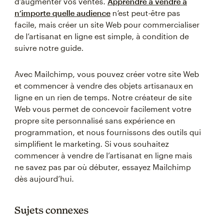
d’augmenter vos ventes.
Apprendre à vendre à
n’importe quelle audience
n’est peut-être pas
facile, mais créer un site Web pour commercialiser
de l’artisanat en ligne est simple, à condition de
suivre notre guide.
Avec Mailchimp, vous pouvez créer votre site Web
et commencer à vendre des objets artisanaux en
ligne en un rien de temps. Notre créateur de site
Web vous permet de concevoir facilement votre
propre site personnalisé sans expérience en
programmation, et nous fournissons des outils qui
simplifient le marketing. Si vous souhaitez
commencer à vendre de l’artisanat en ligne mais
ne savez pas par où débuter, essayez Mailchimp
dès aujourd’hui.
Sujets connexes