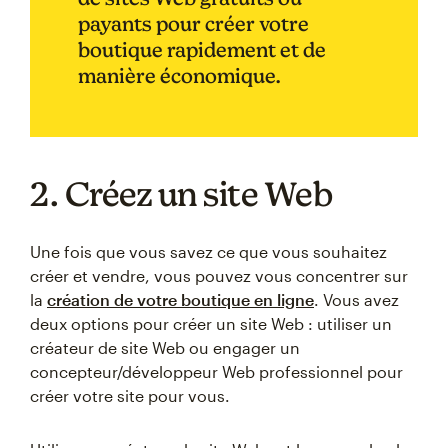
payants pour créer votre
boutique rapidement et de
manière économique.
2. Créez un site Web
Une fois que vous savez ce que vous souhaitez
créer et vendre, vous pouvez vous concentrer sur
la
création de votre boutique en ligne
. Vous avez
deux options pour créer un site Web : utiliser un
créateur de site Web ou engager un
concepteur/développeur Web professionnel pour
créer votre site pour vous.