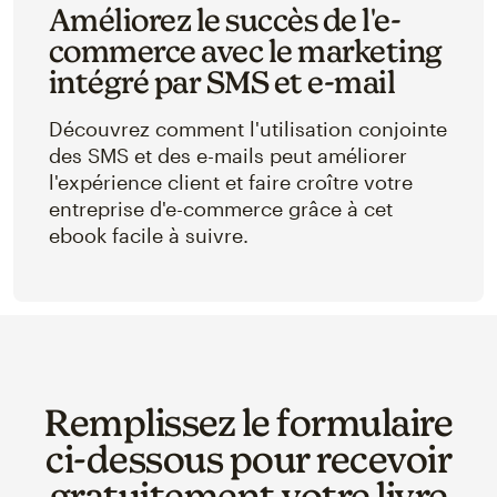
Améliorez le succès de l'e-
commerce avec le marketing
intégré par SMS et e-mail
Découvrez comment l'utilisation conjointe
des SMS et des e-mails peut améliorer
l'expérience client et faire croître votre
entreprise d'e-commerce grâce à cet
ebook facile à suivre.
Remplissez le formulaire
ci‑dessous pour recevoir
gratuitement votre livre