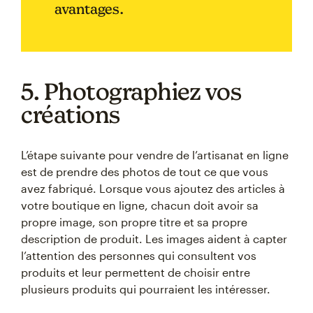
avantages.
5. Photographiez vos
créations
L’étape suivante pour vendre de l’artisanat en ligne
est de prendre des photos de tout ce que vous
avez fabriqué. Lorsque vous ajoutez des articles à
votre boutique en ligne, chacun doit avoir sa
propre image, son propre titre et sa propre
description de produit. Les images aident à capter
l’attention des personnes qui consultent vos
produits et leur permettent de choisir entre
plusieurs produits qui pourraient les intéresser.