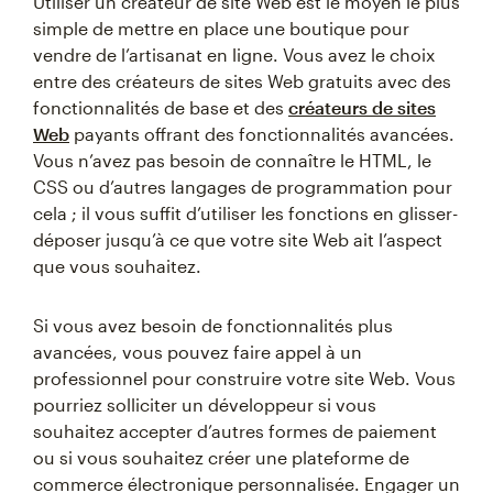
Utiliser un créateur de site Web est le moyen le plus
simple de mettre en place une boutique pour
vendre de l’artisanat en ligne. Vous avez le choix
entre des créateurs de sites Web gratuits avec des
fonctionnalités de base et des
créateurs de sites
Web
payants offrant des fonctionnalités avancées.
Vous n’avez pas besoin de connaître le HTML, le
CSS ou d’autres langages de programmation pour
cela ; il vous suffit d’utiliser les fonctions en glisser-
déposer jusqu’à ce que votre site Web ait l’aspect
que vous souhaitez.
Si vous avez besoin de fonctionnalités plus
avancées, vous pouvez faire appel à un
professionnel pour construire votre site Web. Vous
pourriez solliciter un développeur si vous
souhaitez accepter d’autres formes de paiement
ou si vous souhaitez créer une plateforme de
commerce électronique personnalisée. Engager un