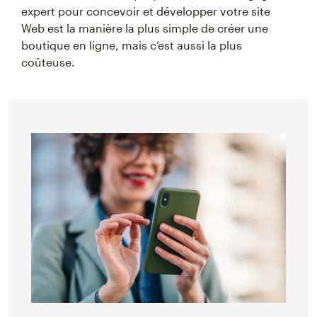
expert pour concevoir et développer votre site
Web est la manière la plus simple de créer une
boutique en ligne, mais c’est aussi la plus
coûteuse.