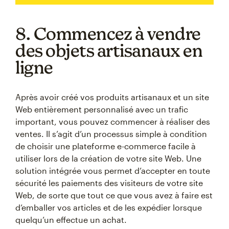
8. Commencez à vendre
des objets artisanaux en
ligne
Après avoir créé vos produits artisanaux et un site
Web entièrement personnalisé avec un trafic
important, vous pouvez commencer à réaliser des
ventes. Il s’agit d’un processus simple à condition
de choisir une plateforme e-commerce facile à
utiliser lors de la création de votre site Web. Une
solution intégrée vous permet d’accepter en toute
sécurité les paiements des visiteurs de votre site
Web, de sorte que tout ce que vous avez à faire est
d’emballer vos articles et de les expédier lorsque
quelqu’un effectue un achat.