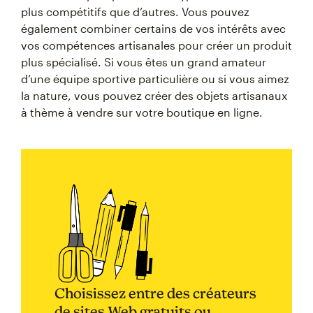
plus compétitifs que d’autres. Vous pouvez
également combiner certains de vos intérêts avec
vos compétences artisanales pour créer un produit
plus spécialisé. Si vous êtes un grand amateur
d’une équipe sportive particulière ou si vous aimez
la nature, vous pouvez créer des objets artisanaux
à thème à vendre sur votre boutique en ligne.
Choisissez entre des créateurs
de sites Web gratuits ou