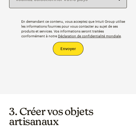
En demandant ce contenu, vous acceptez que Intuit Group utilise
les informations fournies pour vous contacter au sujet de ses
produits et services. Vos informations seront traitées
conformément à notre
Déclaration de confidentialité mondiale
.
3. Créer vos objets
artisanaux