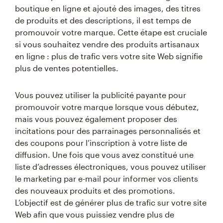
boutique en ligne et ajouté des images, des titres
de produits et des descriptions, il est temps de
promouvoir votre marque. Cette étape est cruciale
si vous souhaitez vendre des produits artisanaux
en ligne : plus de trafic vers votre site Web signifie
plus de ventes potentielles.
Vous pouvez utiliser la publicité payante pour
promouvoir votre marque lorsque vous débutez,
mais vous pouvez également proposer des
incitations pour des parrainages personnalisés et
des coupons pour l’inscription à votre liste de
diffusion. Une fois que vous avez constitué une
liste d’adresses électroniques, vous pouvez utiliser
le marketing par e-mail pour informer vos clients
des nouveaux produits et des promotions.
L’objectif est de générer plus de trafic sur votre site
Web afin que vous puissiez vendre plus de