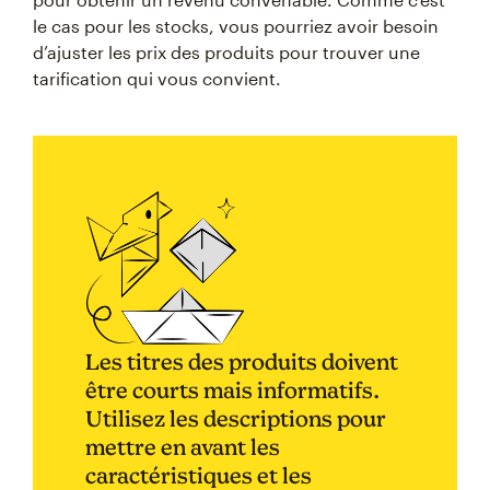
le cas pour les stocks, vous pourriez avoir besoin
d’ajuster les prix des produits pour trouver une
tarification qui vous convient.
Les titres des produits doivent
être courts mais informatifs.
Utilisez les descriptions pour
mettre en avant les
caractéristiques et les