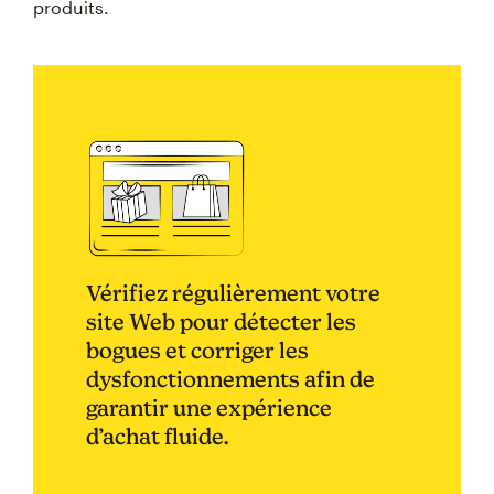
produits.
Vérifiez régulièrement votre
site Web pour détecter les
bogues et corriger les
dysfonctionnements afin de
garantir une expérience
d’achat fluide.