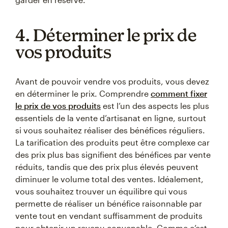
4. Déterminer le prix de
vos produits
Avant de pouvoir vendre vos produits, vous devez
en déterminer le prix. Comprendre
comment fixer
le prix de vos produits
est l’un des aspects les plus
essentiels de la vente d’artisanat en ligne, surtout
si vous souhaitez réaliser des bénéfices réguliers.
La tarification des produits peut être complexe car
des prix plus bas signifient des bénéfices par vente
réduits, tandis que des prix plus élevés peuvent
diminuer le volume total des ventes. Idéalement,
vous souhaitez trouver un équilibre qui vous
permette de réaliser un bénéfice raisonnable par
vente tout en vendant suffisamment de produits
pour obtenir un revenu convenable. Comme c’est