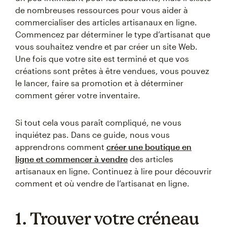
de nombreuses ressources pour vous aider à
commercialiser des articles artisanaux en ligne.
Commencez par déterminer le type d’artisanat que
vous souhaitez vendre et par créer un site Web.
Une fois que votre site est terminé et que vos
créations sont prêtes à être vendues, vous pouvez
le lancer, faire sa promotion et à déterminer
comment gérer votre inventaire.
Si tout cela vous paraît compliqué, ne vous
inquiétez pas. Dans ce guide, nous vous
apprendrons comment
créer une boutique en
ligne et commencer à vendre
des articles
artisanaux en ligne. Continuez à lire pour découvrir
comment et où vendre de l’artisanat en ligne.
1. Trouver votre créneau