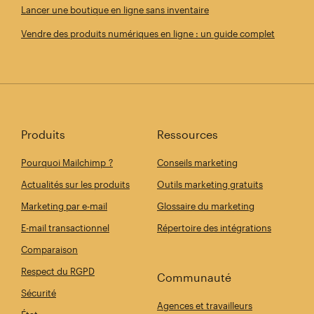
Lancer une boutique en ligne sans inventaire
Vendre des produits numériques en ligne : un guide complet
Produits
Ressources
Pourquoi Mailchimp ?
Conseils marketing
Actualités sur les produits
Outils marketing gratuits
Marketing par e-mail
Glossaire du marketing
E-mail transactionnel
Répertoire des intégrations
Comparaison
Respect du RGPD
Communauté
Sécurité
Agences et travailleurs