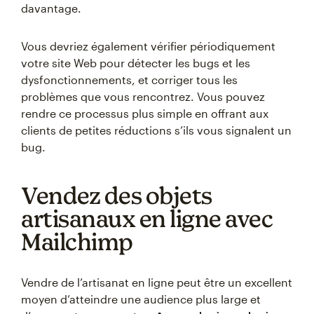
davantage.
Vous devriez également vérifier périodiquement
votre site Web pour détecter les bugs et les
dysfonctionnements, et corriger tous les
problèmes que vous rencontrez. Vous pouvez
rendre ce processus plus simple en offrant aux
clients de petites réductions s’ils vous signalent un
bug.
Vendez des objets
artisanaux en ligne avec
Mailchimp
Vendre de l’artisanat en ligne peut être un excellent
moyen d’atteindre une audience plus large et