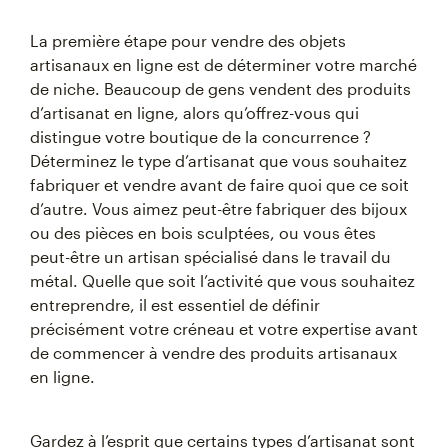
La première étape pour vendre des objets
artisanaux en ligne est de déterminer votre marché
de niche. Beaucoup de gens vendent des produits
d’artisanat en ligne, alors qu’offrez-vous qui
distingue votre boutique de la concurrence ?
Déterminez le type d’artisanat que vous souhaitez
fabriquer et vendre avant de faire quoi que ce soit
d’autre. Vous aimez peut-être fabriquer des bijoux
ou des pièces en bois sculptées, ou vous êtes
peut-être un artisan spécialisé dans le travail du
métal. Quelle que soit l’activité que vous souhaitez
entreprendre, il est essentiel de définir
précisément votre créneau et votre expertise avant
de commencer à vendre des produits artisanaux
en ligne.
Gardez à l’esprit que certains types d’artisanat sont