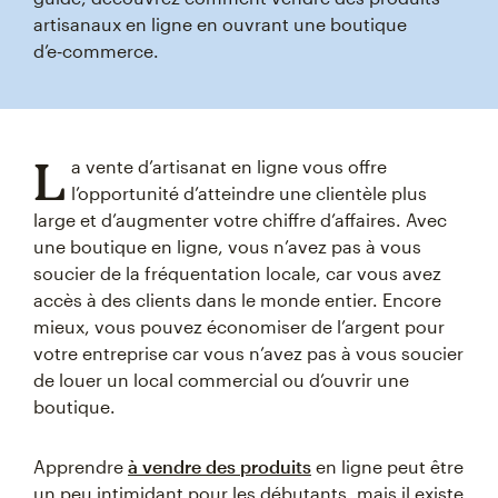
artisanaux en ligne en ouvrant une boutique
d’e‑commerce.
L
a vente d’artisanat en ligne vous offre
l’opportunité d’atteindre une clientèle plus
large et d’augmenter votre chiffre d’affaires. Avec
une boutique en ligne, vous n’avez pas à vous
soucier de la fréquentation locale, car vous avez
accès à des clients dans le monde entier. Encore
mieux, vous pouvez économiser de l’argent pour
votre entreprise car vous n’avez pas à vous soucier
de louer un local commercial ou d’ouvrir une
boutique.
Apprendre
à vendre des produits
en ligne peut être
un peu intimidant pour les débutants, mais il existe