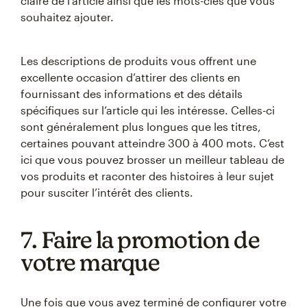
claire de l’article ainsi que les mots-clés que vous
souhaitez ajouter.
Les descriptions de produits vous offrent une
excellente occasion d’attirer des clients en
fournissant des informations et des détails
spécifiques sur l’article qui les intéresse. Celles-ci
sont généralement plus longues que les titres,
certaines pouvant atteindre 300 à 400 mots. C’est
ici que vous pouvez brosser un meilleur tableau de
vos produits et raconter des histoires à leur sujet
pour susciter l’intérêt des clients.
7. Faire la promotion de
votre marque
Une fois que vous avez terminé de configurer votre