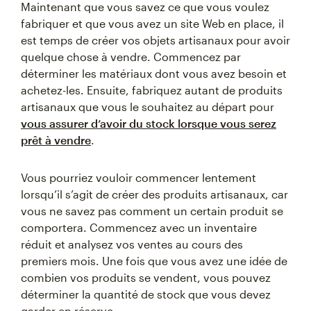
Maintenant que vous savez ce que vous voulez
fabriquer et que vous avez un site Web en place, il
est temps de créer vos objets artisanaux pour avoir
quelque chose à vendre. Commencez par
déterminer les matériaux dont vous avez besoin et
achetez-les. Ensuite, fabriquez autant de produits
artisanaux que vous le souhaitez au départ pour
vous assurer d’avoir du stock lorsque vous serez
prêt à vendre
.
Vous pourriez vouloir commencer lentement
lorsqu’il s’agit de créer des produits artisanaux, car
vous ne savez pas comment un certain produit se
comportera. Commencez avec un inventaire
réduit et analysez vos ventes au cours des
premiers mois. Une fois que vous avez une idée de
combien vos produits se vendent, vous pouvez
déterminer la quantité de stock que vous devez
garder en réserve.