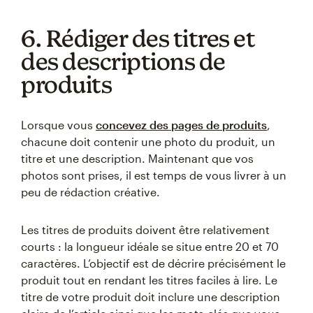
6. Rédiger des titres et
des descriptions de
produits
Lorsque vous
concevez des pages de produits
,
chacune doit contenir une photo du produit, un
titre et une description. Maintenant que vos
photos sont prises, il est temps de vous livrer à un
peu de rédaction créative.
Les titres de produits doivent être relativement
courts : la longueur idéale se situe entre 20 et 70
caractères. L’objectif est de décrire précisément le
produit tout en rendant les titres faciles à lire. Le
titre de votre produit doit inclure une description