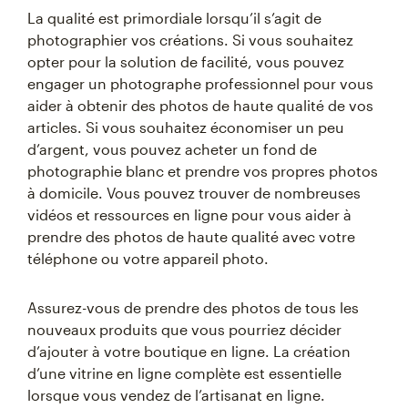
La qualité est primordiale lorsqu’il s’agit de
photographier vos créations. Si vous souhaitez
opter pour la solution de facilité, vous pouvez
engager un photographe professionnel pour vous
aider à obtenir des photos de haute qualité de vos
articles. Si vous souhaitez économiser un peu
d’argent, vous pouvez acheter un fond de
photographie blanc et prendre vos propres photos
à domicile. Vous pouvez trouver de nombreuses
vidéos et ressources en ligne pour vous aider à
prendre des photos de haute qualité avec votre
téléphone ou votre appareil photo.
Assurez-vous de prendre des photos de tous les
nouveaux produits que vous pourriez décider
d’ajouter à votre boutique en ligne. La création
d’une vitrine en ligne complète est essentielle
lorsque vous vendez de l’artisanat en ligne.