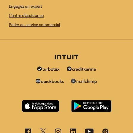
Engagez un expert
Centre d'assistance
Parler au service commercial