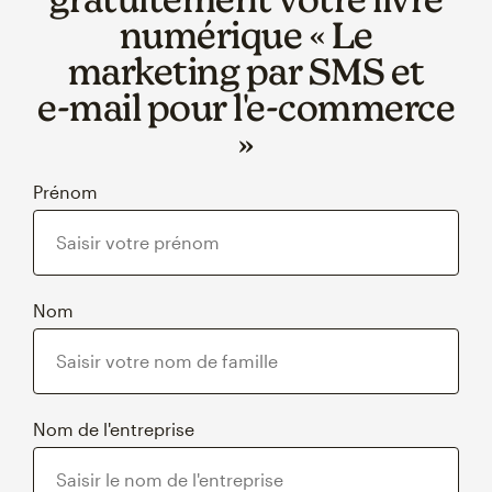
numérique « Le
marketing par SMS et
e‑mail pour l'e‑commerce
»
Prénom
Nom
Nom de l'entreprise