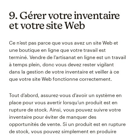
9. Gérer votre inventaire
et votre site Web
Ce n’est pas parce que vous avez un site Web et
une boutique en ligne que votre travail est
terminé. Vendre de l’artisanat en ligne est un travail
à temps plein, donc vous devez rester vigilant
dans la gestion de votre inventaire et veiller à ce
que votre site Web fonctionne correctement.
Tout d’abord, assurez-vous d’avoir un système en
place pour vous avertir lorsqu’un produit est en
rupture de stock. Ainsi, vous pouvez suivre votre
inventaire pour éviter de manquer des
opportunités de vente. Si un produit est en rupture
de stock, vous pouvez simplement en produire