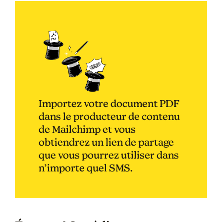
Importez votre document PDF
dans le producteur de contenu
de Mailchimp et vous
obtiendrez un lien de partage
que vous pourrez utiliser dans
n’importe quel SMS.