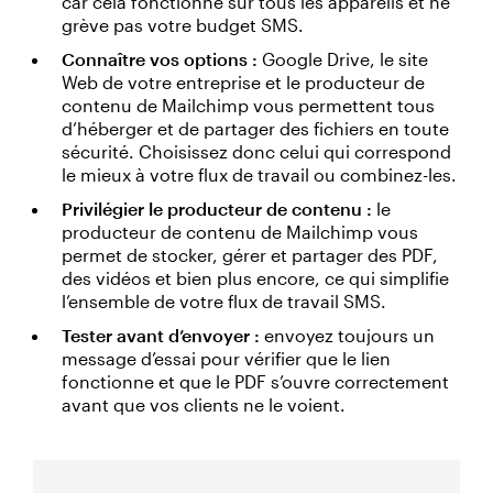
car cela fonctionne sur tous les appareils et ne
grève pas votre budget SMS.
Connaître vos options :
Google Drive, le site
Web de votre entreprise et le producteur de
contenu de Mailchimp vous permettent tous
d’héberger et de partager des fichiers en toute
sécurité. Choisissez donc celui qui correspond
le mieux à votre flux de travail ou combinez-les.
Privilégier le producteur de contenu :
le
producteur de contenu de Mailchimp vous
permet de stocker, gérer et partager des PDF,
des vidéos et bien plus encore, ce qui simplifie
l’ensemble de votre flux de travail SMS.
Tester avant d’envoyer :
envoyez toujours un
message d’essai pour vérifier que le lien
fonctionne et que le PDF s’ouvre correctement
avant que vos clients ne le voient.