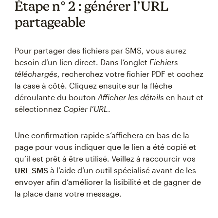
Étape n° 2 : générer l’URL
partageable
Pour partager des fichiers par SMS, vous aurez
besoin d’un lien direct. Dans l’onglet
Fichiers
téléchargés
, recherchez votre fichier PDF et cochez
la case à côté. Cliquez ensuite sur la flèche
déroulante du bouton
Afficher les détails
en haut et
sélectionnez
Copier l’URL
.
Une confirmation rapide s’affichera en bas de la
page pour vous indiquer que le lien a été copié et
qu’il est prêt à être utilisé. Veillez à raccourcir vos
URL SMS
à l’aide d’un outil spécialisé avant de les
envoyer afin d’améliorer la lisibilité et de gagner de
la place dans votre message.