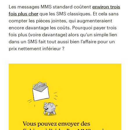
Les messages MMS standard coûtent
environ trois
fois plus cher
que les SMS classiques. Et cela sans
compter les pièces jointes, qui augmenteraient
encore davantage les coûts. Pourquoi payer trois
fois plus (voire davantage) alors qu’un simple lien
dans un SMS fait tout aussi bien l’affaire pour un
prix nettement inférieur ?
Vous pouvez envoyer des