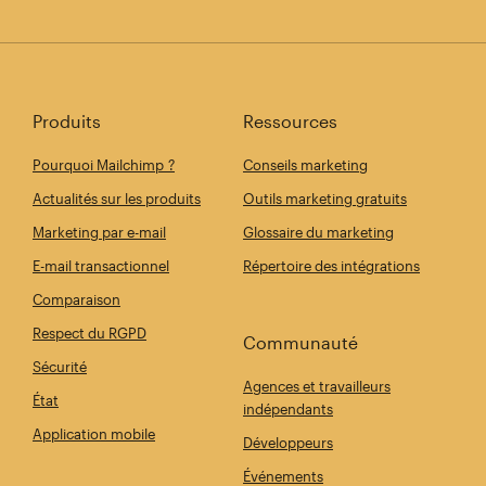
Produits
Ressources
Pourquoi Mailchimp ?
Conseils marketing
Actualités sur les produits
Outils marketing gratuits
Marketing par e-mail
Glossaire du marketing
E-mail transactionnel
Répertoire des intégrations
Comparaison
Respect du RGPD
Communauté
Sécurité
Agences et travailleurs
État
indépendants
Application mobile
Développeurs
Événements