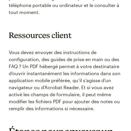
téléphone portable ou ordinateur et le consulter à
tout moment.
Ressources client
Vous devez envoyer des instructions de
configuration, des guides de prise en main ou des
FAQ ? Un PDF hébergé permet à votre destinataire
d’ouvrir instantanément les informations dans son
application mobile préférée, qu’il s’agisse d’un
navigateur ou d’Acrobat Reader. Et si vous avez
activé les champs de formulaire, il peut même
modifier les fichiers PDF pour ajouter des notes ou
remplir des informations si nécessaire.