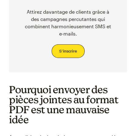
Attirez davantage de clients grâce à
des campagnes percutantes qui
combinent harmonieusement SMS et
e-mails.
S’inscrire
Pourquoi envoyer des
pièces jointes au format
PDF est une mauvaise
idée