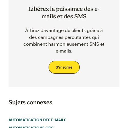
Libérez la puissance des e-
mails et des SMS
Attirez davantage de clients grâce à
des campagnes percutantes qui
combinent harmonieusement SMS et
e-mails.
S’inscrire
Sujets connexes
AUTOMATISATION DES E-MAILS
AUTOMATISATIONS GRC