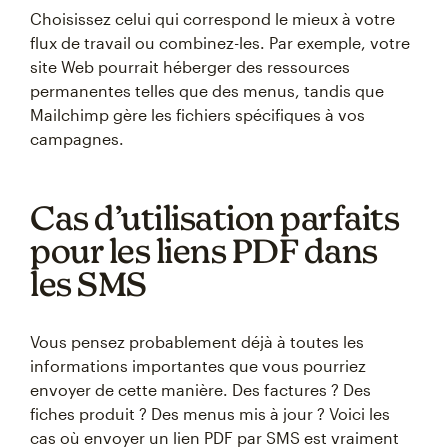
Choisissez celui qui correspond le mieux à votre
flux de travail ou combinez-les. Par exemple, votre
site Web pourrait héberger des ressources
permanentes telles que des menus, tandis que
Mailchimp gère les fichiers spécifiques à vos
campagnes.
Cas d’utilisation parfaits
pour les liens PDF dans
les SMS
Vous pensez probablement déjà à toutes les
informations importantes que vous pourriez
envoyer de cette manière. Des factures ? Des
fiches produit ? Des menus mis à jour ? Voici les
cas où envoyer un lien PDF par SMS est vraiment