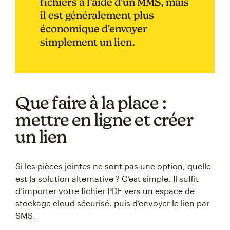
fichiers à l’aide d’un MMS, mais
il est généralement plus
économique d’envoyer
simplement un lien.
Que faire à la place :
mettre en ligne et créer
un lien
Si les pièces jointes ne sont pas une option, quelle
est la solution alternative ? C’est simple. Il suffit
d’importer votre fichier PDF vers un espace de
stockage cloud sécurisé, puis d’envoyer le lien par
SMS.