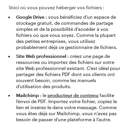
Voici où vous pouvez héberger vos fichiers :
Google Drive :
vous bénéficiez d’un espace de
stockage gratuit, de commandes de partage
simples et de la possibilité d’accéder à vos
fichiers où que vous soyez. Comme la plupart
des petites entreprises, vous utilisez
probablement déjà ce gestionnaire de fichiers.
Site Web professionnel :
créez une page de
ressources ou importez des fichiers sur votre
site Web professionnel existant. C’est idéal pour
partager des fichiers PDF dont vos clients ont
souvent besoin, comme les manuels
d’utilisation des produits.
Mailchimp :
le
producteur de contenu
facilite
l’envoi de PDF. Importez votre fichier, copiez le
lien et insérez-le dans votre message. Comme
vous êtes déjà sur Mailchimp, vous n’avez pas
besoin de passer d’une plateforme à l’autre.