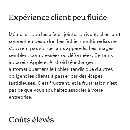
Expérience client peu fluide
Même lorsque les pièces jointes arrivent, elles sont
souvent en désordre. Les fichiers multimédias ne
s’ouvrent pas sur certains appareils. Les images
semblent compressées ou déformées. Certains
appareils Apple et Android téléchargent
automatiquement le fichier, tandis que d’autres
obligent les clients à passer par des étapes
fastidieuses. C’est frustrant, et la frustration n’est
pas ce que vous souhaitez associer à votre
entreprise.
Coûts élevés