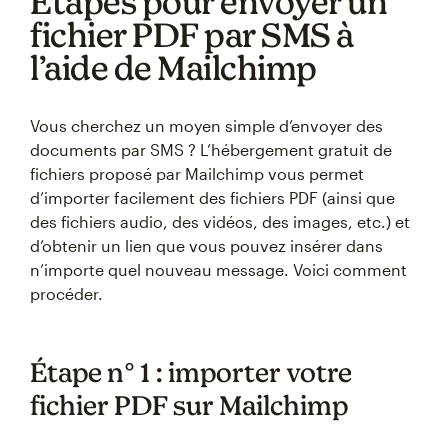
Étapes pour envoyer un
fichier PDF par SMS à
l’aide de Mailchimp
Vous cherchez un moyen simple d’envoyer des
documents par SMS ? L’hébergement gratuit de
fichiers proposé par Mailchimp vous permet
d’importer facilement des fichiers PDF (ainsi que
des fichiers audio, des vidéos, des images, etc.) et
d’obtenir un lien que vous pouvez insérer dans
n’importe quel nouveau message. Voici comment
procéder.
Étape n° 1 : importer votre
fichier PDF sur Mailchimp