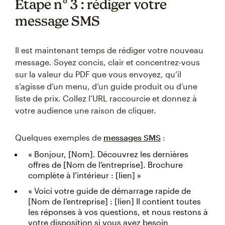
Étape n° 3 : rédiger votre
message SMS
Il est maintenant temps de rédiger votre nouveau
message. Soyez concis, clair et concentrez-vous
sur la valeur du PDF que vous envoyez, qu’il
s’agisse d’un menu, d’un guide produit ou d’une
liste de prix. Collez l’URL raccourcie et donnez à
votre audience une raison de cliquer.
Quelques exemples de
messages SMS
:
« Bonjour, [Nom]. Découvrez les dernières
offres de [Nom de l’entreprise]. Brochure
complète à l’intérieur : [lien] »
« Voici votre guide de démarrage rapide de
[Nom de l’entreprise] : [lien] Il contient toutes
les réponses à vos questions, et nous restons à
votre disposition si vous avez besoin