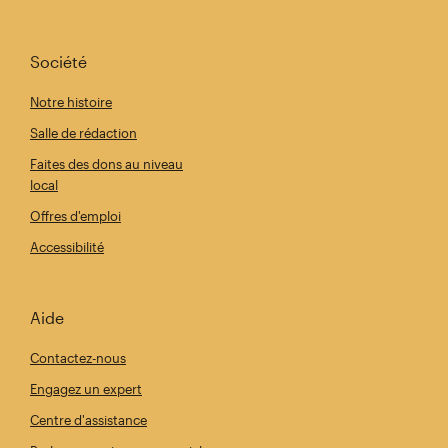
Société
Notre histoire
Salle de rédaction
Faites des dons au niveau
local
Offres d'emploi
Accessibilité
Aide
Contactez-nous
Engagez un expert
Centre d'assistance