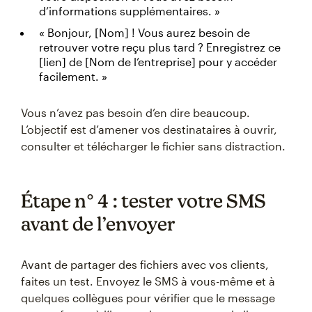
d’informations supplémentaires. »
« Bonjour, [Nom] ! Vous aurez besoin de
retrouver votre reçu plus tard ? Enregistrez ce
[lien] de [Nom de l’entreprise] pour y accéder
facilement. »
Vous n’avez pas besoin d’en dire beaucoup.
L’objectif est d’amener vos destinataires à ouvrir,
consulter et télécharger le fichier sans distraction.
Étape n° 4 : tester votre SMS
avant de l’envoyer
Avant de partager des fichiers avec vos clients,
faites un test. Envoyez le SMS à vous-même et à
quelques collègues pour vérifier que le message