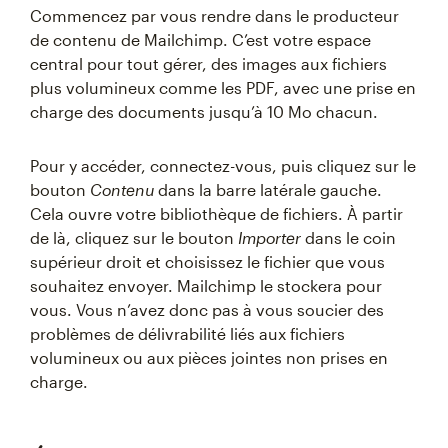
Commencez par vous rendre dans le producteur
de contenu de Mailchimp. C’est votre espace
central pour tout gérer, des images aux fichiers
plus volumineux comme les PDF, avec une prise en
charge des documents jusqu’à 10 Mo chacun.
Pour y accéder, connectez-vous, puis cliquez sur le
bouton
Contenu
dans la barre latérale gauche.
Cela ouvre votre bibliothèque de fichiers. À partir
de là, cliquez sur le bouton
Importer
dans le coin
supérieur droit et choisissez le fichier que vous
souhaitez envoyer. Mailchimp le stockera pour
vous. Vous n’avez donc pas à vous soucier des
problèmes de délivrabilité liés aux fichiers
volumineux ou aux pièces jointes non prises en
charge.