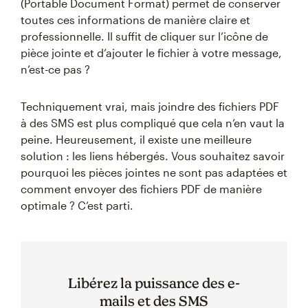
(Portable Document Format) permet de conserver
toutes ces informations de manière claire et
professionnelle. Il suffit de cliquer sur l’icône de
pièce jointe et d’ajouter le fichier à votre message,
n’est-ce pas ?
Techniquement vrai, mais joindre des fichiers PDF
à des SMS est plus compliqué que cela n’en vaut la
peine. Heureusement, il existe une meilleure
solution : les liens hébergés. Vous souhaitez savoir
pourquoi les pièces jointes ne sont pas adaptées et
comment envoyer des fichiers PDF de manière
optimale ? C’est parti.
Libérez la puissance des e-
mails et des SMS