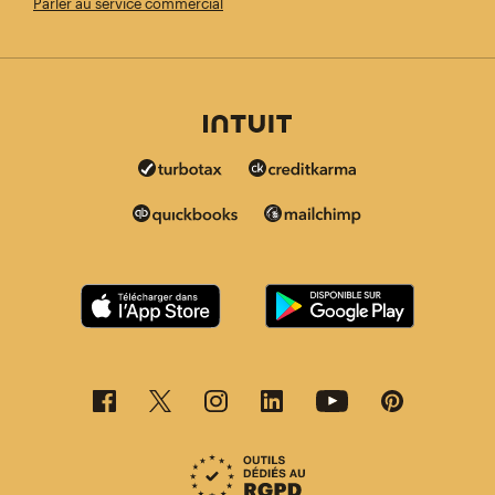
Parler au service commercial