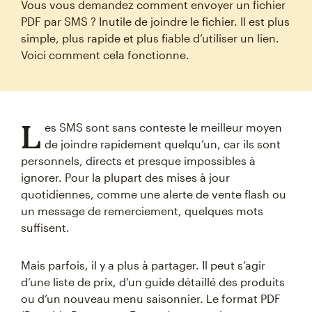
Vous vous demandez comment envoyer un fichier
PDF par SMS ? Inutile de joindre le fichier. Il est plus
simple, plus rapide et plus fiable d’utiliser un lien.
Voici comment cela fonctionne.
L
es SMS sont sans conteste le meilleur moyen
de joindre rapidement quelqu’un, car ils sont
personnels, directs et presque impossibles à
ignorer. Pour la plupart des mises à jour
quotidiennes, comme une alerte de vente flash ou
un message de remerciement, quelques mots
suffisent.
Mais parfois, il y a plus à partager. Il peut s’agir
d’une liste de prix, d’un guide détaillé des produits
ou d’un nouveau menu saisonnier. Le format PDF