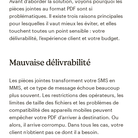
Avant d’aborder la solution, voyons pourquoi les
pièces jointes au format PDF sont si
problématiques. Il existe trois raisons principales
pour lesquelles il vaut mieux les éviter, et elles
touchent toutes un point sensible : votre
délivrabilité, l’expérience client et votre budget.
Mauvaise délivrabilité
Les pièces jointes transforment votre SMS en
MMS, et ce type de message échoue beaucoup
plus souvent. Les restrictions des opérateurs, les
limites de taille des fichiers et les problèmes de
compatibilité des appareils mobiles peuvent
empêcher votre PDF d’arriver à destination. Ou
alors, il arrive corrompu. Dans tous les cas, votre
client n’obtient pas ce dont il a besoin.