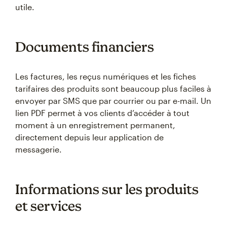
utile.
Documents financiers
Les factures, les reçus numériques et les fiches
tarifaires des produits sont beaucoup plus faciles à
envoyer par SMS que par courrier ou par e-mail. Un
lien PDF permet à vos clients d’accéder à tout
moment à un enregistrement permanent,
directement depuis leur application de
messagerie.
Informations sur les produits
et services