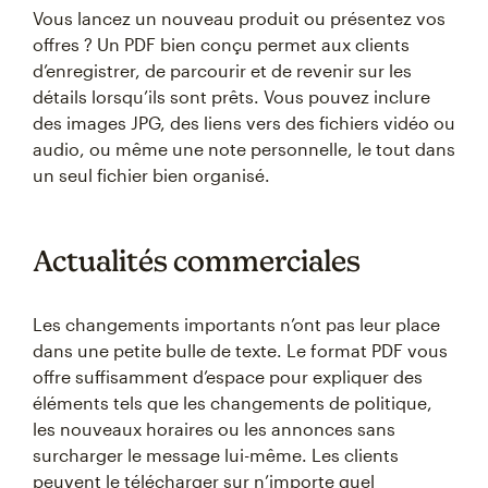
Vous lancez un nouveau produit ou présentez vos
offres ? Un PDF bien conçu permet aux clients
d’enregistrer, de parcourir et de revenir sur les
détails lorsqu’ils sont prêts. Vous pouvez inclure
des images JPG, des liens vers des fichiers vidéo ou
audio, ou même une note personnelle, le tout dans
un seul fichier bien organisé.
Actualités commerciales
Les changements importants n’ont pas leur place
dans une petite bulle de texte. Le format PDF vous
offre suffisamment d’espace pour expliquer des
éléments tels que les changements de politique,
les nouveaux horaires ou les annonces sans
surcharger le message lui-même. Les clients
peuvent le télécharger sur n’importe quel