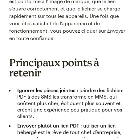
est conforme à l’image de marque, que le lien
s’ouvre correctement et que le fichier se charge
rapidement sur tous les appareils. Une fois que
vous êtes satisfait de l’apparence et du
fonctionnement, vous pouvez cliquer sur
Envoyer
en toute confiance.
Principaux points à
retenir
Ignorer les pièces jointes :
joindre des fichiers
PDF à des SMS les transforme en MMS, qui
coûtent plus cher, échouent plus souvent et
créent une expérience peu pratique pour vos
clients.
Envoyer plutôt un lien PDF :
utiliser un lien
hébergé est le rêve de tout chef d’entreprise,