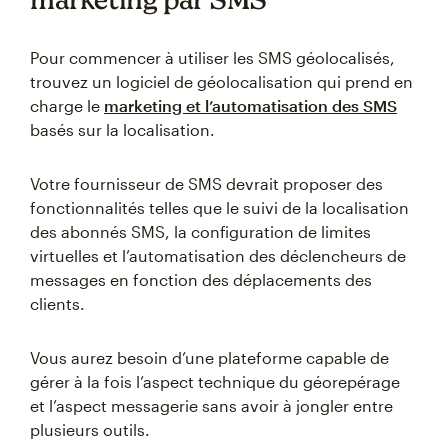
Pour commencer à utiliser les SMS géolocalisés,
trouvez un logiciel de géolocalisation qui prend en
charge le
marketing et l’automatisation des SMS
basés sur la localisation.
Votre fournisseur de SMS devrait proposer des
fonctionnalités telles que le suivi de la localisation
des abonnés SMS, la configuration de limites
virtuelles et l’automatisation des déclencheurs de
messages en fonction des déplacements des
clients.
Vous aurez besoin d’une plateforme capable de
gérer à la fois l’aspect technique du géorepérage
et l’aspect messagerie sans avoir à jongler entre
plusieurs outils.