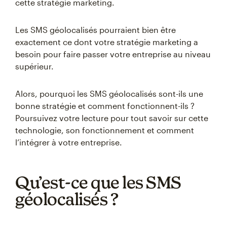
cette stratégie marketing.
Les SMS géolocalisés pourraient bien être
exactement ce dont votre stratégie marketing a
besoin pour faire passer votre entreprise au niveau
supérieur.
Alors, pourquoi les SMS géolocalisés sont-ils une
bonne stratégie et comment fonctionnent-ils ?
Poursuivez votre lecture pour tout savoir sur cette
technologie, son fonctionnement et comment
l’intégrer à votre entreprise.
Qu’est-ce que les SMS
géolocalisés ?