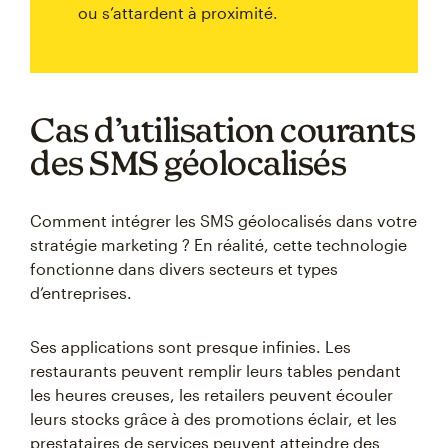
ou s’attardent à proximité.
Cas d’utilisation courants
des SMS géolocalisés
Comment intégrer les SMS géolocalisés dans votre
stratégie marketing ? En réalité, cette technologie
fonctionne dans divers secteurs et types
d’entreprises.
Ses applications sont presque infinies. Les
restaurants peuvent remplir leurs tables pendant
les heures creuses, les retailers peuvent écouler
leurs stocks grâce à des promotions éclair, et les
prestataires de services peuvent atteindre des