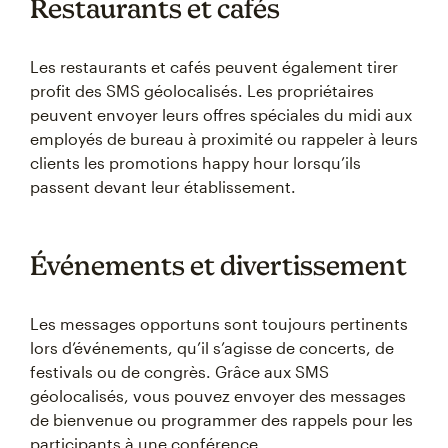
Restaurants et cafés
Les restaurants et cafés peuvent également tirer
profit des SMS géolocalisés. Les propriétaires
peuvent envoyer leurs offres spéciales du midi aux
employés de bureau à proximité ou rappeler à leurs
clients les promotions happy hour lorsqu’ils
passent devant leur établissement.
Événements et divertissement
Les messages opportuns sont toujours pertinents
lors d’événements, qu’il s’agisse de concerts, de
festivals ou de congrès. Grâce aux SMS
géolocalisés, vous pouvez envoyer des messages
de bienvenue ou programmer des rappels pour les
participants à une conférence.