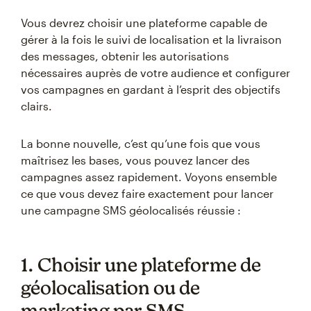
Vous devrez choisir une plateforme capable de
gérer à la fois le suivi de localisation et la livraison
des messages, obtenir les autorisations
nécessaires auprès de votre audience et configurer
vos campagnes en gardant à l’esprit des objectifs
clairs.
La bonne nouvelle, c’est qu’une fois que vous
maîtrisez les bases, vous pouvez lancer des
campagnes assez rapidement. Voyons ensemble
ce que vous devez faire exactement pour lancer
une campagne SMS géolocalisés réussie :
1. Choisir une plateforme de
géolocalisation ou de
marketing par SMS