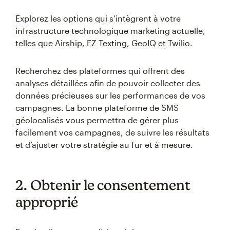
Explorez les options qui s’intègrent à votre
infrastructure technologique marketing actuelle,
telles que Airship, EZ Texting, GeoIQ et Twilio.
Recherchez des plateformes qui offrent des
analyses détaillées afin de pouvoir collecter des
données précieuses sur les performances de vos
campagnes. La bonne plateforme de SMS
géolocalisés vous permettra de gérer plus
facilement vos campagnes, de suivre les résultats
et d’ajuster votre stratégie au fur et à mesure.
2. Obtenir le consentement
approprié