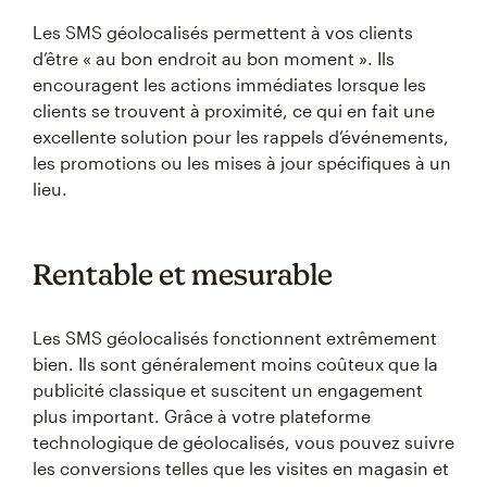
Les SMS géolocalisés permettent à vos clients
d’être « au bon endroit au bon moment ». Ils
encouragent les actions immédiates lorsque les
clients se trouvent à proximité, ce qui en fait une
excellente solution pour les rappels d’événements,
les promotions ou les mises à jour spécifiques à un
lieu.
Rentable et mesurable
Les SMS géolocalisés fonctionnent extrêmement
bien. Ils sont généralement moins coûteux que la
publicité classique et suscitent un engagement
plus important. Grâce à votre plateforme
technologique de géolocalisés, vous pouvez suivre
les conversions telles que les visites en magasin et