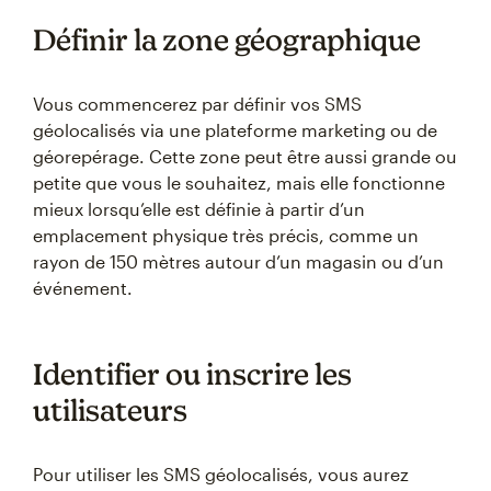
Définir la zone géographique
Vous commencerez par définir vos SMS
géolocalisés via une plateforme marketing ou de
géorepérage. Cette zone peut être aussi grande ou
petite que vous le souhaitez, mais elle fonctionne
mieux lorsqu’elle est définie à partir d’un
emplacement physique très précis, comme un
rayon de 150 mètres autour d’un magasin ou d’un
événement.
Identifier ou inscrire les
utilisateurs
Pour utiliser les SMS géolocalisés, vous aurez