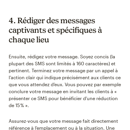
4. Rédiger des messages
captivants et spécifiques à
chaque lieu
Ensuite, rédigez votre message. Soyez concis (la
plupart des SMS sont limités à 160 caractères) et
pertinent. Terminez votre message par un appel à
l’action clair qui indique précisément aux clients ce
que vous attendez d’eux. Vous pouvez par exemple
conclure votre message en invitant les clients à «
présenter ce SMS pour bénéficier d’une réduction
de 15 % ».
Assurez-vous que votre message fait directement
référence à l’emplacement ou à la situation. Une