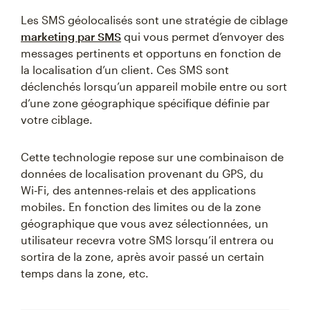
Les SMS géolocalisés sont une stratégie de ciblage
marketing par SMS
qui vous permet d’envoyer des
messages pertinents et opportuns en fonction de
la localisation d’un client. Ces SMS sont
déclenchés lorsqu’un appareil mobile entre ou sort
d’une zone géographique spécifique définie par
votre ciblage.
Cette technologie repose sur une combinaison de
données de localisation provenant du GPS, du
Wi‑Fi, des antennes‑relais et des applications
mobiles. En fonction des limites ou de la zone
géographique que vous avez sélectionnées, un
utilisateur recevra votre SMS lorsqu’il entrera ou
sortira de la zone, après avoir passé un certain
temps dans la zone, etc.