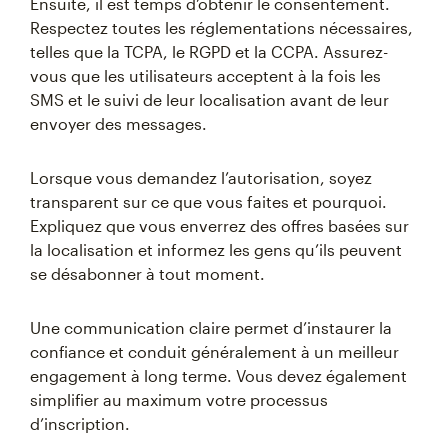
Ensuite, il est temps d’obtenir le consentement.
Respectez toutes les réglementations nécessaires,
telles que la TCPA, le RGPD et la CCPA. Assurez-
vous que les utilisateurs acceptent à la fois les
SMS et le suivi de leur localisation avant de leur
envoyer des messages.
Lorsque vous demandez l’autorisation, soyez
transparent sur ce que vous faites et pourquoi.
Expliquez que vous enverrez des offres basées sur
la localisation et informez les gens qu’ils peuvent
se désabonner à tout moment.
Une communication claire permet d’instaurer la
confiance et conduit généralement à un meilleur
engagement à long terme. Vous devez également
simplifier au maximum votre processus
d’inscription.