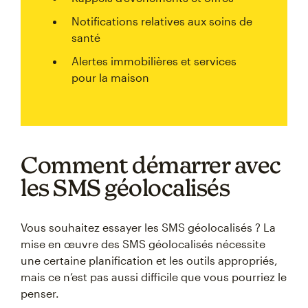
Notifications relatives aux soins de
santé
Alertes immobilières et services
pour la maison
Comment démarrer avec
les SMS géolocalisés
Vous souhaitez essayer les SMS géolocalisés ? La
mise en œuvre des SMS géolocalisés nécessite
une certaine planification et les outils appropriés,
mais ce n’est pas aussi difficile que vous pourriez le
penser.