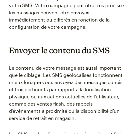
votre SMS. Votre campagne peut être très précise :
les messages peuvent être envoyés
immédiatement ou différés en fonction de la
configuration de votre campagne.
Envoyer le contenu du SMS
Le contenu de votre message est aussi important
que le ciblage. Les SMS géolocalisés fonctionnent
mieux lorsque vous envoyez des messages concis
et très pertinents par rapport à la localisation
physique ou aux actions actuelles de l’utilisateur,
comme des ventes flash, des rappels
d’événements à proximité ou la disponibilité d’un
service de retrait en magasin.