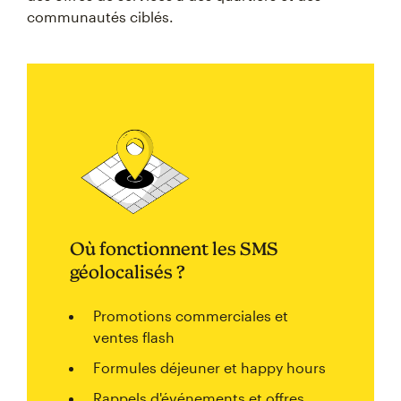
communautés ciblés.
Où fonctionnent les SMS
géolocalisés ?
Promotions commerciales et
ventes flash
Formules déjeuner et happy hours
Rappels d'événements et offres