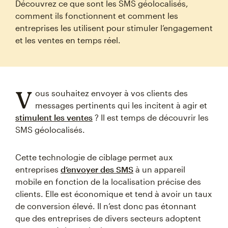
Découvrez ce que sont les SMS géolocalisés,
comment ils fonctionnent et comment les
entreprises les utilisent pour stimuler l’engagement
et les ventes en temps réel.
V
ous souhaitez envoyer à vos clients des
messages pertinents qui les incitent à agir et
stimulent les ventes
? Il est temps de découvrir les
SMS géolocalisés.
Cette technologie de ciblage permet aux
entreprises
d’envoyer des SMS
à un appareil
mobile en fonction de la localisation précise des
clients. Elle est économique et tend à avoir un taux
de conversion élevé. Il n’est donc pas étonnant
que des entreprises de divers secteurs adoptent