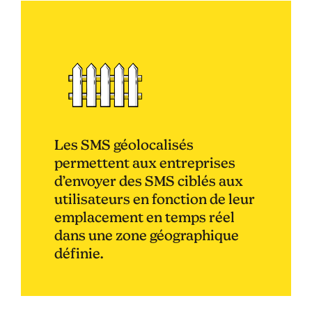
Les SMS géolocalisés
permettent aux entreprises
d’envoyer des SMS ciblés aux
utilisateurs en fonction de leur
emplacement en temps réel
dans une zone géographique
définie.