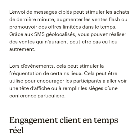
L’envoi de messages ciblés peut stimuler les achats
de dernière minute, augmenter les ventes flash ou
promouvoir des offres limitées dans le temps.
Grâce aux SMS géolocalisés, vous pouvez réaliser
des ventes qui n’auraient peut-être pas eu lieu
autrement.
Lors d’événements, cela peut stimuler la
fréquentation de certains lieux. Cela peut être
utilisé pour encourager les participants à aller voir
une tête d’affiche ou à remplir les sièges d’une
conférence particulière.
Engagement client en temps
réel