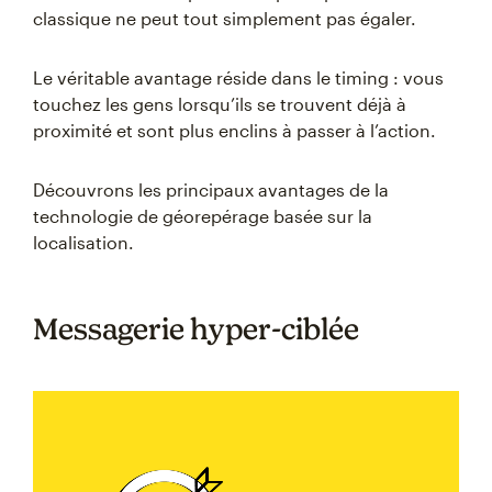
classique ne peut tout simplement pas égaler.
Le véritable avantage réside dans le timing : vous
touchez les gens lorsqu’ils se trouvent déjà à
proximité et sont plus enclins à passer à l’action.
Découvrons les principaux avantages de la
technologie de géorepérage basée sur la
localisation.
Messagerie hyper-ciblée