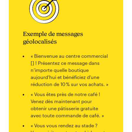
Exemple de messages
géolocalisés
« Bienvenue au centre commercial
[] ! Présentez ce message dans
n’importe quelle boutique
aujourd’hui et bénéficiez d’une
réduction de 10 % sur vos achats. »
« Vous êtes près de notre café !
Venez dès maintenant pour
obtenir une pâtisserie gratuite
avec toute commande de café. »
« Vous vous rendez au stade ?