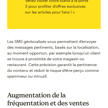
Venez visiter notre stand à la porte
3 pour profiter d’offres exclusives
sur les articles pour fans ! »
Les SMS géolocalisés vous permettent d’envoyer
des messages pertinents, basés sur la localisation,
au moment opportun, par exemple lorsqu’un client
se trouve à proximité de votre magasin ou
restaurant. Cette précision garantit la pertinence
du contenu et réduit le risque d’être perçu comme
spammeur ou intrusif.
Augmentation de la
fréquentation et des ventes