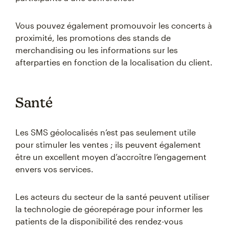
Vous pouvez également promouvoir les concerts à
proximité, les promotions des stands de
merchandising ou les informations sur les
afterparties en fonction de la localisation du client.
Santé
Les SMS géolocalisés n’est pas seulement utile
pour stimuler les ventes ; ils peuvent également
être un excellent moyen d’accroître l’engagement
envers vos services.
Les acteurs du secteur de la santé peuvent utiliser
la technologie de géorepérage pour informer les
patients de la disponibilité des rendez-vous