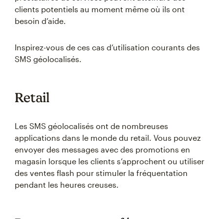
clients potentiels au moment même où ils ont
besoin d’aide.
Inspirez-vous de ces cas d’utilisation courants des
SMS géolocalisés.
Retail
Les SMS géolocalisés ont de nombreuses
applications dans le monde du retail. Vous pouvez
envoyer des messages avec des promotions en
magasin lorsque les clients s’approchent ou utiliser
des ventes flash pour stimuler la fréquentation
pendant les heures creuses.