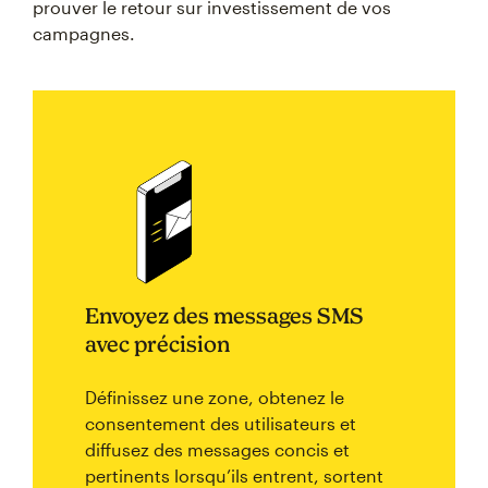
prouver le retour sur investissement de vos
campagnes.
Envoyez des messages SMS
avec précision
Définissez une zone, obtenez le
consentement des utilisateurs et
diffusez des messages concis et
pertinents lorsqu’ils entrent, sortent