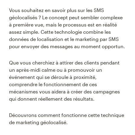
Vous souhaitez en savoir plus sur les SMS
géolocalisés ? Le concept peut sembler complexe
à première vue, mais le processus est en réalité
assez simple. Cette technologie combine les
données de localisation et le marketing par SMS
pour envoyer des messages au moment opportun.
Que vous cherchiez à attirer des clients pendant
un après-midi calme ou à promouvoir un
événement qui se déroule à proximité,
comprendre le fonctionnement de ces
mécanismes vous aidera à créer des campagnes
qui donnent réellement des résultats.
Découvrons comment fonctionne cette technique
de marketing géolocalisé.