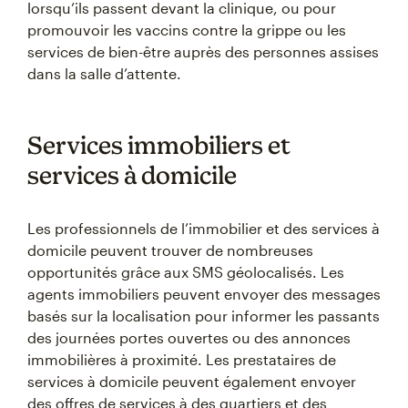
lorsqu’ils passent devant la clinique, ou pour
promouvoir les vaccins contre la grippe ou les
services de bien-être auprès des personnes assises
dans la salle d’attente.
Services immobiliers et
services à domicile
Les professionnels de l’immobilier et des services à
domicile peuvent trouver de nombreuses
opportunités grâce aux SMS géolocalisés. Les
agents immobiliers peuvent envoyer des messages
basés sur la localisation pour informer les passants
des journées portes ouvertes ou des annonces
immobilières à proximité. Les prestataires de
services à domicile peuvent également envoyer
des offres de services à des quartiers et des