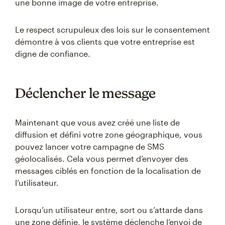
une bonne image de votre entreprise.
Le respect scrupuleux des lois sur le consentement
démontre à vos clients que votre entreprise est
digne de confiance.
Déclencher le message
Maintenant que vous avez créé une liste de
diffusion et défini votre zone géographique, vous
pouvez lancer votre campagne de SMS
géolocalisés. Cela vous permet d’envoyer des
messages ciblés en fonction de la localisation de
l’utilisateur.
Lorsqu’un utilisateur entre, sort ou s’attarde dans
une zone définie, le système déclenche l’envoi de