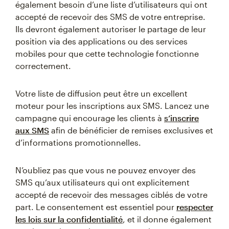
également besoin d’une liste d’utilisateurs qui ont
accepté de recevoir des SMS de votre entreprise.
Ils devront également autoriser le partage de leur
position via des applications ou des services
mobiles pour que cette technologie fonctionne
correctement.
Votre liste de diffusion peut être un excellent
moteur pour les inscriptions aux SMS. Lancez une
campagne qui encourage les clients à
s’inscrire
aux SMS
afin de bénéficier de remises exclusives et
d’informations promotionnelles.
N’oubliez pas que vous ne pouvez envoyer des
SMS qu’aux utilisateurs qui ont explicitement
accepté de recevoir des messages ciblés de votre
part. Le consentement est essentiel pour
respecter
les lois sur la confidentialité
, et il donne également