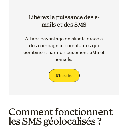
Libérez la puissance des e-
mails et des SMS
Attirez davantage de clients grâce à
des campagnes percutantes qui
combinent harmonieusement SMS et
e-mails.
S’inscrire
Comment fonctionnent
les SMS géolocalisés ?