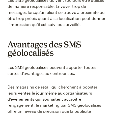
Les SMS géolocalisés doivent toujours être utilisés
de manière responsable. Envoyer trop de
messages lorsqu’un client se trouve à proximité ou
être trop précis quant à sa localisation peut donner
l’impression qu’il est suivi ou surveillé.
Avantages des SMS
géolocalisés
Les SMS géolocalisés peuvent apporter toutes
sortes d’avantages aux entreprises.
Des magasins de retail qui cherchent à booster
leurs ventes le jour même aux organisateurs
d’événements qui souhaitent accroître
l’engagement, le marketing par SMS géolocalisés
offre un niveau de précision que la publicité