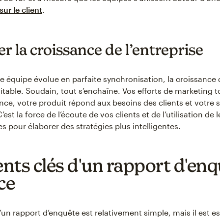
ur le client
.
r la croissance de l’entreprise
e équipe évolue en parfaite synchronisation, la croissance 
itable. Soudain, tout s’enchaîne. Vos efforts de marketing 
ce, votre produit répond aux besoins des clients et votre s
C’est la force de l’écoute de vos clients et de l’utilisation de 
 pour élaborer des stratégies plus intelligentes.
nts clés d'un rapport d'enq
ce
un rapport d’enquête est relativement simple, mais il est es