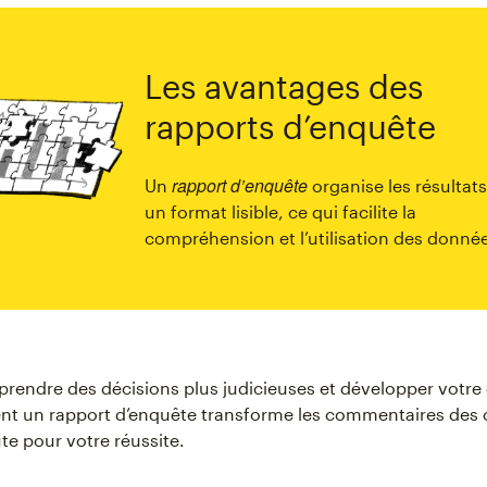
Les avantages des
rapports d’enquête
rapport d’enquête
Un
organise les résultat
un format lisible, ce qui facilite la
compréhension et l’utilisation des donné
prendre des décisions plus judicieuses et développer votre 
t un rapport d’enquête transforme les commentaires des c
ute pour votre réussite.