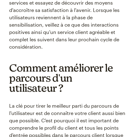
services et essayez de découvrir des moyens
d'accroître sa satisfaction à l'avenir. Lorsque les
utilisateurs reviennent à la phase de
sensibilisation, veillez à ce que des interactions
positives ainsi qu'un service client agréable et
complet les suivent dans leur prochain cycle de
considération.
Comment améliorer le
parcours d'un
utilisateur ?
La clé pour tirer le meilleur parti du parcours de
l'utilisateur est de connaître votre client aussi bien
que possible. C'est pourquoi il est important de
comprendre le profil du client et tous les points
d'entrée possibles dans le parcours client lorsque