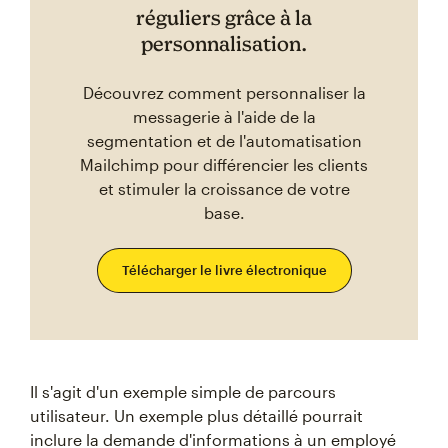
réguliers grâce à la
personnalisation.
Découvrez comment personnaliser la
messagerie à l'aide de la
segmentation et de l'automatisation
Mailchimp pour différencier les clients
et stimuler la croissance de votre
base.
Télécharger le livre électronique
Il s'agit d'un exemple simple de parcours
utilisateur. Un exemple plus détaillé pourrait
inclure la demande d'informations à un employé