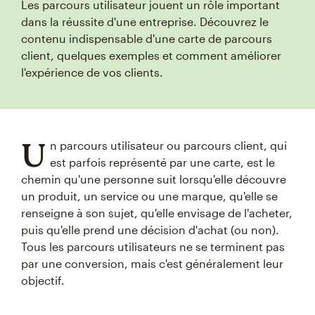
Les parcours utilisateur jouent un rôle important
dans la réussite d'une entreprise. Découvrez le
contenu indispensable d'une carte de parcours
client, quelques exemples et comment améliorer
l'expérience de vos clients.
U
n parcours utilisateur ou parcours client, qui
est parfois représenté par une carte, est le
chemin qu'une personne suit lorsqu'elle découvre
un produit, un service ou une marque, qu'elle se
renseigne à son sujet, qu'elle envisage de l'acheter,
puis qu'elle prend une décision d'achat (ou non).
Tous les parcours utilisateurs ne se terminent pas
par une conversion, mais c'est généralement leur
objectif.