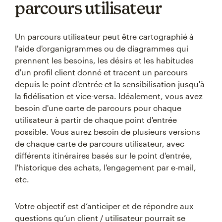
parcours utilisateur
Un parcours utilisateur peut être cartographié à
l'aide d'organigrammes ou de diagrammes qui
prennent les besoins, les désirs et les habitudes
d'un profil client donné et tracent un parcours
depuis le point d'entrée et la sensibilisation jusqu'à
la fidélisation et vice-versa. Idéalement, vous avez
besoin d'une carte de parcours pour chaque
utilisateur à partir de chaque point d'entrée
possible. Vous aurez besoin de plusieurs versions
de chaque carte de parcours utilisateur, avec
différents itinéraires basés sur le point d'entrée,
l'historique des achats, l'engagement par e-mail,
etc.
Votre objectif est d’anticiper et de répondre aux
questions qu’un client / utilisateur pourrait se