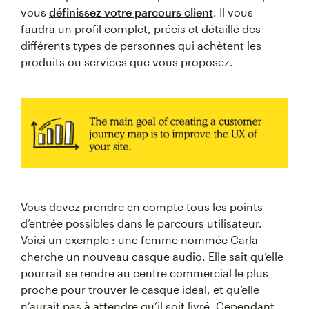
vous
définissez votre parcours client
. Il vous
faudra un profil complet, précis et détaillé des
différents types de personnes qui achètent les
produits ou services que vous proposez.
Vous devez prendre en compte tous les points
d’entrée possibles dans le parcours utilisateur.
Voici un exemple : une femme nommée Carla
cherche un nouveau casque audio. Elle sait qu’elle
pourrait se rendre au centre commercial le plus
proche pour trouver le casque idéal, et qu’elle
n’aurait pas à attendre qu’il soit livré. Cependant,