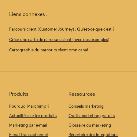
Liens connexes :
Parcours client (Customer Journey) : Qu'est-ce que c'est ?
Créer une carte de parcours client (avec des exemples)
Cartographie du parcours client omnicanal
Produits
Ressources
Pourquoi Mailchimp ?
Conseils marketing
Actualités sur les produits
Outils marketing gratuits
Marketing par e-mail
Glossaire du marketing
E-mail transactionnel
Répertoire des intégrations