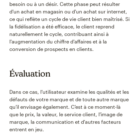
besoin ou à un désir. Cette phase peut résulter
d'un achat en magasin ou d'un achat sur internet,
ce qui reflète un cycle de vie client bien maîtrisé. Si
la fidélisation a été efficace, le client reprend
naturellement le cycle, contribuant ainsi à
l'augmentation du chiffre d'affaires et à la
conversion de prospects en clients.
Évaluation
Dans ce cas, l'utilisateur examine les qualités et les
défauts de votre marque et de toute autre marque
qu'il envisage également. C'est à ce moment-là
que le prix, la valeur, le service client, l'image de
marque, la communication et d'autres facteurs
entrent en jeu.