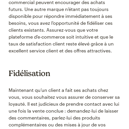
commercial peuvent encourager des achats
futurs. Une autre marque n'étant pas toujours
disponible pour répondre immédiatement à ses
besoins, vous avez l'opportunité de fidéliser ces
clients existants. Assurez-vous que votre
plateforme d'e-commerce soit intuitive et que le
taux de satisfaction client reste élevé grâce à un
excellent service client et des offres attractives.
Fidélisation
Maintenant qu’un client a fait ses achats chez
vous, vous souhaitez vous assurer de conserver sa
loyauté. Il est judicieux de prendre contact avec lui
une fois la vente conclue : demandez-lui de laisser
des commentaires, parlez-lui des produits
complémentaires ou des mises à jour de vos