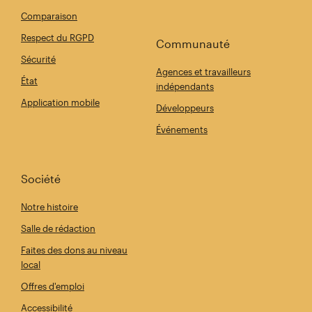
Comparaison
Respect du RGPD
Communauté
Sécurité
Agences et travailleurs
État
indépendants
Application mobile
Développeurs
Événements
Société
Notre histoire
Salle de rédaction
Faites des dons au niveau
local
Offres d'emploi
Accessibilité