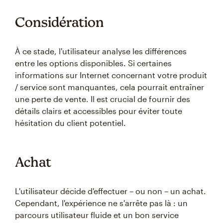
Considération
À ce stade, l'utilisateur analyse les différences
entre les options disponibles. Si certaines
informations sur Internet concernant votre produit
/ service sont manquantes, cela pourrait entraîner
une perte de vente. Il est crucial de fournir des
détails clairs et accessibles pour éviter toute
hésitation du client potentiel.
Achat
L'utilisateur décide d'effectuer – ou non – un achat.
Cependant, l'expérience ne s'arrête pas là : un
parcours utilisateur fluide et un bon service