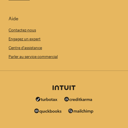
Aide
Contactez-nous
Engagez un expert
Centre d'assistance
Parler au service commercial