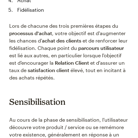
Achat
Fidélisation
Lors de chacune des trois premières étapes du
processus d'achat
, votre objectif est d'augmenter
les chances d'
achat des clients
et de renforcer leur
fidélisation. Chaque point du
parcours utilisateur
est lié aux autres, en particulier lorsque l'objectif
est d'encourager la
Relation Client
et d'assurer un
taux de
satisfaction client
élevé, tout en incitant à
des achats répétés.
Sensibilisation
Au cours de la phase de sensibilisation, l'utilisateur
découvre votre produit / service ou se remémore
votre existence, généralement en réponse à un