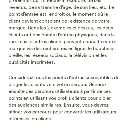
problèmes qu'il cherche à résoudre, de ses
revenus, de sa tranche d'âge, de son lieu, etc. Le
point d'entrée est l'endroit ou le moment où le
client devient conscient de l'existence de votre
marque. Dans les 2 exemples ci-dessus, les deux
clients ont des points d'entrée physiques, dans la
rue, mais d'autres clients peuvent connaître votre
marque via des recherches en ligne, le bouche-à-
oreille, les réseaux sociaux, la télévision et les
publicités imprimées.
Considérez tous les points d'entrée susceptibles de
diriger les clients vers votre marque. Générez
ensuite des parcours utilisateurs à partir de ces
points en utilisant vos profils clients pour cibler
des audiences similaires. Ensuite, vous devrez
affiner vos parcours pour convertir les utilisateurs
intéressés en clients.