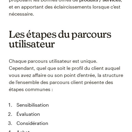
et en apportant des éclaircissements lorsque c'est
nécessaire.
Les étapes du parcours
utilisateur
Chaque parcours utilisateur est unique.
Cependant, quel que soit le profil du client auquel
vous avez affaire ou son point d’entrée, la structure
de l'ensemble des parcours client présente des
étapes communes :
Sensibilisation
Évaluation
Considération