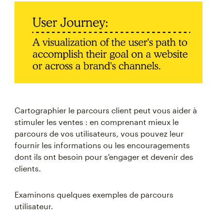
Cartographier le parcours client peut vous aider à
stimuler les ventes : en comprenant mieux le
parcours de vos utilisateurs, vous pouvez leur
fournir les informations ou les encouragements
dont ils ont besoin pour s'engager et devenir des
clients.
Examinons quelques exemples de parcours
utilisateur.