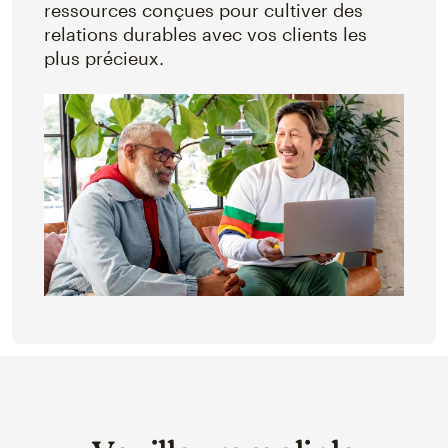
ressources conçues pour cultiver des
relations durables avec vos clients les
plus précieux.