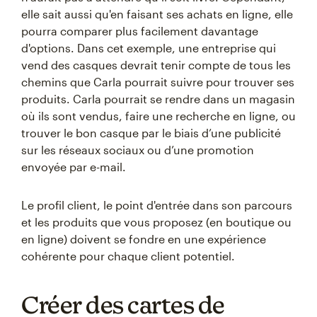
elle sait aussi qu'en faisant ses achats en ligne, elle
pourra comparer plus facilement davantage
d'options. Dans cet exemple, une entreprise qui
vend des casques devrait tenir compte de tous les
chemins que Carla pourrait suivre pour trouver ses
produits. Carla pourrait se rendre dans un magasin
où ils sont vendus, faire une recherche en ligne, ou
trouver le bon casque par le biais d’une publicité
sur les réseaux sociaux ou d’une promotion
envoyée par e-mail.
Le profil client, le point d'entrée dans son parcours
et les produits que vous proposez (en boutique ou
en ligne) doivent se fondre en une expérience
cohérente pour chaque client potentiel.
Créer des cartes de