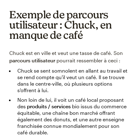
Exemple de parcours
utilisateur : Chuck, en
manque de café
Chuck est en ville et veut une tasse de café. Son
parcours utilisateur
pourrait ressembler à ceci :
Chuck se sent somnolent en allant au travail et
se rend compte qu'il veut un café. Il se trouve
dans le centre-ville, où plusieurs options
s'offrent à lui.
Non loin de lui, il voit un café local proposant
des
produits / services
bio issus du commerce
équitable, une chaîne bon marché offrant
également des donuts, et une autre enseigne
franchisée connue mondialement pour son
café durable.