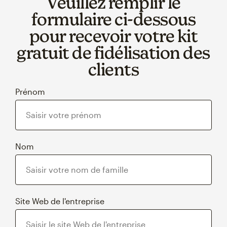
Veuillez remplir le
formulaire ci‑dessous
pour recevoir votre kit
gratuit de fidélisation des
clients
Prénom
Nom
Site Web de l'entreprise