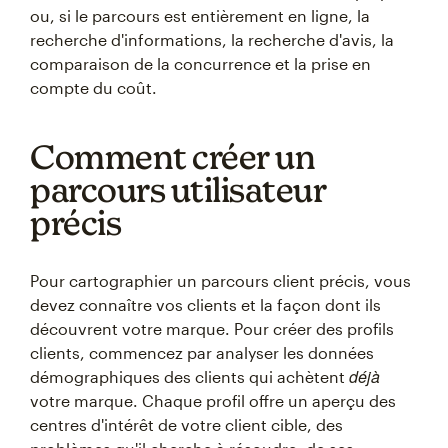
ou, si le parcours est entièrement en ligne, la
recherche d'informations, la recherche d'avis, la
comparaison de la concurrence et la prise en
compte du coût.
Comment créer un
parcours utilisateur
précis
Pour cartographier un parcours client précis, vous
devez connaître vos clients et la façon dont ils
découvrent votre marque. Pour créer des profils
clients, commencez par analyser les données
déjà
démographiques des clients qui achètent
votre marque. Chaque profil offre un aperçu des
centres d'intérêt de votre client cible, des