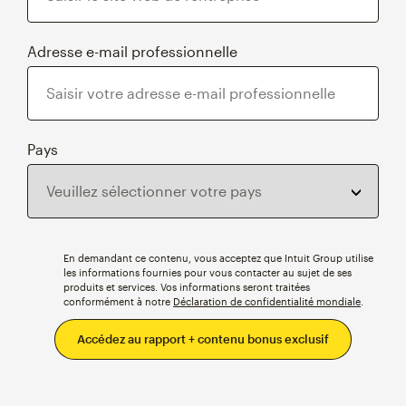
Adresse e-mail professionnelle
Pays
En demandant ce contenu, vous acceptez que Intuit Group utilise
les informations fournies pour vous contacter au sujet de ses
produits et services. Vos informations seront traitées
conformément à notre
Déclaration de confidentialité mondiale
.