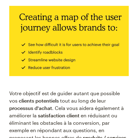
Votre objectif est de guider autant que possible
vos
clients potentiels
tout au long de leur
processus d'achat
. Cela vous aidera également à
améliorer la
satisfaction client
en réduisant ou
éliminant les obstacles à la conversion, par
exemple en répondant aux questions, en
proposant les bonnes offres de
produits / services
,