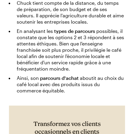
Chuck tient compte de la distance, du temps
de préparation, de son budget et de ses
valeurs. Il apprécie l'agriculture durable et aime
soutenir les entreprises locales.
En analysant les
types de parcours
possibles, il
constate que les options 2 et 3 répondent à ses
attentes éthiques. Bien que l'enseigne
franchisée soit plus proche, il privilégie le café
local afin de soutenir l'économie locale et
bénéficier d'un service rapide grâce à une
fréquentation moindre.
Ainsi, son
parcours d'achat
aboutit au choix du
café local avec des produits issus du
commerce équitable.
Transformez vos clients
occasionnels en clients