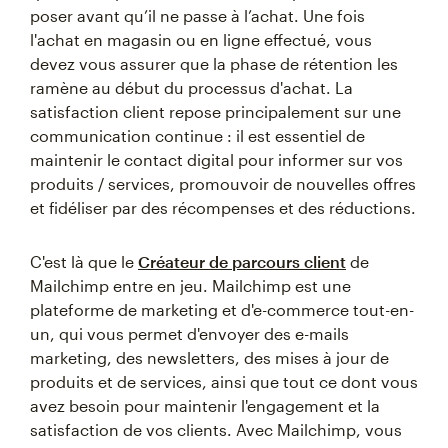
poser avant qu’il ne passe à l’achat. Une fois
l'achat en magasin ou en ligne effectué, vous
devez vous assurer que la phase de rétention les
ramène au début du processus d'achat. La
satisfaction client repose principalement sur une
communication continue : il est essentiel de
maintenir le contact digital pour informer sur vos
produits / services, promouvoir de nouvelles offres
et fidéliser par des récompenses et des réductions.
C'est là que le
Créateur de parcours client
de
Mailchimp entre en jeu. Mailchimp est une
plateforme de marketing et d'e-commerce tout-en-
un, qui vous permet d'envoyer des e-mails
marketing, des newsletters, des mises à jour de
produits et de services, ainsi que tout ce dont vous
avez besoin pour maintenir l'engagement et la
satisfaction de vos clients. Avec Mailchimp, vous