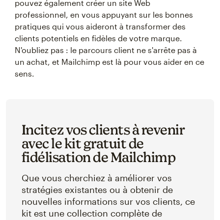
pouvez également créer un site Web
professionnel, en vous appuyant sur les bonnes
pratiques qui vous aideront à transformer des
clients potentiels en fidèles de votre marque.
N'oubliez pas : le parcours client ne s'arrête pas à
un achat, et Mailchimp est là pour vous aider en ce
sens.
Incitez vos clients à revenir
avec le kit gratuit de
fidélisation de Mailchimp
Que vous cherchiez à améliorer vos
stratégies existantes ou à obtenir de
nouvelles informations sur vos clients, ce
kit est une collection complète de