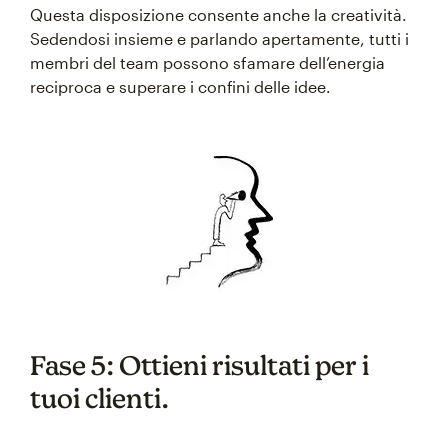
Questa disposizione consente anche la creatività.
Sedendosi insieme e parlando apertamente, tutti i
membri del team possono sfamare dell’energia
reciproca e superare i confini delle idee.
Fase 5: Ottieni risultati per i
tuoi clienti.