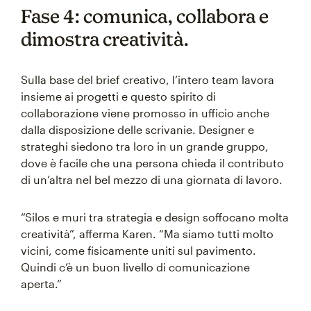
Fase 4: comunica, collabora e
dimostra creatività.
Sulla base del brief creativo, l’intero team lavora
insieme ai progetti e questo spirito di
collaborazione viene promosso in ufficio anche
dalla disposizione delle scrivanie. Designer e
strateghi siedono tra loro in un grande gruppo,
dove è facile che una persona chieda il contributo
di un’altra nel bel mezzo di una giornata di lavoro.
“Silos e muri tra strategia e design soffocano molta
creatività”, afferma Karen. “Ma siamo tutti molto
vicini, come fisicamente uniti sul pavimento.
Quindi c’è un buon livello di comunicazione
aperta.”