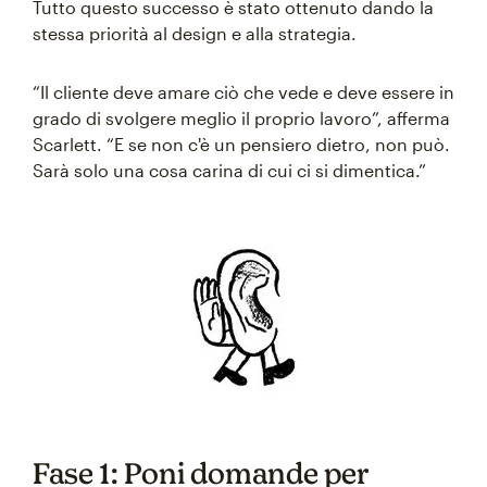
Tutto questo successo è stato ottenuto dando la
stessa priorità al design e alla strategia.
“Il cliente deve amare ciò che vede e deve essere in
grado di svolgere meglio il proprio lavoro”, afferma
Scarlett. “E se non c'è un pensiero dietro, non può.
Sarà solo una cosa carina di cui ci si dimentica.”
Fase 1: Poni domande per