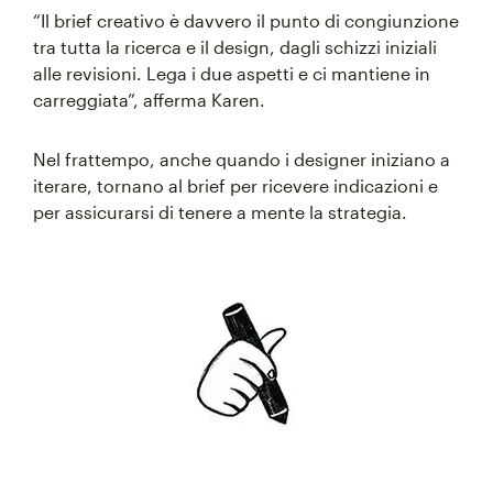
“Il brief creativo è davvero il punto di congiunzione
tra tutta la ricerca e il design, dagli schizzi iniziali
alle revisioni. Lega i due aspetti e ci mantiene in
carreggiata”, afferma Karen.
Nel frattempo, anche quando i designer iniziano a
iterare, tornano al brief per ricevere indicazioni e
per assicurarsi di tenere a mente la strategia.