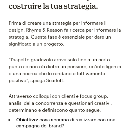
costruire la tua strategia.
Prima di creare una strategia per informare il
design, Rhyme & Reason fa ricerca per informare la
strategia. Questa fase è essenziale per dare un
significato a un progetto.
“l’aspetto gradevole arriva solo fino a un certo
punto se non c'è dietro un pensiero, un’intelligenza
o una ricerca che lo rendano effettivamente
positivo”, spiega Scarlett.
Attraverso colloqui con clienti e focus group,
analisi della concorrenza e questionari creativi,
determinano e definiscono quanto segue:
Obiettivo:
cosa sperano di realizzare con una
campagna del brand?