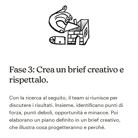
Fase 3: Crea un brief creativo e
rispettalo.
Con la ricerca al seguito, il team si riunisce per
discutere i risultati. Insieme, identificano punti di
forza, punti deboli, opportunità e minacce. Poi
elaborano un piano definito in un brief creativo,
che illustra cosa progetteranno e perché.