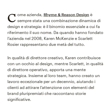
C
ome azienda,
Rhyme & Reason Design
è
sempre stata una combinazione dinamica di
design e strategia: è il binomio essenziale a cui fa
riferimento il suo nome. Da quando hanno fondato
l’azienda nel 2008, Karen McKenzie e Scarlett
Rosier rappresentano due metà del tutto.
In qualità di direttore creativo, Karen contribuisce
con un occhio al design, mentre Scarlett, in qualità
di direttore operativo, apporta una mente
strategica. Insieme al loro team, hanno creato un
lavoro eccezionale per un decennio, aiutando i
clienti ad attirare l’attenzione con elementi del
brand pluripremiati che raccontano storie
significative.