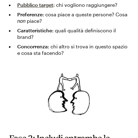
Pubblico target
:
chi vogliono raggiungere?
Preferenze:
cosa piace a queste persone? Cosa
non
piace?
Caratteristiche:
quali qualità definiscono il
brand?
Concorrenza:
chi altro si trova in questo spazio
e cosa sta facendo?