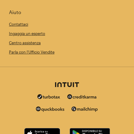
Aiuto
Contattaci
Ingaggia un esperto
Centro assistenza
Parla con l'Ufficio Vendite