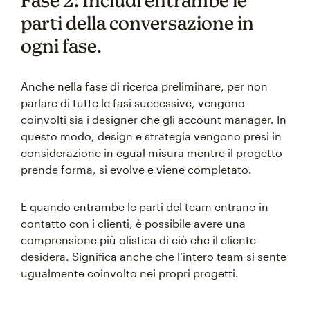
Fase 2: Includi entrambe le
parti della conversazione in
ogni fase.
Anche nella fase di ricerca preliminare, per non
parlare di tutte le fasi successive, vengono
coinvolti sia i designer che gli account manager. In
questo modo, design e strategia vengono presi in
considerazione in egual misura mentre il progetto
prende forma, si evolve e viene completato.
E quando entrambe le parti del team entrano in
contatto con i clienti, è possibile avere una
comprensione più olistica di ciò che il cliente
desidera. Significa anche che l’intero team si sente
ugualmente coinvolto nei propri progetti.