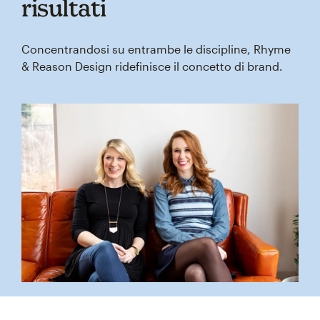
risultati
Concentrandosi su entrambe le discipline, Rhyme
& Reason Design ridefinisce il concetto di brand.