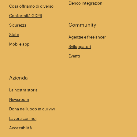
Elenco integrazioni
Cosa offriamo di diverso
Conformità GDPR
Community
Sicurezza
Stato
Agenzie e freelancer
Mobile app
Sviluppatori
Eventi
Azienda
La nostra storia
Newsroom
Dona nel luogo in cui vivi
Lavora con noi
Accessibilità