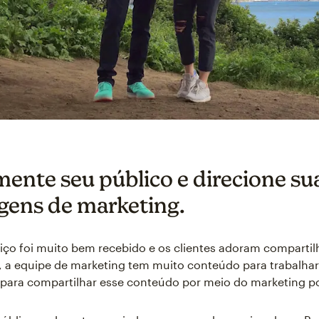
mente seu público e direcione su
ens de marketing.
ço foi muito bem recebido e os clientes adoram compartil
, a equipe de marketing tem muito conteúdo para trabalhar
para compartilhar esse conteúdo por meio do marketing po