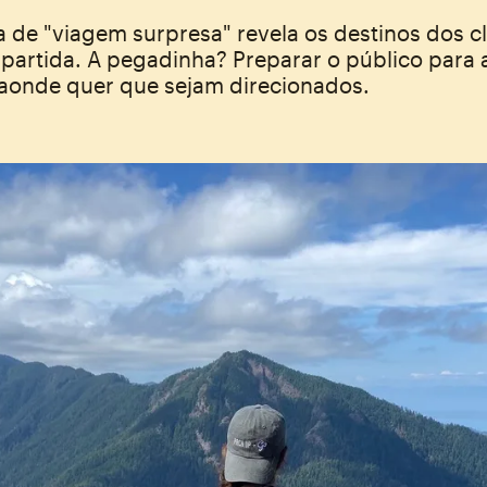
 de "viagem surpresa" revela os destinos dos cl
partida. A pegadinha? Preparar o público para 
r aonde quer que sejam direcionados.