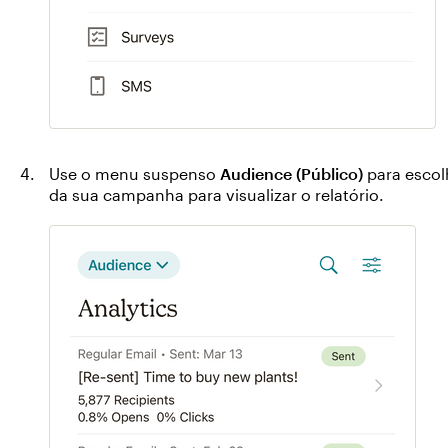
Use o menu suspenso
Audience (Público)
para escol
da sua campanha para visualizar o relatório.