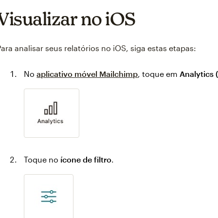
Visualizar no iOS
Para analisar seus relatórios no iOS, siga estas etapas:
No
aplicativo móvel Mailchimp
, toque em
Analytics 
Toque no
ícone de filtro
.