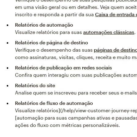
em uma visão geral ou em detalhes. Veja quem acei
inscrito e responda a partir da sua
Caixa de entrada
Relatórios de automação
Visualize relatórios para suas
automações clássicas
.
Relatórios de página de destino
Verifique o desempenho das suas
páginas de destin
como assinaturas, visitas, cliques, receita e muito m
Relatórios de publicação em redes sociais
Confira quem interagiu com suas publicações autom
Relatórios do site
Analise quem se inscreveu para receber seus e-mails
Relatórios de fluxo de automação
Visualize relatórios](/help/view-customer-journey-re
[automação para suas campanhas ativas e pausad
ações do fluxo com métricas personalizáveis.