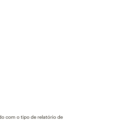
do com o tipo de relatório de