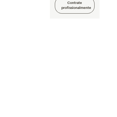
Contrate
profissionalmente