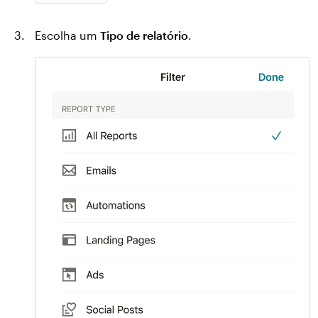
Escolha um
Tipo de relatório
.