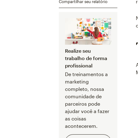
Compartilhar seu relatório
Realize seu
trabalho de forma
profissional
De treinamentos a
marketing
completo, nossa
comunidade de
parceiros pode
ajudar você a fazer
as coisas
acontecerem.