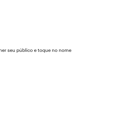
her seu público e toque no nome