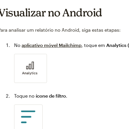
Visualizar no Android
Para analisar um relatório no Android, siga estas etapas:
No
aplicativo móvel Mailchimp
, toque em
Analytics 
Toque no
ícone de filtro
.