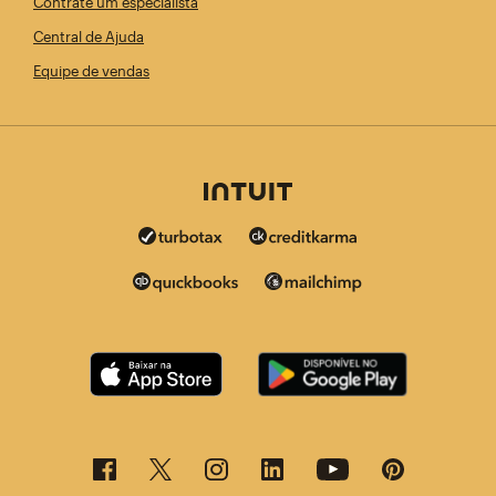
Contrate um especialista
Central de Ajuda
Equipe de vendas