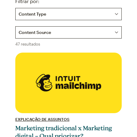
Filtrar por:
Content Type
Content Source
47 resultados
EXPLICAÇÃO DE ASSUNTOS
Marketing tradicional x Marketing
digital – Qual priorizar?