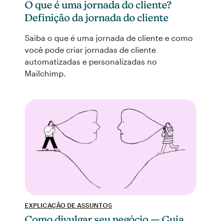
O que é uma jornada do cliente?
Definição da jornada do cliente
Saiba o que é uma jornada de cliente e como
você pode criar jornadas de cliente
automatizadas e personalizadas no
Mailchimp.
EXPLICAÇÃO DE ASSUNTOS
Como divulgar seu negócio — Guia