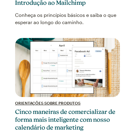
Introdução ao Mailchimp
Conheça os princípios básicos e saiba o que
esperar ao longo do caminho.
ORIENTAÇÕES SOBRE PRODUTOS
Cinco maneiras de comercializar de
forma mais inteligente com nosso
calendário de marketing