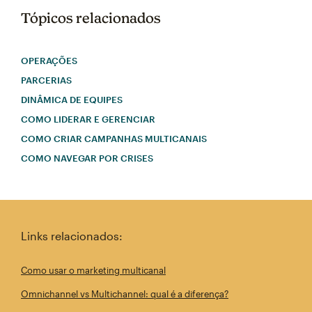
Tópicos relacionados
OPERAÇÕES
PARCERIAS
DINÂMICA DE EQUIPES
COMO LIDERAR E GERENCIAR
COMO CRIAR CAMPANHAS MULTICANAIS
COMO NAVEGAR POR CRISES
Links relacionados:
Como usar o marketing multicanal
Omnichannel vs Multichannel: qual é a diferença?