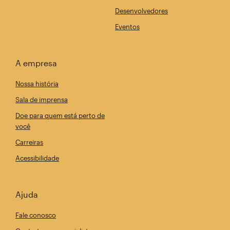
Desenvolvedores
Eventos
A empresa
Nossa história
Sala de imprensa
Doe para quem está perto de
você
Carreiras
Acessibilidade
Ajuda
Fale conosco