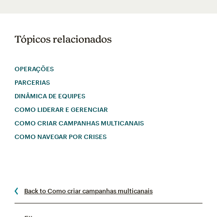
Tópicos relacionados
OPERAÇÕES
PARCERIAS
DINÂMICA DE EQUIPES
COMO LIDERAR E GERENCIAR
COMO CRIAR CAMPANHAS MULTICANAIS
COMO NAVEGAR POR CRISES
Back to Como criar campanhas multicanais