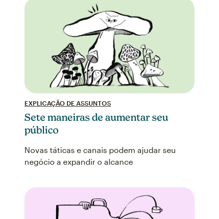
EXPLICAÇÃO DE ASSUNTOS
Sete maneiras de aumentar seu
público
Novas táticas e canais podem ajudar seu
negócio a expandir o alcance