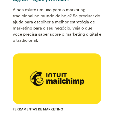
Ainda existe um uso para o marketing
tradicional no mundo de hoje? Se precisar de
ajuda para escolher a melhor estratégia de
marketing para o seu negócio, veja o que
você precisa saber sobre o marketing digital e
o tradicional.
FERRAMENTAS DE MARKETING