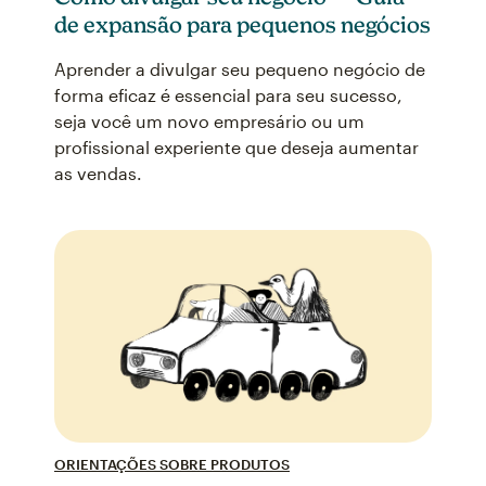
de expansão para pequenos negócios
Aprender a divulgar seu pequeno negócio de
forma eficaz é essencial para seu sucesso,
seja você um novo empresário ou um
profissional experiente que deseja aumentar
as vendas.
ORIENTAÇÕES SOBRE PRODUTOS