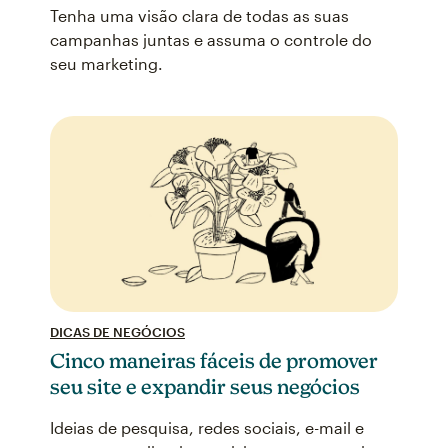
Tenha uma visão clara de todas as suas
campanhas juntas e assuma o controle do
seu marketing.
DICAS DE NEGÓCIOS
Cinco maneiras fáceis de promover
seu site e expandir seus negócios
Ideias de pesquisa, redes sociais, e-mail e