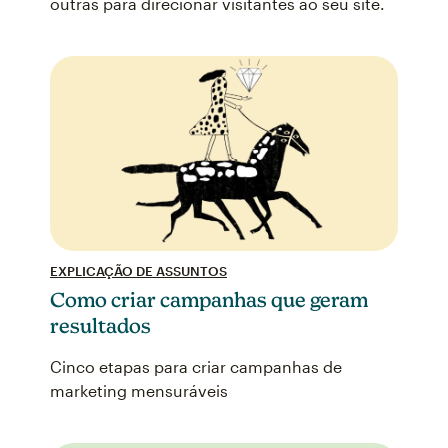
outras para direcionar visitantes ao seu site.
EXPLICAÇÃO DE ASSUNTOS
Como criar campanhas que geram
resultados
Cinco etapas para criar campanhas de
marketing mensuráveis