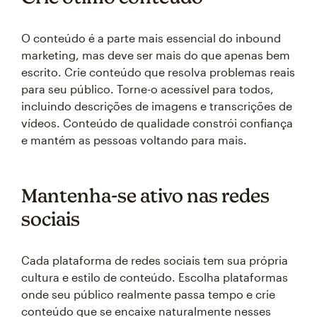
O conteúdo é a parte mais essencial do inbound
marketing, mas deve ser mais do que apenas bem
escrito. Crie conteúdo que resolva problemas reais
para seu público. Torne-o acessível para todos,
incluindo descrições de imagens e transcrições de
vídeos. Conteúdo de qualidade constrói confiança
e mantém as pessoas voltando para mais.
Mantenha-se ativo nas redes
sociais
Cada plataforma de redes sociais tem sua própria
cultura e estilo de conteúdo. Escolha plataformas
onde seu público realmente passa tempo e crie
conteúdo que se encaixe naturalmente nesses