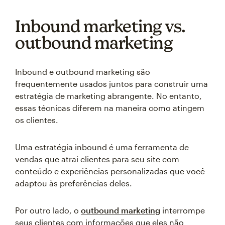
Inbound marketing vs.
outbound marketing
Inbound e outbound marketing são
frequentemente usados juntos para construir uma
estratégia de marketing abrangente. No entanto,
essas técnicas diferem na maneira como atingem
os clientes.
Uma estratégia inbound é uma ferramenta de
vendas que atrai clientes para seu site com
conteúdo e experiências personalizadas que você
adaptou às preferências deles.
Por outro lado, o
outbound marketing
interrompe
seus clientes com informações que eles não