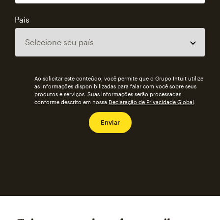
País
Ao solicitar este conteúdo, você permite que o Grupo Intuit utilize
as informações disponibilizadas para falar com você sobre seus
produtos e serviços. Suas informações serão processadas
conforme descrito em nossa
Declaração de Privacidade Global
.