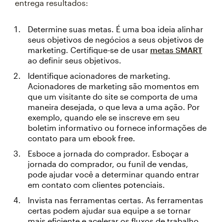
entrega resultados:
Determine suas metas. É uma boa ideia alinhar
seus objetivos de negócios a seus objetivos de
marketing. Certifique-se de usar
metas SMART
ao definir seus objetivos.
Identifique acionadores de marketing.
Acionadores de marketing são momentos em
que um visitante do site se comporta de uma
maneira desejada, o que leva a uma ação. Por
exemplo, quando ele se inscreve em seu
boletim informativo ou fornece informações de
contato para um ebook free.
Esboce a jornada do comprador. Esboçar a
jornada do comprador, ou funil de vendas,
pode ajudar você a determinar quando entrar
em contato com clientes potenciais.
Invista nas ferramentas certas. As ferramentas
certas podem ajudar sua equipe a se tornar
mais eficiente e acelerar os fluxos de trabalho.