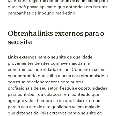
Mantenha registros detalhados de seus testes para
que você possa aplicar o que aprendeu em futuras
campanhas de inbound marketing.
Obtenha links externos para o
seu site
Links externos para o seu site de qualidade
provenientes de sites confiáveis ajudam a
construir sua autoridade online. Concentre-se em
criar conteúdo que valha a pena ser referenciado e
construa relacionamentos com outros
profissionais de seu setor. Pesquise oportunidades
para contribuir ou colaborar em conteúdo que
agregue valor. Lembre-se de que links externos
para o seu site de alta qualidade valem mais do
que dezenas de links externos para o seu site de