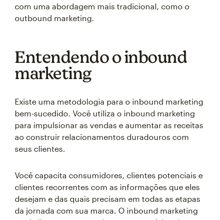
com uma abordagem mais tradicional, como o
outbound marketing.
Entendendo o inbound
marketing
Existe uma metodologia para o inbound marketing
bem-sucedido. Você utiliza o inbound marketing
para impulsionar as vendas e aumentar as receitas
ao construir relacionamentos duradouros com
seus clientes.
Você capacita consumidores, clientes potenciais e
clientes recorrentes com as informações que eles
desejam e das quais precisam em todas as etapas
da jornada com sua marca. O inbound marketing