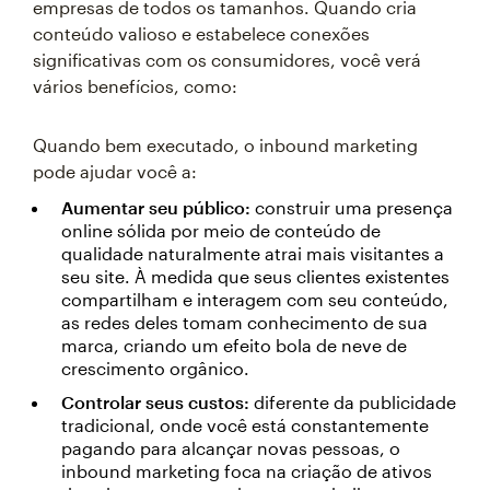
empresas de todos os tamanhos. Quando cria
conteúdo valioso e estabelece conexões
significativas com os consumidores, você verá
vários benefícios, como:
Quando bem executado, o inbound marketing
pode ajudar você a:
Aumentar seu público:
construir uma presença
online sólida por meio de conteúdo de
qualidade naturalmente atrai mais visitantes a
seu site. À medida que seus clientes existentes
compartilham e interagem com seu conteúdo,
as redes deles tomam conhecimento de sua
marca, criando um efeito bola de neve de
crescimento orgânico.
Controlar seus custos:
diferente da publicidade
tradicional, onde você está constantemente
pagando para alcançar novas pessoas, o
inbound marketing foca na criação de ativos