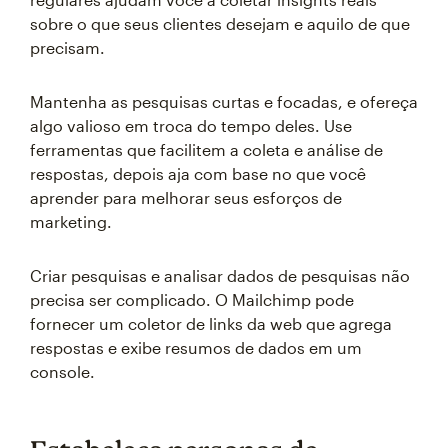
sobre o que seus clientes desejam e aquilo de que
precisam.
Mantenha as pesquisas curtas e focadas, e ofereça
algo valioso em troca do tempo deles. Use
ferramentas que facilitem a coleta e análise de
respostas, depois aja com base no que você
aprender para melhorar seus esforços de
marketing.
Criar pesquisas e analisar dados de pesquisas não
precisa ser complicado. O Mailchimp pode
fornecer um coletor de links da web que agrega
respostas e exibe resumos de dados em um
console.