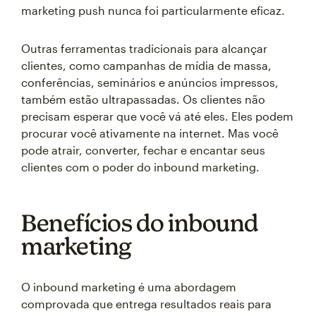
marketing push nunca foi particularmente eficaz.
Outras ferramentas tradicionais para alcançar
clientes, como campanhas de mídia de massa,
conferências, seminários e anúncios impressos,
também estão ultrapassadas. Os clientes não
precisam esperar que você vá até eles. Eles podem
procurar você ativamente na internet. Mas você
pode atrair, converter, fechar e encantar seus
clientes com o poder do inbound marketing.
Benefícios do inbound
marketing
O inbound marketing é uma abordagem
comprovada que entrega resultados reais para