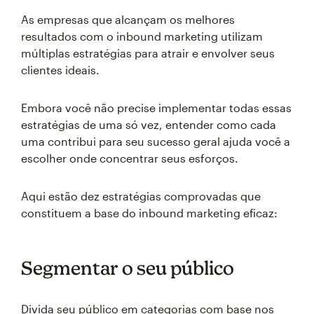
As empresas que alcançam os melhores
resultados com o inbound marketing utilizam
múltiplas estratégias para atrair e envolver seus
clientes ideais.
Embora você não precise implementar todas essas
estratégias de uma só vez, entender como cada
uma contribui para seu sucesso geral ajuda você a
escolher onde concentrar seus esforços.
Aqui estão dez estratégias comprovadas que
constituem a base do inbound marketing eficaz:
Segmentar o seu público
Divida seu público em categorias com base nos