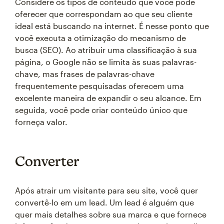
Considere os tipos de conteúdo que você pode
oferecer que correspondam ao que seu cliente
ideal está buscando na internet. É nesse ponto que
você executa a otimização do mecanismo de
busca (SEO). Ao atribuir uma classificação à sua
página, o Google não se limita às suas palavras-
chave, mas frases de palavras-chave
frequentemente pesquisadas oferecem uma
excelente maneira de expandir o seu alcance. Em
seguida, você pode criar conteúdo único que
forneça valor.
Converter
Após atrair um visitante para seu site, você quer
convertê-lo em um lead. Um lead é alguém que
quer mais detalhes sobre sua marca e que fornece