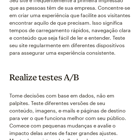
Seu site é frequentemente a primeira impressão
que as pessoas têm de sua empresa. Concentre-se
em criar uma experiência que facilite aos visitantes
encontrar aquilo de que precisam. Isso significa
tempos de carregamento rápidos, navegação clara
e conteúdo que seja fácil de ler e entender. Teste
seu site regularmente em diferentes dispositivos
para assegurar uma experiência consistente.
Realize testes A/B
Tome decisões com base em dados, não em
palpites. Teste diferentes versões de seu
conteúdo, imagens, e-mails e páginas de destino
para ver o que funciona melhor com seu público.
Comece com pequenas mudanças e avalie o
impacto delas antes de fazer grandes ajustes.