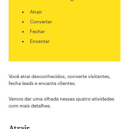
Atrair
Converter
Fechar
Encantar
Você atrai desconhecidos, converte visitantes,
fecha leads e encanta clientes.
Vamos dar uma olhada nessas quatro atividades
com mais detalhes.
Atrair