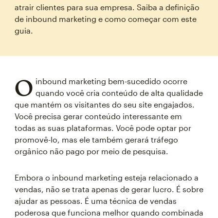
atrair clientes para sua empresa. Saiba a definição
de inbound marketing e como começar com este
guia.
O
inbound marketing bem-sucedido ocorre
quando você cria conteúdo de alta qualidade
que mantém os visitantes do seu site engajados.
Você precisa gerar conteúdo interessante em
todas as suas plataformas. Você pode optar por
promovê-lo, mas ele também gerará tráfego
orgânico não pago por meio de pesquisa.
Embora o inbound marketing esteja relacionado a
vendas, não se trata apenas de gerar lucro. É sobre
ajudar as pessoas. É uma técnica de vendas
poderosa que funciona melhor quando combinada