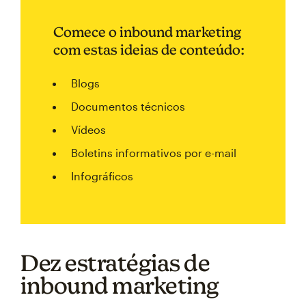
Comece o inbound marketing
com estas ideias de conteúdo:
Blogs
Documentos técnicos
Vídeos
Boletins informativos por e-mail
Infográficos
Dez estratégias de
inbound marketing