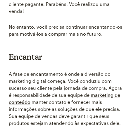
cliente pagante. Parabéns! Você realizou uma
venda!
No entanto, você precisa continuar encantando-os
para motivá-los a comprar mais no futuro.
Encantar
A fase de encantamento é onde a diversão do
marketing digital começa. Você conduziu com
sucesso seu cliente pela jornada de compra. Agora
é responsabilidade de sua equipe de
marketing de
conteúdo
manter contato e fornecer mais
informações sobre as soluções de que ele precisa.
Sua equipe de vendas deve garantir que seus
produtos estejam atendendo às expectativas dele.