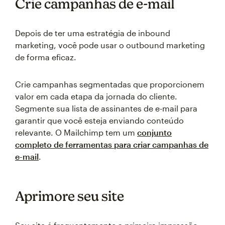
Crie campanhas de e-mail
Depois de ter uma estratégia de inbound
marketing, você pode usar o outbound marketing
de forma eficaz.
Crie campanhas segmentadas que proporcionem
valor em cada etapa da jornada do cliente.
Segmente sua lista de assinantes de e-mail para
garantir que você esteja enviando conteúdo
relevante. O Mailchimp tem um
conjunto
completo de ferramentas para criar campanhas de
e-mail
.
Aprimore seu site