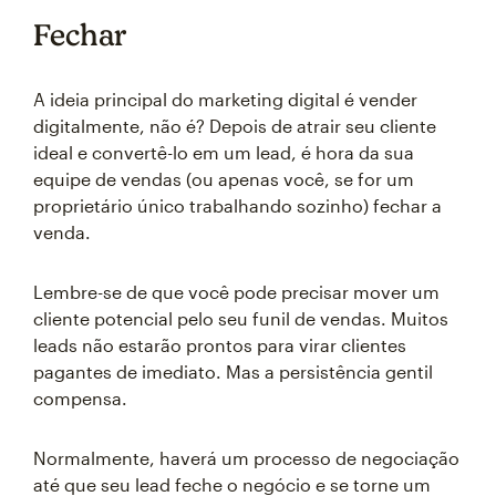
Fechar
A ideia principal do marketing digital é vender
digitalmente, não é? Depois de atrair seu cliente
ideal e convertê-lo em um lead, é hora da sua
equipe de vendas (ou apenas você, se for um
proprietário único trabalhando sozinho) fechar a
venda.
Lembre-se de que você pode precisar mover um
cliente potencial pelo seu funil de vendas. Muitos
leads não estarão prontos para virar clientes
pagantes de imediato. Mas a persistência gentil
compensa.
Normalmente, haverá um processo de negociação
até que seu lead feche o negócio e se torne um