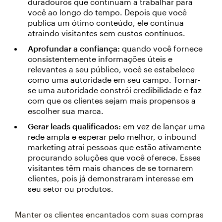
duradouros que continuam a trabalhar para
você ao longo do tempo. Depois que você
publica um ótimo conteúdo, ele continua
atraindo visitantes sem custos contínuos.
Aprofundar a confiança:
quando você fornece
consistentemente informações úteis e
relevantes a seu público, você se estabelece
como uma autoridade em seu campo. Tornar-
se uma autoridade constrói credibilidade e faz
com que os clientes sejam mais propensos a
escolher sua marca.
Gerar leads qualificados:
em vez de lançar uma
rede ampla e esperar pelo melhor, o inbound
marketing atrai pessoas que estão ativamente
procurando soluções que você oferece. Esses
visitantes têm mais chances de se tornarem
clientes, pois já demonstraram interesse em
seu setor ou produtos.
Manter os clientes encantados com suas compras