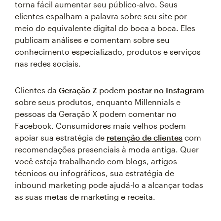
torna fácil aumentar seu público-alvo. Seus
clientes espalham a palavra sobre seu site por
meio do equivalente digital do boca a boca. Eles
publicam análises e comentam sobre seu
conhecimento especializado, produtos e serviços
nas redes sociais.
Clientes da
Geração Z
podem
postar no Instagram
sobre seus produtos, enquanto Millennials e
pessoas da Geração X podem comentar no
Facebook. Consumidores mais velhos podem
apoiar sua estratégia de
retenção de clientes
com
recomendações presenciais à moda antiga. Quer
você esteja trabalhando com blogs, artigos
técnicos ou infográficos, sua estratégia de
inbound marketing pode ajudá-lo a alcançar todas
as suas metas de marketing e receita.