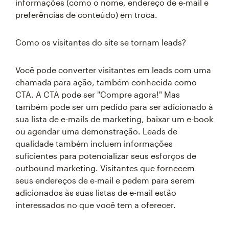
informações (como o nome, endereço de e-mail e
preferências de conteúdo) em troca.
Como os visitantes do site se tornam leads?
Você pode converter visitantes em leads com uma
chamada para ação, também conhecida como
CTA. A CTA pode ser "Compre agora!" Mas
também pode ser um pedido para ser adicionado à
sua lista de e-mails de marketing, baixar um e-book
ou agendar uma demonstração. Leads de
qualidade também incluem informações
suficientes para potencializar seus esforços de
outbound marketing. Visitantes que fornecem
seus endereços de e-mail e pedem para serem
adicionados às suas listas de e-mail estão
interessados no que você tem a oferecer.