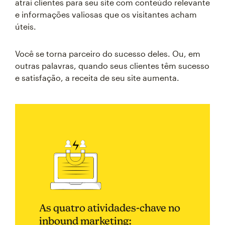
atrai clientes para seu site com conteúdo relevante
e informações valiosas que os visitantes acham
úteis.
Você se torna parceiro do sucesso deles. Ou, em
outras palavras, quando seus clientes têm sucesso
e satisfação, a receita de seu site aumenta.
As quatro atividades-chave no
inbound marketing: