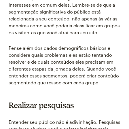
interesses em comum deles. Lembre-se de que a
segmentação significativa do público está
relacionada a seu conteúdo, não apenas às várias
maneiras como você poderia classificar em grupos
os visitantes que você atrai para seu site.
Pense além dos dados demográficos básicos e
considere quais problemas eles estão tentando
resolver e de quais conteúdos eles precisam em
diferentes etapas da jornada deles. Quando você
entender esses segmentos, poderá criar conteúdo
segmentado que ressoe com cada grupo.
Realizar pesquisas
Entender seu público não é adivinhação. Pesquisas
regulares ajudam você a coletar insights reais