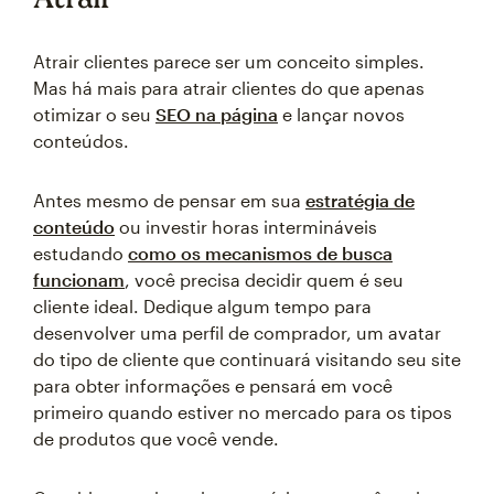
Atrair clientes parece ser um conceito simples.
Mas há mais para atrair clientes do que apenas
otimizar o seu
SEO na página
e lançar novos
conteúdos.
Antes mesmo de pensar em sua
estratégia de
conteúdo
ou investir horas intermináveis
estudando
como os mecanismos de busca
funcionam
, você precisa decidir quem é seu
cliente ideal. Dedique algum tempo para
desenvolver uma perfil de comprador, um avatar
do tipo de cliente que continuará visitando seu site
para obter informações e pensará em você
primeiro quando estiver no mercado para os tipos
de produtos que você vende.