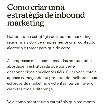
Como criar uma
estratégia de inbound
marketing
Elaborar uma estratégia de inbound marketing
requer mais do que simplesmente criar conteúdo
aleatório e torcer para que dê certo.
As empresas mais bem-sucedidas adotam uma
abordagem estruturada que converte
desconhecidos em clientes fiéis. Quer você esteja
apenas começando ou procurando melhorar seus
esforços de marketing existentes, ter um roteiro
claro faz toda a diferença.
Veja como montar uma estratégia que realmente