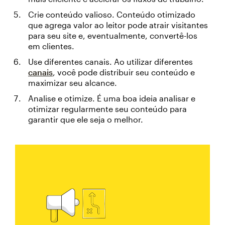
Crie conteúdo valioso. Conteúdo otimizado
que agrega valor ao leitor pode atrair visitantes
para seu site e, eventualmente, convertê-los
em clientes.
Use diferentes canais. Ao utilizar diferentes
canais
, você pode distribuir seu conteúdo e
maximizar seu alcance.
Analise e otimize. É uma boa ideia analisar e
otimizar regularmente seu conteúdo para
garantir que ele seja o melhor.