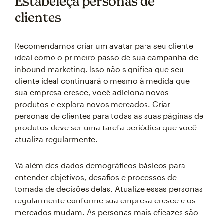
Estabeleça personas de
clientes
Recomendamos criar um avatar para seu cliente
ideal como o primeiro passo de sua campanha de
inbound marketing. Isso não significa que seu
cliente ideal continuará o mesmo à medida que
sua empresa cresce, você adiciona novos
produtos e explora novos mercados. Criar
personas de clientes para todas as suas páginas de
produtos deve ser uma tarefa periódica que você
atualiza regularmente.
Vá além dos dados demográficos básicos para
entender objetivos, desafios e processos de
tomada de decisões delas. Atualize essas personas
regularmente conforme sua empresa cresce e os
mercados mudam. As personas mais eficazes são