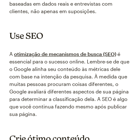
baseadas em dados reais e entrevistas com
clientes, não apenas em suposições.
Use SEO
A
otimização de mecanismos de busca (SEO)
é
essencial para o sucesso online. Lembre-se de que
o Google alinha seu conteúdo às métricas dele
com base na intenção da pesquisa. À medida que
muitas pessoas procuram coisas diferentes, o
Google avaliará diferentes aspectos de sua página
para determinar a classificação dela. A SEO é algo
que você continua fazendo mesmo após publicar
sua página.
Crie ótimo conteúdo