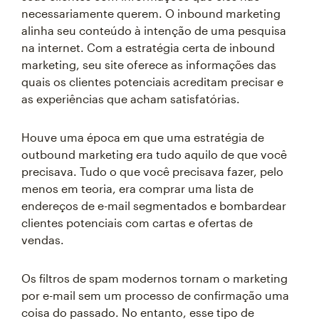
necessariamente querem. O inbound marketing
alinha seu conteúdo à intenção de uma pesquisa
na internet. Com a estratégia certa de inbound
marketing, seu site oferece as informações das
quais os clientes potenciais acreditam precisar e
as experiências que acham satisfatórias.
Houve uma época em que uma estratégia de
outbound marketing era tudo aquilo de que você
precisava. Tudo o que você precisava fazer, pelo
menos em teoria, era comprar uma lista de
endereços de e-mail segmentados e bombardear
clientes potenciais com cartas e ofertas de
vendas.
Os filtros de spam modernos tornam o marketing
por e-mail sem um processo de confirmação uma
coisa do passado. No entanto, esse tipo de