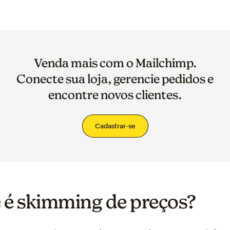
Venda mais com o Mailchimp.
Conecte sua loja, gerencie pedidos e
encontre novos clientes.
Cadastrar-se
 é skimming de preços?