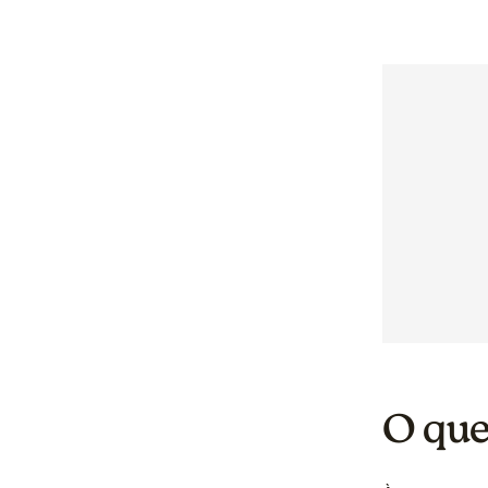
O que