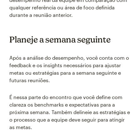
qualquer referência ou área de foco definida
durante a reunião anterior.
Planeje a semana seguinte
Após a análise do desempenho, você conta com o
feedback e os insights necessários para ajustar
metas ou estratégias para a semana seguinte e
futuras reuniões.
É nessa parte do encontro que você define com
clareza os benchmarks e expectativas para a
próxima semana. Também delineie as estratégias e
o processo que a equipe deve seguir para atingir
as metas.