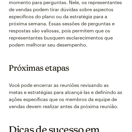
momento para perguntas. Nele, os representantes
de vendas podem tirar dúvidas sobre aspectos
específicos do plano ou da estratégia para a
próxima semana. Essas sessões de perguntas e
respostas são valiosas, pois permitem que os
representantes busquem esclarecimentos que
podem melhorar seu desempenho.
Próximas etapas
Você pode encerrar as reuniões revisando as
metas e estratégias para alcançá-las e definindo as
ações específicas que os membros da equipe de
vendas devem realizar antes da próxima reunião.
Dicas de sucesso em