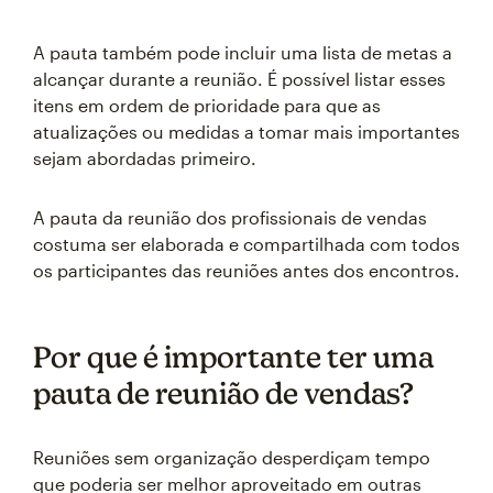
A pauta também pode incluir uma lista de metas a
alcançar durante a reunião. É possível listar esses
itens em ordem de prioridade para que as
atualizações ou medidas a tomar mais importantes
sejam abordadas primeiro.
A pauta da reunião dos profissionais de vendas
costuma ser elaborada e compartilhada com todos
os participantes das reuniões antes dos encontros.
Por que é importante ter uma
pauta de reunião de vendas?
Reuniões sem organização desperdiçam tempo
que poderia ser melhor aproveitado em outras