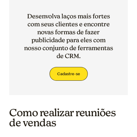
Desenvolva laços mais fortes
com seus clientes e encontre
novas formas de fazer
publicidade para eles com
nosso conjunto de ferramentas
de CRM.
Cadastre-se
Como realizar reuniões
de vendas