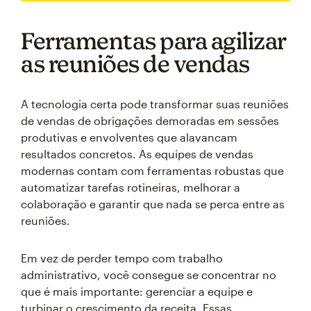
Ferramentas para agilizar
as reuniões de vendas
A tecnologia certa pode transformar suas reuniões
de vendas de obrigações demoradas em sessões
produtivas e envolventes que alavancam
resultados concretos. As equipes de vendas
modernas contam com ferramentas robustas que
automatizar tarefas rotineiras, melhorar a
colaboração e garantir que nada se perca entre as
reuniões.
Em vez de perder tempo com trabalho
administrativo, você consegue se concentrar no
que é mais importante: gerenciar a equipe e
turbinar o crescimento da receita. Essas