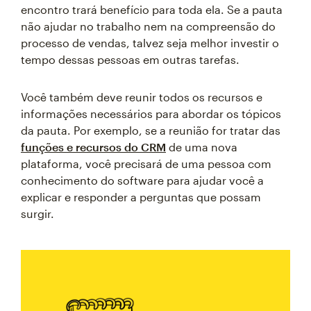
encontro trará benefício para toda ela. Se a pauta
não ajudar no trabalho nem na compreensão do
processo de vendas, talvez seja melhor investir o
tempo dessas pessoas em outras tarefas.
Você também deve reunir todos os recursos e
informações necessários para abordar os tópicos
da pauta. Por exemplo, se a reunião for tratar das
funções e recursos do CRM
de uma nova
plataforma, você precisará de uma pessoa com
conhecimento do software para ajudar você a
explicar e responder a perguntas que possam
surgir.