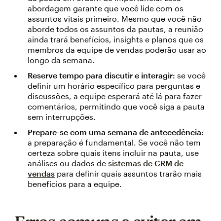
abordagem garante que você lide com os
assuntos vitais primeiro. Mesmo que você não
aborde todos os assuntos da pautas, a reunião
ainda trará benefícios, insights e planos que os
membros da equipe de vendas poderão usar ao
longo da semana.
Reserve tempo para discutir e interagir:
se você
definir um horário específico para perguntas e
discussões, a equipe esperará até lá para fazer
comentários, permitindo que você siga a pauta
sem interrupções.
Prepare-se com uma semana de antecedência:
a preparação é fundamental. Se você não tem
certeza sobre quais itens incluir na pauta, use
análises ou dados de
sistemas de CRM de
vendas
para definir quais assuntos trarão mais
benefícios para a equipe.