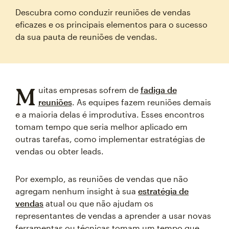
Descubra como conduzir reuniões de vendas
eficazes e os principais elementos para o sucesso
da sua pauta de reuniões de vendas.
M
uitas empresas sofrem de
fadiga de
reuniões
. As equipes fazem reuniões demais
e a maioria delas é improdutiva. Esses encontros
tomam tempo que seria melhor aplicado em
outras tarefas, como implementar estratégias de
vendas ou obter leads.
Por exemplo, as reuniões de vendas que não
agregam nenhum insight à sua
estratégia de
vendas
atual ou que não ajudam os
representantes de vendas a aprender a usar novas
ferramentas ou técnicas tomam um tempo que