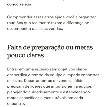
concorrência.
Compreender esses erros ajuda você a organizar
reuniões que realmente fazem a diferença no
desempenho das suas vendas.
Falta de preparação ou metas
pouco claras
Entrar em uma reunião sem objetivos claros
desperdiça o tempo da equipe e impede encontros
eficazes. Departamentos de vendas sólidos
precisam de líderes que impulsionem a equipe,
planejando cuidadosamente e estabelecendo
metas específicas e mensuráveis em cada
encontro.