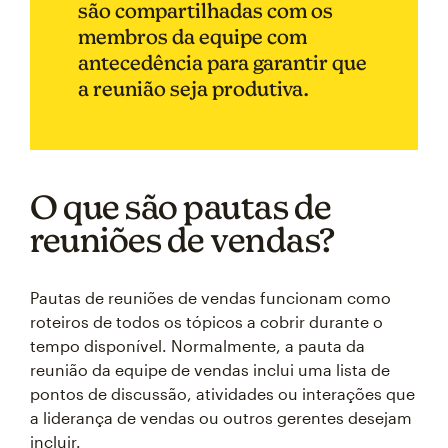
são compartilhadas com os
membros da equipe com
antecedência para garantir que
a reunião seja produtiva.
O que são pautas de
reuniões de vendas?
Pautas de reuniões de vendas funcionam como
roteiros de todos os tópicos a cobrir durante o
tempo disponível. Normalmente, a pauta da
reunião da equipe de vendas inclui uma lista de
pontos de discussão, atividades ou interações que
a liderança de vendas ou outros gerentes desejam
incluir.