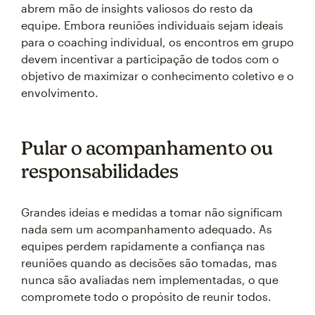
abrem mão de insights valiosos do resto da
equipe. Embora reuniões individuais sejam ideais
para o coaching individual, os encontros em grupo
devem incentivar a participação de todos com o
objetivo de maximizar o conhecimento coletivo e o
envolvimento.
Pular o acompanhamento ou
responsabilidades
Grandes ideias e medidas a tomar não significam
nada sem um acompanhamento adequado. As
equipes perdem rapidamente a confiança nas
reuniões quando as decisões são tomadas, mas
nunca são avaliadas nem implementadas, o que
compromete todo o propósito de reunir todos.