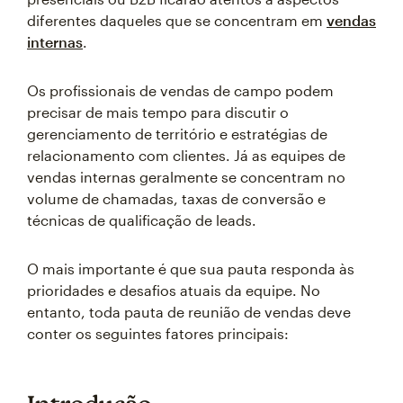
diferentes daqueles que se concentram em
vendas
internas
.
Os profissionais de vendas de campo podem
precisar de mais tempo para discutir o
gerenciamento de território e estratégias de
relacionamento com clientes. Já as equipes de
vendas internas geralmente se concentram no
volume de chamadas, taxas de conversão e
técnicas de qualificação de leads.
O mais importante é que sua pauta responda às
prioridades e desafios atuais da equipe. No
entanto, toda pauta de reunião de vendas deve
conter os seguintes fatores principais: