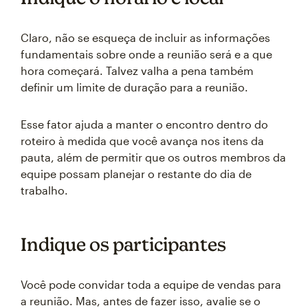
Claro, não se esqueça de incluir as informações
fundamentais sobre onde a reunião será e a que
hora começará. Talvez valha a pena também
definir um limite de duração para a reunião.
Esse fator ajuda a manter o encontro dentro do
roteiro à medida que você avança nos itens da
pauta, além de permitir que os outros membros da
equipe possam planejar o restante do dia de
trabalho.
Indique os participantes
Você pode convidar toda a equipe de vendas para
a reunião. Mas, antes de fazer isso, avalie se o