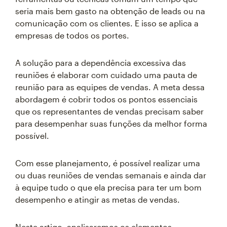
seria mais bem gasto na obtenção de leads ou na
comunicação com os clientes. E isso se aplica a
empresas de todos os portes.
A solução para a dependência excessiva das
reuniões é elaborar com cuidado uma pauta de
reunião para as equipes de vendas. A meta dessa
abordagem é cobrir todos os pontos essenciais
que os representantes de vendas precisam saber
para desempenhar suas funções da melhor forma
possível.
Com esse planejamento, é possível realizar uma
ou duas reuniões de vendas semanais e ainda dar
à equipe tudo o que ela precisa para ter um bom
desempenho e atingir as metas de vendas.
Neste artigo, analisaremos os elementos