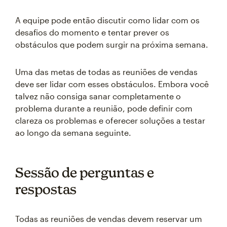
A equipe pode então discutir como lidar com os
desafios do momento e tentar prever os
obstáculos que podem surgir na próxima semana.
Uma das metas de todas as reuniões de vendas
deve ser lidar com esses obstáculos. Embora você
talvez não consiga sanar completamente o
problema durante a reunião, pode definir com
clareza os problemas e oferecer soluções a testar
ao longo da semana seguinte.
Sessão de perguntas e
respostas
Todas as reuniões de vendas devem reservar um