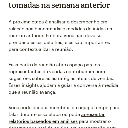
tomadas na semana anterior
A próxima etapa é analisar o desempenho em
relação aos benchmarks e medidas definidas na
reunião anterior. Embora você não deva se
prender a esses detalhes, eles são importantes
para contextualizar a reunião.
Essa parte da reunião abre espaço para os
representantes de vendas contribuírem com
sugestões sobre as estratégias atuais de vendas.
Esses insights ajudam a guiar a conversa à medida
que a reunião avança.
Você pode dar aos membros da equipe tempo para
falar durante essa etapa ou pode
apresentar
relatórios baseados em análises
para mostrar o
desempenho real da equipe em comparação com