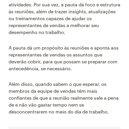
atividades. Por sua vez, a pauta dá foco e estrutura
às reuniões, além de trazer insights, atualizações
ou treinamentos capazes de ajudar os
representantes de vendas a melhorar seu
desempenho no trabalho.
A pauta dá um propósito às reuniões e aponta aos
representantes de vendas os assuntos que
deverão cobrir, para que possam se preparar com
antecedência, se necessário.
Além disso, quando sabem o que esperar, os
membros da equipe de vendas têm mais
confiantes de que a reunião realmente vale a pena
de e não vão gastar tempo nem se
desconcentrarem no meio do dia de trabalho.