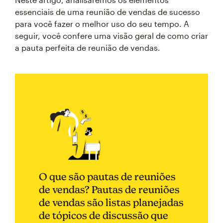
essenciais de uma reunião de vendas de sucesso
para você fazer o melhor uso do seu tempo. A
seguir, você confere uma visão geral de como criar
a pauta perfeita de reunião de vendas.
O que são pautas de reuniões
de vendas? Pautas de reuniões
de vendas são listas planejadas
de tópicos de discussão que