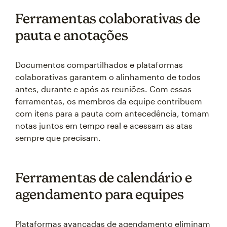
Ferramentas colaborativas de
pauta e anotações
Documentos compartilhados e plataformas
colaborativas garantem o alinhamento de todos
antes, durante e após as reuniões. Com essas
ferramentas, os membros da equipe contribuem
com itens para a pauta com antecedência, tomam
notas juntos em tempo real e acessam as atas
sempre que precisam.
Ferramentas de calendário e
agendamento para equipes
Plataformas avançadas de agendamento eliminam