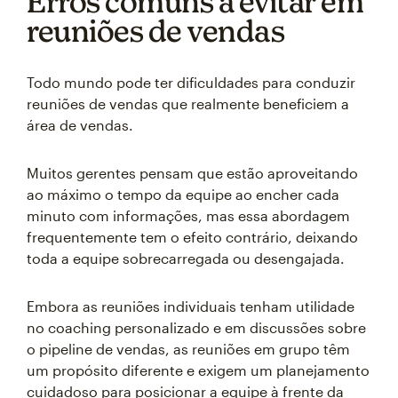
Erros comuns a evitar em
reuniões de vendas
Todo mundo pode ter dificuldades para conduzir
reuniões de vendas que realmente beneficiem a
área de vendas.
Muitos gerentes pensam que estão aproveitando
ao máximo o tempo da equipe ao encher cada
minuto com informações, mas essa abordagem
frequentemente tem o efeito contrário, deixando
toda a equipe sobrecarregada ou desengajada.
Embora as reuniões individuais tenham utilidade
no coaching personalizado e em discussões sobre
o pipeline de vendas, as reuniões em grupo têm
um propósito diferente e exigem um planejamento
cuidadoso para posicionar a equipe à frente da