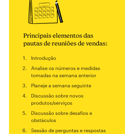
Principais elementos das
pautas de reuniões de vendas:
Introdução
Analise os números e medidas
tomadas na semana anterior
Planeje a semana seguinte
Discussão sobre novos
produtos/serviços
Discussão sobre desafios e
obstáculos
Sessão de perguntas e respostas