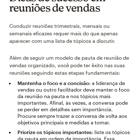
reuniões de vendas
Conduzir reuniões trimestrais, mensais ou
semanais eficazes requer mais do que apenas
aparecer com uma lista de tópicos a discutir.
Além de seguir um modelo de pauta de reunião de
vendas organizado, você pode ter êxito nas suas
reuniões seguindo estas etapas fundamentais:
Mantenha o foco e a concisão:
a liderança de
vendas ou outro facilitador deve manter o foco
da reunião na pauta e nos tópicos mais
importantes. Afinal, às vezes, a conversa pode
se perder em detalhes sem importância.
Procure sempre trazer a conversa de volta aos
objetivos principais e medidas a tomar.
Priorize os tópicos importantes:
liste os tópicos
da pauta em ordem de importância. Essa