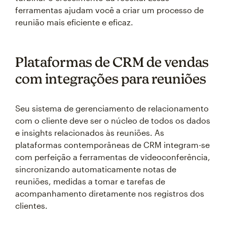
ferramentas ajudam você a criar um processo de
reunião mais eficiente e eficaz.
Plataformas de CRM de vendas
com integrações para reuniões
Seu sistema de gerenciamento de relacionamento
com o cliente deve ser o núcleo de todos os dados
e insights relacionados às reuniões. As
plataformas contemporâneas de CRM integram-se
com perfeição a ferramentas de videoconferência,
sincronizando automaticamente notas de
reuniões, medidas a tomar e tarefas de
acompanhamento diretamente nos registros dos
clientes.