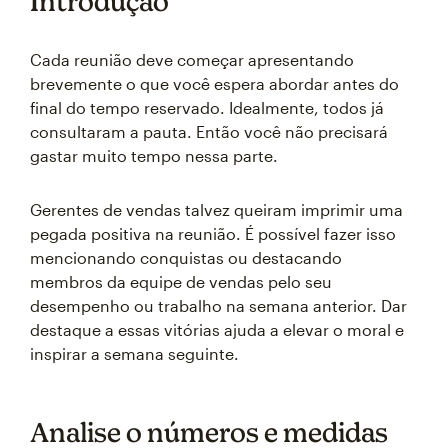
Introdução
Cada reunião deve começar apresentando
brevemente o que você espera abordar antes do
final do tempo reservado. Idealmente, todos já
consultaram a pauta. Então você não precisará
gastar muito tempo nessa parte.
Gerentes de vendas talvez queiram imprimir uma
pegada positiva na reunião. É possível fazer isso
mencionando conquistas ou destacando
membros da equipe de vendas pelo seu
desempenho ou trabalho na semana anterior. Dar
destaque a essas vitórias ajuda a elevar o moral e
inspirar a semana seguinte.
Analise o números e medidas