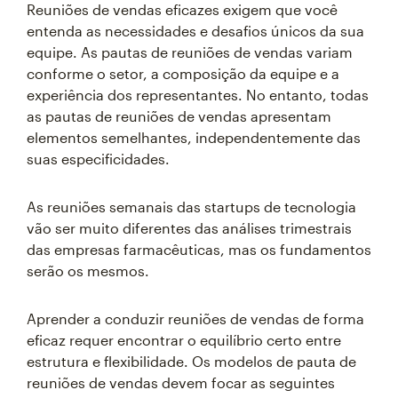
Reuniões de vendas eficazes exigem que você
entenda as necessidades e desafios únicos da sua
equipe. As pautas de reuniões de vendas variam
conforme o setor, a composição da equipe e a
experiência dos representantes. No entanto, todas
as pautas de reuniões de vendas apresentam
elementos semelhantes, independentemente das
suas especificidades.
As reuniões semanais das startups de tecnologia
vão ser muito diferentes das análises trimestrais
das empresas farmacêuticas, mas os fundamentos
serão os mesmos.
Aprender a conduzir reuniões de vendas de forma
eficaz requer encontrar o equilíbrio certo entre
estrutura e flexibilidade. Os modelos de pauta de
reuniões de vendas devem focar as seguintes