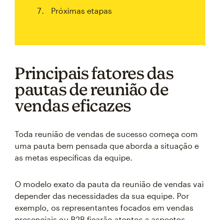
Próximas etapas
Principais fatores das
pautas de reunião de
vendas eficazes
Toda reunião de vendas de sucesso começa com
uma pauta bem pensada que aborda a situação e
as metas específicas da equipe.
O modelo exato da pauta da reunião de vendas vai
depender das necessidades da sua equipe. Por
exemplo, os representantes focados em vendas
presenciais ou B2B ficarão atentos a aspectos