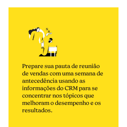
Prepare sua pauta de reunião
de vendas com uma semana de
antecedência usando as
informações do CRM para se
concentrar nos tópicos que
melhoram o desempenho e os
resultados.