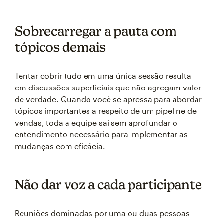
Sobrecarregar a pauta com
tópicos demais
Tentar cobrir tudo em uma única sessão resulta
em discussões superficiais que não agregam valor
de verdade. Quando você se apressa para abordar
tópicos importantes a respeito de um pipeline de
vendas, toda a equipe sai sem aprofundar o
entendimento necessário para implementar as
mudanças com eficácia.
Não dar voz a cada participante
Reuniões dominadas por uma ou duas pessoas