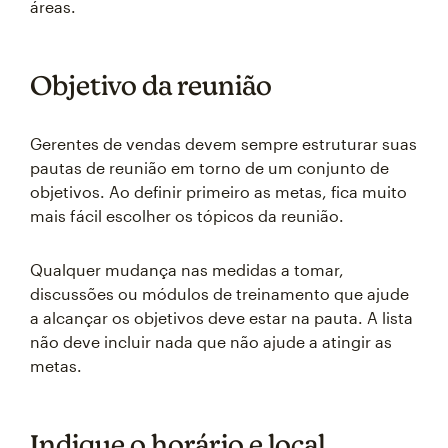
áreas.
Objetivo da reunião
Gerentes de vendas devem sempre estruturar suas
pautas de reunião em torno de um conjunto de
objetivos. Ao definir primeiro as metas, fica muito
mais fácil escolher os tópicos da reunião.
Qualquer mudança nas medidas a tomar,
discussões ou módulos de treinamento que ajude
a alcançar os objetivos deve estar na pauta. A lista
não deve incluir nada que não ajude a atingir as
metas.
Indique o horário e local