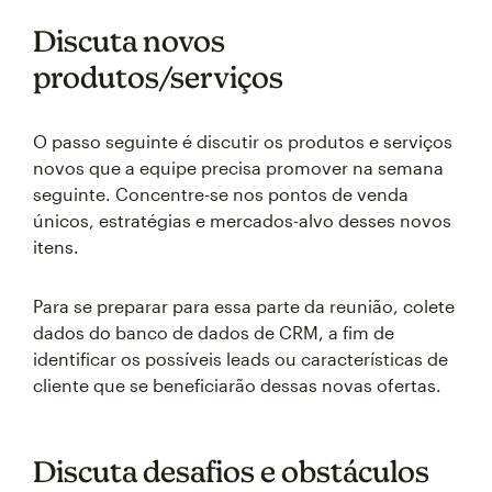
Discuta novos
produtos/serviços
O passo seguinte é discutir os produtos e serviços
novos que a equipe precisa promover na semana
seguinte. Concentre-se nos pontos de venda
únicos, estratégias e mercados-alvo desses novos
itens.
Para se preparar para essa parte da reunião, colete
dados do banco de dados de CRM, a fim de
identificar os possíveis leads ou características de
cliente que se beneficiarão dessas novas ofertas.
Discuta desafios e obstáculos