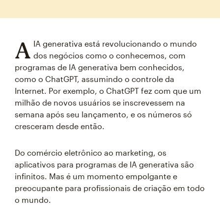
A
IA generativa está revolucionando o mundo
dos negócios como o conhecemos, com
programas de IA generativa bem conhecidos,
como o ChatGPT, assumindo o controle da
Internet. Por exemplo, o ChatGPT fez com que um
milhão de novos usuários se inscrevessem na
semana após seu lançamento, e os números só
cresceram desde então.
Do comércio eletrônico ao marketing, os
aplicativos para programas de IA generativa são
infinitos. Mas é um momento empolgante e
preocupante para profissionais de criação em todo
o mundo.