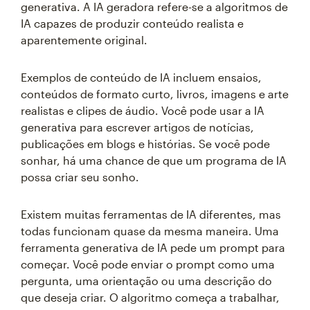
generativa. A IA geradora refere-se a algoritmos de
IA capazes de produzir conteúdo realista e
aparentemente original.
Exemplos de conteúdo de IA incluem ensaios,
conteúdos de formato curto, livros, imagens e arte
realistas e clipes de áudio. Você pode usar a IA
generativa para escrever artigos de notícias,
publicações em blogs e histórias. Se você pode
sonhar, há uma chance de que um programa de IA
possa criar seu sonho.
Existem muitas ferramentas de IA diferentes, mas
todas funcionam quase da mesma maneira. Uma
ferramenta generativa de IA pede um prompt para
começar. Você pode enviar o prompt como uma
pergunta, uma orientação ou uma descrição do
que deseja criar. O algoritmo começa a trabalhar,