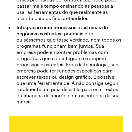
passar mais tempo ensinando as pessoas a
usar as ferramentas do que realmente as
usando para os fins pretendidos.
Integração com processos e sistemas de
negócios existentes:
por mais que
quiséssemos que fosse verdade, nem todos os
programas funcionam bem juntos. Sua
empresa pode encontrar problemas com
programas que não integram e rompem
processos existentes. Fora da tecnologia, sua
empresa pode ter funções específicas para
escrever textos ou design gráfico. É possível
que uma ferramenta de IA não consiga seguir
totalmente um guia de estilo para criar textos
ou imagens de acordo com os critérios da sua
marca.