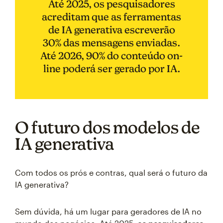
Até 2025, os pesquisadores
acreditam que as ferramentas
de IA generativa escreverão
30% das mensagens enviadas.
Até 2026, 90% do conteúdo on-
line poderá ser gerado por IA.
O futuro dos modelos de
IA generativa
Com todos os prós e contras, qual será o futuro da
IA generativa?
Sem dúvida, há um lugar para geradores de IA no