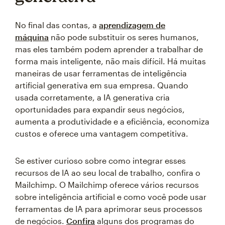
No final das contas, a
aprendizagem de
máquina
não pode substituir os seres humanos,
mas eles também podem aprender a trabalhar de
forma mais inteligente, não mais difícil. Há muitas
maneiras de usar ferramentas de inteligência
artificial generativa em sua empresa. Quando
usada corretamente, a IA generativa cria
oportunidades para expandir seus negócios,
aumenta a produtividade e a eficiência, economiza
custos e oferece uma vantagem competitiva.
Se estiver curioso sobre como integrar esses
recursos de IA ao seu local de trabalho, confira o
Mailchimp. O Mailchimp oferece vários recursos
sobre inteligência artificial e como você pode usar
ferramentas de IA para aprimorar seus processos
de negócios.
Confira
alguns dos programas do