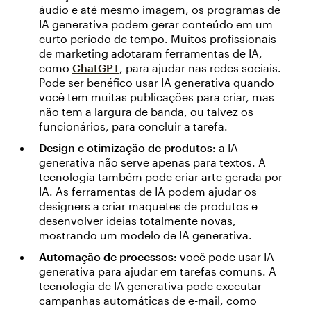
áudio e até mesmo imagem, os programas de
IA generativa podem gerar conteúdo em um
curto período de tempo. Muitos profissionais
de marketing adotaram ferramentas de IA,
como
ChatGPT
, para ajudar nas redes sociais.
Pode ser benéfico usar IA generativa quando
você tem muitas publicações para criar, mas
não tem a largura de banda, ou talvez os
funcionários, para concluir a tarefa.
Design e otimização de produtos:
a IA
generativa não serve apenas para textos. A
tecnologia também pode criar arte gerada por
IA. As ferramentas de IA podem ajudar os
designers a criar maquetes de produtos e
desenvolver ideias totalmente novas,
mostrando um modelo de IA generativa.
Automação de processos:
você pode usar IA
generativa para ajudar em tarefas comuns. A
tecnologia de IA generativa pode executar
campanhas automáticas de e-mail, como