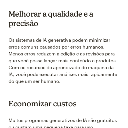
Melhorar a qualidade e a
precisão
Os sistemas de IA generativa podem minimizar
erros comuns causados por erros humanos.
Menos erros reduzem a edição e as revisões para
que você possa lançar mais conteúdo e produtos.
Com os recursos de aprendizado de máquina da
IA, você pode executar análises mais rapidamente
do que um ser humano.
Economizar custos
Muitos programas generativos de IA são gratuitos
ou custam uma pequena taxa para uso