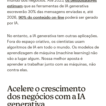
mundo dos negócios. Até 2025,
os pesquisadores
estimam
que as ferramentas de IA generativa
escreverão 30% das mensagens enviadas e, até
2026,
90% do conteúdo on-line
poderá ser gerado
por IA.
No entanto, a IA generativa tem outras aplicações.
Fora do espaço criativo, os cientistas usam
algoritmos de IA em todo o mundo. Os modelos de
aprendizagem de máquina (machine learning) não
vão a lugar algum. Nossa melhor aposta é
aprender a trabalhar junto com as máquinas, não
contra elas.
Acelere o crescimento
dos negócios com a IA
generativa