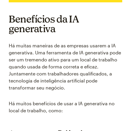
Benefícios da IA
generativa
Há muitas maneiras de as empresas usarem a IA
generativa. Uma ferramenta de IA generativa pode
ser um tremendo ativo para um local de trabalho
quando usada de forma correta e eficaz.
Juntamente com trabalhadores qualificados, a
tecnologia de inteligência artificial pode
transformar seu negócio.
Há muitos benefícios de usar a IA generativa no
local de trabalho, como: