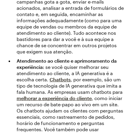
campanhas gota a gota, enviar e-mails
acionados, analisar a entrada de formulários de
contato e, em seguida, encaminhar as
informações adequadamente (como para uma
equipe de vendas ou membros da equipe de
atendimento ao cliente). Tudo acontece nos
bastidores para dar a você e à sua equipe a
chance de se concentrar em outros projetos
que exigem sua atenção.
Atendimento ao cliente e aprimoramento da
experiência:
se você quiser melhorar seu
atendimento ao cliente, a IA generativa é a
escolha certa.
Chatbots
, por exemplo, são um
tipo de tecnologia de IA generativa que imita a
fala humana. As empresas usam chatbots para
melhorar a experiência do cliente
, como iniciar
um recurso de bate-papo ao vivo em um site.
Os chatbots ajudam os clientes com perguntas
essenciais, como rastreamento de pedidos,
horário de funcionamento e perguntas
frequentes. Você também pode usar