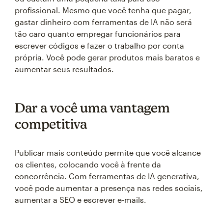
profissional. Mesmo que você tenha que pagar,
gastar dinheiro com ferramentas de IA não será
tão caro quanto empregar funcionários para
escrever códigos e fazer o trabalho por conta
própria. Você pode gerar produtos mais baratos e
aumentar seus resultados.
Dar a você uma vantagem
competitiva
Publicar mais conteúdo permite que você alcance
os clientes, colocando você à frente da
concorrência. Com ferramentas de IA generativa,
você pode aumentar a presença nas redes sociais,
aumentar a SEO e escrever e-mails.