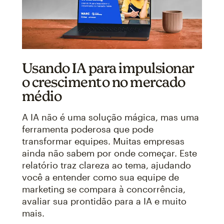
Usando IA para impulsionar
o crescimento no mercado
médio
A IA não é uma solução mágica, mas uma
ferramenta poderosa que pode
transformar equipes. Muitas empresas
ainda não sabem por onde começar. Este
relatório traz clareza ao tema, ajudando
você a entender como sua equipe de
marketing se compara à concorrência,
avaliar sua prontidão para a IA e muito
mais.