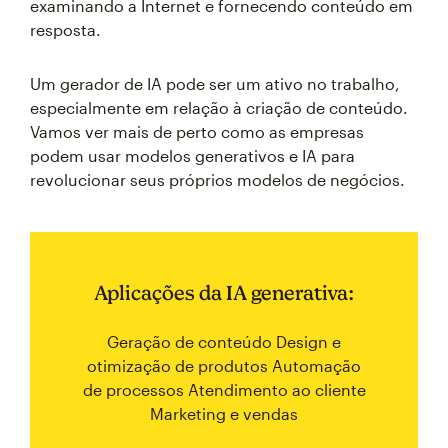
examinando a Internet e fornecendo conteúdo em
resposta.
Um gerador de IA pode ser um ativo no trabalho,
especialmente em relação à criação de conteúdo.
Vamos ver mais de perto como as empresas
podem usar modelos generativos e IA para
revolucionar seus próprios modelos de negócios.
Aplicações da IA generativa:
Geração de conteúdo Design e
otimização de produtos Automação
de processos Atendimento ao cliente
Marketing e vendas