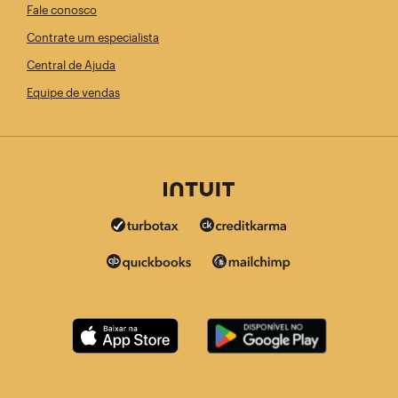
Fale conosco
Contrate um especialista
Central de Ajuda
Equipe de vendas