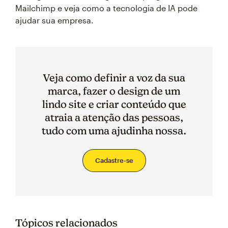
Mailchimp e veja como a tecnologia de IA pode
ajudar sua empresa.
Veja como definir a voz da sua
marca, fazer o design de um
lindo site e criar conteúdo que
atraia a atenção das pessoas,
tudo com uma ajudinha nossa.
Cadastre-se
Tópicos relacionados