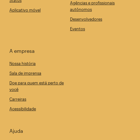
Status
Agências e profissionais
autônomos
Aplicativo móvel
Desenvolvedores
Eventos
A empresa
Nossa história
Sala de imprensa
Doe para quem está perto de
você
Carreiras
Acessibilidade
Ajuda