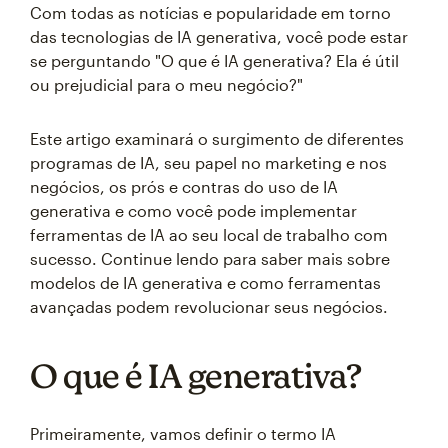
Com todas as notícias e popularidade em torno
das tecnologias de IA generativa, você pode estar
se perguntando "O que é IA generativa? Ela é útil
ou prejudicial para o meu negócio?"
Este artigo examinará o surgimento de diferentes
programas de IA, seu papel no marketing e nos
negócios, os prós e contras do uso de IA
generativa e como você pode implementar
ferramentas de IA ao seu local de trabalho com
sucesso. Continue lendo para saber mais sobre
modelos de IA generativa e como ferramentas
avançadas podem revolucionar seus negócios.
O que é IA generativa?
Primeiramente, vamos definir o termo IA