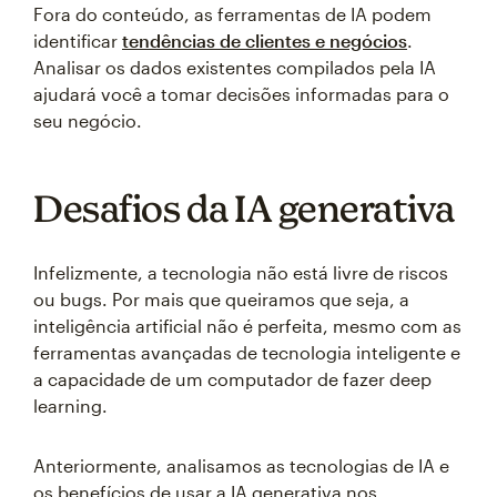
Fora do conteúdo, as ferramentas de IA podem
identificar
tendências de clientes e negócios
.
Analisar os dados existentes compilados pela IA
ajudará você a tomar decisões informadas para o
seu negócio.
Desafios da IA generativa
Infelizmente, a tecnologia não está livre de riscos
ou bugs. Por mais que queiramos que seja, a
inteligência artificial não é perfeita, mesmo com as
ferramentas avançadas de tecnologia inteligente e
a capacidade de um computador de fazer deep
learning.
Anteriormente, analisamos as tecnologias de IA e
os benefícios de usar a IA generativa nos