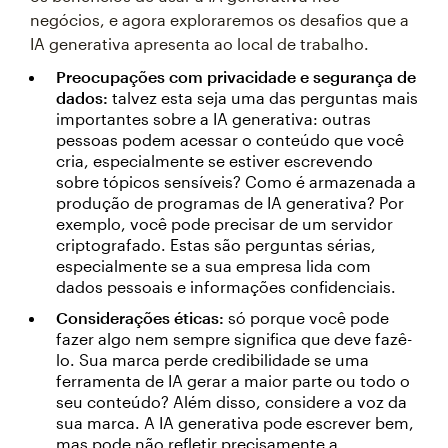
negócios, e agora exploraremos os desafios que a
IA generativa apresenta ao local de trabalho.
Preocupações com privacidade e segurança de
dados:
talvez esta seja uma das perguntas mais
importantes sobre a IA generativa: outras
pessoas podem acessar o conteúdo que você
cria, especialmente se estiver escrevendo
sobre tópicos sensíveis? Como é armazenada a
produção de programas de IA generativa? Por
exemplo, você pode precisar de um servidor
criptografado. Estas são perguntas sérias,
especialmente se a sua empresa lida com
dados pessoais e informações confidenciais.
Considerações éticas:
só porque você pode
fazer algo nem sempre significa que deve fazê-
lo. Sua marca perde credibilidade se uma
ferramenta de IA gerar a maior parte ou todo o
seu conteúdo? Além disso, considere a voz da
sua marca. A IA generativa pode escrever bem,
mas pode não refletir precisamente a