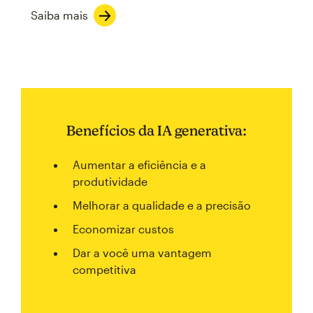
Saiba mais
Benefícios da IA generativa:
Aumentar a eficiência e a
produtividade
Melhorar a qualidade e a precisão
Economizar custos
Dar a você uma vantagem
competitiva