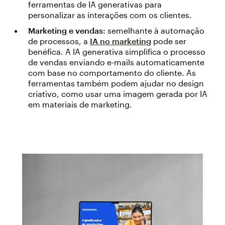
ferramentas de IA generativas para
personalizar as interações com os clientes.
Marketing e vendas:
semelhante à automação
de processos, a
IA no marketing
pode ser
benéfica. A IA generativa simplifica o processo
de vendas enviando e-mails automaticamente
com base no comportamento do cliente. As
ferramentas também podem ajudar no design
criativo, como usar uma imagem gerada por IA
em materiais de marketing.