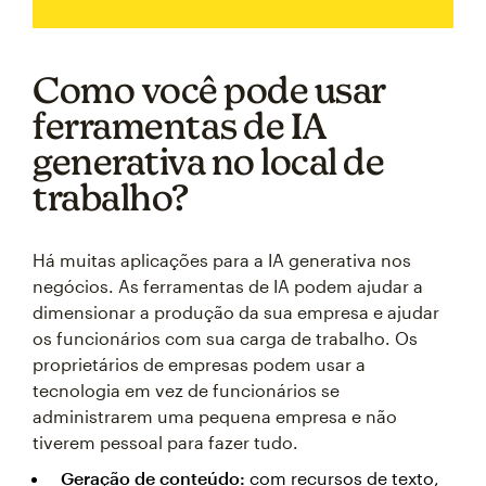
Como você pode usar
ferramentas de IA
generativa no local de
trabalho?
Há muitas aplicações para a IA generativa nos
negócios. As ferramentas de IA podem ajudar a
dimensionar a produção da sua empresa e ajudar
os funcionários com sua carga de trabalho. Os
proprietários de empresas podem usar a
tecnologia em vez de funcionários se
administrarem uma pequena empresa e não
tiverem pessoal para fazer tudo.
Geração de conteúdo:
com recursos de texto,