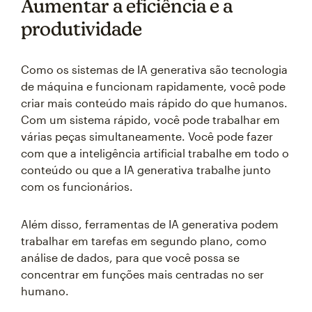
Aumentar a eficiência e a
produtividade
Como os sistemas de IA generativa são tecnologia
de máquina e funcionam rapidamente, você pode
criar mais conteúdo mais rápido do que humanos.
Com um sistema rápido, você pode trabalhar em
várias peças simultaneamente. Você pode fazer
com que a inteligência artificial trabalhe em todo o
conteúdo ou que a IA generativa trabalhe junto
com os funcionários.
Além disso, ferramentas de IA generativa podem
trabalhar em tarefas em segundo plano, como
análise de dados, para que você possa se
concentrar em funções mais centradas no ser
humano.