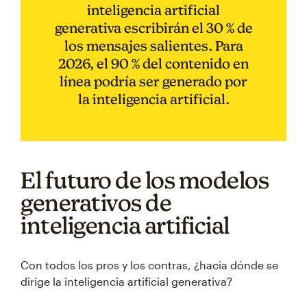
inteligencia artificial
generativa escribirán el 30 % de
los mensajes salientes. Para
2026, el 90 % del contenido en
línea podría ser generado por
la inteligencia artificial.
El futuro de los modelos
generativos de
inteligencia artificial
Con todos los pros y los contras, ¿hacia dónde se
dirige la inteligencia artificial generativa?