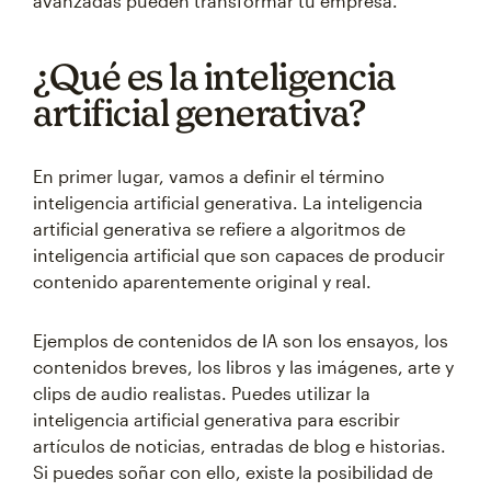
avanzadas pueden transformar tu empresa.
¿Qué es la inteligencia
artificial generativa?
En primer lugar, vamos a definir el término
inteligencia artificial generativa. La inteligencia
artificial generativa se refiere a algoritmos de
inteligencia artificial que son capaces de producir
contenido aparentemente original y real.
Ejemplos de contenidos de IA son los ensayos, los
contenidos breves, los libros y las imágenes, arte y
clips de audio realistas. Puedes utilizar la
inteligencia artificial generativa para escribir
artículos de noticias, entradas de blog e historias.
Si puedes soñar con ello, existe la posibilidad de