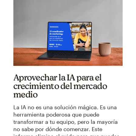
Aprovechar la IA para el
crecimiento del mercado
medio
La IA no es una solución mágica. Es una
herramienta poderosa que puede
transformar a tu equipo, pero la mayoría
no sabe por dónde comenzar. Este