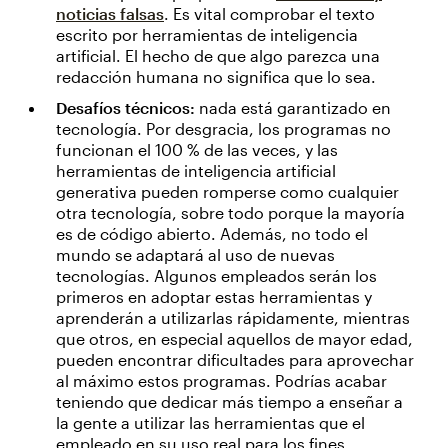
noticias falsas
. Es vital comprobar el texto
escrito por herramientas de inteligencia
artificial. El hecho de que algo parezca una
redacción humana no significa que lo sea.
Desafíos técnicos:
nada está garantizado en
tecnología. Por desgracia, los programas no
funcionan el 100 % de las veces, y las
herramientas de inteligencia artificial
generativa pueden romperse como cualquier
otra tecnología, sobre todo porque la mayoría
es de código abierto. Además, no todo el
mundo se adaptará al uso de nuevas
tecnologías. Algunos empleados serán los
primeros en adoptar estas herramientas y
aprenderán a utilizarlas rápidamente, mientras
que otros, en especial aquellos de mayor edad,
pueden encontrar dificultades para aprovechar
al máximo estos programas. Podrías acabar
teniendo que dedicar más tiempo a enseñar a
la gente a utilizar las herramientas que el
empleado en su uso real para los fines