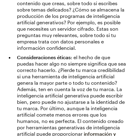
contenido que creas, sobre todo si escribes
sobre temas delicados? ¿Cómo se almacena la
producción de los programas de inteligencia
artificial generativos? Por ejemplo, es posible
que necesites un servidor cifrado. Estas son
preguntas muy relevantes, sobre todo si tu
empresa trata con datos personales e
información confidencial.
Consideraciones éticas:
el hecho de que
puedas hacer algo no siempre significa que sea
correcto hacerlo. ¿Pierde tu marca credibilidad
si una herramienta de inteligencia artificial
genera la mayor parte o todo tu contenido?
Además, ten en cuenta la voz de tu marca. La
inteligencia artificial generativa puede escribir
bien, pero puede no ajustarse a la identidad de
tu marca. Por último, aunque la inteligencia
artificial comete menos errores que los
humanos, no es perfecta. El contenido creado
por herramientas generativas de inteligencia
artificial puede proporcionar
información y