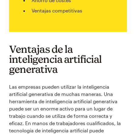
Ahorro de costes
Ventajas competitivas
Ventajas de la
inteligencia artificial
generativa
Las empresas pueden utilizar la inteligencia
artificial generativa de muchas maneras. Una
herramienta de inteligencia artificial generativa
puede ser un enorme activo para un lugar de
trabajo cuando se utiliza de forma correcta y
eficaz. En manos de trabajadores cualificados, la
tecnología de inteligencia artificial puede