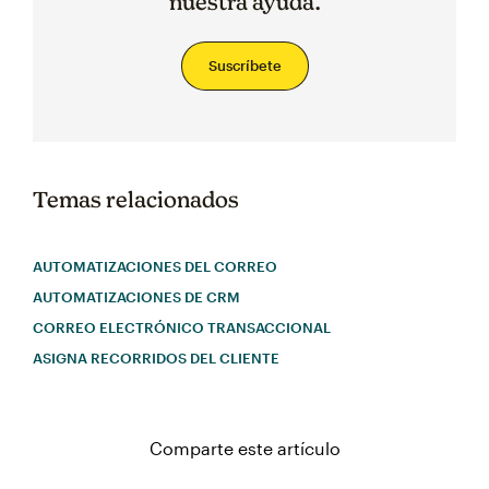
nuestra ayuda.
Suscríbete
Temas relacionados
AUTOMATIZACIONES DEL CORREO
AUTOMATIZACIONES DE CRM
CORREO ELECTRÓNICO TRANSACCIONAL
ASIGNA RECORRIDOS DEL CLIENTE
Comparte este artículo