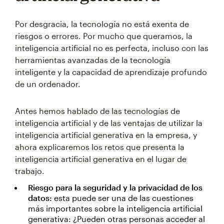
Por desgracia, la tecnología no está exenta de
riesgos o errores. Por mucho que queramos, la
inteligencia artificial no es perfecta, incluso con las
herramientas avanzadas de la tecnología
inteligente y la capacidad de aprendizaje profundo
de un ordenador.
Antes hemos hablado de las tecnologías de
inteligencia artificial y de las ventajas de utilizar la
inteligencia artificial generativa en la empresa, y
ahora explicaremos los retos que presenta la
inteligencia artificial generativa en el lugar de
trabajo.
Riesgo para la seguridad y la privacidad de los
datos:
esta puede ser una de las cuestiones
más importantes sobre la inteligencia artificial
generativa: ¿Pueden otras personas acceder al