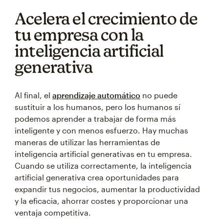
Acelera el crecimiento de
tu empresa con la
inteligencia artificial
generativa
Al final, el
aprendizaje automático
no puede
sustituir a los humanos, pero los humanos sí
podemos aprender a trabajar de forma más
inteligente y con menos esfuerzo. Hay muchas
maneras de utilizar las herramientas de
inteligencia artificial generativas en tu empresa.
Cuando se utiliza correctamente, la inteligencia
artificial generativa crea oportunidades para
expandir tus negocios, aumentar la productividad
y la eficacia, ahorrar costes y proporcionar una
ventaja competitiva.