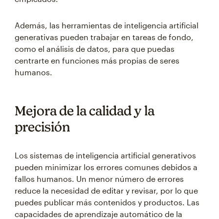
Además, las herramientas de inteligencia artificial
generativas pueden trabajar en tareas de fondo,
como el análisis de datos, para que puedas
centrarte en funciones más propias de seres
humanos.
Mejora de la calidad y la
precisión
Los sistemas de inteligencia artificial generativos
pueden minimizar los errores comunes debidos a
fallos humanos. Un menor número de errores
reduce la necesidad de editar y revisar, por lo que
puedes publicar más contenidos y productos. Las
capacidades de aprendizaje automático de la