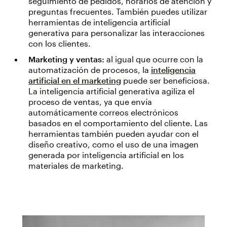
seguimiento de pedidos, horarios de atención y
preguntas frecuentes. También puedes utilizar
herramientas de inteligencia artificial
generativa para personalizar las interacciones
con los clientes.
Marketing y ventas:
al igual que ocurre con la
automatización de procesos, la
inteligencia
artificial en el marketing
puede ser beneficiosa.
La inteligencia artificial generativa agiliza el
proceso de ventas, ya que envía
automáticamente correos electrónicos
basados en el comportamiento del cliente. Las
herramientas también pueden ayudar con el
diseño creativo, como el uso de una imagen
generada por inteligencia artificial en los
materiales de marketing.