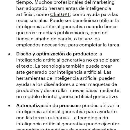
tiempo. Muchos profesionales del marketing
han adoptado herramientas de inteligencia
artificial, como
ChatGPT
, como ayuda para las
redes sociales. Puede ser beneficioso utilizar la
inteligencia artificial generativa cuando tienes
que crear muchas publicaciones, pero no
tienes el ancho de banda, o tal vez los
empleados necesarios, para completar la tarea.
Diseño y optimización de productos:
la
inteligencia artificial generativa no es solo para
el texto. La tecnología también puede crear
arte generado por inteligencia artificial. Las
herramientas de inteligencia artificial pueden
ayudar a los diseñadores a crear maquetas de
productos y desarrollar nuevas ideas mediante
un modelo de inteligencia artificial generativo.
Automatización de procesos:
puedes utilizar la
inteligencia artificial generativa para ayudarte
con las tareas rutinarias. La tecnología de
inteligencia artificial generativa puede ejecutar
campañas automáticas de correo electrónico,