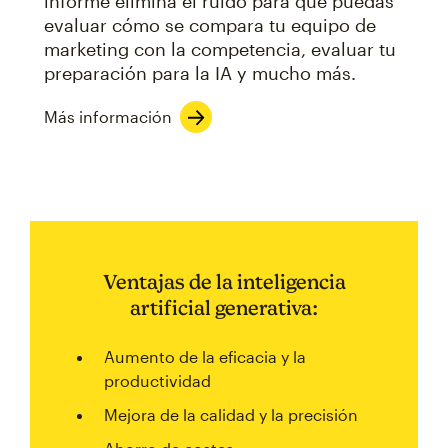
informe elimina el ruido para que puedas
evaluar cómo se compara tu equipo de
marketing con la competencia, evaluar tu
preparación para la IA y mucho más.
Más información
Ventajas de la inteligencia
artificial generativa:
Aumento de la eficacia y la
productividad
Mejora de la calidad y la precisión