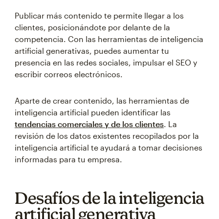
Publicar más contenido te permite llegar a los
clientes, posicionándote por delante de la
competencia. Con las herramientas de inteligencia
artificial generativas, puedes aumentar tu
presencia en las redes sociales, impulsar el SEO y
escribir correos electrónicos.
Aparte de crear contenido, las herramientas de
inteligencia artificial pueden identificar las
tendencias comerciales y de los clientes
. La
revisión de los datos existentes recopilados por la
inteligencia artificial te ayudará a tomar decisiones
informadas para tu empresa.
Desafíos de la inteligencia
artificial generativa