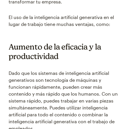
transformar tu empresa.
El uso de la inteligencia artificial generativa en el
lugar de trabajo tiene muchas ventajas, como:
Aumento de la eficacia y la
productividad
Dado que los sistemas de inteligencia artificial
generativos son tecnología de máquinas y
funcionan rápidamente, pueden crear más
contenido y más rápido que los humanos. Con un
sistema rápido, puedes trabajar en varias piezas
simultáneamente. Puedes utilizar inteligencia
artificial para todo el contenido o combinar la
inteligencia artificial generativa con el trabajo de
empleados.