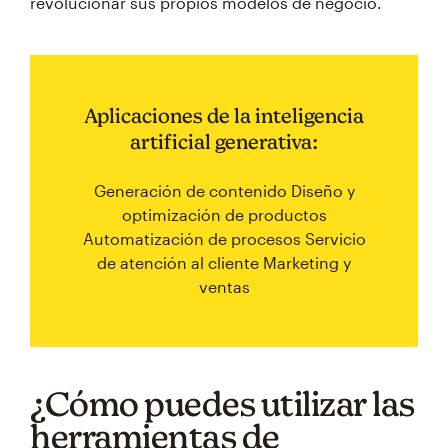
revolucionar sus propios modelos de negocio.
Aplicaciones de la inteligencia
artificial generativa:
Generación de contenido Diseño y
optimización de productos
Automatización de procesos Servicio
de atención al cliente Marketing y
ventas
¿Cómo puedes utilizar las
herramientas de