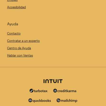
Accesibilidad
Ayuda
Contacto
Contratar a un experto
Centro de Ayuda
Hablar con Ventas