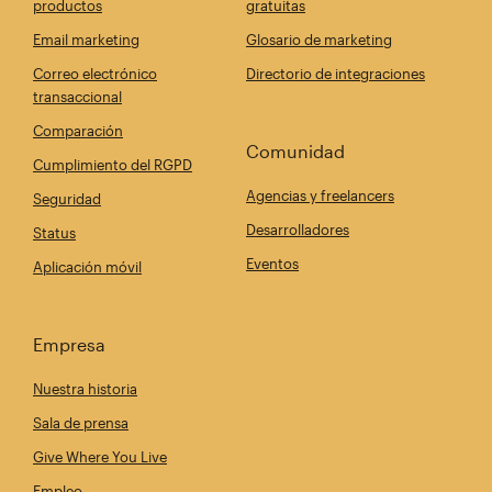
productos
gratuitas
Email marketing
Glosario de marketing
Correo electrónico
Directorio de integraciones
transaccional
Comparación
Comunidad
Cumplimiento del RGPD
Agencias y freelancers
Seguridad
Desarrolladores
Status
Eventos
Aplicación móvil
Empresa
Nuestra historia
Sala de prensa
Give Where You Live
Empleo