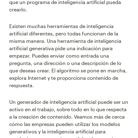
que un programa de inteligencia artificial pueda
crearlo.
Existen muchas herramientas de inteligencia
artificial diferentes, pero todas funcionan de la
misma manera. Una herramienta de inteligencia
artificial generativa pide una indicación para
empezar. Puedes enviar como entrada una
pregunta, una dirección o una descripción de lo
que deseas crear. El algoritmo se pone en marcha,
explora Internet y te proporciona contenido de
respuesta.
Un generador de inteligencia artificial puede ser un
activo en el trabajo, sobre todo en lo que respecta
a la creación de contenido. Veamos más de cerca
cómo las empresas pueden utilizar los modelos
generativos y la inteligencia artificial para