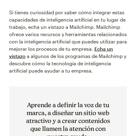
Si tienes curiosidad por saber cómo integrar estas
capacidades de inteligencia artificial en tu lugar de
trabajo, echa un vistazo a Mailchimp. Mailchimp
ofrece varios recursos y herramientas relacionados
con la inteligencia artificial que puedes utilizar para
mejorar los procesos de tu empresa.
Echa un
vistazo
a algunos de los programas de Mailchimp y
descubre cómo la tecnología de inteligencia
artificial puede ayudar a tu empresa.
Aprende a definir la voz de tu
marca, a diseñar un sitio web
atractivo y a crear contenidos
que llamen la atención con