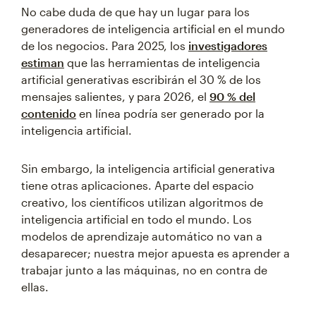
No cabe duda de que hay un lugar para los
generadores de inteligencia artificial en el mundo
de los negocios. Para 2025, los
investigadores
estiman
que las herramientas de inteligencia
artificial generativas escribirán el 30 % de los
mensajes salientes, y para 2026, el
90 % del
contenido
en línea podría ser generado por la
inteligencia artificial.
Sin embargo, la inteligencia artificial generativa
tiene otras aplicaciones. Aparte del espacio
creativo, los científicos utilizan algoritmos de
inteligencia artificial en todo el mundo. Los
modelos de aprendizaje automático no van a
desaparecer; nuestra mejor apuesta es aprender a
trabajar junto a las máquinas, no en contra de
ellas.