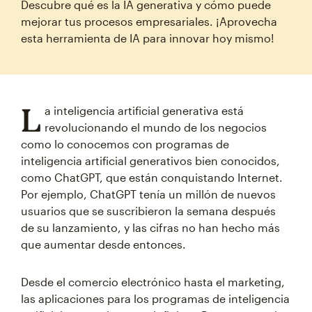
Descubre qué es la IA generativa y cómo puede
mejorar tus procesos empresariales. ¡Aprovecha
esta herramienta de IA para innovar hoy mismo!
L
a inteligencia artificial generativa está
revolucionando el mundo de los negocios
como lo conocemos con programas de
inteligencia artificial generativos bien conocidos,
como ChatGPT, que están conquistando Internet.
Por ejemplo, ChatGPT tenía un millón de nuevos
usuarios que se suscribieron la semana después
de su lanzamiento, y las cifras no han hecho más
que aumentar desde entonces.
Desde el comercio electrónico hasta el marketing,
las aplicaciones para los programas de inteligencia