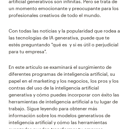
artificial generativos son infinitas. Pero se trata de
un momento emocionante y preocupante para los
profesionales creativos de todo el mundo.
Con todas las noticias y la popularidad que rodea a
las tecnologías de IA generativa, puede que te
estés preguntando "qué es y si es útil o perjudicial
para tu empresa".
En este artículo se examinará el surgimiento de
diferentes programas de inteligencia artificial, su
papel en el marketing y los negocios, los pros y los
contras del uso de la inteligencia artificial
generativa y cómo puedes incorporar con éxito las
herramientas de inteligencia artificial a tu lugar de
trabajo. Sigue leyendo para obtener más
información sobre los modelos generativos de
inteligencia artificial y cómo las herramientas