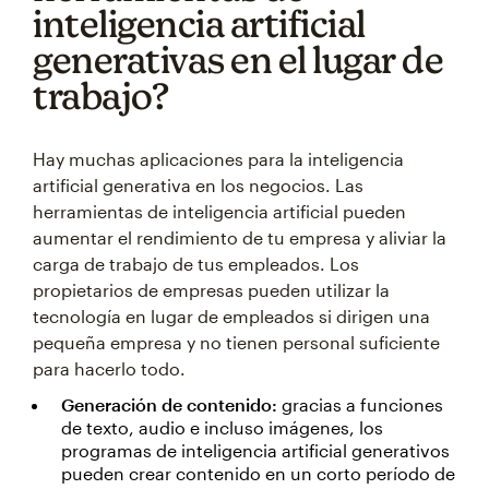
inteligencia artificial
generativas en el lugar de
trabajo?
Hay muchas aplicaciones para la inteligencia
artificial generativa en los negocios. Las
herramientas de inteligencia artificial pueden
aumentar el rendimiento de tu empresa y aliviar la
carga de trabajo de tus empleados. Los
propietarios de empresas pueden utilizar la
tecnología en lugar de empleados si dirigen una
pequeña empresa y no tienen personal suficiente
para hacerlo todo.
Generación de contenido:
gracias a funciones
de texto, audio e incluso imágenes, los
programas de inteligencia artificial generativos
pueden crear contenido en un corto período de