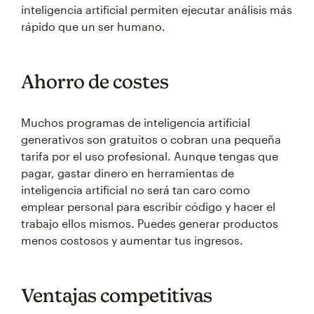
inteligencia artificial permiten ejecutar análisis más
rápido que un ser humano.
Ahorro de costes
Muchos programas de inteligencia artificial
generativos son gratuitos o cobran una pequeña
tarifa por el uso profesional. Aunque tengas que
pagar, gastar dinero en herramientas de
inteligencia artificial no será tan caro como
emplear personal para escribir código y hacer el
trabajo ellos mismos. Puedes generar productos
menos costosos y aumentar tus ingresos.
Ventajas competitivas