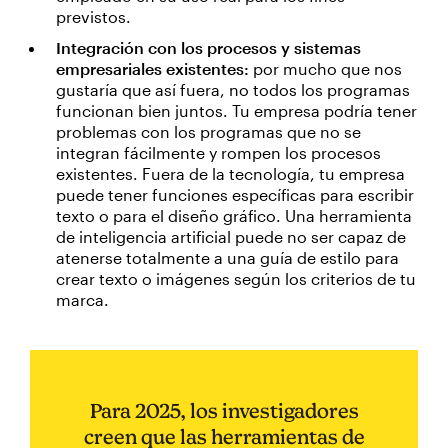
previstos.
Integración con los procesos y sistemas
empresariales existentes:
por mucho que nos
gustaría que así fuera, no todos los programas
funcionan bien juntos. Tu empresa podría tener
problemas con los programas que no se
integran fácilmente y rompen los procesos
existentes. Fuera de la tecnología, tu empresa
puede tener funciones específicas para escribir
texto o para el diseño gráfico. Una herramienta
de inteligencia artificial puede no ser capaz de
atenerse totalmente a una guía de estilo para
crear texto o imágenes según los criterios de tu
marca.
Para 2025, los investigadores
creen que las herramientas de