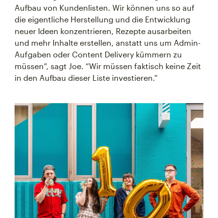
Aufbau von Kundenlisten. Wir können uns so auf
die eigentliche Herstellung und die Entwicklung
neuer Ideen konzentrieren, Rezepte ausarbeiten
und mehr Inhalte erstellen, anstatt uns um Admin-
Aufgaben oder Content Delivery kümmern zu
müssen”, sagt Joe. “Wir müssen faktisch keine Zeit
in den Aufbau dieser Liste investieren.”