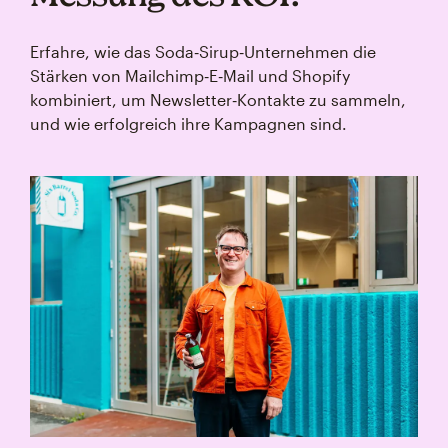
Erfahre, wie das Soda‑Sirup‑Unternehmen die
Stärken von Mailchimp‑E‑Mail und Shopify
kombiniert, um Newsletter‑Kontakte zu sammeln,
und wie erfolgreich ihre Kampagnen sind.