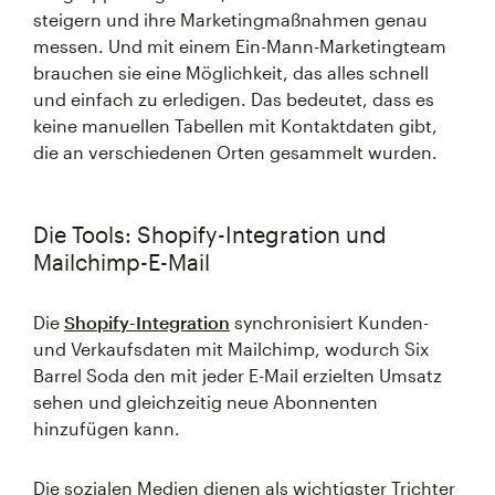
steigern und ihre Marketingmaßnahmen genau
messen. Und mit einem Ein-Mann-Marketingteam
brauchen sie eine Möglichkeit, das alles schnell
und einfach zu erledigen. Das bedeutet, dass es
keine manuellen Tabellen mit Kontaktdaten gibt,
die an verschiedenen Orten gesammelt wurden.
Die Tools: Shopify-Integration und
Mailchimp-E-Mail
Die
Shopify-Integration
synchronisiert Kunden-
und Verkaufsdaten mit Mailchimp, wodurch Six
Barrel Soda den mit jeder E-Mail erzielten Umsatz
sehen und gleichzeitig neue Abonnenten
hinzufügen kann.
Die sozialen Medien dienen als wichtigster Trichter