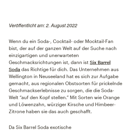
Veröffentlicht am: 2. August 2022
Wenn du ein Soda-, Cocktail- oder Mocktail-Fan
bist, der auf der ganzen Welt auf der Suche nach
einzigartigen und unerwarteten
Geschmacksrichtungen ist, dann ist
Six Barrel
Soda
das Richtige für dich. Das Unternehmen aus
Wellington in Neuseeland hat es sich zur Aufgabe
gemacht, aus regionalen Obstsorten für prickelnde
Geschmackserlebnisse zu sorgen, die die Soda-
Welt “auf den Kopf stellen.” Mit Sorten wie Orange
und Löwenzahn, würziger Kirsche und Himbeer-
Zitrone haben sie das auch geschafft.
Da Six Barrel Soda exotische