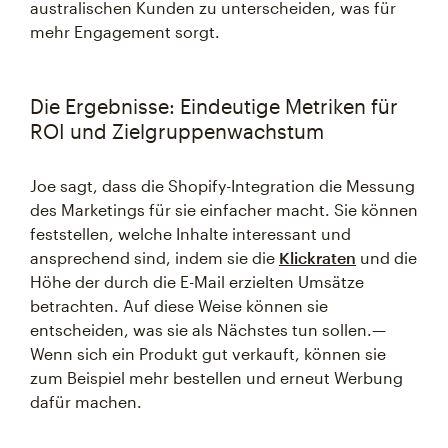
australischen Kunden zu unterscheiden, was für
mehr Engagement sorgt.
Die Ergebnisse: Eindeutige Metriken für
ROI und Zielgruppenwachstum
Joe sagt, dass die Shopify-Integration die Messung
des Marketings für sie einfacher macht. Sie können
feststellen, welche Inhalte interessant und
ansprechend sind, indem sie die
Klickraten
und die
Höhe der durch die E-Mail erzielten Umsätze
betrachten. Auf diese Weise können sie
entscheiden, was sie als Nächstes tun sollen.—
Wenn sich ein Produkt gut verkauft, können sie
zum Beispiel mehr bestellen und erneut Werbung
dafür machen.