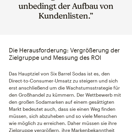
unbedingt der Aufbau von
Kundenlisten.”
Die Herausforderung: Vergrößerung der
Zielgruppe und Messung des ROI
Das Hauptziel von Six Barrel Sodas ist es, den
Direct-to-Consumer-Umsatz zu steigern und sich
erst anschließend um die Wachstumsstrategie für
den Großhandel zu kümmern. Der Wettbewerb mit
den großen Sodamarken auf einem gesättigten
Markt bedeutet auch, dass sie einen Weg finden
müssen, sich abzuheben und so viele Menschen
wie möglich zu erreichen. Daher müssen sie ihre
Zielgruppe vergrößern, ihre Markenbekanntheit