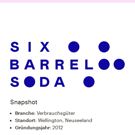
Snapshot
Branche
: Verbrauchsgüter
Standort
: Wellington, Neuseeland
Gründungsjahr
: 2012