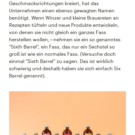
Geschmacksrichtungen kreiert, hat das
Unternehmen einen ebenso gewagten Namen
benötigt. Wenn Winzer und kleine Brauereien an
Rezepten tüfteln und neue Produkte entwickeln,
von denen sie nicht gleich ein ganzes Fass
herstellen wollen,—nehmen sie ein so genanntes
“Sixth Barrel”, ein Fass, das nur ein Sechstel so
groß ist wie ein normales Fass. (Versuche doch
einmal “Sixth Barrel” zu sagen. Das ist wirklich
schwierig und deshalb haben sie sich einfach Six
Barrel genannt).