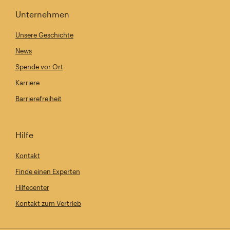
Unternehmen
Unsere Geschichte
News
Spende vor Ort
Karriere
Barrierefreiheit
Hilfe
Kontakt
Finde einen Experten
Hilfecenter
Kontakt zum Vertrieb