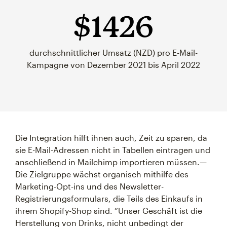
$1426
durchschnittlicher Umsatz (NZD) pro E-Mail-
Kampagne von Dezember 2021 bis April 2022
Die Integration hilft ihnen auch, Zeit zu sparen, da
sie E-Mail-Adressen nicht in Tabellen eintragen und
anschließend in Mailchimp importieren müssen.—
Die Zielgruppe wächst organisch mithilfe des
Marketing-Opt-ins und des Newsletter-
Registrierungsformulars, die Teils des Einkaufs in
ihrem Shopify-Shop sind. “Unser Geschäft ist die
Herstellung von Drinks, nicht unbedingt der