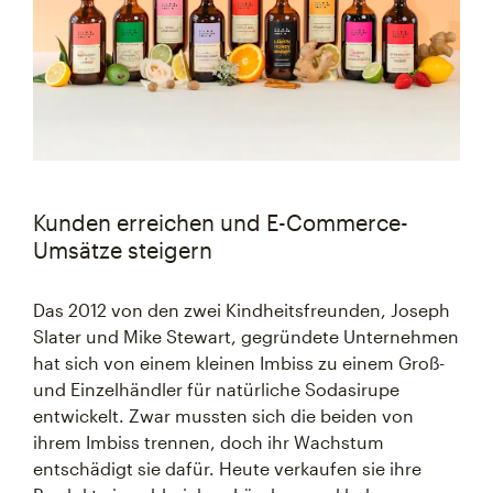
Kunden erreichen und E-Commerce-
Umsätze steigern
Das 2012 von den zwei Kindheitsfreunden, Joseph
Slater und Mike Stewart, gegründete Unternehmen
hat sich von einem kleinen Imbiss zu einem Groß-
und Einzelhändler für natürliche Sodasirupe
entwickelt. Zwar mussten sich die beiden von
ihrem Imbiss trennen, doch ihr Wachstum
entschädigt sie dafür. Heute verkaufen sie ihre