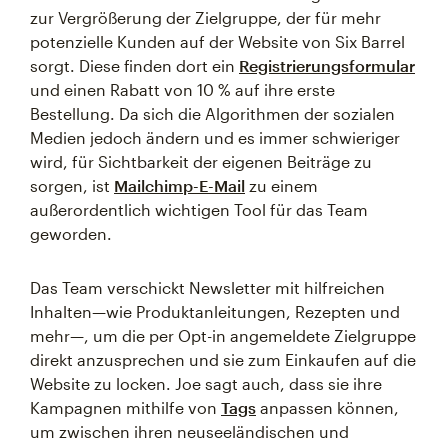
zur Vergrößerung der Zielgruppe, der für mehr
potenzielle Kunden auf der Website von Six Barrel
sorgt. Diese finden dort ein
Registrierungsformular
und einen Rabatt von 10 % auf ihre erste
Bestellung. Da sich die Algorithmen der sozialen
Medien jedoch ändern und es immer schwieriger
wird, für Sichtbarkeit der eigenen Beiträge zu
sorgen, ist
Mailchimp-E-Mail
zu einem
außerordentlich wichtigen Tool für das Team
geworden.
Das Team verschickt Newsletter mit hilfreichen
Inhalten—wie Produktanleitungen, Rezepten und
mehr—, um die per Opt-in angemeldete Zielgruppe
direkt anzusprechen und sie zum Einkaufen auf die
Website zu locken. Joe sagt auch, dass sie ihre
Kampagnen mithilfe von
Tags
anpassen können,
um zwischen ihren neuseeländischen und