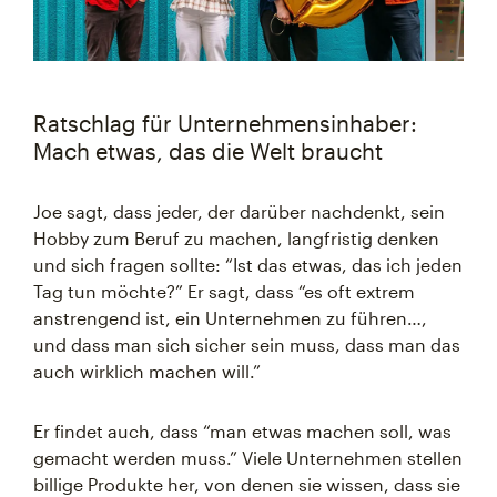
Ratschlag für Unternehmensinhaber:
Mach etwas, das die Welt braucht
Joe sagt, dass jeder, der darüber nachdenkt, sein
Hobby zum Beruf zu machen, langfristig denken
und sich fragen sollte: “Ist das etwas, das ich jeden
Tag tun möchte?” Er sagt, dass “es oft extrem
anstrengend ist, ein Unternehmen zu führen…,
und dass man sich sicher sein muss, dass man das
auch wirklich machen will.”
Er findet auch, dass “man etwas machen soll, was
gemacht werden muss.” Viele Unternehmen stellen
billige Produkte her, von denen sie wissen, dass sie