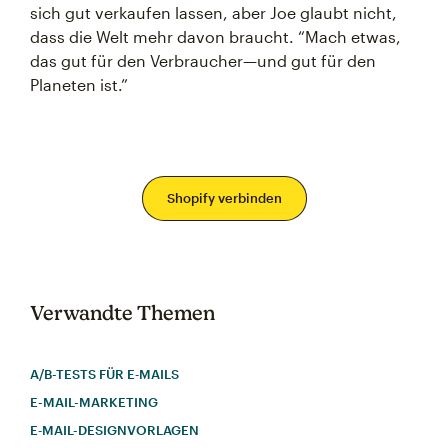
sich gut verkaufen lassen, aber Joe glaubt nicht,
dass die Welt mehr davon braucht. “Mach etwas,
das gut für den Verbraucher—und gut für den
Planeten ist.”
Shopify verbinden
Verwandte Themen
A/B-TESTS FÜR E‑MAILS
E-MAIL-MARKETING
E‑MAIL-DESIGNVORLAGEN