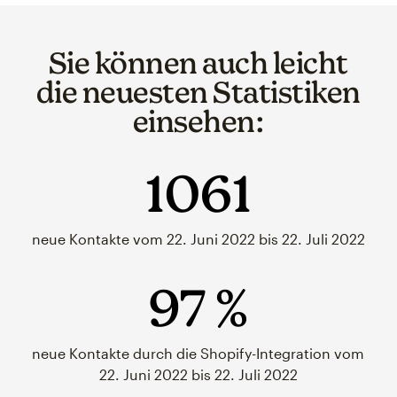
Sie können auch leicht
die neuesten Statistiken
einsehen:
1061
neue Kontakte vom 22. Juni 2022 bis 22. Juli 2022
97 %
neue Kontakte durch die Shopify-Integration vom
22. Juni 2022 bis 22. Juli 2022