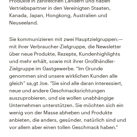
Produkte in zahlreichen Ländern und haben
Vertriebspartner in den Vereinigten Staaten,
Kanada, Japan, Hongkong, Australien und
Neuseeland.
Sie kommunizieren mit zwei Hauptzielgruppen:—
mit ihrer Verbraucher-Zielgruppe, die Newsletter
über neue Produkte, Rezepte, Kundenhighlights
und mehr erhält, sowie mit ihrer Großhändler-
Zielgruppe im Gastgewerbe. “Im Grunde
genommen sind unsere wirklichen Kunden alle
gleich” sa,gt Joe. “Sie sind alle daran interessiert,
neue und andere Geschmacksrichtungen
auszuprobieren, und sie wollen unabhängige
Unternehmen unterstützen. Sie möchten sich ein
wenig von der Masse abheben und Produkte
anbieten, die anders, gesünder, natürlich sind und
vor allem aber einen tollen Geschmack haben.”