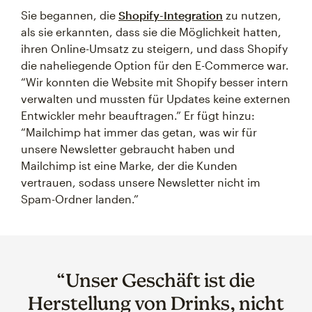
Sie begannen, die
Shopify-Integration
zu nutzen,
als sie erkannten, dass sie die Möglichkeit hatten,
ihren Online-Umsatz zu steigern, und dass Shopify
die naheliegende Option für den E-Commerce war.
“Wir konnten die Website mit Shopify besser intern
verwalten und mussten für Updates keine externen
Entwickler mehr beauftragen.” Er fügt hinzu:
“Mailchimp hat immer das getan, was wir für
unsere Newsletter gebraucht haben und
Mailchimp ist eine Marke, der die Kunden
vertrauen, sodass unsere Newsletter nicht im
Spam-Ordner landen.”
“Unser Geschäft ist die
Herstellung von Drinks, nicht