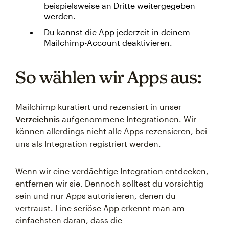
beispielsweise an Dritte weitergegeben
werden.
Du kannst die App jederzeit in deinem
Mailchimp-Account deaktivieren.
So wählen wir Apps aus:
Mailchimp kuratiert und rezensiert in unser
Verzeichnis
aufgenommene Integrationen. Wir
können allerdings nicht alle Apps rezensieren, bei
uns als Integration registriert werden.
Wenn wir eine verdächtige Integration entdecken,
entfernen wir sie. Dennoch solltest du vorsichtig
sein und nur Apps autorisieren, denen du
vertraust. Eine seriöse App erkennt man am
einfachsten daran, dass die