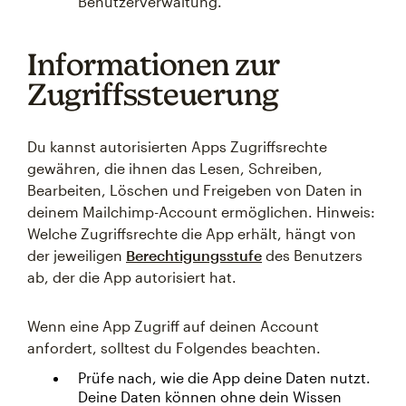
Benutzerverwaltung.
Informationen zur
Zugriffssteuerung
Du kannst autorisierten Apps Zugriffsrechte
gewähren, die ihnen das Lesen, Schreiben,
Bearbeiten, Löschen und Freigeben von Daten in
deinem Mailchimp-Account ermöglichen. Hinweis:
Welche Zugriffsrechte die App erhält, hängt von
der jeweiligen
Berechtigungsstufe
des Benutzers
ab, der die App autorisiert hat.
Wenn eine App Zugriff auf deinen Account
anfordert, solltest du Folgendes beachten.
Prüfe nach, wie die App deine Daten nutzt.
Deine Daten können ohne dein Wissen