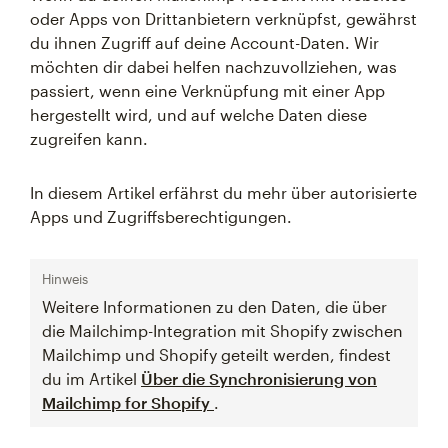
oder Apps von Drittanbietern verknüpfst, gewährst
du ihnen Zugriff auf deine Account-Daten. Wir
möchten dir dabei helfen nachzuvollziehen, was
passiert, wenn eine Verknüpfung mit einer App
hergestellt wird, und auf welche Daten diese
zugreifen kann.
In diesem Artikel erfährst du mehr über autorisierte
Apps und Zugriffsberechtigungen.
Hinweis
Weitere Informationen zu den Daten, die über
die Mailchimp-Integration mit Shopify zwischen
Mailchimp und Shopify geteilt werden, findest
du im Artikel
Über die Synchronisierung von
Mailchimp for Shopify
.