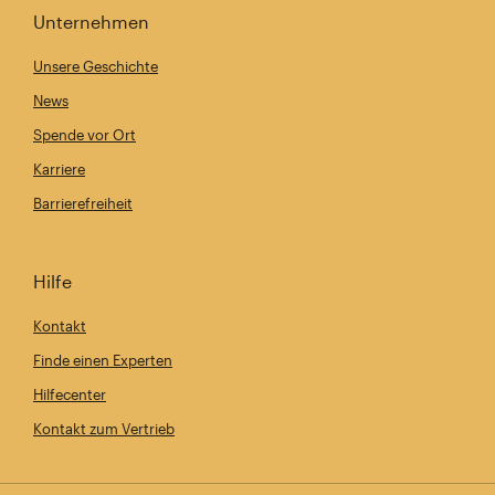
Unternehmen
Unsere Geschichte
News
Spende vor Ort
Karriere
Barrierefreiheit
Hilfe
Kontakt
Finde einen Experten
Hilfecenter
Kontakt zum Vertrieb