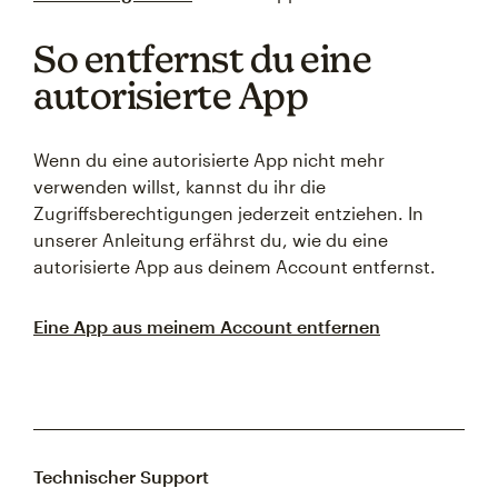
So entfernst du eine
autorisierte App
Wenn du eine autorisierte App nicht mehr
verwenden willst, kannst du ihr die
Zugriffsberechtigungen jederzeit entziehen. In
unserer Anleitung erfährst du, wie du eine
autorisierte App aus deinem Account entfernst.
Eine App aus meinem Account entfernen
Technischer Support