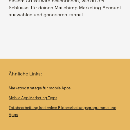
diesem Artikel wird beschrieben, wie du API-
Schlüssel für deinen Mailchimp-Marketing-Account
auswählen und generieren kannst.
Ähnliche Links:
Marketingstrategie für mobile Apps
Mobile App Marketing Tipps
Fotobearbeitung kostenlos: Bildbearbeitungsprogramme und
Apps