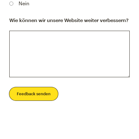
Nein
Wie können wir unsere Website weiter verbessern?
Feedback senden