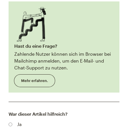
Hast du eine Frage?
Zahlende Nutzer können sich im Browser bei
Mailchimp anmelden, um den E-Mail- und
Chat-Support zu nutzen.
Mehr erfahren.
War dieser Artikel hilfreich?
Ja