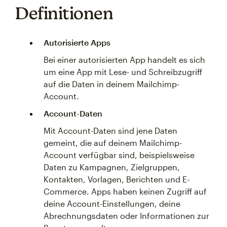
Definitionen
Autorisierte Apps
Bei einer autorisierten App handelt es sich
um eine App mit Lese- und Schreibzugriff
auf die Daten in deinem Mailchimp-
Account.
Account-Daten
Mit Account-Daten sind jene Daten
gemeint, die auf deinem Mailchimp-
Account verfügbar sind, beispielsweise
Daten zu Kampagnen, Zielgruppen,
Kontakten, Vorlagen, Berichten und E-
Commerce. Apps haben keinen Zugriff auf
deine Account-Einstellungen, deine
Abrechnungsdaten oder Informationen zur