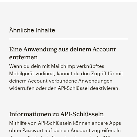
Ähnliche Inhalte
Eine Anwendung aus deinem Account
entfernen
Wenn du dein mit Mailchimp verknüpftes
Mobilgerät verlierst, kannst du den Zugriff für mit
deinem Account verbundene Anwendungen
widerrufen oder den API-Schlüssel deaktivieren.
Informationen zu API-Schlüsseln
Mithilfe von API-Schlüsseln können andere Apps
ohne Passwort auf deinen Account zugreifen. In