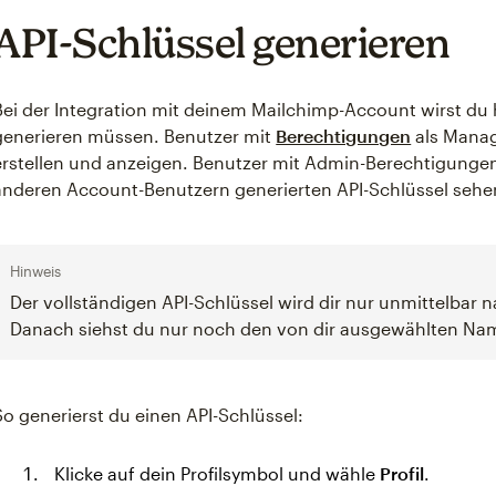
API-Schlüssel generieren
Bei der Integration mit deinem Mailchimp-Account wirst du 
generieren müssen. Benutzer mit
Berechtigungen
als Manag
erstellen und anzeigen. Benutzer mit Admin-Berechtigung
anderen Account-Benutzern generierten API-Schlüssel sehe
Hinweis
Der vollständigen API-Schlüssel wird dir nur unmittelbar 
Danach siehst du nur noch den von dir ausgewählten Name
So generierst du einen API-Schlüssel:
Klicke auf dein Profilsymbol und wähle
Profil
.