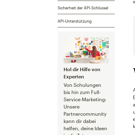
Sicherheit der API-Schlüssel
API-Unterstützung
Hol dir Hilfe von
Experten
Von Schulungen
bis hin zum Full-
Service-Marketing:
Unsere
Partnercommunity
kann dir dabei
helfen, deine Ideen