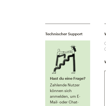
Technischer Support
Hast du eine Frage?
Zahlende Nutzer
können sich
anmelden, um E-
Mail- oder Chat-