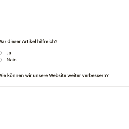
War dieser Artikel hilfreich?
Ja
Nein
Wie können wir unsere Website weiter verbessern?