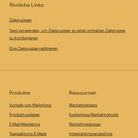
Ähnliche Links:
Zielgruppen
Tags verwenden, um Zielgruppen zu einer primären Zielgruppe
zu kombinieren
Eine Zielgruppe replizieren
Produkte
Ressourcen
Vorteile von Mailchimp
Marketingtipps
Produktupdates
Kostenlose Marketingtools
E-Mail-Marketing
Marketingglossar
Transaktions-E-Mails
Integrationsverzeichnis