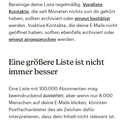
Bereinige deine Liste regelmäßig.
Veraltete
Kontakte
, die seit Monaten nichts von dir gehört
haben, sollten archiviert oder
erneut bestätigt
werden. Inaktive Kontakte, die deine E-Mails nicht
geöffnet haben, sollten ebenfalls archiviert oder
erneut angesprochen
werden.
Eine größere Liste ist nicht
immer besser
Eine Liste mit 100.000 Abonnenten mag
aussehen
beeindruckend
, aber wenn nur 8.000
Menschen auf deine E-Mails klicken, könnten
Postfachanbieter das als Zeichen dafür
interpretieren, dass dein Inhalt nicht relevant ist.