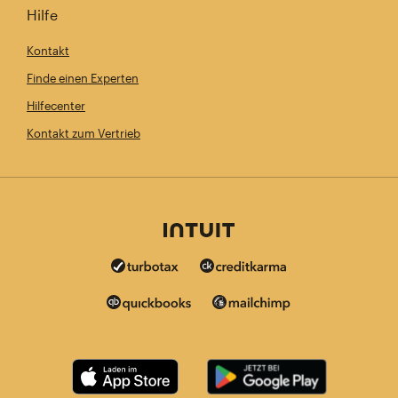
Hilfe
Kontakt
Finde einen Experten
Hilfecenter
Kontakt zum Vertrieb