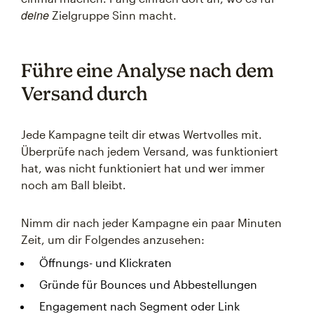
deine
Zielgruppe Sinn macht.
Führe eine Analyse nach dem
Versand durch
Jede Kampagne teilt dir etwas Wertvolles mit.
Überprüfe nach jedem Versand, was funktioniert
hat, was nicht funktioniert hat und wer immer
noch am Ball bleibt.
Nimm dir nach jeder Kampagne ein paar Minuten
Zeit, um dir Folgendes anzusehen:
Öffnungs- und Klickraten
Gründe für Bounces und Abbestellungen
Engagement nach Segment oder Link