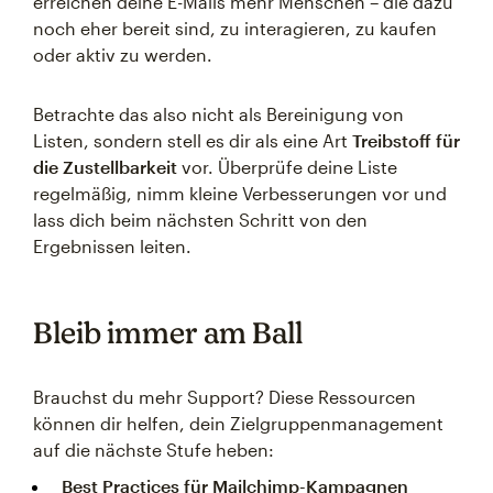
erreichen deine E-Mails mehr Menschen – die dazu
noch eher bereit sind, zu interagieren, zu kaufen
oder aktiv zu werden.
Betrachte das also nicht als Bereinigung von
Listen, sondern stell es dir als eine Art
Treibstoff für
die Zustellbarkeit
vor. Überprüfe deine Liste
regelmäßig, nimm kleine Verbesserungen vor und
lass dich beim nächsten Schritt von den
Ergebnissen leiten.
Bleib immer am Ball
Brauchst du mehr Support? Diese Ressourcen
können dir helfen, dein Zielgruppenmanagement
auf die nächste Stufe heben:
Best Practices für Mailchimp-Kampagnen