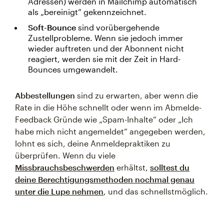
Adressen) werden in Mailchimp automatisch
als „bereinigt“ gekennzeichnet.
Soft-Bounce
sind vorübergehende
Zustellprobleme. Wenn sie jedoch immer
wieder auftreten und der Abonnent nicht
reagiert, werden sie mit der Zeit in Hard-
Bounces umgewandelt.
Abbestellungen
sind zu erwarten, aber wenn die
Rate in die Höhe schnellt oder wenn im Abmelde-
Feedback Gründe wie „Spam-Inhalte“ oder „Ich
habe mich nicht angemeldet“ angegeben werden,
lohnt es sich, deine Anmeldepraktiken zu
überprüfen. Wenn du viele
Missbrauchsbeschwerden
erhältst,
solltest du
deine Berechtigungsmethoden nochmal genau
unter die Lupe nehmen
, und das schnellstmöglich.