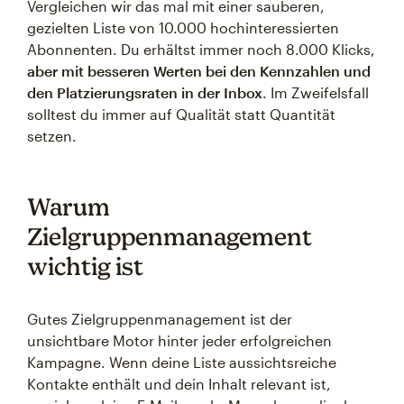
Vergleichen wir das mal mit einer sauberen,
gezielten Liste von 10.000 hochinteressierten
Abonnenten. Du erhältst immer noch 8.000 Klicks,
aber mit besseren Werten bei den Kennzahlen und
den Platzierungsraten in der Inbox
. Im Zweifelsfall
solltest du immer auf Qualität statt Quantität
setzen.
Warum
Zielgruppenmanagement
wichtig ist
Gutes Zielgruppenmanagement ist der
unsichtbare Motor hinter jeder erfolgreichen
Kampagne. Wenn deine Liste aussichtsreiche
Kontakte enthält und dein Inhalt relevant ist,