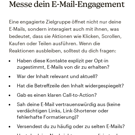
Messe dein E-Mail-Engagement
Eine engagierte Zielgruppe öffnet nicht nur deine
E-Mails, sondern interagiert auch mit ihnen, was
bedeutet, dass sie Aktionen wie Klicken, Scrollen,
Kaufen oder Teilen ausführen. Wenn die
Reaktionen ausbleiben, solltest du dich fragen:
Haben diese Kontakte explizit per Opt-in
zugestimmt, E-Mails von dir zu erhalten?
War der Inhalt relevant und aktuell?
Hat die Betreffzeile den Inhalt widergespiegelt?
Gab es einen klaren Call-to-Action?
Sah deine E-Mail vertrauenswürdig aus (keine
verdächtigen Links, Link-Shortener oder
fehlerhafte Formatierung)?
Versendest du zu häufig oder zu selten E-Mails?