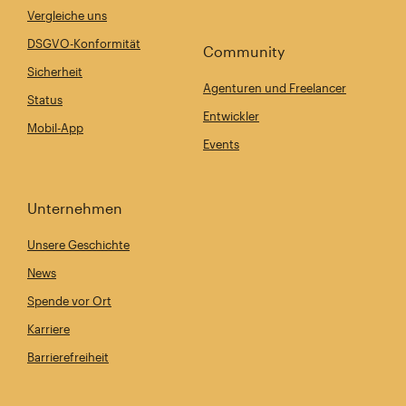
Vergleiche uns
DSGVO-Konformität
Community
Sicherheit
Agenturen und Freelancer
Status
Entwickler
Mobil-App
Events
Unternehmen
Unsere Geschichte
News
Spende vor Ort
Karriere
Barrierefreiheit