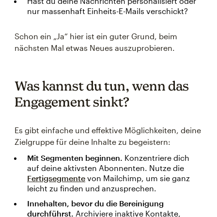
Hast du deine Nachrichten personalisiert oder
nur massenhaft Einheits-E-Mails verschickt?
Schon ein „Ja“ hier ist ein guter Grund, beim
nächsten Mal etwas Neues auszuprobieren.
Was kannst du tun, wenn das
Engagement sinkt?
Es gibt einfache und effektive Möglichkeiten, deine
Zielgruppe für deine Inhalte zu begeistern:
Mit Segmenten beginnen.
Konzentriere dich
auf deine aktivsten Abonnenten. Nutze die
Fertigsegmente
von Mailchimp, um sie ganz
leicht zu finden und anzusprechen.
Innehalten, bevor du die Bereinigung
durchführst.
Archiviere inaktive Kontakte,