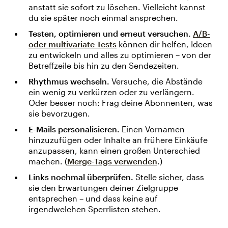
anstatt sie sofort zu löschen. Vielleicht kannst
du sie später noch einmal ansprechen.
Testen, optimieren und erneut versuchen.
A/B-
oder multivariate Tests
können dir helfen, Ideen
zu entwickeln und alles zu optimieren – von der
Betreffzeile bis hin zu den Sendezeiten.
Rhythmus wechseln.
Versuche, die Abstände
ein wenig zu verkürzen oder zu verlängern.
Oder besser noch: Frag deine Abonnenten, was
sie bevorzugen.
E-Mails personalisieren.
Einen Vornamen
hinzuzufügen oder Inhalte an frühere Einkäufe
anzupassen, kann einen großen Unterschied
machen. (
Merge-Tags verwenden
.)
Links nochmal überprüfen.
Stelle sicher, dass
sie den Erwartungen deiner Zielgruppe
entsprechen – und dass keine auf
irgendwelchen Sperrlisten stehen.