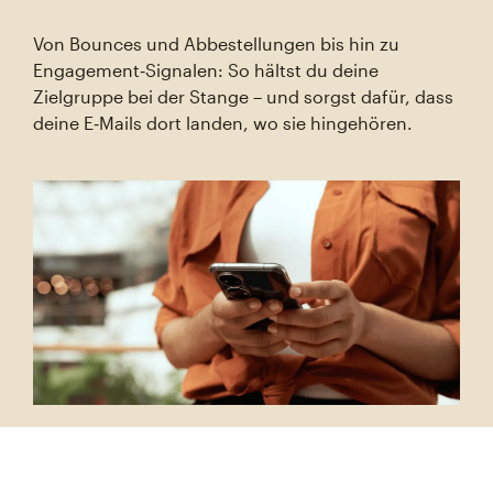
Von Bounces und Abbestellungen bis hin zu
Engagement‑Signalen: So hältst du deine
Zielgruppe bei der Stange – und sorgst dafür, dass
deine E‑Mails dort landen, wo sie hingehören.