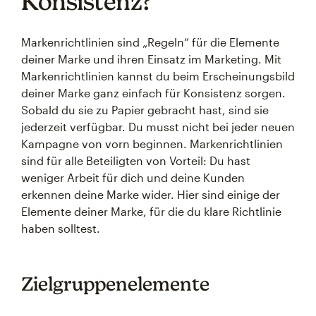
Konsistenz?
Markenrichtlinien sind „Regeln“ für die Elemente
deiner Marke und ihren Einsatz im Marketing. Mit
Markenrichtlinien kannst du beim Erscheinungsbild
deiner Marke ganz einfach für Konsistenz sorgen.
Sobald du sie zu Papier gebracht hast, sind sie
jederzeit verfügbar. Du musst nicht bei jeder neuen
Kampagne von vorn beginnen. Markenrichtlinien
sind für alle Beteiligten von Vorteil: Du hast
weniger Arbeit für dich und deine Kunden
erkennen deine Marke wider. Hier sind einige der
Elemente deiner Marke, für die du klare Richtlinie
haben solltest.
Zielgruppenelemente