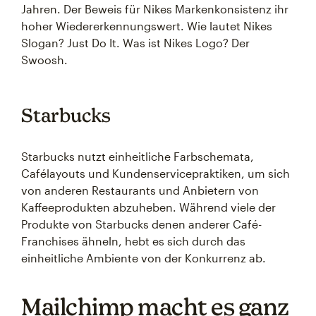
Jahren. Der Beweis für Nikes Markenkonsistenz ihr
hoher Wiedererkennungswert. Wie lautet Nikes
Slogan? Just Do It. Was ist Nikes Logo? Der
Swoosh.
Starbucks
Starbucks nutzt einheitliche Farbschemata,
Cafélayouts und Kundenservicepraktiken, um sich
von anderen Restaurants und Anbietern von
Kaffeeprodukten abzuheben. Während viele der
Produkte von Starbucks denen anderer Café-
Franchises ähneln, hebt es sich durch das
einheitliche Ambiente von der Konkurrenz ab.
Mailchimp macht es ganz