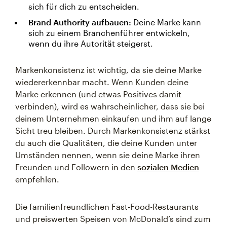
sich für dich zu entscheiden.
Brand Authority aufbauen:
Deine Marke kann
sich zu einem Branchenführer entwickeln,
wenn du ihre Autorität steigerst.
Markenkonsistenz ist wichtig, da sie deine Marke
wiedererkennbar macht. Wenn Kunden deine
Marke erkennen (und etwas Positives damit
verbinden), wird es wahrscheinlicher, dass sie bei
deinem Unternehmen einkaufen und ihm auf lange
Sicht treu bleiben. Durch Markenkonsistenz stärkst
du auch die Qualitäten, die deine Kunden unter
Umständen nennen, wenn sie deine Marke ihren
Freunden und Followern in den
sozialen Medien
empfehlen.
Die familienfreundlichen Fast-Food-Restaurants
und preiswerten Speisen von McDonald’s sind zum