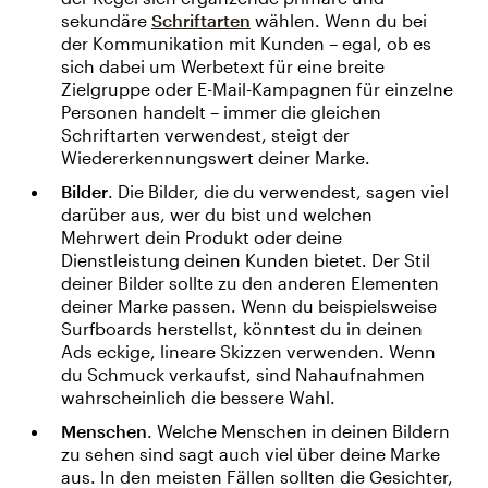
sekundäre
Schriftarten
wählen. Wenn du bei
der Kommunikation mit Kunden – egal, ob es
sich dabei um Werbetext für eine breite
Zielgruppe oder E-Mail-Kampagnen für einzelne
Personen handelt – immer die gleichen
Schriftarten verwendest, steigt der
Wiedererkennungswert deiner Marke.
Bilder
. Die Bilder, die du verwendest, sagen viel
darüber aus, wer du bist und welchen
Mehrwert dein Produkt oder deine
Dienstleistung deinen Kunden bietet. Der Stil
deiner Bilder sollte zu den anderen Elementen
deiner Marke passen. Wenn du beispielsweise
Surfboards herstellst, könntest du in deinen
Ads eckige, lineare Skizzen verwenden. Wenn
du Schmuck verkaufst, sind Nahaufnahmen
wahrscheinlich die bessere Wahl.
Menschen
. Welche Menschen in deinen Bildern
zu sehen sind sagt auch viel über deine Marke
aus. In den meisten Fällen sollten die Gesichter,