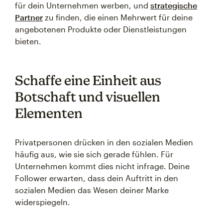
für dein Unternehmen werben, und
strategische
Partner
zu finden, die einen Mehrwert für deine
angebotenen Produkte oder Dienstleistungen
bieten.
Schaffe eine Einheit aus
Botschaft und visuellen
Elementen
Privatpersonen drücken in den sozialen Medien
häufig aus, wie sie sich gerade fühlen. Für
Unternehmen kommt dies nicht infrage. Deine
Follower erwarten, dass dein Auftritt in den
sozialen Medien das Wesen deiner Marke
widerspiegeln.