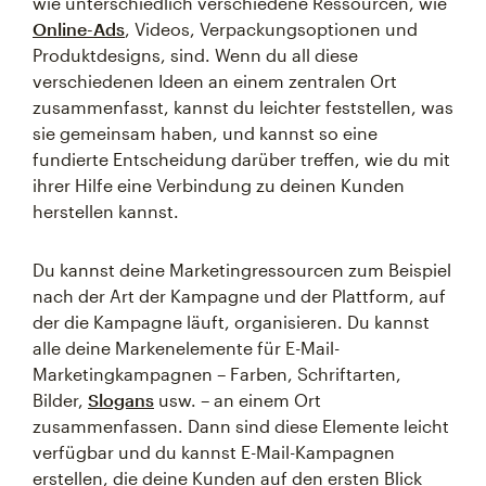
wie unterschiedlich verschiedene Ressourcen, wie
Online-Ads
, Videos, Verpackungsoptionen und
Produktdesigns, sind. Wenn du all diese
verschiedenen Ideen an einem zentralen Ort
zusammenfasst, kannst du leichter feststellen, was
sie gemeinsam haben, und kannst so eine
fundierte Entscheidung darüber treffen, wie du mit
ihrer Hilfe eine Verbindung zu deinen Kunden
herstellen kannst.
Du kannst deine Marketingressourcen zum Beispiel
nach der Art der Kampagne und der Plattform, auf
der die Kampagne läuft, organisieren. Du kannst
alle deine Markenelemente für E-Mail-
Marketingkampagnen – Farben, Schriftarten,
Bilder,
Slogans
usw. – an einem Ort
zusammenfassen. Dann sind diese Elemente leicht
verfügbar und du kannst E-Mail-Kampagnen
erstellen, die deine Kunden auf den ersten Blick