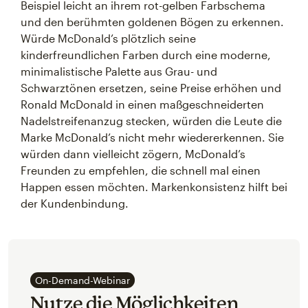
Beispiel leicht an ihrem rot-gelben Farbschema
und den berühmten goldenen Bögen zu erkennen.
Würde McDonald’s plötzlich seine
kinderfreundlichen Farben durch eine moderne,
minimalistische Palette aus Grau- und
Schwarztönen ersetzen, seine Preise erhöhen und
Ronald McDonald in einen maßgeschneiderten
Nadelstreifenanzug stecken, würden die Leute die
Marke McDonald’s nicht mehr wiedererkennen. Sie
würden dann vielleicht zögern, McDonald’s
Freunden zu empfehlen, die schnell mal einen
Happen essen möchten. Markenkonsistenz hilft bei
der Kundenbindung.
On-Demand-Webinar
Nutze die Möglichkeiten