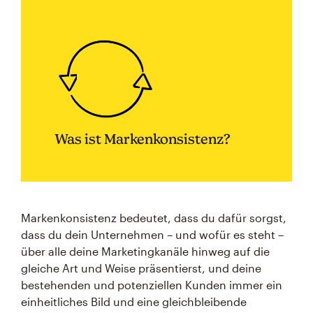
Was ist Markenkonsistenz?
Markenkonsistenz bedeutet, dass du dafür sorgst,
dass du dein Unternehmen – und wofür es steht –
über alle deine Marketingkanäle hinweg auf die
gleiche Art und Weise präsentierst, und deine
bestehenden und potenziellen Kunden immer ein
einheitliches Bild und eine gleichbleibende