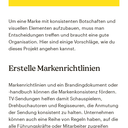
Um eine Marke mit konsistenten Botschaften und
visuellen Elementen aufzubauen, muss man
Entscheidungen treffen und braucht eine gute
Organisation. Hier sind einige Vorschläge, wie du
dieses Projekt angehen kannst.
Erstelle Markenrichtlinien
Markenrichtlinien und ein Brandingdokument oder
-handbuch können die Markenkonsistenz fördern.
TV-Sendungen helfen damit Schauspielern,
Drehbuchautoren und Regisseuren, die Anmutung
der Sendung konsistent zu halten. Unternehmen
können auch eine Reihe von Regeln haben, auf die
alle Führungskräfte oder Mitarbeiter zugreifen