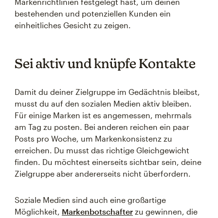
Markenrichtlinien festgelegt hast, um deinen
bestehenden und potenziellen Kunden ein
einheitliches Gesicht zu zeigen.
Sei aktiv und knüpfe Kontakte
Damit du deiner Zielgruppe im Gedächtnis bleibst,
musst du auf den sozialen Medien aktiv bleiben.
Für einige Marken ist es angemessen, mehrmals
am Tag zu posten. Bei anderen reichen ein paar
Posts pro Woche, um Markenkonsistenz zu
erreichen. Du musst das richtige Gleichgewicht
finden. Du möchtest einerseits sichtbar sein, deine
Zielgruppe aber andererseits nicht überfordern.
Soziale Medien sind auch eine großartige
Möglichkeit,
Markenbotschafter
zu gewinnen, die