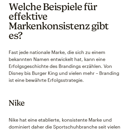
Welche Beispiele für
effektive
Markenkonsistenz gibt
es?
Fast jede nationale Marke, die sich zu einem
bekannten Namen entwickelt hat, kann eine
Erfolgsgeschichte des Brandings erzählen. Von
Disney bis Burger King und vielen mehr – Branding
ist eine bewährte Erfolgsstrategie.
Nike
Nike hat eine etablierte, konsistente Marke und
dominiert daher die Sportschuhbranche seit vielen