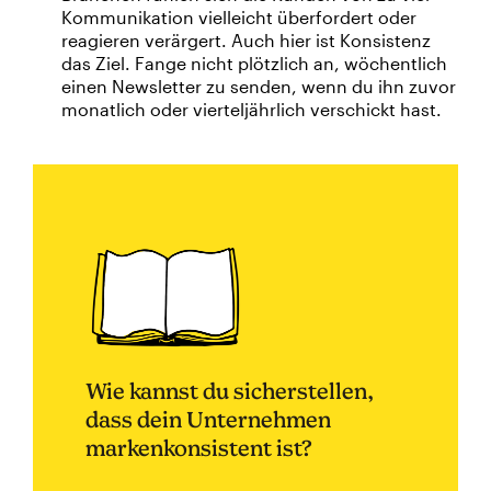
Kommunikation vielleicht überfordert oder
reagieren verärgert. Auch hier ist Konsistenz
das Ziel. Fange nicht plötzlich an, wöchentlich
einen Newsletter zu senden, wenn du ihn zuvor
monatlich oder vierteljährlich verschickt hast.
Wie kannst du sicherstellen,
dass dein Unternehmen
markenkonsistent ist?