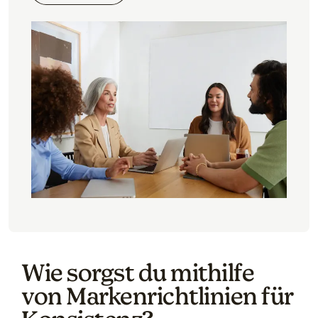
Wie sorgst du mithilfe
von Markenrichtlinien für