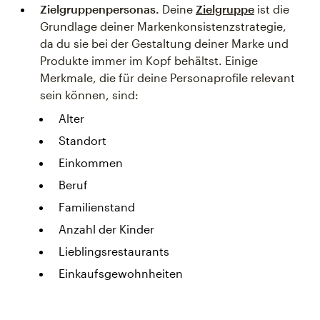
Zielgruppenpersonas.
Deine
Zielgruppe
ist die
Grundlage deiner Markenkonsistenzstrategie,
da du sie bei der Gestaltung deiner Marke und
Produkte immer im Kopf behältst. Einige
Merkmale, die für deine Personaprofile relevant
sein können, sind:
Alter
Standort
Einkommen
Beruf
Familienstand
Anzahl der Kinder
Lieblingsrestaurants
Einkaufsgewohnheiten