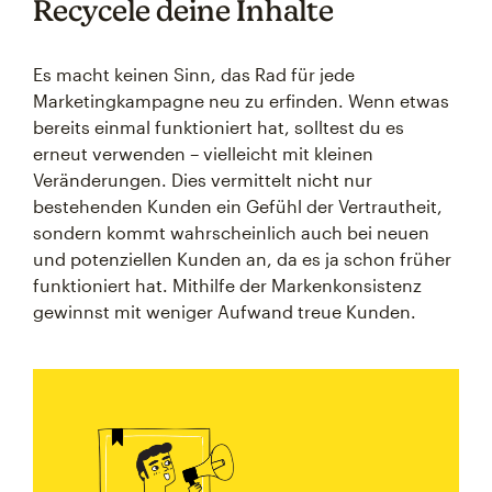
Recycele deine Inhalte
Es macht keinen Sinn, das Rad für jede
Marketingkampagne neu zu erfinden. Wenn etwas
bereits einmal funktioniert hat, solltest du es
erneut verwenden – vielleicht mit kleinen
Veränderungen. Dies vermittelt nicht nur
bestehenden Kunden ein Gefühl der Vertrautheit,
sondern kommt wahrscheinlich auch bei neuen
und potenziellen Kunden an, da es ja schon früher
funktioniert hat. Mithilfe der Markenkonsistenz
gewinnst mit weniger Aufwand treue Kunden.