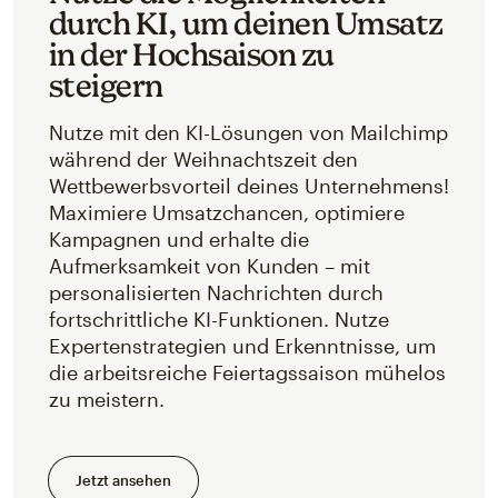
durch KI, um deinen Umsatz
in der Hochsaison zu
steigern
Nutze mit den KI-Lösungen von Mailchimp
während der Weihnachtszeit den
Wettbewerbsvorteil deines Unternehmens!
Maximiere Umsatzchancen, optimiere
Kampagnen und erhalte die
Aufmerksamkeit von Kunden – mit
personalisierten Nachrichten durch
fortschrittliche KI-Funktionen. Nutze
Expertenstrategien und Erkenntnisse, um
die arbeitsreiche Feiertagssaison mühelos
zu meistern.
Jetzt ansehen