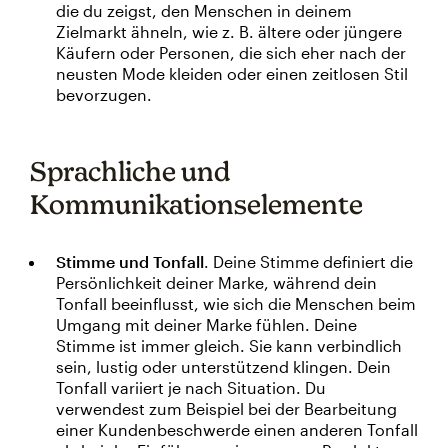
die du zeigst, den Menschen in deinem
Zielmarkt ähneln, wie z. B. ältere oder jüngere
Käufern oder Personen, die sich eher nach der
neusten Mode kleiden oder einen zeitlosen Stil
bevorzugen.
Sprachliche und
Kommunikationselemente
Stimme und Tonfall
. Deine Stimme definiert die
Persönlichkeit deiner Marke, während dein
Tonfall beeinflusst, wie sich die Menschen beim
Umgang mit deiner Marke fühlen. Deine
Stimme ist immer gleich. Sie kann verbindlich
sein, lustig oder unterstützend klingen. Dein
Tonfall variiert je nach Situation. Du
verwendest zum Beispiel bei der Bearbeitung
einer Kundenbeschwerde einen anderen Tonfall