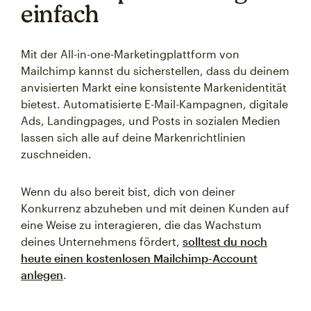
einfach
Mit der All-in-one-Marketingplattform von
Mailchimp kannst du sicherstellen, dass du deinem
anvisierten Markt eine konsistente Markenidentität
bietest. Automatisierte E-Mail-Kampagnen, digitale
Ads, Landingpages, und Posts in sozialen Medien
lassen sich alle auf deine Markenrichtlinien
zuschneiden.
Wenn du also bereit bist, dich von deiner
Konkurrenz abzuheben und mit deinen Kunden auf
eine Weise zu interagieren, die das Wachstum
deines Unternehmens fördert,
solltest du noch
heute einen kostenlosen Mailchimp-Account
anlegen
.