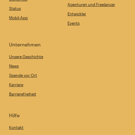
Agenturen und Freelancer
Status
Entwickler
Mobil-App
Events
Unternehmen
Unsere Geschichte
News
Spende vor Ort
Karriere
Barrierefreiheit
Hilfe
Kontakt