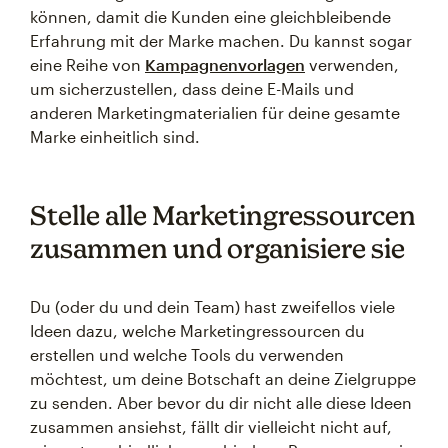
können, damit die Kunden eine gleichbleibende
Erfahrung mit der Marke machen. Du kannst sogar
eine Reihe von
Kampagnenvorlagen
verwenden,
um sicherzustellen, dass deine E-Mails und
anderen Marketingmaterialien für deine gesamte
Marke einheitlich sind.
Stelle alle Marketingressourcen
zusammen und organisiere sie
Du (oder du und dein Team) hast zweifellos viele
Ideen dazu, welche Marketingressourcen du
erstellen und welche Tools du verwenden
möchtest, um deine Botschaft an deine Zielgruppe
zu senden. Aber bevor du dir nicht alle diese Ideen
zusammen ansiehst, fällt dir vielleicht nicht auf,