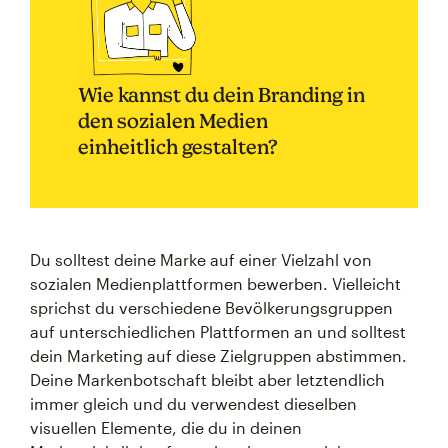
Wie kannst du dein Branding in
den sozialen Medien
einheitlich gestalten?
Du solltest deine Marke auf einer Vielzahl von
sozialen Medienplattformen bewerben. Vielleicht
sprichst du verschiedene Bevölkerungsgruppen
auf unterschiedlichen Plattformen an und solltest
dein Marketing auf diese Zielgruppen abstimmen.
Deine Markenbotschaft bleibt aber letztendlich
immer gleich und du verwendest dieselben
visuellen Elemente, die du in deinen