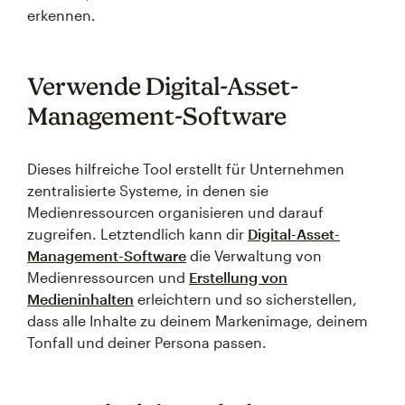
erkennen.
Verwende Digital-Asset-
Management-Software
Dieses hilfreiche Tool erstellt für Unternehmen
zentralisierte Systeme, in denen sie
Medienressourcen organisieren und darauf
zugreifen. Letztendlich kann dir
Digital-Asset-
Management-Software
die Verwaltung von
Medienressourcen und
Erstellung von
Medieninhalten
erleichtern und so sicherstellen,
dass alle Inhalte zu deinem Markenimage, deinem
Tonfall und deiner Persona passen.