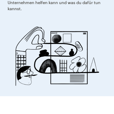
Unternehmen helfen kann und was du dafür tun
kannst.