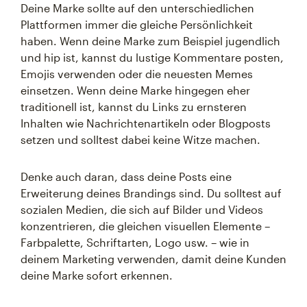
Deine Marke sollte auf den unterschiedlichen
Plattformen immer die gleiche Persönlichkeit
haben. Wenn deine Marke zum Beispiel jugendlich
und hip ist, kannst du lustige Kommentare posten,
Emojis verwenden oder die neuesten Memes
einsetzen. Wenn deine Marke hingegen eher
traditionell ist, kannst du Links zu ernsteren
Inhalten wie Nachrichtenartikeln oder Blogposts
setzen und solltest dabei keine Witze machen.
Denke auch daran, dass deine Posts eine
Erweiterung deines Brandings sind. Du solltest auf
sozialen Medien, die sich auf Bilder und Videos
konzentrieren, die gleichen visuellen Elemente –
Farbpalette, Schriftarten, Logo usw. – wie in
deinem Marketing verwenden, damit deine Kunden
deine Marke sofort erkennen.