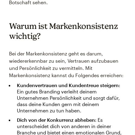
Botschaft sehen.
Warum ist Markenkonsistenz
wichtig?
Bei der Markenkonsistenz geht es darum,
wiedererkennbar zu sein, Vertrauen aufzubauen
und Persönlichkeit zu vermitteln. Mit
Markenkonsistenz kannst du Folgendes erreichen:
Kundenvertrauen und Kundentreue steigern:
Ein gutes Branding verleiht deinem
Unternehmen Persönlichkeit und sorgt dafür,
dass deine Kunden gern mit deinem
Unternehmen zu tun haben.
Dich von der Konkurrenz abheben:
Es
unterscheidet dich von anderen in deiner
Branche und bietet einen emotionalen Grund,