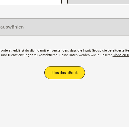
orderst, erklärst du dich damit einverstanden, dass die Intuit Group die bereitgestell
te und Dienstleistungen zu kontaktieren. Deine Daten werden wie in unserer
Globalen D