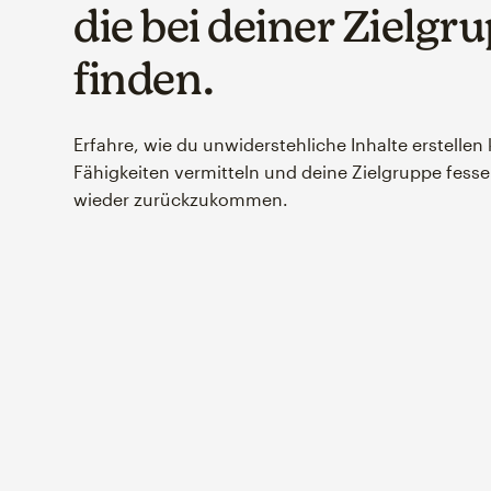
die bei deiner Zielg
finden.
Erfahre, wie du unwiderstehliche Inhalte erstellen
Fähigkeiten vermitteln und deine Zielgruppe fess
wieder zurückzukommen.