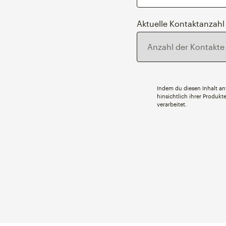
Aktuelle Kontaktanzahl
Indem du diesen Inhalt anf
hinsichtlich ihrer Produk
verarbeitet.