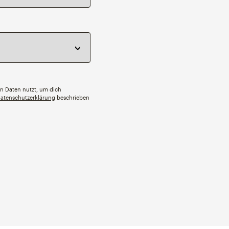
ten Daten nutzt, um dich
atenschutzerklärung
beschrieben