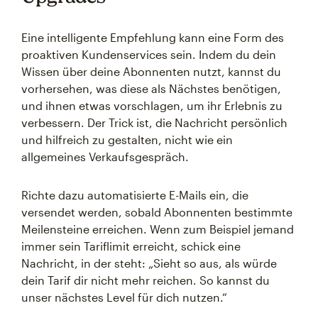
Eine intelligente Empfehlung kann eine Form des
proaktiven Kundenservices sein. Indem du dein
Wissen über deine Abonnenten nutzt, kannst du
vorhersehen, was diese als Nächstes benötigen,
und ihnen etwas vorschlagen, um ihr Erlebnis zu
verbessern. Der Trick ist, die Nachricht persönlich
und hilfreich zu gestalten, nicht wie ein
allgemeines Verkaufsgespräch.
Richte dazu automatisierte E-Mails ein, die
versendet werden, sobald Abonnenten bestimmte
Meilensteine erreichen. Wenn zum Beispiel jemand
immer sein Tariflimit erreicht, schick eine
Nachricht, in der steht: „Sieht so aus, als würde
dein Tarif dir nicht mehr reichen. So kannst du
unser nächstes Level für dich nutzen.“