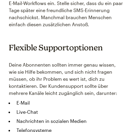
E-Mail-Workflows ein. Stelle sicher, dass du ein paar
Tage später eine freundliche SMS-Erinnerung
nachschickst. Manchmal brauchen Menschen
einfach diesen zusätzlichen Anstoß.
Flexible Supportoptionen
Deine Abonnenten sollten immer genau wissen,
wie sie Hilfe bekommen, und sich nicht fragen
müssen, ob ihr Problem es wert ist, dich zu
kontaktieren. Der Kundensupport sollte über
mehrere Kanäle leicht zugänglich sein, darunter:
E-Mail
Live-Chat
Nachrichten in sozialen Medien
Telefonsysteme