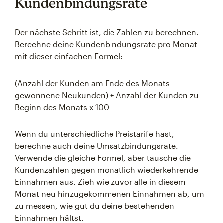
Kundenbindungsrate
Der nächste Schritt ist, die Zahlen zu berechnen.
Berechne deine Kundenbindungsrate pro Monat
mit dieser einfachen Formel:
(Anzahl der Kunden am Ende des Monats –
gewonnene Neukunden) ÷ Anzahl der Kunden zu
Beginn des Monats x 100
Wenn du unterschiedliche Preistarife hast,
berechne auch deine Umsatzbindungsrate.
Verwende die gleiche Formel, aber tausche die
Kundenzahlen gegen monatlich wiederkehrende
Einnahmen aus. Zieh wie zuvor alle in diesem
Monat neu hinzugekommenen Einnahmen ab, um
zu messen, wie gut du deine bestehenden
Einnahmen hältst.