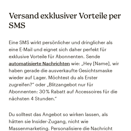
Versand exklusiver Vorteile per
SMS
Eine SMS wirkt persönlicher und dringlicher als
eine E-Mail und eignet sich daher perfekt für
exklusive Vorteile für Abonnenten. Sende
automatisierte Nachrichten
wie: „Hey [Name], wir
haben gerade die ausverkaufte Gesichtsmaske
wieder auf Lager. Möchtest du als Erster
zugreifen?“ oder „Blitzangebot nur für
Abonnenten: 30 % Rabatt auf Accessoires für die
nächsten 4 Stunden.“
Du solltest das Angebot so wirken lassen, als
hätten sie Insider-Zugang, nicht wie
Massenmarketing. Personalisiere die Nachricht