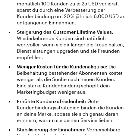
monatlich 100 Kunden zu je 25 USD verlierst,
sparst du durch eine Verbesserung der
Kundenbindung um 20 % jährlich 6.000 USD an
entgangenen Einnahmen.
Steigerung des Customer Lifetime Values:
Wiederkehrende Kunden sind natürlich
wertvoller, wenn sie dir länger die Treue halten,
Dienstleistungen upgraden und sie Freunden
empfehlen.
Weniger Kosten für die Kundenakquise:
Die
Beibehaltung bestehender Abonnenten kostet
weniger als die Suche nach neuen Kunden.
Eine starke Kundenbindung schöpft dein
Marketingbudget weniger aus.
Erhöhte Kundenzufriedenheit:
Gute
Kundenbindungsstrategien binden die Kunden
an deine Marke, sodass sie sich genau daran
erinnern, warum sie deinen Service lieben.
Stabilisierung der Einnahmen:
Vorhersehbare