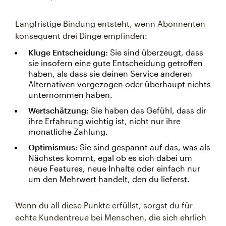
Langfristige Bindung entsteht, wenn Abonnenten
konsequent drei Dinge empfinden:
Kluge Entscheidung:
Sie sind überzeugt, dass
sie insofern eine gute Entscheidung getroffen
haben, als dass sie deinen Service anderen
Alternativen vorgezogen oder überhaupt nichts
unternommen haben.
Wertschätzung:
Sie haben das Gefühl, dass dir
ihre Erfahrung wichtig ist, nicht nur ihre
monatliche Zahlung.
Optimismus:
Sie sind gespannt auf das, was als
Nächstes kommt, egal ob es sich dabei um
neue Features, neue Inhalte oder einfach nur
um den Mehrwert handelt, den du lieferst.
Wenn du all diese Punkte erfüllst, sorgst du für
echte Kundentreue bei Menschen, die sich ehrlich