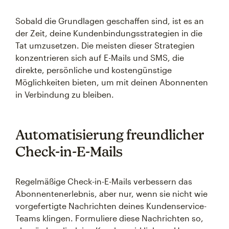
Sobald die Grundlagen geschaffen sind, ist es an
der Zeit, deine Kundenbindungsstrategien in die
Tat umzusetzen. Die meisten dieser Strategien
konzentrieren sich auf E-Mails und SMS, die
direkte, persönliche und kostengünstige
Möglichkeiten bieten, um mit deinen Abonnenten
in Verbindung zu bleiben.
Automatisierung freundlicher
Check-in-E-Mails
Regelmäßige Check-in-E-Mails verbessern das
Abonnentenerlebnis, aber nur, wenn sie nicht wie
vorgefertigte Nachrichten deines Kundenservice-
Teams klingen. Formuliere diese Nachrichten so,