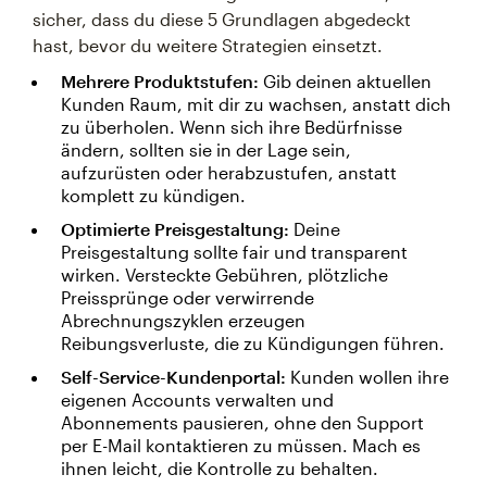
sicher, dass du diese 5 Grundlagen abgedeckt
hast, bevor du weitere Strategien einsetzt.
Mehrere Produktstufen:
Gib deinen aktuellen
Kunden Raum, mit dir zu wachsen, anstatt dich
zu überholen. Wenn sich ihre Bedürfnisse
ändern, sollten sie in der Lage sein,
aufzurüsten oder herabzustufen, anstatt
komplett zu kündigen.
Optimierte Preisgestaltung:
Deine
Preisgestaltung sollte fair und transparent
wirken. Versteckte Gebühren, plötzliche
Preissprünge oder verwirrende
Abrechnungszyklen erzeugen
Reibungsverluste, die zu Kündigungen führen.
Self-Service-Kundenportal:
Kunden wollen ihre
eigenen Accounts verwalten und
Abonnements pausieren, ohne den Support
per E-Mail kontaktieren zu müssen. Mach es
ihnen leicht, die Kontrolle zu behalten.