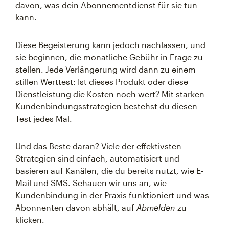
davon, was dein Abonnementdienst für sie tun
kann.
Diese Begeisterung kann jedoch nachlassen, und
sie beginnen, die monatliche Gebühr in Frage zu
stellen. Jede Verlängerung wird dann zu einem
stillen Werttest: Ist dieses Produkt oder diese
Dienstleistung die Kosten noch wert? Mit starken
Kundenbindungsstrategien bestehst du diesen
Test jedes Mal.
Und das Beste daran? Viele der effektivsten
Strategien sind einfach, automatisiert und
basieren auf Kanälen, die du bereits nutzt, wie E-
Mail und SMS. Schauen wir uns an, wie
Kundenbindung in der Praxis funktioniert und was
Abonnenten davon abhält, auf
Abmelden
zu
klicken.