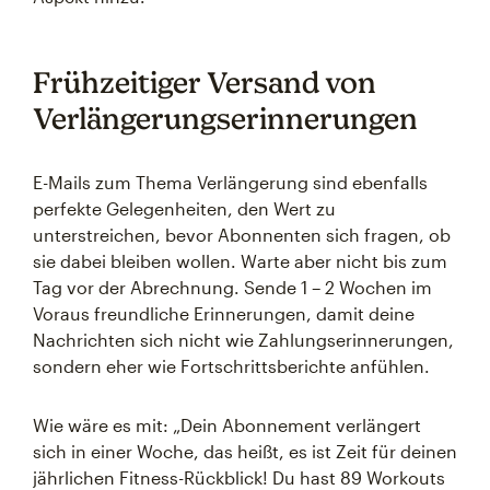
Frühzeitiger Versand von
Verlängerungserinnerungen
E-Mails zum Thema Verlängerung sind ebenfalls
perfekte Gelegenheiten, den Wert zu
unterstreichen, bevor Abonnenten sich fragen, ob
sie dabei bleiben wollen. Warte aber nicht bis zum
Tag vor der Abrechnung. Sende 1 – 2 Wochen im
Voraus freundliche Erinnerungen, damit deine
Nachrichten sich nicht wie Zahlungserinnerungen,
sondern eher wie Fortschrittsberichte anfühlen.
Wie wäre es mit: „Dein Abonnement verlängert
sich in einer Woche, das heißt, es ist Zeit für deinen
jährlichen Fitness-Rückblick! Du hast 89 Workouts