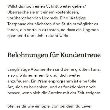
Willst du noch einen Schritt weiter gehen?
Überrasche sie mit einem kostenlosen,
vorübergehenden Upgrade. Eine 14-tägige
Testphase der nächsten Abo-Stufe ermöglicht es
ihnen, die Vorteile zu testen, so dass ein Upgrade
spannend und nicht riskant wirkt.
Belohnungen für Kundentreue
Langfristige Abonnenten sind deine größten Fans,
also gib ihnen einen Grund, dich weiter
anzufeuern. Ein
Prämienprogramm
ist eine tolle
Art, sich zu bedanken, und es funktioniert noch
besser, wenn sich die Anreize mit der Zeit steigern.
Stell es dir wie ein Spiel vor, bei dem du Level