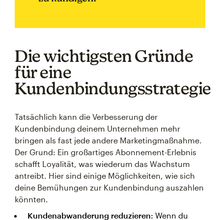
Die wichtigsten Gründe
für eine
Kundenbindungsstrategie
Tatsächlich kann die Verbesserung der
Kundenbindung deinem Unternehmen mehr
bringen als fast jede andere Marketingmaßnahme.
Der Grund: Ein großartiges Abonnement-Erlebnis
schafft Loyalität, was wiederum das Wachstum
antreibt. Hier sind einige Möglichkeiten, wie sich
deine Bemühungen zur Kundenbindung auszahlen
könnten.
Kundenabwanderung reduzieren:
Wenn du