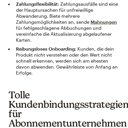
Zahlungsflexibilität:
Zahlungsausfälle sind eine
der Hauptursachen für unfreiwillige
Abwanderung. Biete mehrere
Zahlungsmöglichkeiten an, sende
Mahnungen
für fehlgeschlagene Abbuchungen und
vereinfache die Aktualisierung abgelaufener
Karten.
Reibungsloses Onboarding:
Kunden, die dein
Produkt nicht verstehen oder den Wert nicht
schnell erkennen, werden sich am ehesten
davon abwenden. Gewährleiste von Anfang an
Erfolge.
Tolle
Kundenbindungsstrategie
für
Abonnementunternehmen