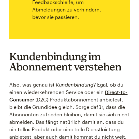
Feedbackschleife, um
Abmeldungen zu verhindern,
bevor sie passieren.
Kundenbindung im
Abonnement verstehen
Also, was genau ist
Kundenbindung
? Egal, ob du
einen wiederkehrenden Service oder ein
Direct-to-
Consumer
(D2C) Produktabonnement anbietest,
bleibt die Grundidee gleich: Sorge dafür, dass die
Abonnenten zufrieden bleiben, damit sie sich nicht
abmelden. Das fängt natürlich damit an, dass du
ein tolles Produkt oder eine tolle Dienstleistung
anbietest, aber auch damit kommst du nicht weit.