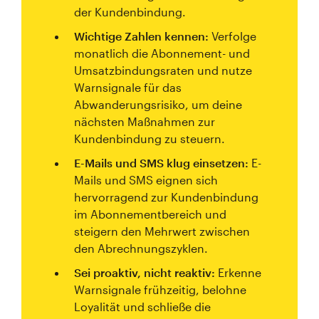
der Kundenbindung.
Wichtige Zahlen kennen:
Verfolge
monatlich die Abonnement- und
Umsatzbindungsraten und nutze
Warnsignale für das
Abwanderungsrisiko, um deine
nächsten Maßnahmen zur
Kundenbindung zu steuern.
E-Mails und SMS klug einsetzen:
E-
Mails und SMS eignen sich
hervorragend zur Kundenbindung
im Abonnementbereich und
steigern den Mehrwert zwischen
den Abrechnungszyklen.
Sei proaktiv, nicht reaktiv:
Erkenne
Warnsignale frühzeitig, belohne
Loyalität und schließe die