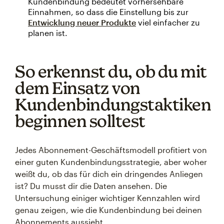
Kundenbindung bedeutet vorhersehbare
Einnahmen, so dass die Einstellung bis zur
Entwicklung neuer Produkte
viel einfacher zu
planen ist.
So erkennst du, ob du mit
dem Einsatz von
Kundenbindungstaktiken
beginnen solltest
Jedes Abonnement-Geschäftsmodell profitiert von
einer guten Kundenbindungsstrategie, aber woher
weißt du, ob das für dich ein dringendes Anliegen
ist? Du musst dir die Daten ansehen. Die
Untersuchung einiger wichtiger Kennzahlen wird
genau zeigen, wie die Kundenbindung bei deinen
Abonnements aussieht.