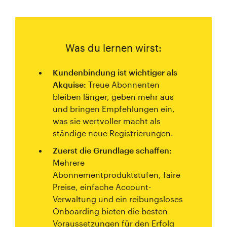
Was du lernen wirst:
Kundenbindung ist wichtiger als
Akquise:
Treue Abonnenten
bleiben länger, geben mehr aus
und bringen Empfehlungen ein,
was sie wertvoller macht als
ständige neue Registrierungen.
Zuerst die Grundlage schaffen:
Mehrere
Abonnementproduktstufen, faire
Preise, einfache Account-
Verwaltung und ein reibungsloses
Onboarding bieten die besten
Voraussetzungen für den Erfolg