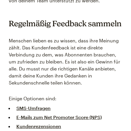
von deinem Team unterstützt zu werden.
Regelmäßig Feedback sammeln
Menschen lieben es zu wissen, dass ihre Meinung
zählt. Das Kundenfeedback ist eine direkte
Verbindung zu dem, was Abonnenten brauchen,
um zufrieden zu bleiben. Es ist also ein Gewinn für
alle. Du musst nur die richtigen Kanäle anbieten,
damit deine Kunden ihre Gedanken in
Sekundenschnelle teilen können.
Einige Optionen sind:
SMS-Umfragen
E-Mails zum Net Promoter Score (NPS)
Kundenrezensionen