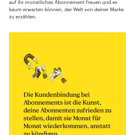
auf ihr monatliches Abonnement freuen und es
kaum erwarten können, der Welt von deiner Marke
zu erzählen.
Die Kundenbindung bei
Abonnements ist die Kunst,
deine Abonnenten zufrieden zu
stellen, damit sie Monat für
Monat wiederkommen, anstatt
zu kündigen.