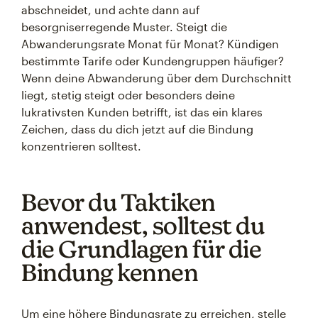
abschneidet, und achte dann auf
besorgniserregende Muster. Steigt die
Abwanderungsrate Monat für Monat? Kündigen
bestimmte Tarife oder Kundengruppen häufiger?
Wenn deine Abwanderung über dem Durchschnitt
liegt, stetig steigt oder besonders deine
lukrativsten Kunden betrifft, ist das ein klares
Zeichen, dass du dich jetzt auf die Bindung
konzentrieren solltest.
Bevor du Taktiken
anwendest, solltest du
die Grundlagen für die
Bindung kennen
Um eine höhere Bindungsrate zu erreichen, stelle