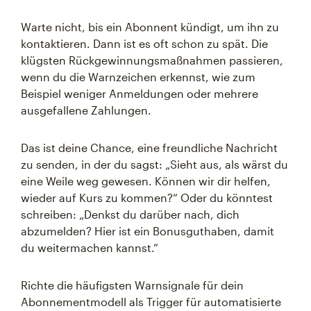
Warte nicht, bis ein Abonnent kündigt, um ihn zu
kontaktieren. Dann ist es oft schon zu spät. Die
klügsten Rückgewinnungsmaßnahmen passieren,
wenn du die Warnzeichen erkennst, wie zum
Beispiel weniger Anmeldungen oder mehrere
ausgefallene Zahlungen.
Das ist deine Chance, eine freundliche Nachricht
zu senden, in der du sagst: „Sieht aus, als wärst du
eine Weile weg gewesen. Können wir dir helfen,
wieder auf Kurs zu kommen?“ Oder du könntest
schreiben: „Denkst du darüber nach, dich
abzumelden? Hier ist ein Bonusguthaben, damit
du weitermachen kannst.“
Richte die häufigsten Warnsignale für dein
Abonnementmodell als Trigger für automatisierte