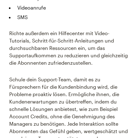
Videoanrufe
SMS
Richte außerdem ein Hilfecenter mit Video-
Tutorials, Schritt-für-Schritt-Anleitungen und
durchsuchbaren Ressourcen ein, um das
Supportaufkommen zu reduzieren und gleichzeitig
die Abonnenten zufriedenzustellen.
Schule dein Support-Team, damit es zu
Fürsprechern für die Kundenbindung wird, die
Probleme proaktiv lösen. Ermögliche ihnen, die
Kundenerwartungen zu übertreffen, indem du
schnelle Lösungen anbietest, wie zum Beispiel
Account Credits, ohne die Genehmigung des
Managers zu benötigen. Jede Interaktion sollte
Abonnenten das Gefühl geben, wertgeschätzt und