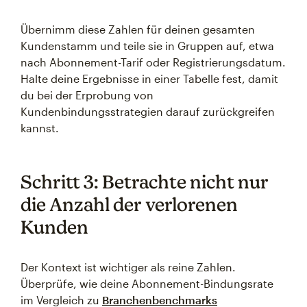
Übernimm diese Zahlen für deinen gesamten
Kundenstamm und teile sie in Gruppen auf, etwa
nach Abonnement-Tarif oder Registrierungsdatum.
Halte deine Ergebnisse in einer Tabelle fest, damit
du bei der Erprobung von
Kundenbindungsstrategien darauf zurückgreifen
kannst.
Schritt 3: Betrachte nicht nur
die Anzahl der verlorenen
Kunden
Der Kontext ist wichtiger als reine Zahlen.
Überprüfe, wie deine Abonnement-Bindungsrate
im Vergleich zu
Branchenbenchmarks