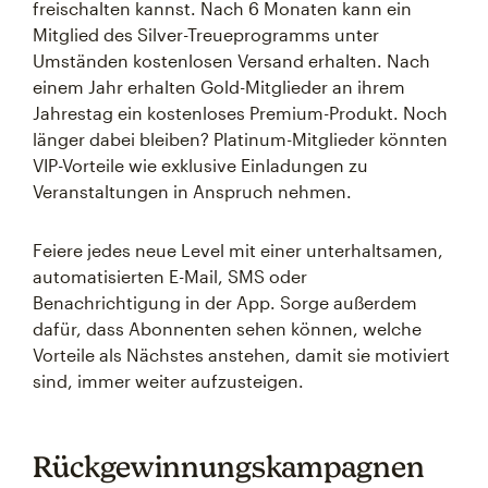
freischalten kannst. Nach 6 Monaten kann ein
Mitglied des Silver-Treueprogramms unter
Umständen kostenlosen Versand erhalten. Nach
einem Jahr erhalten Gold-Mitglieder an ihrem
Jahrestag ein kostenloses Premium-Produkt. Noch
länger dabei bleiben? Platinum-Mitglieder könnten
VIP-Vorteile wie exklusive Einladungen zu
Veranstaltungen in Anspruch nehmen.
Feiere jedes neue Level mit einer unterhaltsamen,
automatisierten E-Mail, SMS oder
Benachrichtigung in der App. Sorge außerdem
dafür, dass Abonnenten sehen können, welche
Vorteile als Nächstes anstehen, damit sie motiviert
sind, immer weiter aufzusteigen.
Rückgewinnungskampagnen