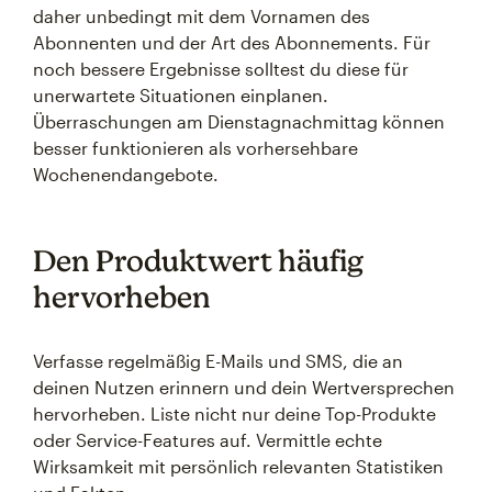
daher unbedingt mit dem Vornamen des
Abonnenten und der Art des Abonnements. Für
noch bessere Ergebnisse solltest du diese für
unerwartete Situationen einplanen.
Überraschungen am Dienstagnachmittag können
besser funktionieren als vorhersehbare
Wochenendangebote.
Den Produktwert häufig
hervorheben
Verfasse regelmäßig E-Mails und SMS, die an
deinen Nutzen erinnern und dein Wertversprechen
hervorheben. Liste nicht nur deine Top-Produkte
oder Service-Features auf. Vermittle echte
Wirksamkeit mit persönlich relevanten Statistiken