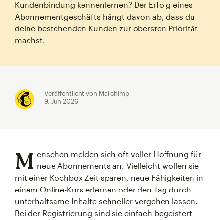
Kundenbindung kennenlernen? Der Erfolg eines
Abonnementgeschäfts hängt davon ab, dass du
deine bestehenden Kunden zur obersten Priorität
machst.
Veröffentlicht von Mailchimp
9. Jun 2026
M
enschen melden sich oft voller Hoffnung für
neue Abonnements an. Vielleicht wollen sie
mit einer Kochbox Zeit sparen, neue Fähigkeiten in
einem Online-Kurs erlernen oder den Tag durch
unterhaltsame Inhalte schneller vergehen lassen.
Bei der Registrierung sind sie einfach begeistert