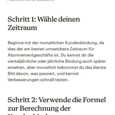
Schritt 1: Wähle deinen
Zeitraum
Beginne mit der monatlichen Kundenbindung, da
dies der am besten umsetzbare Zeitraum für
Abonnementgeschäfte ist. Du kannst dir die
vierteljährliche oder jährliche Bindung auch später
ansehen, aber monatlich bekommst du das klarste
Bild davon, was passiert, und kannst
Verbesserungen schnell testen.
Schritt 2: Verwende die Formel
zur Berechnung der