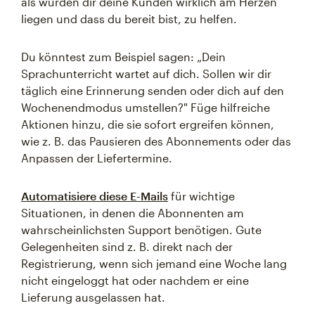
als würden dir deine Kunden wirklich am Herzen
liegen und dass du bereit bist, zu helfen.
Du könntest zum Beispiel sagen: „Dein
Sprachunterricht wartet auf dich. Sollen wir dir
täglich eine Erinnerung senden oder dich auf den
Wochenendmodus umstellen?" Füge hilfreiche
Aktionen hinzu, die sie sofort ergreifen können,
wie z. B. das Pausieren des Abonnements oder das
Anpassen der Liefertermine.
Automatisiere diese E-Mails
für wichtige
Situationen, in denen die Abonnenten am
wahrscheinlichsten Support benötigen. Gute
Gelegenheiten sind z. B. direkt nach der
Registrierung, wenn sich jemand eine Woche lang
nicht eingeloggt hat oder nachdem er eine
Lieferung ausgelassen hat.