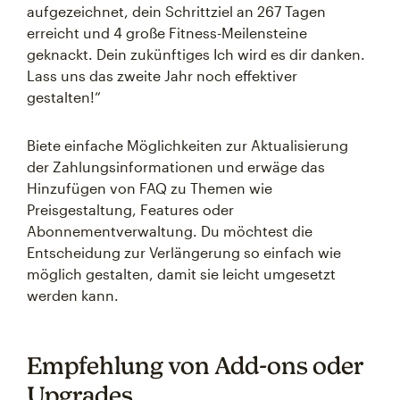
aufgezeichnet, dein Schrittziel an 267 Tagen
erreicht und 4 große Fitness-Meilensteine
geknackt. Dein zukünftiges Ich wird es dir danken.
Lass uns das zweite Jahr noch effektiver
gestalten!“
Biete einfache Möglichkeiten zur Aktualisierung
der Zahlungsinformationen und erwäge das
Hinzufügen von FAQ zu Themen wie
Preisgestaltung, Features oder
Abonnementverwaltung. Du möchtest die
Entscheidung zur Verlängerung so einfach wie
möglich gestalten, damit sie leicht umgesetzt
werden kann.
Empfehlung von Add-ons oder
Upgrades