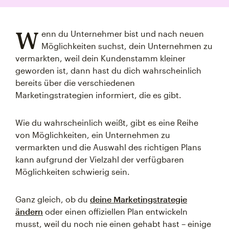
W
enn du Unternehmer bist und nach neuen
Möglichkeiten suchst, dein Unternehmen zu
vermarkten, weil dein Kundenstamm kleiner
geworden ist, dann hast du dich wahrscheinlich
bereits über die verschiedenen
Marketingstrategien informiert, die es gibt.
Wie du wahrscheinlich weißt, gibt es eine Reihe
von Möglichkeiten, ein Unternehmen zu
vermarkten und die Auswahl des richtigen Plans
kann aufgrund der Vielzahl der verfügbaren
Möglichkeiten schwierig sein.
Ganz gleich, ob du
deine Marketingstrategie
ändern
oder einen offiziellen Plan entwickeln
musst, weil du noch nie einen gehabt hast – einige