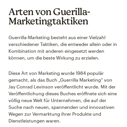
Arten von Guerilla-
Marketingtaktiken
Guerrilla-Marketing besteht aus einer Vielzahl
verschiedener Taktiken, die entweder allein oder in
Kombination mit anderen eingesetzt werden
können, um die beste Wirkung zu erzielen.
Diese Art von Marketing wurde 1984 populär
gemacht, als das Buch „Guerrilla Marketing“ von
Jay Conrad Levinson veröffentlicht wurde. Mit der
Veröffentlichung dieses Buches eröffnete sich eine
völlig neue Welt für Unternehmen, die auf der
Suche nach neuen, spannenden und innovativen
Wegen zur Vermarktung ihrer Produkte und
Dienstleistungen waren.