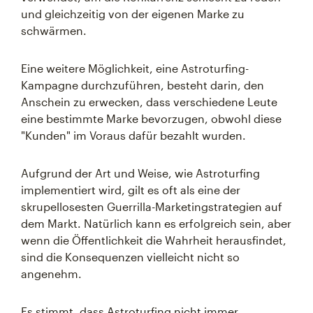
und gleichzeitig von der eigenen Marke zu
schwärmen.
Eine weitere Möglichkeit, eine Astroturfing-
Kampagne durchzuführen, besteht darin, den
Anschein zu erwecken, dass verschiedene Leute
eine bestimmte Marke bevorzugen, obwohl diese
"Kunden" im Voraus dafür bezahlt wurden.
Aufgrund der Art und Weise, wie Astroturfing
implementiert wird, gilt es oft als eine der
skrupellosesten Guerrilla-Marketingstrategien auf
dem Markt. Natürlich kann es erfolgreich sein, aber
wenn die Öffentlichkeit die Wahrheit herausfindet,
sind die Konsequenzen vielleicht nicht so
angenehm.
Es stimmt, dass Astroturfing nicht immer