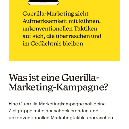
Guerilla-Marketing zieht
Aufmerksamkeit mit kühnen,
unkonventionellen Taktiken
auf sich, die überraschen und
im Gedächtnis bleiben
Was ist eine Guerilla-
Marketing-Kampagne?
Eine Guerrilla-Marketingkampagne soll deine
Zielgruppe mit einer schockierenden und
unkonventionellen Marketingtaktik überraschen.