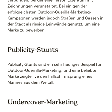
Zeichnungen verunstaltet. Bei einigen der
erfolgreichsten Outdoor-Guerilla-Marketing-
Kampagnen werden jedoch Straßen und Gassen in
der Stadt als riesige Leinwände genutzt, um eine
Marke zu bewerben.
Publicity-Stunts
Publicity-Stunts sind ein sehr häufiges Beispiel für
Outdoor-Guerrilla-Marketing, und eine beliebte
Marke zeigte live den Fallschirmsprung eines
Mannes aus dem Weltall.
Undercover-Marketing