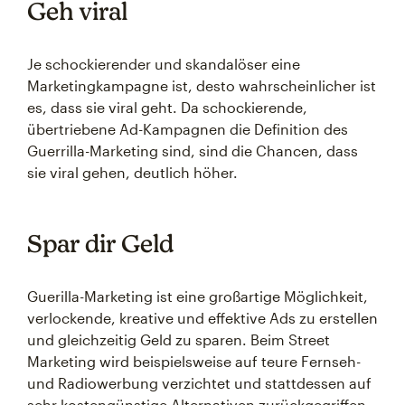
Geh viral
Je schockierender und skandalöser eine
Marketingkampagne ist, desto wahrscheinlicher ist
es, dass sie viral geht. Da schockierende,
übertriebene Ad-Kampagnen die Definition des
Guerrilla-Marketing sind, sind die Chancen, dass
sie viral gehen, deutlich höher.
Spar dir Geld
Guerilla-Marketing ist eine großartige Möglichkeit,
verlockende, kreative und effektive Ads zu erstellen
und gleichzeitig Geld zu sparen. Beim Street
Marketing wird beispielsweise auf teure Fernseh-
und Radiowerbung verzichtet und stattdessen auf
sehr kostengünstige Alternativen zurückgegriffen,