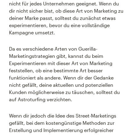
nicht für jedes Unternehmen geeignet. Wenn du
dir nicht sicher bist, ob diese Art von Marketing zu
deiner Marke passt, solltest du zunächst etwas
experimentieren, bevor du eine vollständige
Kampagne umsetzt.
Da es verschiedene Arten von Guerilla-
Marketingstrategien gibt, kannst du beim
Experimentieren mit dieser Art von Marketing
feststellen, ob eine bestimmte Art besser
funktioniert als andere. Wenn dir der Gedanke
nicht gefällt, deine aktuellen und potenziellen
Kunden möglicherweise zu täuschen, solltest du
auf Astroturfing verzichten.
Wenn dir jedoch die Idee des Street-Marketings
gefällt, bei dem kostengünstige Methoden zur
Erstellung und Implementierung erfolgreicher