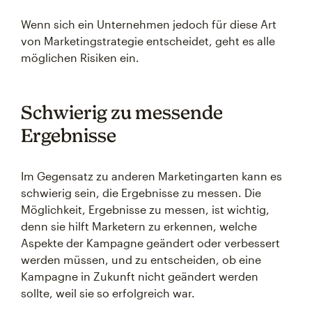
Wenn sich ein Unternehmen jedoch für diese Art
von Marketingstrategie entscheidet, geht es alle
möglichen Risiken ein.
Schwierig zu messende
Ergebnisse
Im Gegensatz zu anderen Marketingarten kann es
schwierig sein, die Ergebnisse zu messen. Die
Möglichkeit, Ergebnisse zu messen, ist wichtig,
denn sie hilft Marketern zu erkennen, welche
Aspekte der Kampagne geändert oder verbessert
werden müssen, und zu entscheiden, ob eine
Kampagne in Zukunft nicht geändert werden
sollte, weil sie so erfolgreich war.