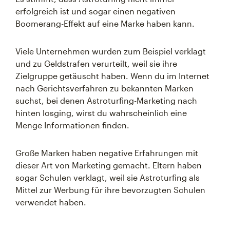
erfolgreich ist und sogar einen negativen
Boomerang-Effekt auf eine Marke haben kann.
Viele Unternehmen wurden zum Beispiel verklagt
und zu Geldstrafen verurteilt, weil sie ihre
Zielgruppe getäuscht haben. Wenn du im Internet
nach Gerichtsverfahren zu bekannten Marken
suchst, bei denen Astroturfing-Marketing nach
hinten losging, wirst du wahrscheinlich eine
Menge Informationen finden.
Große Marken haben negative Erfahrungen mit
dieser Art von Marketing gemacht. Eltern haben
sogar Schulen verklagt, weil sie Astroturfing als
Mittel zur Werbung für ihre bevorzugten Schulen
verwendet haben.