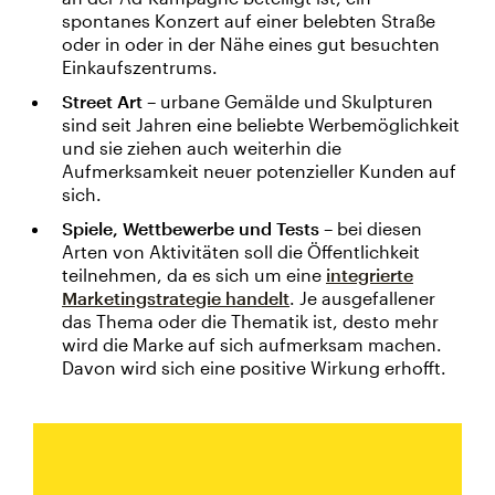
spontanes Konzert auf einer belebten Straße
oder in oder in der Nähe eines gut besuchten
Einkaufszentrums.
Street Art
– urbane Gemälde und Skulpturen
sind seit Jahren eine beliebte Werbemöglichkeit
und sie ziehen auch weiterhin die
Aufmerksamkeit neuer potenzieller Kunden auf
sich.
Spiele, Wettbewerbe und Tests
– bei diesen
Arten von Aktivitäten soll die Öffentlichkeit
teilnehmen, da es sich um eine
integrierte
Marketingstrategie handelt
. Je ausgefallener
das Thema oder die Thematik ist, desto mehr
wird die Marke auf sich aufmerksam machen.
Davon wird sich eine positive Wirkung erhofft.