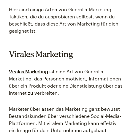
Hier sind einige Arten von Guerrilla-Marketing-
Taktiken, die du ausprobieren solltest, wenn du
beschließt, dass diese Art von Marketing für dich
geeignet ist.
Virales Marketing
Virales Marketing
ist eine Art von Guerrilla-
Marketing, das Personen motiviert, Informationen
über ein Produkt oder eine Dienstleistung über das
Internet zu verbreiten.
Marketer überlassen das Marketing ganz bewusst
Bestandskunden über verschiedene Social-Media-
Plattformen. Mit viralem Marketing kann effektiv
ein Image für dein Unternehmen aufgebaut