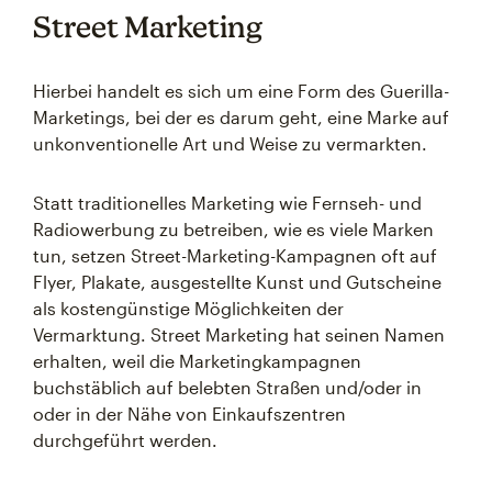
Street Marketing
Hierbei handelt es sich um eine Form des Guerilla-
Marketings, bei der es darum geht, eine Marke auf
unkonventionelle Art und Weise zu vermarkten.
Statt traditionelles Marketing wie Fernseh- und
Radiowerbung zu betreiben, wie es viele Marken
tun, setzen Street-Marketing-Kampagnen oft auf
Flyer, Plakate, ausgestellte Kunst und Gutscheine
als kostengünstige Möglichkeiten der
Vermarktung. Street Marketing hat seinen Namen
erhalten, weil die Marketingkampagnen
buchstäblich auf belebten Straßen und/oder in
oder in der Nähe von Einkaufszentren
durchgeführt werden.