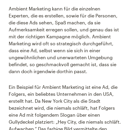
Ambient Marketing kann für die einzelnen
Experten, die es erstellen, sowie für die Personen,
die diese Ads sehen, Spaß machen, da sie
Aufmerksamkeit erregen sollen, und genau das ist
mit der richtigen Kampagne möglich. Ambient
Marketing wird oft so strategisch durchgeführt,
dass eine Ad, selbst wenn sie sich in einer
ungewöhnlichen und unerwarteten Umgebung
befindet, so geschmackvoll gemacht ist, dass sie
dann doch irgendwie dorthin passt.
Ein Beispiel für Ambient Marketing ist eine Ad, die
Folgers, ein beliebtes Unternehmen in den USA,
erstellt hat. Da New York City als die Stadt
bezeichnet wird, die niemals schläft, hat Folgers
eine Ad mit folgendem Slogan über einen
Gullydeckel platziert: „Hey City, die niemals schläft.
Aufwachen.“ Das farbige Bild vermittelte den