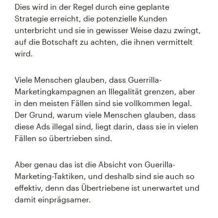
Dies wird in der Regel durch eine geplante
Strategie erreicht, die potenzielle Kunden
unterbricht und sie in gewisser Weise dazu zwingt,
auf die Botschaft zu achten, die ihnen vermittelt
wird.
Viele Menschen glauben, dass Guerrilla-
Marketingkampagnen an Illegalität grenzen, aber
in den meisten Fällen sind sie vollkommen legal.
Der Grund, warum viele Menschen glauben, dass
diese Ads illegal sind, liegt darin, dass sie in vielen
Fällen so übertrieben sind.
Aber genau das ist die Absicht von Guerilla-
Marketing-Taktiken, und deshalb sind sie auch so
effektiv, denn das Übertriebene ist unerwartet und
damit einprägsamer.