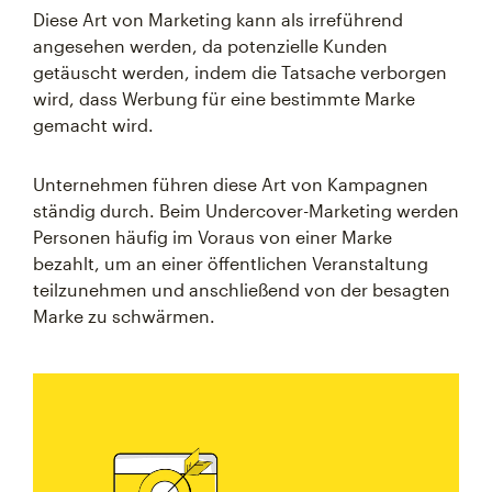
Diese Art von Marketing kann als irreführend
angesehen werden, da potenzielle Kunden
getäuscht werden, indem die Tatsache verborgen
wird, dass Werbung für eine bestimmte Marke
gemacht wird.
Unternehmen führen diese Art von Kampagnen
ständig durch. Beim Undercover-Marketing werden
Personen häufig im Voraus von einer Marke
bezahlt, um an einer öffentlichen Veranstaltung
teilzunehmen und anschließend von der besagten
Marke zu schwärmen.