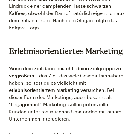
Eindruck einer dampfenden Tasse schwarzen
Kaffees, obwohl der Dampf natürlich eigentlich aus
dem Schacht kam. Nach dem Slogan folgte das
Folgers-Logo.
Erlebnisorientiertes Marketing
Wenn dein Ziel darin besteht, deine Zielgruppe zu
vergrößern
– das Ziel, das viele Geschäftsinhabern
haben, solltest du es vielleicht mit
erlebnisorientiertem Marketing
versuchen. Bei
dieser Form des Marketings, auch bekannt als
"Engagement"-Marketing, sollen potenzielle
Kunden unter realistischen Umständen mit einem
Unternehmen interagieren.