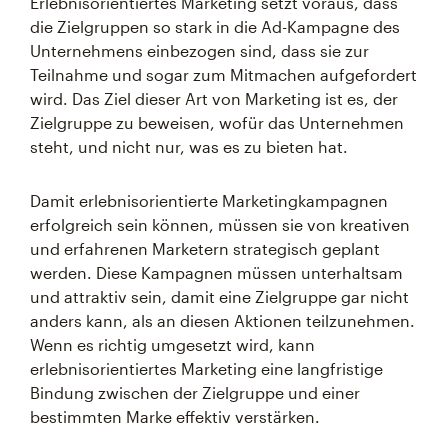
Erlebnisorientiertes Marketing setzt voraus, dass
die Zielgruppen so stark in die Ad-Kampagne des
Unternehmens einbezogen sind, dass sie zur
Teilnahme und sogar zum Mitmachen aufgefordert
wird. Das Ziel dieser Art von Marketing ist es, der
Zielgruppe zu beweisen, wofür das Unternehmen
steht, und nicht nur, was es zu bieten hat.
Damit erlebnisorientierte Marketingkampagnen
erfolgreich sein können, müssen sie von kreativen
und erfahrenen Marketern strategisch geplant
werden. Diese Kampagnen müssen unterhaltsam
und attraktiv sein, damit eine Zielgruppe gar nicht
anders kann, als an diesen Aktionen teilzunehmen.
Wenn es richtig umgesetzt wird, kann
erlebnisorientiertes Marketing eine langfristige
Bindung zwischen der Zielgruppe und einer
bestimmten Marke effektiv verstärken.