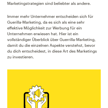
Marketingstrategien sind beliebter als andere.
Immer mehr Unternehmer entscheiden sich für
Guerilla-Marketing, da es sich als eine sehr
effektive Möglichkeit zur Werbung für ein
Unternehmen erwiesen hat. Hier ist ein
vollständiger Überblick über Guerrilla-Marketing,
damit du die einzelnen Aspekte verstehst, bevor
du dich entscheidest, in diese Art des Marketings
zu investieren.