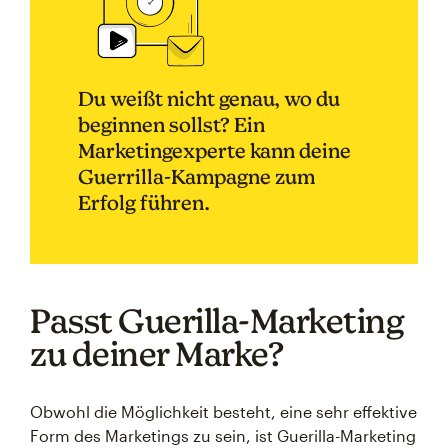
Du weißt nicht genau, wo du
beginnen sollst? Ein
Marketingexperte kann deine
Guerrilla-Kampagne zum
Erfolg führen.
Passt Guerilla-Marketing
zu deiner Marke?
Obwohl die Möglichkeit besteht, eine sehr effektive
Form des Marketings zu sein, ist Guerilla-Marketing