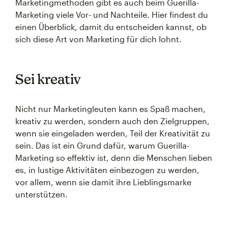
Marketingmethoden gibt es auch beim Guerilla-
Marketing viele Vor- und Nachteile. Hier findest du
einen Überblick, damit du entscheiden kannst, ob
sich diese Art von Marketing für dich lohnt.
Sei kreativ
Nicht nur Marketingleuten kann es Spaß machen,
kreativ zu werden, sondern auch den Zielgruppen,
wenn sie eingeladen werden, Teil der Kreativität zu
sein. Das ist ein Grund dafür, warum Guerilla-
Marketing so effektiv ist, denn die Menschen lieben
es, in lustige Aktivitäten einbezogen zu werden,
vor allem, wenn sie damit ihre Lieblingsmarke
unterstützen.