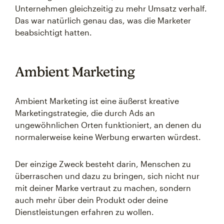
Unternehmen gleichzeitig zu mehr Umsatz verhalf.
Das war natürlich genau das, was die Marketer
beabsichtigt hatten.
Ambient Marketing
Ambient Marketing ist eine äußerst kreative
Marketingstrategie, die durch Ads an
ungewöhnlichen Orten funktioniert, an denen du
normalerweise keine Werbung erwarten würdest.
Der einzige Zweck besteht darin, Menschen zu
überraschen und dazu zu bringen, sich nicht nur
mit deiner Marke vertraut zu machen, sondern
auch mehr über dein Produkt oder deine
Dienstleistungen erfahren zu wollen.