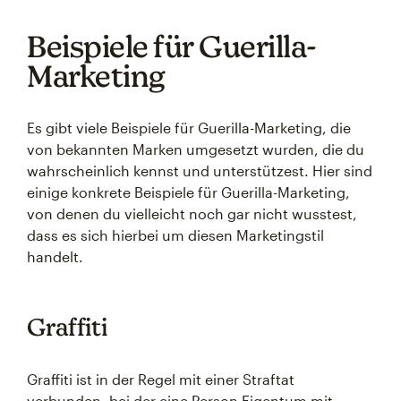
Beispiele für Guerilla-
Marketing
Es gibt viele Beispiele für Guerilla-Marketing, die
von bekannten Marken umgesetzt wurden, die du
wahrscheinlich kennst und unterstützest. Hier sind
einige konkrete Beispiele für Guerilla-Marketing,
von denen du vielleicht noch gar nicht wusstest,
dass es sich hierbei um diesen Marketingstil
handelt.
Graffiti
Graffiti ist in der Regel mit einer Straftat
verbunden, bei der eine Person Eigentum mit