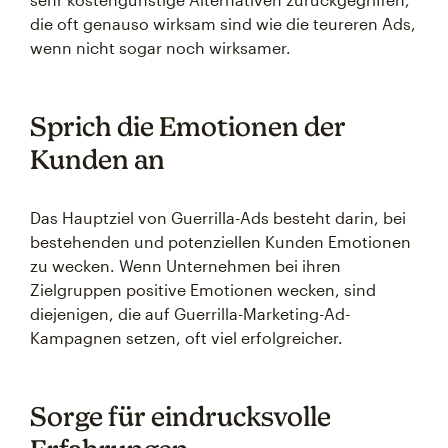
die oft genauso wirksam sind wie die teureren Ads,
wenn nicht sogar noch wirksamer.
Sprich die Emotionen der
Kunden an
Das Hauptziel von Guerrilla-Ads besteht darin, bei
bestehenden und potenziellen Kunden Emotionen
zu wecken. Wenn Unternehmen bei ihren
Zielgruppen positive Emotionen wecken, sind
diejenigen, die auf Guerrilla-Marketing-Ad-
Kampagnen setzen, oft viel erfolgreicher.
Sorge für eindrucksvolle