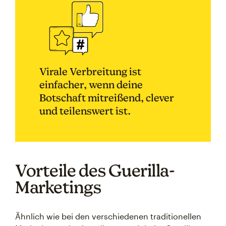
Virale Verbreitung ist
einfacher, wenn deine
Botschaft mitreißend, clever
und teilenswert ist.
Vorteile des Guerilla-
Marketings
Ähnlich wie bei den verschiedenen traditionellen