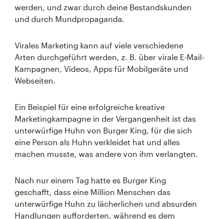
werden, und zwar durch deine Bestandskunden
und durch Mundpropaganda.
Virales Marketing kann auf viele verschiedene
Arten durchgeführt werden, z. B. über virale E-Mail-
Kampagnen, Videos, Apps für Mobilgeräte und
Webseiten.
Ein Beispiel für eine erfolgreiche kreative
Marketingkampagne in der Vergangenheit ist das
unterwürfige Huhn von Burger King, für die sich
eine Person als Huhn verkleidet hat und alles
machen musste, was andere von ihm verlangten.
Nach nur einem Tag hatte es Burger King
geschafft, dass eine Million Menschen das
unterwürfige Huhn zu lächerlichen und absurden
Handlungen aufforderten, während es dem