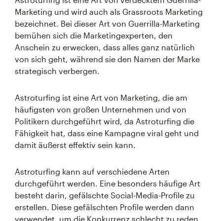
Marketing und wird auch als Grassroots Marketing
bezeichnet. Bei dieser Art von Guerrilla-Marketing
bemühen sich die Marketingexperten, den
Anschein zu erwecken, dass alles ganz natürlich
von sich geht, während sie den Namen der Marke
strategisch verbergen.
Astroturfing ist eine Art von Marketing, die am
häufigsten von großen Unternehmen und von
Politikern durchgeführt wird, da Astroturfing die
Fähigkeit hat, dass eine Kampagne viral geht und
damit äußerst effektiv sein kann.
Astroturfing kann auf verschiedene Arten
durchgeführt werden. Eine besonders häufige Art
besteht darin, gefälschte Social-Media-Profile zu
erstellen. Diese gefälschten Profile werden dann
verwendet, um die Konkurrenz schlecht zu reden