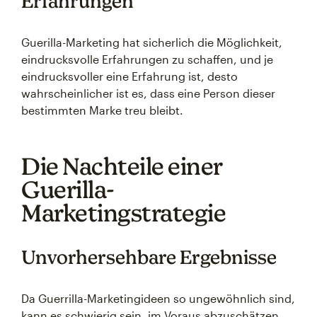
Erfahrungen
Guerilla-Marketing hat sicherlich die Möglichkeit,
eindrucksvolle Erfahrungen zu schaffen, und je
eindrucksvoller eine Erfahrung ist, desto
wahrscheinlicher ist es, dass eine Person dieser
bestimmten Marke treu bleibt.
Die Nachteile einer
Guerilla-
Marketingstrategie
Unvorhersehbare Ergebnisse
Da Guerrilla-Marketingideen so ungewöhnlich sind,
kann es schwierig sein, im Voraus abzuschätzen,