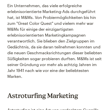
Ein Unternehmen, das viele erfolgreiche
erlebnisorientierte Marketing-Ads durchgeführt
hat, ist M&Ms. Von Probiermöglichkeiten bis hin
zum "Great Color Quest" und vielem mehr war
M&Ms für einige der einzigartigsten
erlebnisorientierten Marketingkampagnen
verantwortlich. Sie blieben den Zielgruppen im
Gedächtnis, da sie daran teilnehmen konnten und
die neuen Geschmacksrichtungen dieser beliebten
Süßigkeiten sogar probieren durften. M&Ms ist seit
seiner Gründung vor mehr als achtzig Jahren im
Jahr 1941 nach wie vor eine der beliebtesten
Marken.
Astroturfing Marketing
Astroturfing ist eine Art von verdecktem Guerrilla-