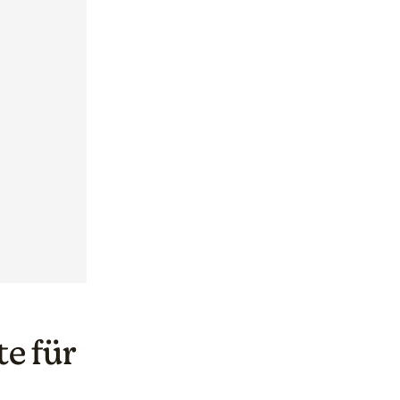
te für