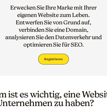
Erwecken Sie Ihre Marke mit Ihrer
eigenen Website zum Leben.
Entwerfen Sie von Grund auf,
verbinden Sie eine Domain,
analysieren Sie den Datenverkehr und
optimieren Sie für SEO.
Registrieren
 ist es wichtig, eine Websi
Unternehmen zu haben?