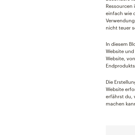
Ressourcen i
einfach wie 
Verwendung 
nicht teuer s
In diesem Bl
Website und 
Website, von
Endprodukts
Die Erstellu
Website erfo
erfährst du,
machen kann