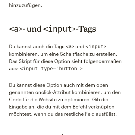
hinzuzufügen.
>- und
>-Tags
<a
<input
Du kannst auch die Tags
> und
>
<a
<input
kombinieren, um eine Schaltfläche zu erstellen.
Das Skript für diese Option sieht folgendermaßen
aus:
>
<input type="button"
Du kannst diese Option auch mit dem oben
genannten onclick-Attribut kombinieren, um den
Code für die Website zu optimieren. Gib die
Eingabe an, die du mit dem Befehl verknüpfen
möchtest, wenn du das restliche Feld ausfüllst.