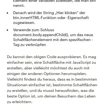
Element einer Variablen zuweisen, die man btn
nennt.
Danach wird der String „Hier klicken“ der
btn.innerHTML-Funktion oder -Eigenschaft
zugewiesen.
Verwende zum Schluss
document.body.appendChild(), um das neue
Schaltflächenelement mit dem spezifischen -
Tag zu verknüpfen
Du kannst den obigen Code ausprobieren. Es mag
einfacher sein, eine Schaltfläche mit JavaScript zu
erstellen, aber vielleicht möchtest du auch mit
einigen der anderen Optionen herumspielen.
Vielleicht findest du heraus, dass es in bestimmten
Situationen einfacher ist, bestimmte Schaltflächen
zu erstellen, und du musst herausfinden, was die
beste Option ist, um deinen Besuchern das Leben
zu erleichtern.