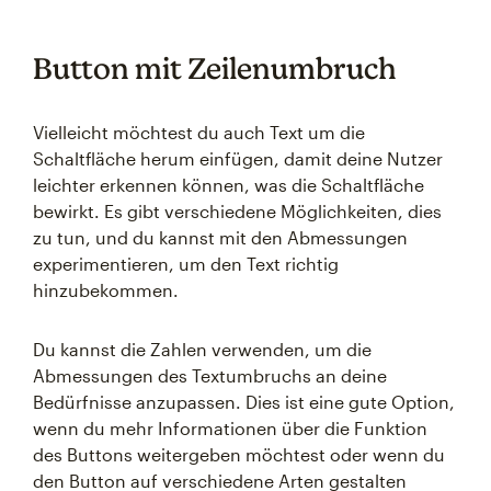
Button mit Zeilenumbruch
Vielleicht möchtest du auch Text um die
Schaltfläche herum einfügen, damit deine Nutzer
leichter erkennen können, was die Schaltfläche
bewirkt. Es gibt verschiedene Möglichkeiten, dies
zu tun, und du kannst mit den Abmessungen
experimentieren, um den Text richtig
hinzubekommen.
Du kannst die Zahlen verwenden, um die
Abmessungen des Textumbruchs an deine
Bedürfnisse anzupassen. Dies ist eine gute Option,
wenn du mehr Informationen über die Funktion
des Buttons weitergeben möchtest oder wenn du
den Button auf verschiedene Arten gestalten