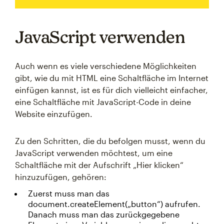
JavaScript verwenden
Auch wenn es viele verschiedene Möglichkeiten
gibt, wie du mit HTML eine Schaltfläche im Internet
einfügen kannst, ist es für dich vielleicht einfacher,
eine Schaltfläche mit JavaScript-Code in deine
Website einzufügen.
Zu den Schritten, die du befolgen musst, wenn du
JavaScript verwenden möchtest, um eine
Schaltfläche mit der Aufschrift „Hier klicken“
hinzuzufügen, gehören:
Zuerst muss man das
document.createElement(„button“) aufrufen.
Danach muss man das zurückgegebene