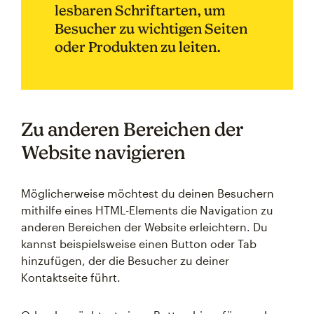
lesbaren Schriftarten, um
Besucher zu wichtigen Seiten
oder Produkten zu leiten.
Zu anderen Bereichen der
Website navigieren
Möglicherweise möchtest du deinen Besuchern
mithilfe eines HTML-Elements die Navigation zu
anderen Bereichen der Website erleichtern. Du
kannst beispielsweise einen Button oder Tab
hinzufügen, der die Besucher zu deiner
Kontaktseite führt.