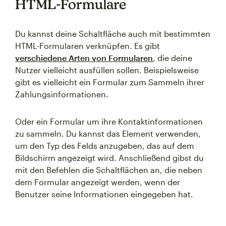
HTML-Formulare
Du kannst deine Schaltfläche auch mit bestimmten
HTML-Formularen verknüpfen. Es gibt
verschiedene Arten von Formularen
, die deine
Nutzer vielleicht ausfüllen sollen. Beispielsweise
gibt es vielleicht ein Formular zum Sammeln ihrer
Zahlungsinformationen.
Oder ein Formular um ihre Kontaktinformationen
zu sammeln. Du kannst das Element verwenden,
um den Typ des Felds anzugeben, das auf dem
Bildschirm angezeigt wird. Anschließend gibst du
mit den Befehlen die Schaltflächen an, die neben
dem Formular angezeigt werden, wenn der
Benutzer seine Informationen eingegeben hat.