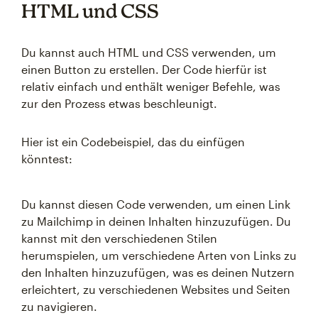
HTML und CSS
Du kannst auch HTML und CSS verwenden, um
einen Button zu erstellen. Der Code hierfür ist
relativ einfach und enthält weniger Befehle, was
zur den Prozess etwas beschleunigt.
Hier ist ein Codebeispiel, das du einfügen
könntest:
Du kannst diesen Code verwenden, um einen Link
zu Mailchimp in deinen Inhalten hinzuzufügen. Du
kannst mit den verschiedenen Stilen
herumspielen, um verschiedene Arten von Links zu
den Inhalten hinzuzufügen, was es deinen Nutzern
erleichtert, zu verschiedenen Websites und Seiten
zu navigieren.