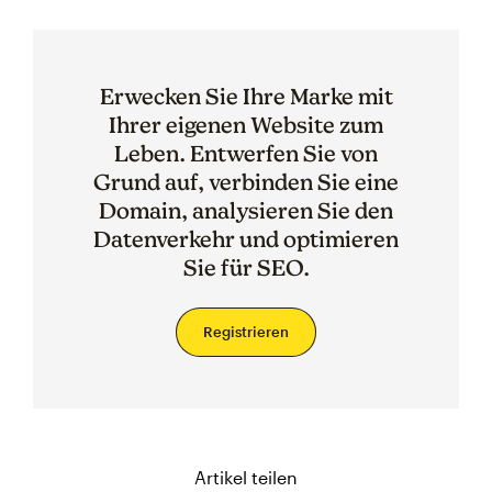
Erwecken Sie Ihre Marke mit
Ihrer eigenen Website zum
Leben. Entwerfen Sie von
Grund auf, verbinden Sie eine
Domain, analysieren Sie den
Datenverkehr und optimieren
Sie für SEO.
Registrieren
Artikel teilen