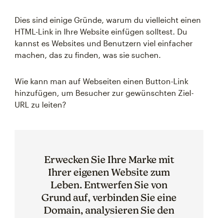
Dies sind einige Gründe, warum du vielleicht einen
HTML-Link in Ihre Website einfügen solltest. Du
kannst es Websites und Benutzern viel einfacher
machen, das zu finden, was sie suchen.
Wie kann man auf Webseiten einen Button-Link
hinzufügen, um Besucher zur gewünschten Ziel-
URL zu leiten?
Erwecken Sie Ihre Marke mit
Ihrer eigenen Website zum
Leben. Entwerfen Sie von
Grund auf, verbinden Sie eine
Domain, analysieren Sie den