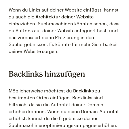
Wenn du Links auf deiner Website einfügst, kannst
du auch die
Architektur deiner Website
einbeziehen. Suchmaschinen könnten sehen, dass
du Buttons auf deiner Website integriert hast, und
das verbessert deine Platzierung in den
Suchergebnissen. Es könnte für mehr Sichtbarkeit
deiner Website sorgen.
Backlinks hinzufügen
Möglicherweise möchtest du
Backlinks
zu
bestimmten Orten einfügen. Backlinks sind
hilfreich, da sie die Autorität deiner Domain
erhöhen können. Wenn du deine Domain-Autorität
erhöhst, kannst du die Ergebnisse deiner
Suchmaschinenoptimierungskampagne erhöhen.