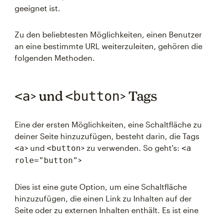
geeignet ist.
Zu den beliebtesten Möglichkeiten, einen Benutzer
an eine bestimmte URL weiterzuleiten, gehören die
folgenden Methoden.
> und
> Tags
<a
<button
Eine der ersten Möglichkeiten, eine Schaltfläche zu
deiner Seite hinzuzufügen, besteht darin, die Tags
> und
> zu verwenden. So geht's:
<a
<button
<a
>
role="button"
Dies ist eine gute Option, um eine Schaltfläche
hinzuzufügen, die einen Link zu Inhalten auf der
Seite oder zu externen Inhalten enthält. Es ist eine