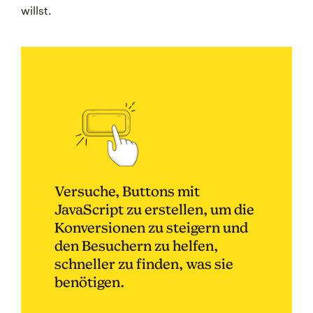
willst.
Versuche, Buttons mit
JavaScript zu erstellen, um die
Konversionen zu steigern und
den Besuchern zu helfen,
schneller zu finden, was sie
benötigen.