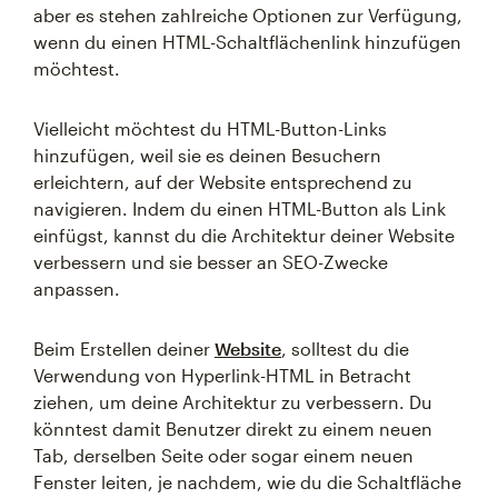
aber es stehen zahlreiche Optionen zur Verfügung,
wenn du einen HTML-Schaltflächenlink hinzufügen
möchtest.
Vielleicht möchtest du HTML-Button-Links
hinzufügen, weil sie es deinen Besuchern
erleichtern, auf der Website entsprechend zu
navigieren. Indem du einen HTML-Button als Link
einfügst, kannst du die Architektur deiner Website
verbessern und sie besser an SEO-Zwecke
anpassen.
Beim Erstellen deiner
Website
, solltest du die
Verwendung von Hyperlink-HTML in Betracht
ziehen, um deine Architektur zu verbessern. Du
könntest damit Benutzer direkt zu einem neuen
Tab, derselben Seite oder sogar einem neuen
Fenster leiten, je nachdem, wie du die Schaltfläche