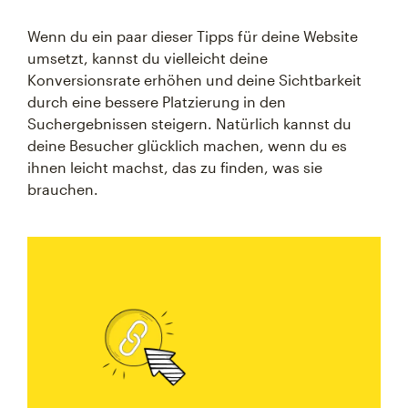
Wenn du ein paar dieser Tipps für deine Website
umsetzt, kannst du vielleicht deine
Konversionsrate erhöhen und deine Sichtbarkeit
durch eine bessere Platzierung in den
Suchergebnissen steigern. Natürlich kannst du
deine Besucher glücklich machen, wenn du es
ihnen leicht machst, das zu finden, was sie
brauchen.