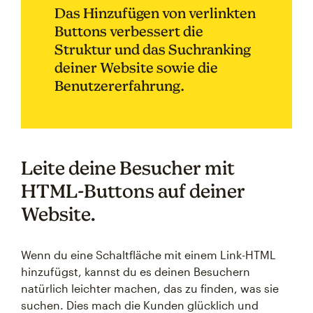
Das Hinzufügen von verlinkten
Buttons verbessert die
Struktur und das Suchranking
deiner Website sowie die
Benutzererfahrung.
Leite deine Besucher mit
HTML-Buttons auf deiner
Website.
Wenn du eine Schaltfläche mit einem Link-HTML
hinzufügst, kannst du es deinen Besuchern
natürlich leichter machen, das zu finden, was sie
suchen. Dies mach die Kunden glücklich und