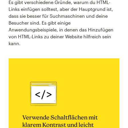
Es gibt verschiedene Gründe, warum du HTML-
Links einfügen solltest, aber der Hauptgrund ist,
dass sie besser für Suchmaschinen und deine
Besucher sind. Es gibt einige
Anwendungsbeispiele, in denen das Hinzufügen
von HTML-Links zu deiner Website hilfreich sein
kann.
Verwende Schaltflächen mit
klarem Kontrast und leicht