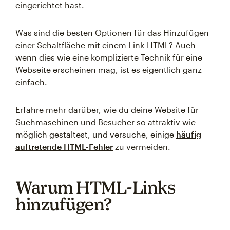
eingerichtet hast.
Was sind die besten Optionen für das Hinzufügen
einer Schaltfläche mit einem Link-HTML? Auch
wenn dies wie eine komplizierte Technik für eine
Webseite erscheinen mag, ist es eigentlich ganz
einfach.
Erfahre mehr darüber, wie du deine Website für
Suchmaschinen und Besucher so attraktiv wie
möglich gestaltest, und versuche, einige
häufig
auftretende HTML-Fehler
zu vermeiden.
Warum HTML-Links
hinzufügen?