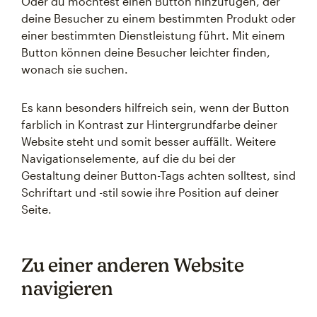
Oder du möchtest einen Button hinzufügen, der
deine Besucher zu einem bestimmten Produkt oder
einer bestimmten Dienstleistung führt. Mit einem
Button können deine Besucher leichter finden,
wonach sie suchen.
Es kann besonders hilfreich sein, wenn der Button
farblich in Kontrast zur Hintergrundfarbe deiner
Website steht und somit besser auffällt. Weitere
Navigationselemente, auf die du bei der
Gestaltung deiner Button-Tags achten solltest, sind
Schriftart und -stil sowie ihre Position auf deiner
Seite.
Zu einer anderen Website
navigieren