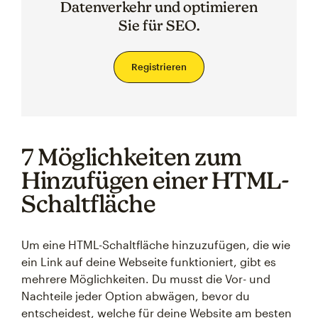
Datenverkehr und optimieren
Sie für SEO.
Registrieren
7 Möglichkeiten zum
Hinzufügen einer HTML-
Schaltfläche
Um eine HTML-Schaltfläche hinzuzufügen, die wie
ein Link auf deine Webseite funktioniert, gibt es
mehrere Möglichkeiten. Du musst die Vor- und
Nachteile jeder Option abwägen, bevor du
entscheidest, welche für deine Website am besten