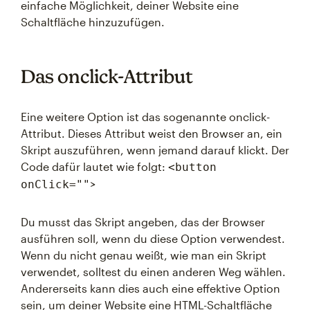
einfache Möglichkeit, deiner Website eine
Schaltfläche hinzuzufügen.
Das onclick-Attribut
Eine weitere Option ist das sogenannte onclick-
Attribut. Dieses Attribut weist den Browser an, ein
Skript auszuführen, wenn jemand darauf klickt. Der
Code dafür lautet wie folgt:
<button
>
onClick=""
Du musst das Skript angeben, das der Browser
ausführen soll, wenn du diese Option verwendest.
Wenn du nicht genau weißt, wie man ein Skript
verwendet, solltest du einen anderen Weg wählen.
Andererseits kann dies auch eine effektive Option
sein, um deiner Website eine HTML-Schaltfläche