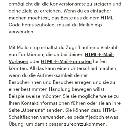
ermöglicht dir, die Konversionsrate zu steigern und
deine Ziele zu erreichen. Wenn du es einfacher
machen möchtest, das Beste aus deinem HTML-
Code herauszuholen, musst du Mailchimp
verwenden.
Mit Mailchimp erhältst du Zugriff auf eine Vielzahl
von Funktionen, die dir bei deinen
HTML-E-Mail-
Vorlagen
oder
HTML-E-Mail-Formaten
helfen
könnten. All das kann einen Unterschied machen,
wenn du die Aufmerksamkeit deiner
Besucherinnen und Besucher erregen und sie zu
einer bestimmten Handlung bewegen willst.
Beispielsweise möchten Sie sie möglicherweise zu
Ihren Kontaktinformationen führen oder sie an Ihre
Seite „Über uns“
senden. Sie können dazu HTML-
Schaltflächen verwenden, es bedarf jedoch etwas
Übung, um damit besser zurechtzukommen.