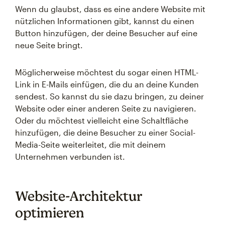
Wenn du glaubst, dass es eine andere Website mit
nützlichen Informationen gibt, kannst du einen
Button hinzufügen, der deine Besucher auf eine
neue Seite bringt.
Möglicherweise möchtest du sogar einen HTML-
Link in E-Mails einfügen, die du an deine Kunden
sendest. So kannst du sie dazu bringen, zu deiner
Website oder einer anderen Seite zu navigieren.
Oder du möchtest vielleicht eine Schaltfläche
hinzufügen, die deine Besucher zu einer Social-
Media-Seite weiterleitet, die mit deinem
Unternehmen verbunden ist.
Website-Architektur
optimieren