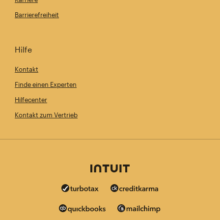
Barrierefreiheit
Hilfe
Kontakt
Finde einen Experten
Hilfecenter
Kontakt zum Vertrieb