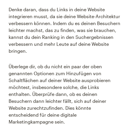
Denke daran, dass du Links in deine Website
integrieren musst, da sie deine Website-Architektur
verbessern können. Indem du es deinen Besuchern
leichter machst, das zu finden, was sie brauchen,
kannst du dein Ranking in den Suchergebnissen
verbessern und mehr Leute auf deine Website
bringen.
Überlege dir, ob du nicht ein paar der oben
genannten Optionen zum Hinzufügen von
Schaltflächen auf deiner Website ausprobieren
möchtest, insbesondere solche, die Links
enthalten. Überprüfe dann, ob es deinen
Besuchern dann leichter fällt, sich auf deiner
Website zurechtzufinden. Dies könnte
entscheidend für deine digitale
Marketingkampagne sein.