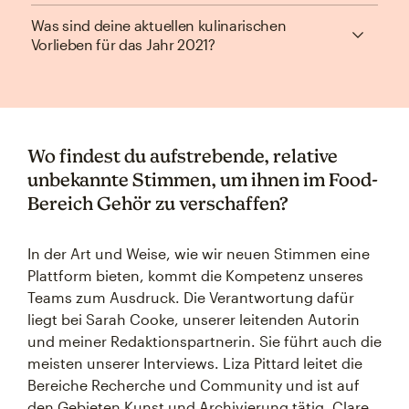
Was sind deine aktuellen kulinarischen
Vorlieben für das Jahr 2021?
Wo findest du aufstrebende, relative
unbekannte Stimmen, um ihnen im Food-
Bereich Gehör zu verschaffen?
In der Art und Weise, wie wir neuen Stimmen eine
Plattform bieten, kommt die Kompetenz unseres
Teams zum Ausdruck. Die Verantwortung dafür
liegt bei Sarah Cooke, unserer leitenden Autorin
und meiner Redaktionspartnerin. Sie führt auch die
meisten unserer Interviews. Liza Pittard leitet die
Bereiche Recherche und Community und ist auf
den Gebieten Kunst und Archivierung tätig. Clare