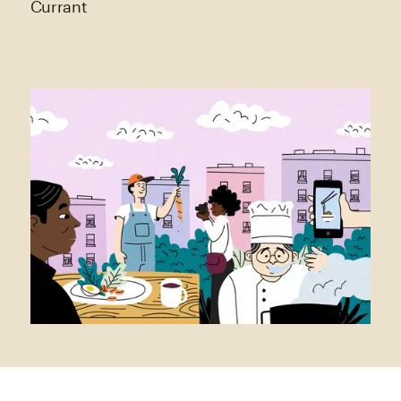
Currant