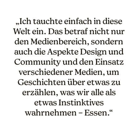
„Ich tauchte einfach in diese
Welt ein. Das betraf nicht nur
den Medienbereich, sondern
auch die Aspekte Design und
Community und den Einsatz
verschiedener Medien, um
Geschichten über etwas zu
erzählen, was wir alle als
etwas Instinktives
wahrnehmen – Essen.“