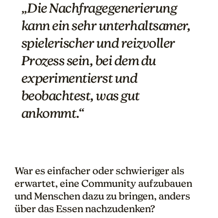
„Die Nachfragegenerierung
kann ein sehr unterhaltsamer,
spielerischer und reizvoller
Prozess sein, bei dem du
experimentierst und
beobachtest, was gut
ankommt.“
War es einfacher oder schwieriger als
erwartet, eine Community aufzubauen
und Menschen dazu zu bringen, anders
über das Essen nachzudenken?