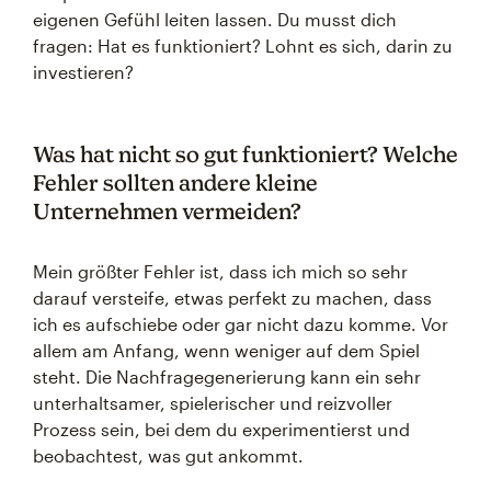
eigenen Gefühl leiten lassen. Du musst dich
fragen: Hat es funktioniert? Lohnt es sich, darin zu
investieren?
Was hat nicht so gut funktioniert? Welche
Fehler sollten andere kleine
Unternehmen vermeiden?
Mein größter Fehler ist, dass ich mich so sehr
darauf versteife, etwas perfekt zu machen, dass
ich es aufschiebe oder gar nicht dazu komme. Vor
allem am Anfang, wenn weniger auf dem Spiel
steht. Die Nachfragegenerierung kann ein sehr
unterhaltsamer, spielerischer und reizvoller
Prozess sein, bei dem du experimentierst und
beobachtest, was gut ankommt.