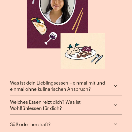
Was ist dein Lieblingsessen – einmal mit und
einmal ohne kulinarischen Anspruch?
Welches Essen reizt dich? Was ist
Wohlfühlessen für dich?
Süß oder herzhaft?