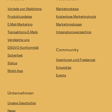
Vorteile von Mailchimp
Marketingtipps
Produktupdates
Kostenlose Marketingtools
E-Mail-Marketing
Marketingglossar
Transaktions-E-Mails
Integrationsverzeichnis
Vergleiche uns
DSGVO-Konformität
Community
Sicherheit
Agenturen und Freelancer
Status
Entwickler
Mobil-App
Events
Unternehmen
Unsere Geschichte
News