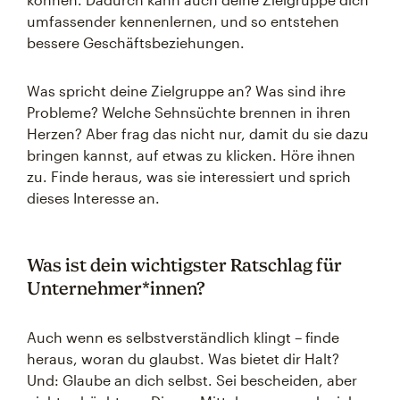
umfassender kennenlernen, und so entstehen
bessere Geschäftsbeziehungen.
Was spricht deine Zielgruppe an? Was sind ihre
Probleme? Welche Sehnsüchte brennen in ihren
Herzen? Aber frag das nicht nur, damit du sie dazu
bringen kannst, auf etwas zu klicken. Höre ihnen
zu. Finde heraus, was sie interessiert und sprich
dieses Interesse an.
Was ist dein wichtigster Ratschlag für
Unternehmer*innen?
Auch wenn es selbstverständlich klingt – finde
heraus, woran du glaubst. Was bietet dir Halt?
Und: Glaube an dich selbst. Sei bescheiden, aber