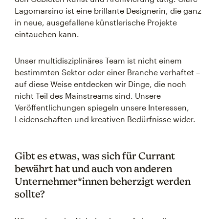
Lagomarsino ist eine brillante Designerin, die ganz
in neue, ausgefallene künstlerische Projekte
eintauchen kann.
Unser multidisziplinäres Team ist nicht einem
bestimmten Sektor oder einer Branche verhaftet –
auf diese Weise entdecken wir Dinge, die noch
nicht Teil des Mainstreams sind. Unsere
Veröffentlichungen spiegeln unsere Interessen,
Leidenschaften und kreativen Bedürfnisse wider.
Gibt es etwas, was sich für Currant
bewährt hat und auch von anderen
Unternehmer*innen beherzigt werden
sollte?