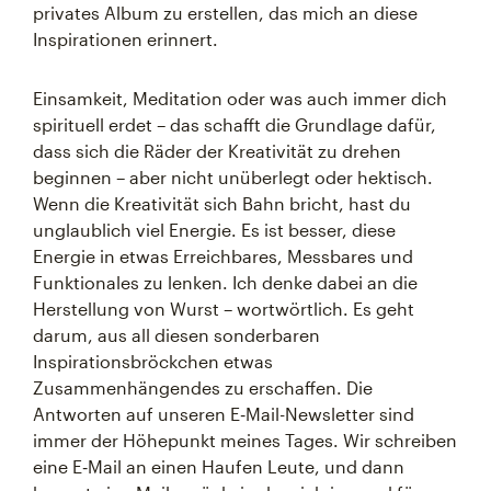
privates Album zu erstellen, das mich an diese
Inspirationen erinnert.
Einsamkeit, Meditation oder was auch immer dich
spirituell erdet – das schafft die Grundlage dafür,
dass sich die Räder der Kreativität zu drehen
beginnen – aber nicht unüberlegt oder hektisch.
Wenn die Kreativität sich Bahn bricht, hast du
unglaublich viel Energie. Es ist besser, diese
Energie in etwas Erreichbares, Messbares und
Funktionales zu lenken. Ich denke dabei an die
Herstellung von Wurst – wortwörtlich. Es geht
darum, aus all diesen sonderbaren
Inspirationsbröckchen etwas
Zusammenhängendes zu erschaffen. Die
Antworten auf unseren E‑Mail-Newsletter sind
immer der Höhepunkt meines Tages. Wir schreiben
eine E‑Mail an einen Haufen Leute, und dann