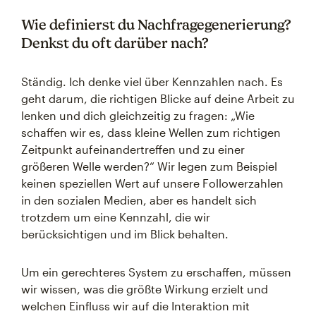
Wie definierst du Nachfragegenerierung?
Denkst du oft darüber nach?
Ständig. Ich denke viel über Kennzahlen nach. Es
geht darum, die richtigen Blicke auf deine Arbeit zu
lenken und dich gleichzeitig zu fragen: „Wie
schaffen wir es, dass kleine Wellen zum richtigen
Zeitpunkt aufeinandertreffen und zu einer
größeren Welle werden?“ Wir legen zum Beispiel
keinen speziellen Wert auf unsere Followerzahlen
in den sozialen Medien, aber es handelt sich
trotzdem um eine Kennzahl, die wir
berücksichtigen und im Blick behalten.
Um ein gerechteres System zu erschaffen, müssen
wir wissen, was die größte Wirkung erzielt und
welchen Einfluss wir auf die Interaktion mit