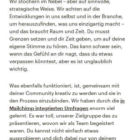
Wir stochern im Nebel – aber auf sinnvolle,
strategische Weise. Wir achten auf die
Entwicklungen in uns selbst und in der Branche,
um herauszufinden, was uns einzigartig macht –
und das braucht Raum und Zeit. Du musst
Grenzen setzen und dir Zeit geben, um auf deine
eigene Stimme zu hören. Das kann schwer sein,
wenn das Gefühl an dir nagt, dass du etwas
verpassen könntest, aber es ist unglaublich
wichtig.
Was ebenfalls funktioniert, ist, gemeinsam mit
deiner Community kreativ zu werden und sie in
den Prozess einzubinden. Wir haben durch die
in
Mailchimp integrierten Umfragen
enorm viel
gelernt. Es war toll, unserer Zielgruppe das zu
präsentieren, wovon wir als Team begeistert
waren. Du kannst nicht einfach etwas
ausprobieren und dich dabei nur von deinem