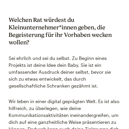
Welchen Rat würdest du
Kleinunternehmer*innen geben, die
Begeisterung für ihr Vorhaben wecken
wollen?
Sei ehrlich und sei du selbst. Zu Beginn eines
Projekts ist deine Idee dein Baby. Sie ist ein
umfassender Ausdruck deiner selbst, bevor sie
sich zu etwas entwickelt, das durch
gesellschaftliche Schranken gezähmt ist.
Wir leben in einer digital geprägten Welt. Es ist also
hilfreich, zu überlegen, wie deine
Kommunikationsaktivitäten ineinandergreifen, um
dich auf eine ganzheitliche Weise präsentieren zu
können. Dadurch kann auch deine Zielgruppe dich