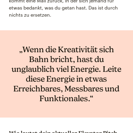
kommt eine Mail zurück, in der sich jemand für
etwas bedankt, was du getan hast. Das ist durch
nichts zu ersetzen.
„Wenn die Kreativität sich
Bahn bricht, hast du
unglaublich viel Energie. Leite
diese Energie in etwas
Erreichbares, Messbares und
Funktionales.“