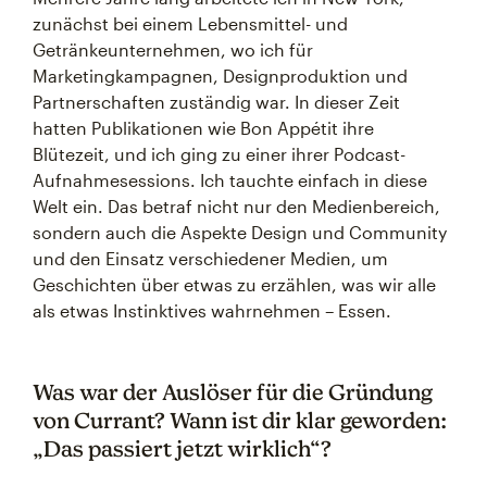
zunächst bei einem Lebensmittel- und
Getränkeunternehmen, wo ich für
Marketingkampagnen, Designproduktion und
Partnerschaften zuständig war. In dieser Zeit
hatten Publikationen wie Bon Appétit ihre
Blütezeit, und ich ging zu einer ihrer Podcast-
Aufnahmesessions. Ich tauchte einfach in diese
Welt ein. Das betraf nicht nur den Medienbereich,
sondern auch die Aspekte Design und Community
und den Einsatz verschiedener Medien, um
Geschichten über etwas zu erzählen, was wir alle
als etwas Instinktives wahrnehmen – Essen.
Was war der Auslöser für die Gründung
von Currant? Wann ist dir klar geworden:
„Das passiert jetzt wirklich“?