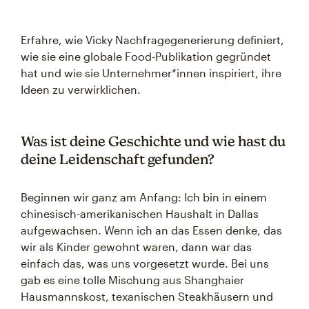
Erfahre, wie Vicky Nachfragegenerierung definiert,
wie sie eine globale Food-Publikation gegründet
hat und wie sie Unternehmer*innen inspiriert, ihre
Ideen zu verwirklichen.
Was ist deine Geschichte und wie hast du
deine Leidenschaft gefunden?
Beginnen wir ganz am Anfang: Ich bin in einem
chinesisch-amerikanischen Haushalt in Dallas
aufgewachsen. Wenn ich an das Essen denke, das
wir als Kinder gewohnt waren, dann war das
einfach das, was uns vorgesetzt wurde. Bei uns
gab es eine tolle Mischung aus Shanghaier
Hausmannskost, texanischen Steakhäusern und