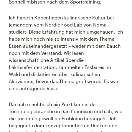
Schnellimbissen nach dem Sporttraining.
Ich habe in Kopenhagen kulinarische Kultur bei
jemandem vom Nordic Food Lab von Noma
studiert. Diese Erfahrung hat mich umgehauen. Ich
habe mich noch nie so intensiv mit dem Thema
Essen auseinandergesetzt – weder mit dem Bauch
noch mit dem Verstand. Wir lasen
wissenschaftliche Artikel über die
Laktosefermentation, sammelten Essbares im
Wald und diskutierten über kulinarischen
Aktivismus, bevor das Thema groß wurde. Es war
eine aufregende Reise.
Danach machte ich ein Praktikum in der
Technologiebranche in San Francisco und sah, wie
die Technologiewelt an Probleme herangeht. Ich
begegnete dem konzeptorientierten Denken und