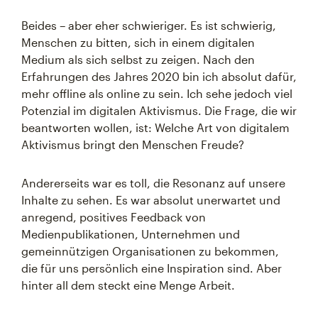
Beides – aber eher schwieriger. Es ist schwierig,
Menschen zu bitten, sich in einem digitalen
Medium als sich selbst zu zeigen. Nach den
Erfahrungen des Jahres 2020 bin ich absolut dafür,
mehr offline als online zu sein. Ich sehe jedoch viel
Potenzial im digitalen Aktivismus. Die Frage, die wir
beantworten wollen, ist: Welche Art von digitalem
Aktivismus bringt den Menschen Freude?
Andererseits war es toll, die Resonanz auf unsere
Inhalte zu sehen. Es war absolut unerwartet und
anregend, positives Feedback von
Medienpublikationen, Unternehmen und
gemeinnützigen Organisationen zu bekommen,
die für uns persönlich eine Inspiration sind. Aber
hinter all dem steckt eine Menge Arbeit.