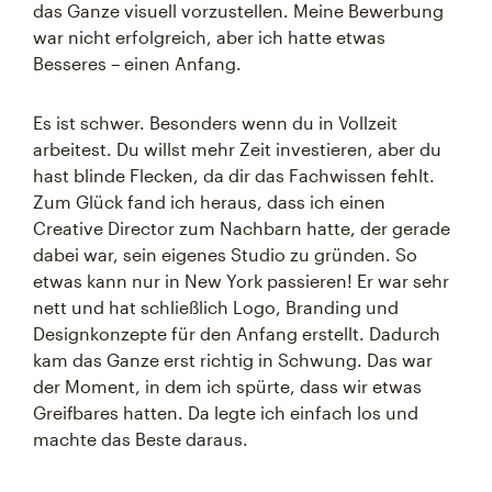
das Ganze visuell vorzustellen. Meine Bewerbung
war nicht erfolgreich, aber ich hatte etwas
Besseres – einen Anfang.
Es ist schwer. Besonders wenn du in Vollzeit
arbeitest. Du willst mehr Zeit investieren, aber du
hast blinde Flecken, da dir das Fachwissen fehlt.
Zum Glück fand ich heraus, dass ich einen
Creative Director zum Nachbarn hatte, der gerade
dabei war, sein eigenes Studio zu gründen. So
etwas kann nur in New York passieren! Er war sehr
nett und hat schließlich Logo, Branding und
Designkonzepte für den Anfang erstellt. Dadurch
kam das Ganze erst richtig in Schwung. Das war
der Moment, in dem ich spürte, dass wir etwas
Greifbares hatten. Da legte ich einfach los und
machte das Beste daraus.