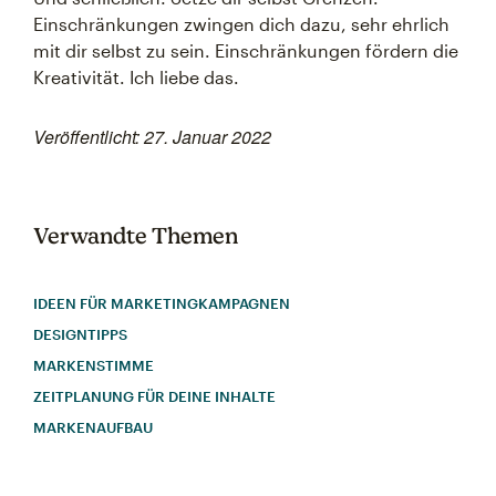
Einschränkungen zwingen dich dazu, sehr ehrlich
mit dir selbst zu sein. Einschränkungen fördern die
Kreativität. Ich liebe das.
Veröffentlicht: 27. Januar 2022
Verwandte Themen
IDEEN FÜR MARKETINGKAMPAGNEN
DESIGNTIPPS
MARKENSTIMME
ZEITPLANUNG FÜR DEINE INHALTE
MARKENAUFBAU