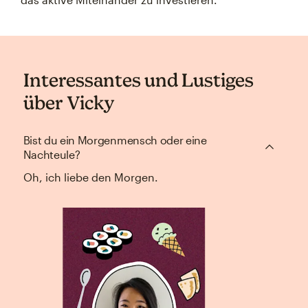
Interessantes und Lustiges
über Vicky
Bist du ein Morgenmensch oder eine
Nachteule?
Oh, ich liebe den Morgen.