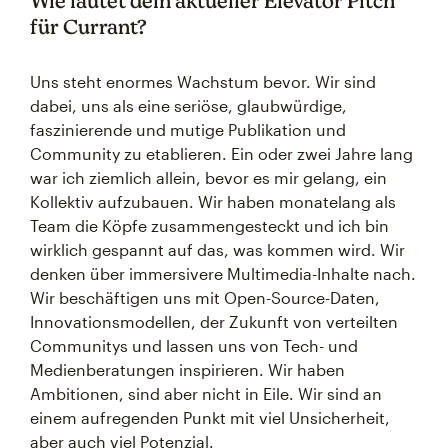
Wie lautet dein aktueller Elevator Pitch
für Currant?
Uns steht enormes Wachstum bevor. Wir sind
dabei, uns als eine seriöse, glaubwürdige,
faszinierende und mutige Publikation und
Community zu etablieren. Ein oder zwei Jahre lang
war ich ziemlich allein, bevor es mir gelang, ein
Kollektiv aufzubauen. Wir haben monatelang als
Team die Köpfe zusammengesteckt und ich bin
wirklich gespannt auf das, was kommen wird. Wir
denken über immersivere Multimedia-Inhalte nach.
Wir beschäftigen uns mit Open-Source-Daten,
Innovationsmodellen, der Zukunft von verteilten
Communitys und lassen uns von Tech- und
Medienberatungen inspirieren. Wir haben
Ambitionen, sind aber nicht in Eile. Wir sind an
einem aufregenden Punkt mit viel Unsicherheit,
aber auch viel Potenzial.