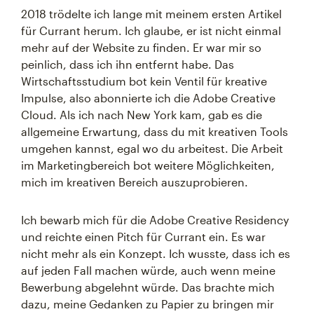
2018 trödelte ich lange mit meinem ersten Artikel
für Currant herum. Ich glaube, er ist nicht einmal
mehr auf der Website zu finden. Er war mir so
peinlich, dass ich ihn entfernt habe. Das
Wirtschaftsstudium bot kein Ventil für kreative
Impulse, also abonnierte ich die Adobe Creative
Cloud. Als ich nach New York kam, gab es die
allgemeine Erwartung, dass du mit kreativen Tools
umgehen kannst, egal wo du arbeitest. Die Arbeit
im Marketingbereich bot weitere Möglichkeiten,
mich im kreativen Bereich auszuprobieren.
Ich bewarb mich für die Adobe Creative Residency
und reichte einen Pitch für Currant ein. Es war
nicht mehr als ein Konzept. Ich wusste, dass ich es
auf jeden Fall machen würde, auch wenn meine
Bewerbung abgelehnt würde. Das brachte mich
dazu, meine Gedanken zu Papier zu bringen mir