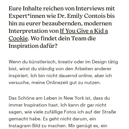
Eure Inhalte reichen von Interviews mit
Expert*innen wie Dr. Emily Contois bis
hin zu eurer bezaubernden, modernen
Interpretation von
If You Give a Kid a
Cookie
. Wo findet dein Team die
Inspiration dafür?
Wenn du künstlerisch, kreativ oder im Design tätig
bist, wirst du ständig von den Arbeiten anderer
inspiriert. Ich bin nicht dauernd online, aber ich
versuche, meine Onlinezeit gut zu nutzen.
Das Schöne am Leben in New York ist, dass du
immer Inspiration hast. Ich kann dir gar nicht
sagen, wie viele zufällige Fotos ich auf der Straße
gemacht habe. Es geht nicht darum, ein
Instagram-Bild zu machen. Mir genügt es, ein