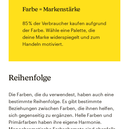
Farbe = Markenstärke
85 % der Verbraucher kaufen aufgrund
der Farbe. Wähle eine Palette, die
deine Marke widerspiegelt und zum
Handeln motiviert.
Reihenfolge
Die Farben, die du verwendest, haben auch eine
bestimmte Reihenfolge. Es gibt bestimmte
Beziehungen zwischen Farben, die ihnen helfen,
sich gegenseitig zu ergänzen. Helle Farben und
Primärfarben haben ihre eigene Harmonie.
Monochromatische Farbschemata sind ebenfalls