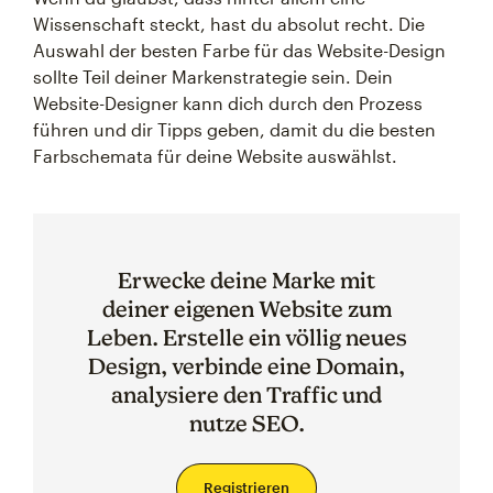
Wissenschaft steckt, hast du absolut recht. Die
Auswahl der besten Farbe für das Website-Design
sollte Teil deiner Markenstrategie sein. Dein
Website-Designer kann dich durch den Prozess
führen und dir Tipps geben, damit du die besten
Farbschemata für deine Website auswählst.
Erwecke deine Marke mit
deiner eigenen Website zum
Leben. Erstelle ein völlig neues
Design, verbinde eine Domain,
analysiere den Traffic und
nutze SEO.
Registrieren