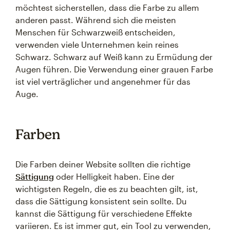
möchtest sicherstellen, dass die Farbe zu allem
anderen passt. Während sich die meisten
Menschen für Schwarzweiß entscheiden,
verwenden viele Unternehmen kein reines
Schwarz. Schwarz auf Weiß kann zu Ermüdung der
Augen führen. Die Verwendung einer grauen Farbe
ist viel verträglicher und angenehmer für das
Auge.
Farben
Die Farben deiner Website sollten die richtige
Sättigung
oder Helligkeit haben. Eine der
wichtigsten Regeln, die es zu beachten gilt, ist,
dass die Sättigung konsistent sein sollte. Du
kannst die Sättigung für verschiedene Effekte
variieren. Es ist immer gut, ein Tool zu verwenden,