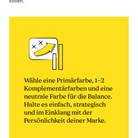
sollen.
Wähle eine Primärfarbe, 1–2
Komplementärfarben und eine
neutrale Farbe für die Balance.
Halte es einfach, strategisch
und im Einklang mit der
Persönlichkeit deiner Marke.