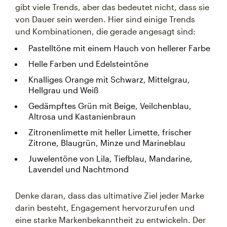
gibt viele Trends, aber das bedeutet nicht, dass sie
von Dauer sein werden. Hier sind einige Trends
und Kombinationen, die gerade angesagt sind:
Pastelltöne mit einem Hauch von hellerer Farbe
Helle Farben und Edelsteintöne
Knalliges Orange mit Schwarz, Mittelgrau,
Hellgrau und Weiß
Gedämpftes Grün mit Beige, Veilchenblau,
Altrosa und Kastanienbraun
Zitronenlimette mit heller Limette, frischer
Zitrone, Blaugrün, Minze und Marineblau
Juwelentöne von Lila, Tiefblau, Mandarine,
Lavendel und Nachtmond
Denke daran, dass das ultimative Ziel jeder Marke
darin besteht, Engagement hervorzurufen und
eine starke Markenbekanntheit zu entwickeln. Der