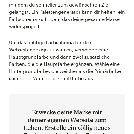
mit dem du schneller zum gewünschten Ziel
gelangst. Ein Palettengenerator kann dir helfen, ein
Farbschema zu finden, das deine gesamte Marke
widerspiegelt.
Um das richtige Farbschema für dein
Webseitendesign zu wählen, verwende eine
Hauptgrundfarbe und dann zwei zusätzliche
Farben, die die Hauptfarbe ergänzen. Wähle eine
Hintergrundfarbe, die weicher als die Primärfarbe
sein kann. Wähle die Schriftfarbe aus.
Erwecke deine Marke mit
deiner eigenen Website zum
Leben. Erstelle ein völlig neues