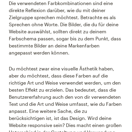
Die verwendeten Farbkombinationen sind eine
direkte Reflexion darüber, wie du mit deiner
Zielgruppe sprechen möchtest. Betrachte es als
Sprechen ohne Worte. Die Bilder, die du für deine
Website auswählst, sollten direkt zu deinem
Farbschema passen, sogar bis zu dem Punkt, dass
bestimmte Bilder an deine Markenfarben
angepasst werden können.
Du möchtest zwar eine visuelle Ästhetik haben,
aber du möchtest, dass diese Farben auf die
richtige Art und Weise verwendet werden, um den
besten Effekt zu erzielen. Das bedeutet, dass die
Benutzererfahrung auch den von dir verwendeten
Text und die Art und Weise umfasst, wie du Farben
anpasst. Eine weitere Sache, die zu
berücksichtigen ist, ist das Design. Wird deine
Website responsive sein? Dies macht einen großen