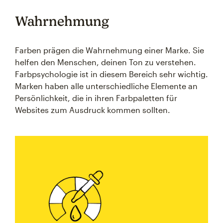
Wahrnehmung
Farben prägen die Wahrnehmung einer Marke. Sie
helfen den Menschen, deinen Ton zu verstehen.
Farbpsychologie ist in diesem Bereich sehr wichtig.
Marken haben alle unterschiedliche Elemente an
Persönlichkeit, die in ihren Farbpaletten für
Websites zum Ausdruck kommen sollten.