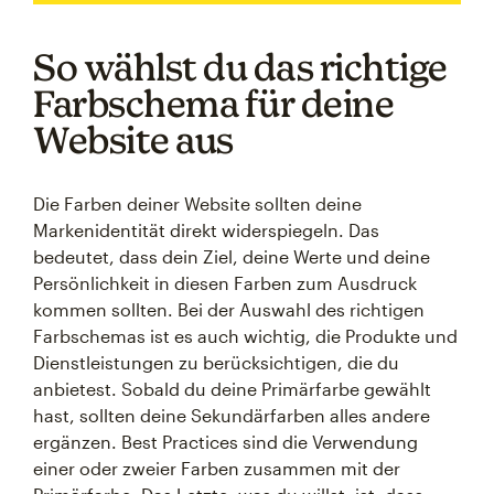
So wählst du das richtige
Farbschema für deine
Website aus
Die Farben deiner Website sollten deine
Markenidentität direkt widerspiegeln. Das
bedeutet, dass dein Ziel, deine Werte und deine
Persönlichkeit in diesen Farben zum Ausdruck
kommen sollten. Bei der Auswahl des richtigen
Farbschemas ist es auch wichtig, die Produkte und
Dienstleistungen zu berücksichtigen, die du
anbietest. Sobald du deine Primärfarbe gewählt
hast, sollten deine Sekundärfarben alles andere
ergänzen. Best Practices sind die Verwendung
einer oder zweier Farben zusammen mit der