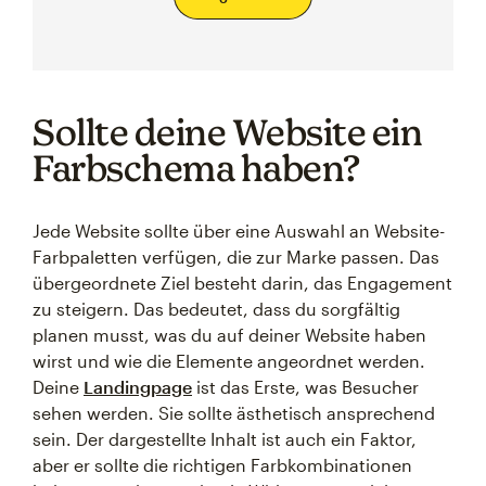
Sollte deine Website ein
Farbschema haben?
Jede Website sollte über eine Auswahl an Website-
Farbpaletten verfügen, die zur Marke passen. Das
übergeordnete Ziel besteht darin, das Engagement
zu steigern. Das bedeutet, dass du sorgfältig
planen musst, was du auf deiner Website haben
wirst und wie die Elemente angeordnet werden.
Deine
Landingpage
ist das Erste, was Besucher
sehen werden. Sie sollte ästhetisch ansprechend
sein. Der dargestellte Inhalt ist auch ein Faktor,
aber er sollte die richtigen Farbkombinationen