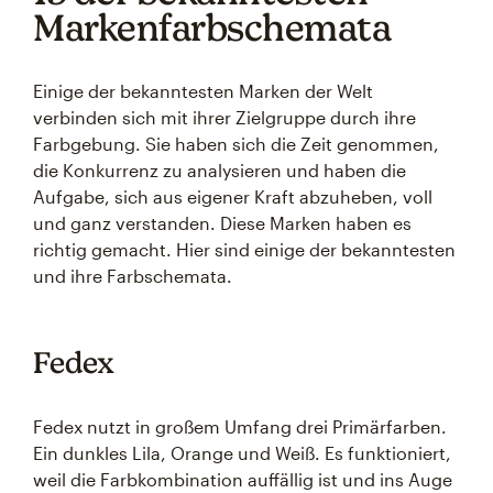
Markenfarbschemata
Einige der bekanntesten Marken der Welt
verbinden sich mit ihrer Zielgruppe durch ihre
Farbgebung. Sie haben sich die Zeit genommen,
die Konkurrenz zu analysieren und haben die
Aufgabe, sich aus eigener Kraft abzuheben, voll
und ganz verstanden. Diese Marken haben es
richtig gemacht. Hier sind einige der bekanntesten
und ihre Farbschemata.
Fedex
Fedex nutzt in großem Umfang drei Primärfarben.
Ein dunkles Lila, Orange und Weiß. Es funktioniert,
weil die Farbkombination auffällig ist und ins Auge