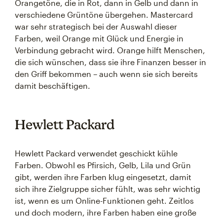
Orangetöne, die in Rot, dann in Gelb und dann in
verschiedene Grüntöne übergehen. Mastercard
war sehr strategisch bei der Auswahl dieser
Farben, weil Orange mit Glück und Energie in
Verbindung gebracht wird. Orange hilft Menschen,
die sich wünschen, dass sie ihre Finanzen besser in
den Griff bekommen – auch wenn sie sich bereits
damit beschäftigen.
Hewlett Packard
Hewlett Packard verwendet geschickt kühle
Farben. Obwohl es Pfirsich, Gelb, Lila und Grün
gibt, werden ihre Farben klug eingesetzt, damit
sich ihre Zielgruppe sicher fühlt, was sehr wichtig
ist, wenn es um Online-Funktionen geht. Zeitlos
und doch modern, ihre Farben haben eine große