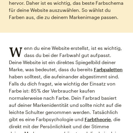
hervor. Daher ist es wichtig, das beste Farbschema
für deine Website auszuwählen. So wählst du
Farben aus, die zu deinem Markenimage passen.
W
enn du eine Website erstellst, ist es wichtig,
dass du bei der Farbwahl gut aufpasst.
Deine Website ist ein direktes Spiegelbild deiner
Marke, was bedeutet, dass du bereits
Farbpaletten
haben solltest, die aufeinander abgestimmt sind.
Falls du dich fragst, wie wichtig der Einsatz von
Farbe ist: 85 % der Verbraucher kaufen
normalerweise nach Farbe. Dein Farbrad basiert
auf deiner Markenidentität und sollte nicht auf die
leichte Schulter genommen werden. Tatsächlich
gibt es eine Farbpsychologie und
Farbtheorie
, die
direkt mit der Persönlichkeit und der Stimme