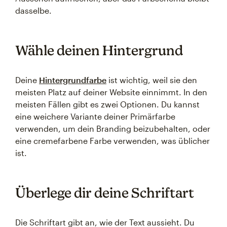
dasselbe.
Wähle deinen Hintergrund
Deine
Hintergrundfarbe
ist wichtig, weil sie den
meisten Platz auf deiner Website einnimmt. In den
meisten Fällen gibt es zwei Optionen. Du kannst
eine weichere Variante deiner Primärfarbe
verwenden, um dein Branding beizubehalten, oder
eine cremefarbene Farbe verwenden, was üblicher
ist.
Überlege dir deine Schriftart
Die Schriftart gibt an, wie der Text aussieht. Du