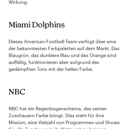
Wirkung.
Miami Dolphins
Dieses American-Football-Team verfügt über eine
der bekanntesten Farbpaletten auf dem Markt. Das
Blaugrün, das dunklere Blau und das Orange sind
auffällig, funktionieren aber aufgrund des
gedämpften Tons mit der hellen Farbe.
NBC
NBC hat ein Regenbogenschema, das seinen
Zuschauern Farbe bringt. Dies steht für ihre
Mission, eine Vielzahl von Programmen und Shows