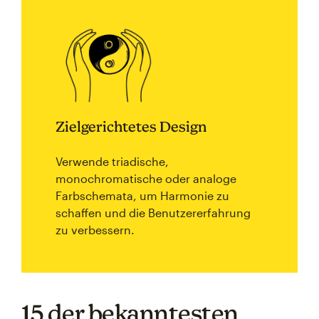
Zielgerichtetes Design
Verwende triadische,
monochromatische oder analoge
Farbschemata, um Harmonie zu
schaffen und die Benutzererfahrung
zu verbessern.
15 der bekanntesten