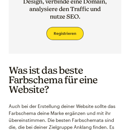
Design, verbinde eine Domain,
analysiere den Traffic und
nutze SEO.
Registrieren
Was ist das beste
Farbschema für eine
Website?
Auch bei der Erstellung deiner Website sollte das
Farbschema deine Marke ergänzen und mit ihr
übereinstimmen. Die besten Farbschemata sind
die, die bei deiner Zielgruppe Anklang finden. Es