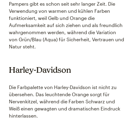
Pampers gibt es schon seit sehr langer Zeit. Die
Verwendung von warmen und kühlen Farben
funktioniert, weil Gelb und Orange die
Aufmerksamkeit auf sich ziehen und als freundlich
wahrgenommen werden, während die Variation
von Grün/Blau (Aqua) für Sicherheit, Vertrauen und
Natur steht.
Harley-Davidson
Die Farbpalette von Harley-Davidson ist nicht zu
übersehen. Das leuchtende Orange sorgt für
Nervenkitzel, während die Farben Schwarz und
Weiß einen gewagten und dramatischen Eindruck
hinterlassen.