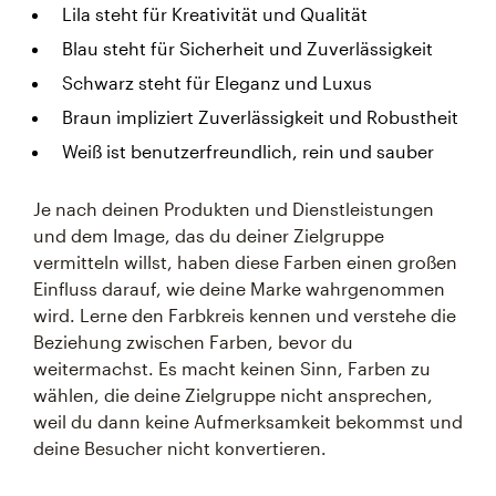
Lila steht für Kreativität und Qualität
Blau steht für Sicherheit und Zuverlässigkeit
Schwarz steht für Eleganz und Luxus
Braun impliziert Zuverlässigkeit und Robustheit
Weiß ist benutzerfreundlich, rein und sauber
Je nach deinen Produkten und Dienstleistungen
und dem Image, das du deiner Zielgruppe
vermitteln willst, haben diese Farben einen großen
Einfluss darauf, wie deine Marke wahrgenommen
wird. Lerne den Farbkreis kennen und verstehe die
Beziehung zwischen Farben, bevor du
weitermachst. Es macht keinen Sinn, Farben zu
wählen, die deine Zielgruppe nicht ansprechen,
weil du dann keine Aufmerksamkeit bekommst und
deine Besucher nicht konvertieren.