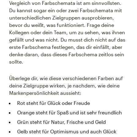
Vergleich von Farbschemata ist am sinnvollsten.
Du kannst sogar ein oder zwei Farbschemata mit
unterschiedlichen Zielgruppen ausprobieren,
bevor du weißt, was funktioniert. Frage deine
Kollegen oder dein Team, um zu sehen, was ihnen
gefällt und was nicht. Du musst dich nicht auf das
erste Farbschema festlegen, das dir einfällt, aber
denke daran, dass dieses Farbschema zeitlos sein
sollte.
Überlege dir, wie diese verschiedenen Farben auf
deine Zielgruppe wirken, je nachdem, wie deine
Markenpersönlichkeit aussieht:
Rot steht für Glück oder Freude
Orange steht für Spaß und ist sehr freundlich
Grün steht für Natur, Frische und Geld
Gelb steht für Optimismus und auch Glück