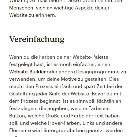
Wirkung zu maximieren. Diese Farben helfen den
Menschen, sich an wichtige Aspekte deiner
Website zu erinnern.
Vereinfachung
Wenn du die Farben deiner Website-Palette
festgelegt hast, ist es noch einfacher, einen
Website-Builder
oder andere Designprogramme zu
verwenden, um deine Motive zu gestalten. Dies
macht den Prozess einfach und spart Zeit bei der
Gestaltung jeder Seite der Website. Bevor du mit
dem Prozess beginnst, ist es sinnvoll, Richtlinien
festzulegen, die angeben, welche Farbe ein
Button, welche Größe und Farbe der Text haben
soll, und welche Hover-Farben, Links und andere
Elemente wie Hintergrundfarben genutzt werden