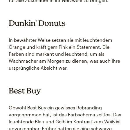
für alle Zuschauer in ihr Netzwerk zu bringen.
Dunkin' Donuts
In bewährter Weise setzen sie mit leuchtendem
Orange und kräftigem Pink ein Statement. Die
Farben sind markant und leuchtend, um als
Wachmacher am Morgen zu dienen, was auch ihre
ursprüngliche Absicht war.
Best Buy
Obwohl Best Buy ein gewisses Rebranding
vorgenommen hat, ist das Farbschema zeitlos. Das
leuchtende Blau und Gelb im Kontrast zum Weiß ist
unverkennbar. Früher hatten sie eine schwarze