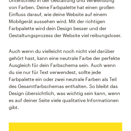
Unterschied in der Gestaltung und Verwendung
von Farben. Deine Farbpalette hat einen großen
Einfluss darauf, wie deine Website auf einem
Mobilgerät aussehen wird. Mit der richtigen
Farbpalette wird dein Design besser und der
Gestaltungsprozess der Website viel reibungsloser.
Auch wenn du vielleicht noch nicht viel darüber
gehört hast, kann eine neutrale Farbe der perfekte
Ausgleich für dein Farbschema sein. Auch wenn
du sie nur für Text verwendest, sollte jede
Farbpalette ein oder zwei neutrale Farben als Teil
des Gesamtfarbschemas enthalten. So bleibt das
Design übersichtlich, was wichtig sein kann, wenn
es auf deiner Seite viele qualitative Informationen
gibt.