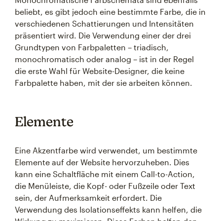
beliebt, es gibt jedoch eine bestimmte Farbe, die in
verschiedenen Schattierungen und Intensitäten
präsentiert wird. Die Verwendung einer der drei
Grundtypen von Farbpaletten – triadisch,
monochromatisch oder analog – ist in der Regel
die erste Wahl für Website-Designer, die keine
Farbpalette haben, mit der sie arbeiten können.
Elemente
Eine Akzentfarbe wird verwendet, um bestimmte
Elemente auf der Website hervorzuheben. Dies
kann eine Schaltfläche mit einem Call-to-Action,
die Menüleiste, die Kopf- oder Fußzeile oder Text
sein, der Aufmerksamkeit erfordert. Die
Verwendung des Isolationseffekts kann helfen, die