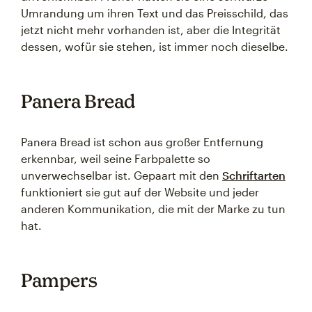
Umrandung um ihren Text und das Preisschild, das
jetzt nicht mehr vorhanden ist, aber die Integrität
dessen, wofür sie stehen, ist immer noch dieselbe.
Panera Bread
Panera Bread ist schon aus großer Entfernung
erkennbar, weil seine Farbpalette so
unverwechselbar ist. Gepaart mit den
Schriftarten
funktioniert sie gut auf der Website und jeder
anderen Kommunikation, die mit der Marke zu tun
hat.
Pampers