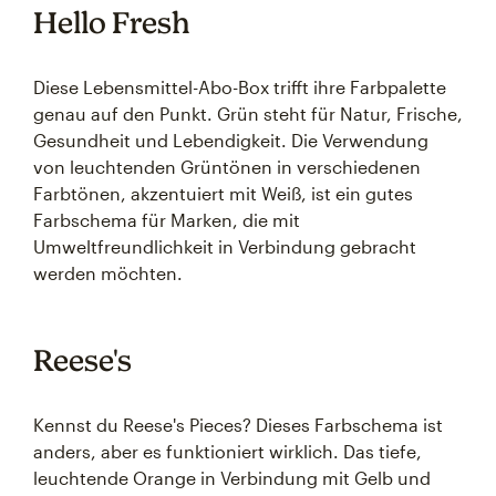
Hello Fresh
Diese Lebensmittel-Abo-Box trifft ihre Farbpalette
genau auf den Punkt. Grün steht für Natur, Frische,
Gesundheit und Lebendigkeit. Die Verwendung
von leuchtenden Grüntönen in verschiedenen
Farbtönen, akzentuiert mit Weiß, ist ein gutes
Farbschema für Marken, die mit
Umweltfreundlichkeit in Verbindung gebracht
werden möchten.
Reese's
Kennst du Reese's Pieces? Dieses Farbschema ist
anders, aber es funktioniert wirklich. Das tiefe,
leuchtende Orange in Verbindung mit Gelb und