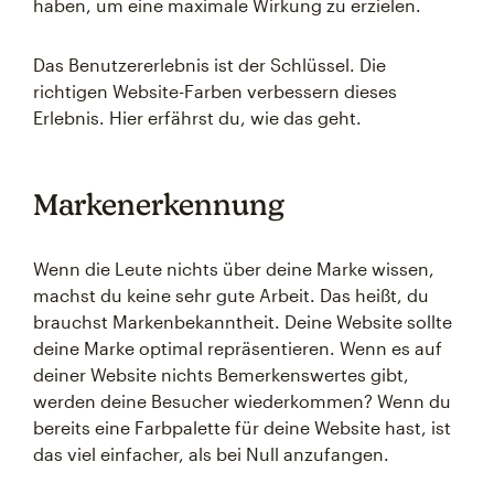
haben, um eine maximale Wirkung zu erzielen.
Das Benutzererlebnis ist der Schlüssel. Die
richtigen Website-Farben verbessern dieses
Erlebnis. Hier erfährst du, wie das geht.
Markenerkennung
Wenn die Leute nichts über deine Marke wissen,
machst du keine sehr gute Arbeit. Das heißt, du
brauchst Markenbekanntheit. Deine Website sollte
deine Marke optimal repräsentieren. Wenn es auf
deiner Website nichts Bemerkenswertes gibt,
werden deine Besucher wiederkommen? Wenn du
bereits eine Farbpalette für deine Website hast, ist
das viel einfacher, als bei Null anzufangen.