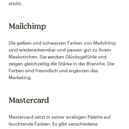
sticht.
Mailchimp
Die gelben und schwarzen Farben von Mailchimp
sind wiedererkennbar und passen gut zu ihrem
Maskottchen. Sie wecken Glücksgefühle und
zeigen gleichzeitig die Stärke in der Branche. Die
Farben sind freundlich und ergänzen das
Marketing.
Mastercard
Mastercard setzt in seiner analogen Palette auf
leuchtende Farben. Es gibt verschiedene