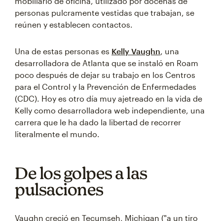
mobiliario de oficina, utilizado por docenas de
personas pulcramente vestidas que trabajan, se
reúnen y establecen contactos.
Una de estas personas es
Kelly Vaughn
, una
desarrolladora de Atlanta que se instaló en Roam
poco después de dejar su trabajo en los Centros
para el Control y la Prevención de Enfermedades
(CDC). Hoy es otro día muy ajetreado en la vida de
Kelly como desarrolladora web independiente, una
carrera que le ha dado la libertad de recorrer
literalmente el mundo.
De los golpes a las
pulsaciones
Vaughn creció en Tecumseh, Michigan ("a un tiro