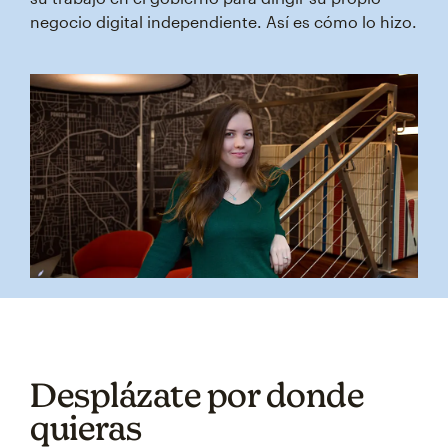
negocio digital independiente. Así es cómo lo hizo.
Desplázate por donde
quieras