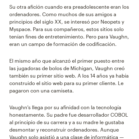
Su otra afición cuando era preadolescente eran los
ordenadores. Como muchos de sus amigos a
principios del siglo XX, se interesó por Neopets y
Myspace. Para sus compañeros, estos sitios solo
tenían fines de entretenimiento. Pero para Vaughn,
eran un campo de formación de codificación.
El mismo año que alcanzó el primer puesto entre
las jugadoras de bolos de Michigan, Vaughn creó
también su primer sitio web. A los 14 años ya había
construido el sitio web para su primer cliente. Le
pagaron con una camiseta.
Vaughn's llega por su afinidad con la tecnología
honestamente. Su padre fue desarrollador COBOL
al principio de su carrera y a su madre le gustaba
desmontar y reconstruir ordenadores. Aunque
Vaughn solo asistió a una clase de informática —