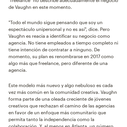
"freelance" no describe adecuadamente el negocio
de Vaughn en este momento.
"Todo el mundo sigue pensando que soy un
espectáculo unipersonal y no es así", dice. Pero
Vaughn es reacia a identificar su negocio como
agencia. No tiene empleados a tiempo completo ni
tiene intención de contratar a ninguno. De
momento, su plan es renombrarse en 2017 como
algo más que freelance, pero diferente de una
agencia.
Este modelo más nuevo y algo nebuloso es cada
vez más común en la comunidad creativa. Vaughn
forma parte de una oleada creciente de jóvenes
creativos que rechazan el camino de las agencias
en favor de un enfoque más comunitario que
permita tanto la independencia como la
colaboración. Y, al menos en Atlanta, un número