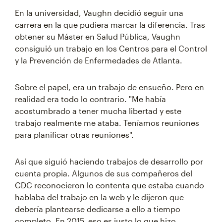
En la universidad, Vaughn decidió seguir una
carrera en la que pudiera marcar la diferencia. Tras
obtener su Máster en Salud Pública, Vaughn
consiguió un trabajo en los Centros para el Control
y la Prevención de Enfermedades de Atlanta.
Sobre el papel, era un trabajo de ensueño. Pero en
realidad era todo lo contrario. "Me había
acostumbrado a tener mucha libertad y este
trabajo realmente me ataba. Teníamos reuniones
para planificar otras reuniones".
Así que siguió haciendo trabajos de desarrollo por
cuenta propia. Algunos de sus compañeros del
CDC reconocieron lo contenta que estaba cuando
hablaba del trabajo en la web y le dijeron que
debería plantearse dedicarse a ello a tiempo
completo. En 2015, eso es justo lo que hizo