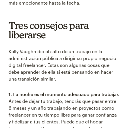
más emocionante hasta la fecha.
Tres consejos para
liberarse
Kelly Vaughn dio el salto de un trabajo en la
administración pública a dirigir su propio negocio
digital freelancer. Estas son algunas cosas que
debe aprender de ella si está pensando en hacer
una transición similar.
1. La noche es el momento adecuado para trabajar.
Antes de dejar tu trabajo, tendrás que pasar entre
6 meses y un año trabajando en proyectos como
freelancer en tu tiempo libre para ganar confianza
y fidelizar a tus clientes. Puede que el hogar