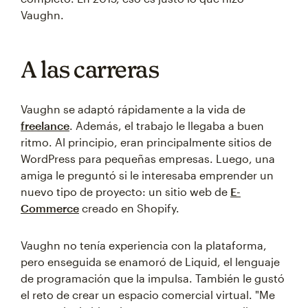
Vaughn.
A las carreras
Vaughn se adaptó rápidamente a la vida de
freelance
. Además, el trabajo le llegaba a buen
ritmo. Al principio, eran principalmente sitios de
WordPress para pequeñas empresas. Luego, una
amiga le preguntó si le interesaba emprender un
nuevo tipo de proyecto: un sitio web de
E-
Commerce
creado en Shopify.
Vaughn no tenía experiencia con la plataforma,
pero enseguida se enamoró de Liquid, el lenguaje
de programación que la impulsa. También le gustó
el reto de crear un espacio comercial virtual. "Me