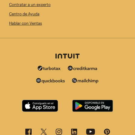
Contratar a un experto
Centro de Ayuda
Hablar con Ventas