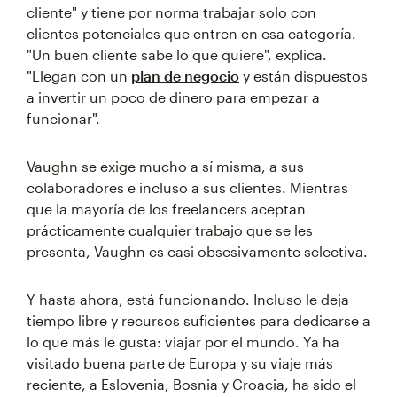
cliente" y tiene por norma trabajar solo con
clientes potenciales que entren en esa categoría.
"Un buen cliente sabe lo que quiere", explica.
"Llegan con un
plan de negocio
y están dispuestos
a invertir un poco de dinero para empezar a
funcionar".
Vaughn se exige mucho a sí misma, a sus
colaboradores e incluso a sus clientes. Mientras
que la mayoría de los freelancers aceptan
prácticamente cualquier trabajo que se les
presenta, Vaughn es casi obsesivamente selectiva.
Y hasta ahora, está funcionando. Incluso le deja
tiempo libre y recursos suficientes para dedicarse a
lo que más le gusta: viajar por el mundo. Ya ha
visitado buena parte de Europa y su viaje más
reciente, a Eslovenia, Bosnia y Croacia, ha sido el