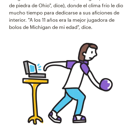
de piedra de Ohio", dice), donde el clima frío le dio
mucho tiempo para dedicarse a sus aficiones de
interior. "A los 11 años era la mejor jugadora de
bolos de Michigan de mi edad", dice.