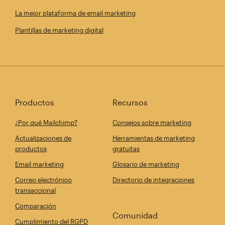
La mejor plataforma de email marketing
Plantillas de marketing digital
Productos
Recursos
¿Por qué Mailchimp?
Consejos sobre marketing
Actualizaciones de
Herramientas de marketing
productos
gratuitas
Email marketing
Glosario de marketing
Correo electrónico
Directorio de integraciones
transaccional
Comparación
Comunidad
Cumplimiento del RGPD