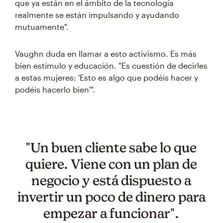
que ya están en el ámbito de la tecnología
realmente se están impulsando y ayudando
mutuamente".
Vaughn duda en llamar a esto activismo. Es más
bien estímulo y educación. "Es cuestión de decirles
a estas mujeres: 'Esto es algo que podéis hacer y
podéis hacerlo bien'".
"Un buen cliente sabe lo que
quiere. Viene con un plan de
negocio y está dispuesto a
invertir un poco de dinero para
empezar a funcionar".