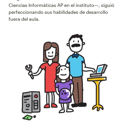
Ciencias Informáticas AP en el instituto— , siguió
perfeccionando sus habilidades de desarrollo
fuera del aula.