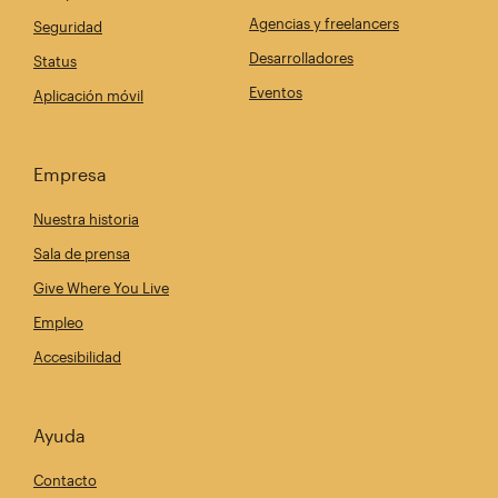
Agencias y freelancers
Seguridad
Desarrolladores
Status
Eventos
Aplicación móvil
Empresa
Nuestra historia
Sala de prensa
Give Where You Live
Empleo
Accesibilidad
Ayuda
Contacto