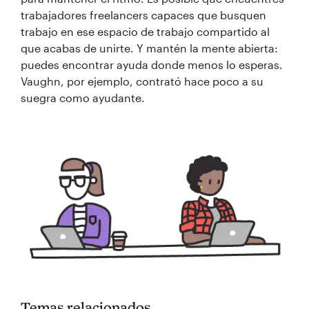
trabajadores freelancers capaces que busquen
trabajo en ese espacio de trabajo compartido al
que acabas de unirte. Y mantén la mente abierta:
puedes encontrar ayuda donde menos lo esperas.
Vaughn, por ejemplo, contrató hace poco a su
suegra como ayudante.
Temas relacionados