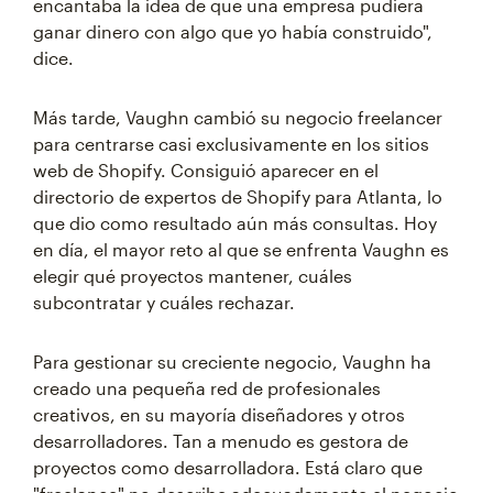
encantaba la idea de que una empresa pudiera
ganar dinero con algo que yo había construido",
dice.
Más tarde, Vaughn cambió su negocio freelancer
para centrarse casi exclusivamente en los sitios
web de Shopify. Consiguió aparecer en el
directorio de expertos de Shopify para Atlanta, lo
que dio como resultado aún más consultas. Hoy
en día, el mayor reto al que se enfrenta Vaughn es
elegir qué proyectos mantener, cuáles
subcontratar y cuáles rechazar.
Para gestionar su creciente negocio, Vaughn ha
creado una pequeña red de profesionales
creativos, en su mayoría diseñadores y otros
desarrolladores. Tan a menudo es gestora de
proyectos como desarrolladora. Está claro que