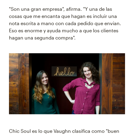
"Son una gran empresa", afirma. "Y una de las
cosas que me encanta que hagan es incluir una
nota escrita a mano con cada pedido que envían.
Eso es enorme y ayuda mucho a que los clientes
hagan una segunda compra".
‍‍Chic Soul es lo que Vaughn clasifica como "buen