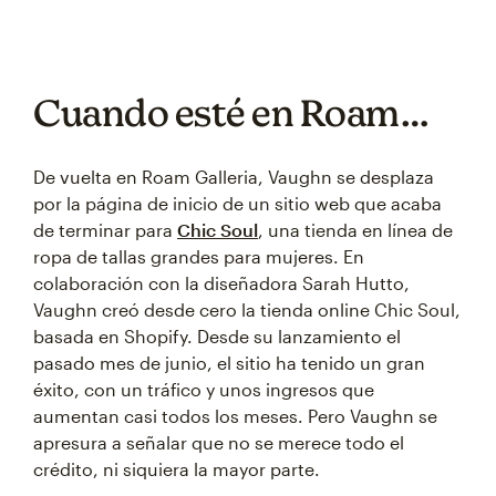
Cuando esté en Roam…
De vuelta en Roam Galleria, Vaughn se desplaza
por la página de inicio de un sitio web que acaba
de terminar para
Chic Soul
, una tienda en línea de
ropa de tallas grandes para mujeres. En
colaboración con la diseñadora Sarah Hutto,
Vaughn creó desde cero la tienda online Chic Soul,
basada en Shopify. Desde su lanzamiento el
pasado mes de junio, el sitio ha tenido un gran
éxito, con un tráfico y unos ingresos que
aumentan casi todos los meses. Pero Vaughn se
apresura a señalar que no se merece todo el
crédito, ni siquiera la mayor parte.