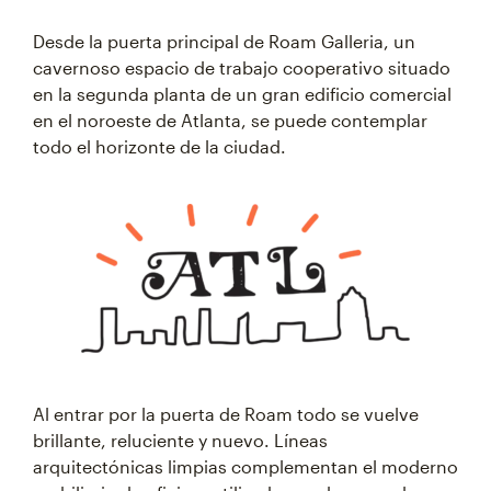
Desde la puerta principal de Roam Galleria, un
cavernoso espacio de trabajo cooperativo situado
en la segunda planta de un gran edificio comercial
en el noroeste de Atlanta, se puede contemplar
todo el horizonte de la ciudad.
Al entrar por la puerta de Roam todo se vuelve
brillante, reluciente y nuevo. Líneas
arquitectónicas limpias complementan el moderno