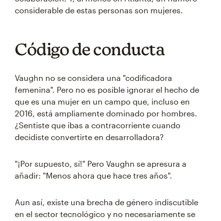
considerable de estas personas son mujeres.
Código de conducta
Vaughn no se considera una "codificadora
femenina". Pero no es posible ignorar el hecho de
que es una mujer en un campo que, incluso en
2016, está ampliamente dominado por hombres.
¿Sentiste que ibas a contracorriente cuando
decidiste convertirte en desarrolladora?
"¡Por supuesto, sí!" Pero Vaughn se apresura a
añadir: "Menos ahora que hace tres años".
Aun así, existe una brecha de género indiscutible
en el sector tecnológico y no necesariamente se