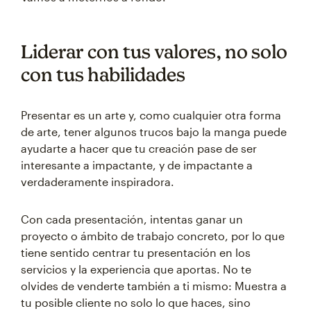
Liderar con tus valores, no solo
con tus habilidades
Presentar es un arte y, como cualquier otra forma
de arte, tener algunos trucos bajo la manga puede
ayudarte a hacer que tu creación pase de ser
interesante a impactante, y de impactante a
verdaderamente inspiradora.
Con cada presentación, intentas ganar un
proyecto o ámbito de trabajo concreto, por lo que
tiene sentido centrar tu presentación en los
servicios y la experiencia que aportas. No te
olvides de venderte también a ti mismo: Muestra a
tu posible cliente no solo lo que haces, sino