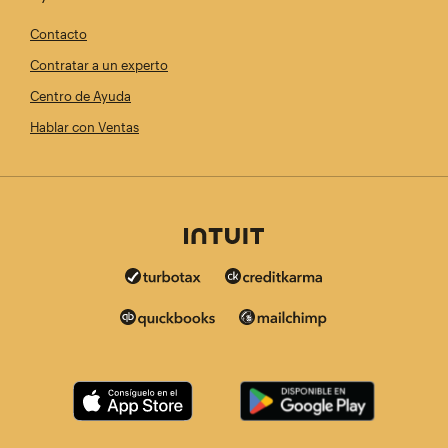
Contacto
Contratar a un experto
Centro de Ayuda
Hablar con Ventas