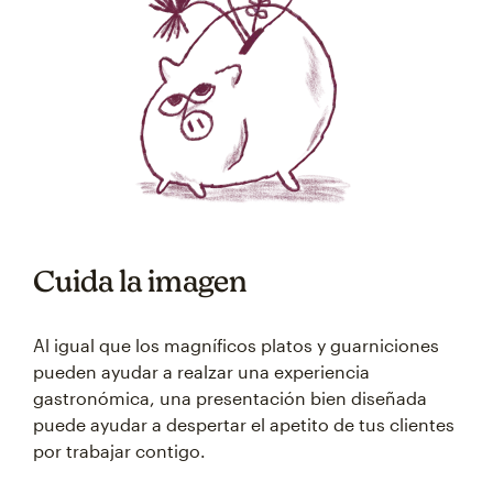
Cuida la imagen
Al igual que los magníficos platos y guarniciones
pueden ayudar a realzar una experiencia
gastronómica, una presentación bien diseñada
puede ayudar a despertar el apetito de tus clientes
por trabajar contigo.