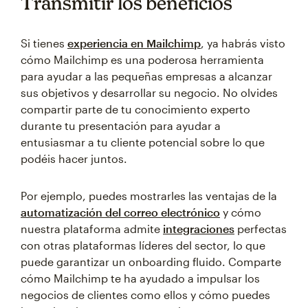
Transmitir los beneficios
Si tienes
experiencia en Mailchimp
, ya habrás visto
cómo Mailchimp es una poderosa herramienta
para ayudar a las pequeñas empresas a alcanzar
sus objetivos y desarrollar su negocio. No olvides
compartir parte de tu conocimiento experto
durante tu presentación para ayudar a
entusiasmar a tu cliente potencial sobre lo que
podéis hacer juntos.
Por ejemplo, puedes mostrarles las ventajas de la
automatización del correo electrónico
y cómo
nuestra plataforma admite
integraciones
perfectas
con otras plataformas líderes del sector, lo que
puede garantizar un onboarding fluido. Comparte
cómo Mailchimp te ha ayudado a impulsar los
negocios de clientes como ellos y cómo puedes