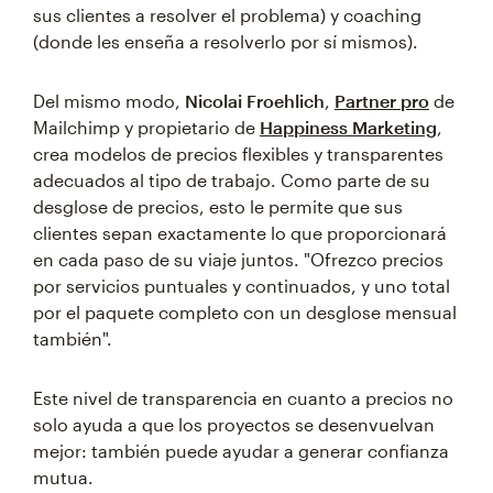
sus clientes a resolver el problema) y coaching
(donde les enseña a resolverlo por sí mismos).
Del mismo modo,
Nicolai Froehlich
,
Partner pro
de
Mailchimp y propietario de
Happiness Marketing
,
crea modelos de precios flexibles y transparentes
adecuados al tipo de trabajo. Como parte de su
desglose de precios, esto le permite que sus
clientes sepan exactamente lo que proporcionará
en cada paso de su viaje juntos. "Ofrezco precios
por servicios puntuales y continuados, y uno total
por el paquete completo con un desglose mensual
también".
Este nivel de transparencia en cuanto a precios no
solo ayuda a que los proyectos se desenvuelvan
mejor: también puede ayudar a generar confianza
mutua.