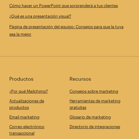
Cómo hacer un PowerPoint que sorprenderá a tus clientes
¿Qué es una presentación visual?
Página de presentación del equipo: Consejos para que la tuya
sea la mejor
Productos
Recursos
¿Por qué Mailchimp?
Consejos sobre marketing
Actualizaciones de
Herramientas de marketing
productos
gratuitas
Email marketing
Glosario de marketing
Correo electrónico
Directorio de integraciones
transaccional