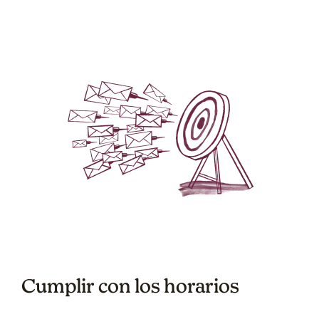
Cumplir con los horarios