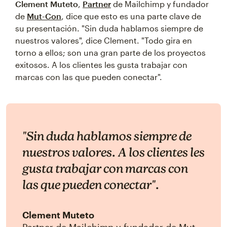
Clement Muteto
,
Partner
de Mailchimp y fundador
de
Mut-Con
, dice que esto es una parte clave de
su presentación. "Sin duda hablamos siempre de
nuestros valores", dice Clement. "Todo gira en
torno a ellos; son una gran parte de los proyectos
exitosos. A los clientes les gusta trabajar con
marcas con las que pueden conectar".
"Sin duda hablamos siempre de
nuestros valores. A los clientes les
gusta trabajar con marcas con
las que pueden conectar".
Clement Muteto