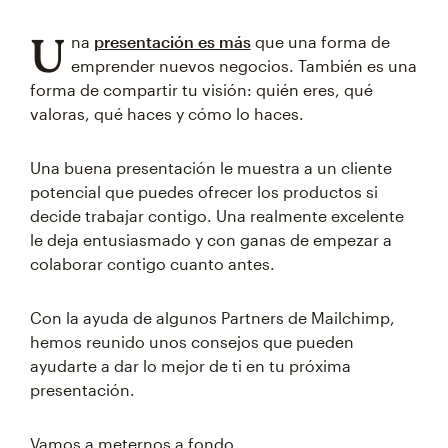
U
na
presentación es más
que una forma de
emprender nuevos negocios. También es una
forma de compartir tu visión: quién eres, qué
valoras, qué haces y cómo lo haces.
Una buena presentación le muestra a un cliente
potencial que puedes ofrecer los productos si
decide trabajar contigo. Una realmente excelente
le deja entusiasmado y con ganas de empezar a
colaborar contigo cuanto antes.
Con la ayuda de algunos Partners de Mailchimp,
hemos reunido unos consejos que pueden
ayudarte a dar lo mejor de ti en tu próxima
presentación.
Vamos a meternos a fondo.