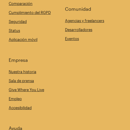
Comparación
Comunidad
Cumplimiento del RGPD
Agencias y freelancers
Seguridad
Desarrolladores
Status
Eventos
Aplicación móvil
Empresa
Nuestra historia
Sala de prensa
Give Where You Live
Empleo
Accesibilidad
Ayuda