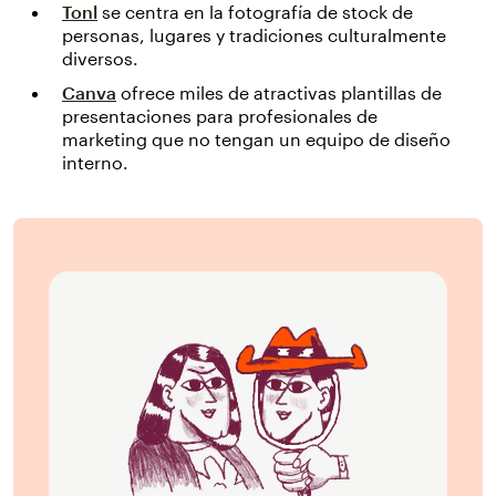
Tonl
se centra en la fotografía de stock de
personas, lugares y tradiciones culturalmente
diversos.
Canva
ofrece miles de atractivas plantillas de
presentaciones para profesionales de
marketing que no tengan un equipo de diseño
interno.