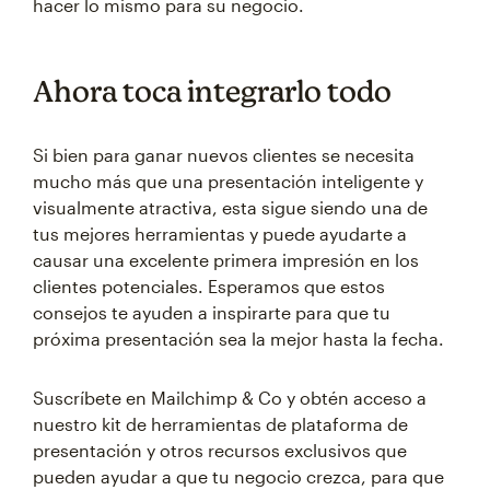
hacer lo mismo para su negocio.
Ahora toca integrarlo todo
Si bien para ganar nuevos clientes se necesita
mucho más que una presentación inteligente y
visualmente atractiva, esta sigue siendo una de
tus mejores herramientas y puede ayudarte a
causar una excelente primera impresión en los
clientes potenciales. Esperamos que estos
consejos te ayuden a inspirarte para que tu
próxima presentación sea la mejor hasta la fecha.
Suscríbete en Mailchimp & Co y obtén acceso a
nuestro kit de herramientas de plataforma de
presentación y otros recursos exclusivos que
pueden ayudar a que tu negocio crezca, para que