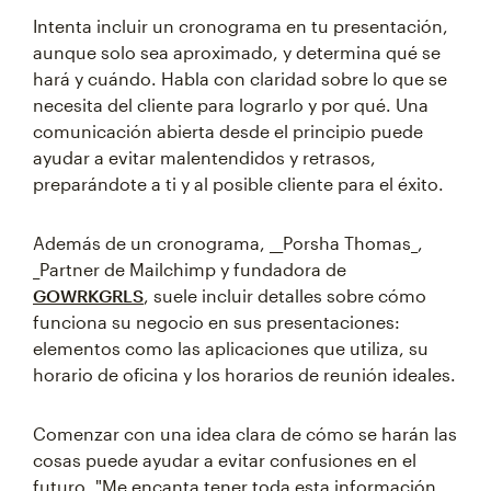
Intenta incluir un cronograma en tu presentación,
aunque solo sea aproximado, y determina qué se
hará y cuándo. Habla con claridad sobre lo que se
necesita del cliente para lograrlo y por qué. Una
comunicación abierta desde el principio puede
ayudar a evitar malentendidos y retrasos,
preparándote a ti y al posible cliente para el éxito.
Además de un cronograma, __Porsha Thomas_,
_Partner
de Mailchimp y fundadora de
GOWRKGRLS
, suele incluir detalles sobre cómo
funciona su negocio en sus presentaciones:
elementos como las aplicaciones que utiliza, su
horario de oficina y los horarios de reunión ideales.
Comenzar con una idea clara de cómo se harán las
cosas puede ayudar a evitar confusiones en el
futuro. "Me encanta tener toda esta información