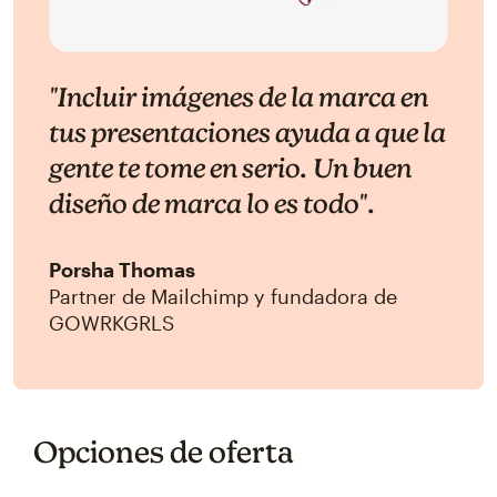
"Incluir imágenes de la marca en
tus presentaciones ayuda a que la
gente te tome en serio. Un buen
diseño de marca lo es todo".
Porsha Thomas
Partner de Mailchimp y fundadora de
GOWRKGRLS
Opciones de oferta