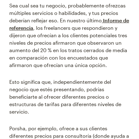
Sea cual sea tu negocio, probablemente ofrezcas
múltiples servicios o habilidades, y tus precios
deberían reflejar eso. En nuestro último
Informe de
referencia
, los freelancers que respondieron y
dijeron que ofrecían a los clientes potenciales tres
niveles de precios afirmaron que observaron un
aumento del 20 % en los tratos cerrados de media
en comparación con los encuestados que
afirmaron que ofrecían una única opción.
Esto significa que, independientemente del
negocio que estés presentando, podrías
beneficiarte al ofrecer diferentes precios o
estructuras de tarifas para diferentes niveles de
servicio.
Porsha, por ejemplo, ofrece a sus clientes
diferentes precios para consultoría (donde ayuda a