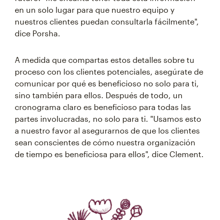
en un solo lugar para que nuestro equipo y
nuestros clientes puedan consultarla fácilmente",
dice Porsha.
A medida que compartas estos detalles sobre tu
proceso con los clientes potenciales, asegúrate de
comunicar por qué es beneficioso no solo para ti,
sino también para ellos. Después de todo, un
cronograma claro es beneficioso para todas las
partes involucradas, no solo para ti. "Usamos esto
a nuestro favor al asegurarnos de que los clientes
sean conscientes de cómo nuestra organización
de tiempo es beneficiosa para ellos", dice Clement.