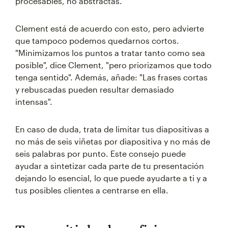
procesables, no abstractas.
Clement está de acuerdo con esto, pero advierte
que tampoco podemos quedarnos cortos.
"Minimizamos los puntos a tratar tanto como sea
posible", dice Clement, "pero priorizamos que todo
tenga sentido". Además, añade: "Las frases cortas
y rebuscadas pueden resultar demasiado
intensas".
En caso de duda, trata de limitar tus diapositivas a
no más de seis viñetas por diapositiva y no más de
seis palabras por punto. Este consejo puede
ayudar a sintetizar cada parte de tu presentación
dejando lo esencial, lo que puede ayudarte a ti y a
tus posibles clientes a centrarse en ella.