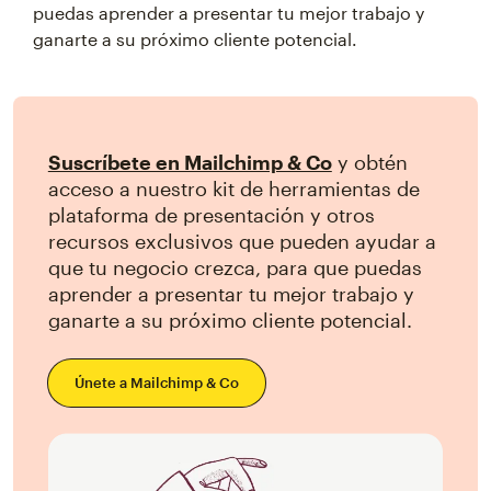
puedas aprender a presentar tu mejor trabajo y
ganarte a su próximo cliente potencial.
Suscríbete en Mailchimp & Co
y obtén
acceso a nuestro kit de herramientas de
plataforma de presentación y otros
recursos exclusivos que pueden ayudar a
que tu negocio crezca, para que puedas
aprender a presentar tu mejor trabajo y
ganarte a su próximo cliente potencial.
Únete a Mailchimp & Co