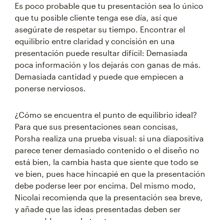
Es poco probable que tu presentación sea lo único
que tu posible cliente tenga ese día, así que
asegúrate de respetar su tiempo. Encontrar el
equilibrio entre claridad y concisión en una
presentación puede resultar difícil: Demasiada
poca información y los dejarás con ganas de más.
Demasiada cantidad y puede que empiecen a
ponerse nerviosos.
¿Cómo se encuentra el punto de equilibrio ideal?
Para que sus presentaciones sean concisas,
Porsha realiza una prueba visual: si una diapositiva
parece tener demasiado contenido o el diseño no
está bien, la cambia hasta que siente que todo se
ve bien, pues hace hincapié en que la presentación
debe poderse leer por encima. Del mismo modo,
Nicolai recomienda que la presentación sea breve,
y añade que las ideas presentadas deben ser