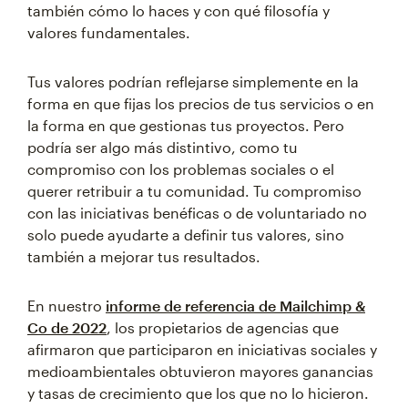
también cómo lo haces y con qué filosofía y
valores fundamentales.
Tus valores podrían reflejarse simplemente en la
forma en que fijas los precios de tus servicios o en
la forma en que gestionas tus proyectos. Pero
podría ser algo más distintivo, como tu
compromiso con los problemas sociales o el
querer retribuir a tu comunidad. Tu compromiso
con las iniciativas benéficas o de voluntariado no
solo puede ayudarte a definir tus valores, sino
también a mejorar tus resultados.
En nuestro
informe de referencia de Mailchimp &
Co de 2022
, los propietarios de agencias que
afirmaron que participaron en iniciativas sociales y
medioambientales obtuvieron mayores ganancias
y tasas de crecimiento que los que no lo hicieron.