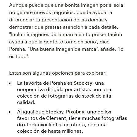
Aunque puede que una bonita imagen por sí sola
no genere nuevos negocios, puede ayudar a
diferenciar tu presentación de las demás y
demostrar que prestas atención a cada detalle.
"Incluir imágenes de la marca en tu presentación
ayuda a que la gente te tome en serio", dice
Porsha. "Una buena imagen de marca", añade, "lo
es todo".
Estas son algunas opciones para explorar:
La favorita de Porsha es
Stocksy
, una
cooperativa dirigida por artistas con una
colección de fotografías de stock de alta
calidad.
Al igual que Stocksy,
Pixabay
, uno de los
favoritos de Clement, tiene muchas fotografías
de stock excelentes en oferta, con una
colección de hasta millones.