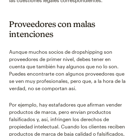
las cuestiones legales correspondientes.
Proveedores con malas
intenciones
Aunque muchos socios de dropshipping son
proveedores de primer nivel, debes tener en
cuenta que también hay algunos que no lo son.
Puedes encontrarte con algunos proveedores que
se ven muy profesionales, pero que, a la hora de la
verdad, no se comportan así.
Por ejemplo, hay estafadores que afirman vender
productos de marca, pero envían productos
falsificados y, así, infringen los derechos de
propiedad intelectual. Cuando los clientes reciben
productos de marca de baja calidad o falsificados,