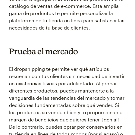
catálogo de ventas de e-commerce. Esta amplia
gama de productos te permite personalizar la
plataforma de tu tienda en línea para satisfacer las
necesidades de tu base de clientes.
Prueba el mercado
El dropshipping te permite ver qué artículos
resuenan con tus clientes sin necesidad de invertir
en existencias físicas por adelantado. Al probar
diferentes productos, puedes mantenerte a la
vanguardia de las tendencias del mercado y tomar
decisiones fundamentadas sobre qué vender. Si
los productos se venden bien y te proporcionan el
margen de beneficios que quieres tener, ¡genial!
De lo contrario, puedes optar por conservarlos en
tu tienda en línea de todos modos (por si acaso) o