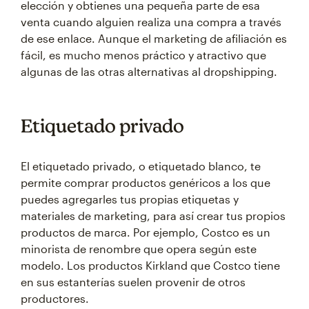
elección y obtienes una pequeña parte de esa
venta cuando alguien realiza una compra a través
de ese enlace. Aunque el marketing de afiliación es
fácil, es mucho menos práctico y atractivo que
algunas de las otras alternativas al dropshipping.
Etiquetado privado
El etiquetado privado, o etiquetado blanco, te
permite comprar productos genéricos a los que
puedes agregarles tus propias etiquetas y
materiales de marketing, para así crear tus propios
productos de marca. Por ejemplo, Costco es un
minorista de renombre que opera según este
modelo. Los productos Kirkland que Costco tiene
en sus estanterías suelen provenir de otros
productores.