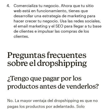
Comercializa tu negocio. Ahora que tu sitio
web está en funcionamiento, tienes que
desarrollar una estrategia de marketing para
hacer crecer tu negocio. Usa las redes sociales,
el email marketing y el SEO para llegar a tu base
de clientes e impulsar las compras de los
clientes.
Preguntas frecuentes
sobre el dropshipping
¿Tengo que pagar por los
productos antes de venderlos?
No. La mayor ventaja del dropshipping es que no
pagas los productos por adelantado. Solo