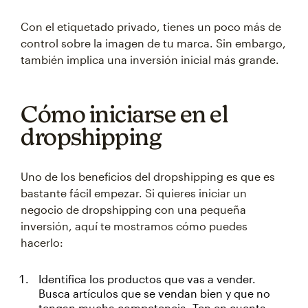
Con el etiquetado privado, tienes un poco más de
control sobre la imagen de tu marca. Sin embargo,
también implica una inversión inicial más grande.
Cómo iniciarse en el
dropshipping
Uno de los beneficios del dropshipping es que es
bastante fácil empezar. Si quieres iniciar un
negocio de dropshipping con una pequeña
inversión, aquí te mostramos cómo puedes
hacerlo:
Identifica los productos que vas a vender.
Busca artículos que se vendan bien y que no
tengan mucha competencia. Ten en cuenta