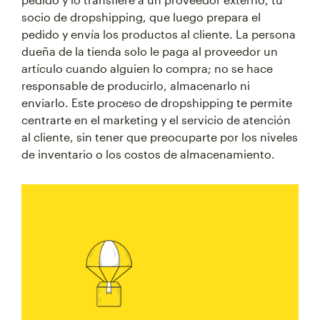
socio de dropshipping, que luego prepara el
pedido y envía los productos al cliente. La persona
dueña de la tienda solo le paga al proveedor un
artículo cuando alguien lo compra; no se hace
responsable de producirlo, almacenarlo ni
enviarlo. Este proceso de dropshipping te permite
centrarte en el marketing y el servicio de atención
al cliente, sin tener que preocuparte por los niveles
de inventario o los costos de almacenamiento.