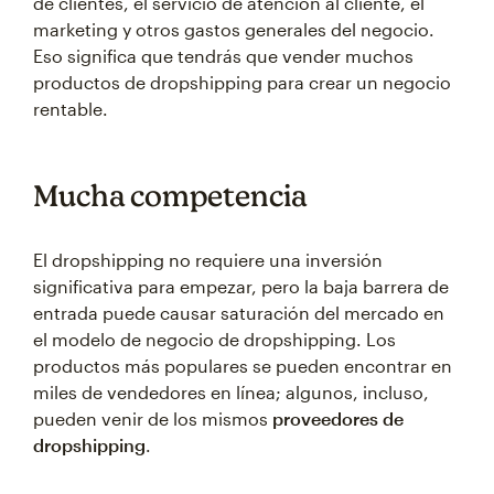
de clientes, el servicio de atención al cliente, el
marketing y otros gastos generales del negocio.
Eso significa que tendrás que vender muchos
productos de dropshipping para crear un negocio
rentable.
Mucha competencia
El dropshipping no requiere una inversión
significativa para empezar, pero la baja barrera de
entrada puede causar saturación del mercado en
el modelo de negocio de dropshipping. Los
productos más populares se pueden encontrar en
miles de vendedores en línea; algunos, incluso,
pueden venir de los mismos
proveedores de
dropshipping
.