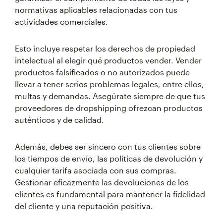
normativas aplicables relacionadas con tus
actividades comerciales.
Esto incluye respetar los derechos de propiedad
intelectual al elegir qué productos vender. Vender
productos falsificados o no autorizados puede
llevar a tener serios problemas legales, entre ellos,
multas y demandas. Asegúrate siempre de que tus
proveedores de dropshipping ofrezcan productos
auténticos y de calidad.
Además, debes ser sincero con tus clientes sobre
los tiempos de envío, las políticas de devolución y
cualquier tarifa asociada con sus compras.
Gestionar eficazmente las devoluciones de los
clientes es fundamental para mantener la fidelidad
del cliente y una reputación positiva.