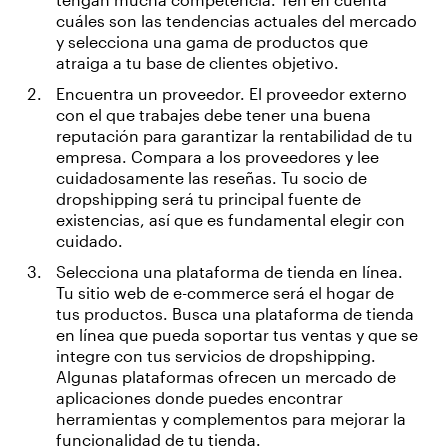
cuáles son las tendencias actuales del mercado
y selecciona una gama de productos que
atraiga a tu base de clientes objetivo.
Encuentra un proveedor. El proveedor externo
con el que trabajes debe tener una buena
reputación para garantizar la rentabilidad de tu
empresa. Compara a los proveedores y lee
cuidadosamente las reseñas. Tu socio de
dropshipping será tu principal fuente de
existencias, así que es fundamental elegir con
cuidado.
Selecciona una plataforma de tienda en línea.
Tu sitio web de e-commerce será el hogar de
tus productos. Busca una plataforma de tienda
en línea que pueda soportar tus ventas y que se
integre con tus servicios de dropshipping.
Algunas plataformas ofrecen un mercado de
aplicaciones donde puedes encontrar
herramientas y complementos para mejorar la
funcionalidad de tu tienda.