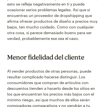
esto se refleja negativamente en ti y puede
ocasionar serios problemas legales. Así que si
encuentras un proveedor de dropshipping que
afirma ofrecer productos de diseño a precios muy
bajos, ten mucho cuidado. Como con cualquier
otra cosa, si parece demasiado bueno para ser
verdad, probablemente ese sea el caso.
Menor fidelidad del cliente
Al vender productos de otras personas, puede
resultar complicado hacerse distinguir. Los
consumidores que compran de artículos con
descuentos tienden a hacerlo desde los sitios en
los que encuentran los precios más bajos con el
mínimo riesgo, así que muchos de ellos serán
compradores comparativos y no vendrán a tu