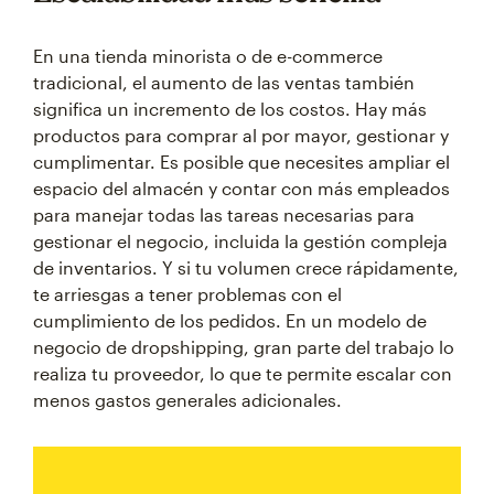
En una tienda minorista o de e-commerce
tradicional, el aumento de las ventas también
significa un incremento de los costos. Hay más
productos para comprar al por mayor, gestionar y
cumplimentar. Es posible que necesites ampliar el
espacio del almacén y contar con más empleados
para manejar todas las tareas necesarias para
gestionar el negocio, incluida la gestión compleja
de inventarios. Y si tu volumen crece rápidamente,
te arriesgas a tener problemas con el
cumplimiento de los pedidos. En un modelo de
negocio de dropshipping, gran parte del trabajo lo
realiza tu proveedor, lo que te permite escalar con
menos gastos generales adicionales.