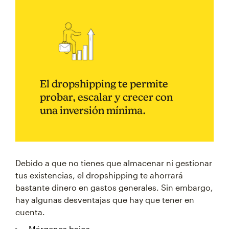
El dropshipping te permite
probar, escalar y crecer con
una inversión mínima.
Debido a que no tienes que almacenar ni gestionar
tus existencias, el dropshipping te ahorrará
bastante dinero en gastos generales. Sin embargo,
hay algunas desventajas que hay que tener en
cuenta.
Márgenes bajos