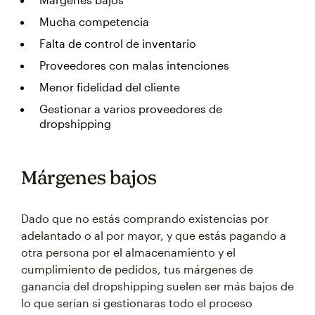
Mucha competencia
Falta de control de inventario
Proveedores con malas intenciones
Menor fidelidad del cliente
Gestionar a varios proveedores de
dropshipping
Márgenes bajos
Dado que no estás comprando existencias por
adelantado o al por mayor, y que estás pagando a
otra persona por el almacenamiento y el
cumplimiento de pedidos, tus márgenes de
ganancia del dropshipping suelen ser más bajos de
lo que serían si gestionaras todo el proceso