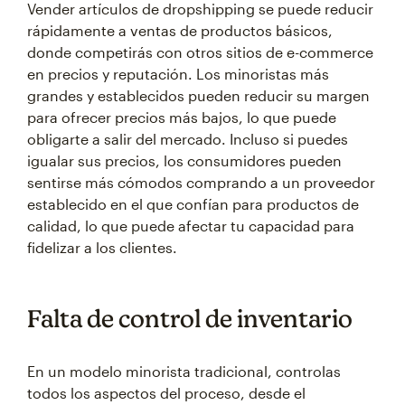
Vender artículos de dropshipping se puede reducir
rápidamente a ventas de productos básicos,
donde competirás con otros sitios de e-commerce
en precios y reputación. Los minoristas más
grandes y establecidos pueden reducir su margen
para ofrecer precios más bajos, lo que puede
obligarte a salir del mercado. Incluso si puedes
igualar sus precios, los consumidores pueden
sentirse más cómodos comprando a un proveedor
establecido en el que confían para productos de
calidad, lo que puede afectar tu capacidad para
fidelizar a los clientes.
Falta de control de inventario
En un modelo minorista tradicional, controlas
todos los aspectos del proceso, desde el