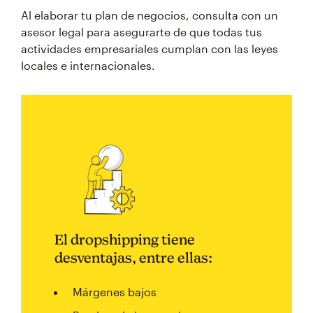
Al elaborar tu plan de negocios, consulta con un
asesor legal para asegurarte de que todas tus
actividades empresariales cumplan con las leyes
locales e internacionales.
El dropshipping tiene
desventajas, entre ellas:
Márgenes bajos