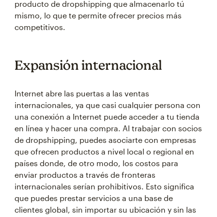
producto de dropshipping que almacenarlo tú
mismo, lo que te permite ofrecer precios más
competitivos.
Expansión internacional
Internet abre las puertas a las ventas
internacionales, ya que casi cualquier persona con
una conexión a Internet puede acceder a tu tienda
en línea y hacer una compra. Al trabajar con socios
de dropshipping, puedes asociarte con empresas
que ofrecen productos a nivel local o regional en
países donde, de otro modo, los costos para
enviar productos a través de fronteras
internacionales serían prohibitivos. Esto significa
que puedes prestar servicios a una base de
clientes global, sin importar su ubicación y sin las