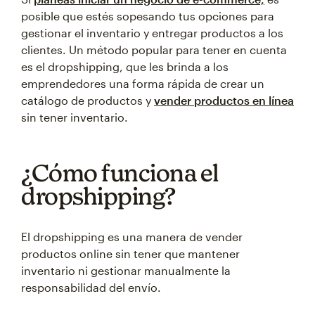
posible que estés sopesando tus opciones para
gestionar el inventario y entregar productos a los
clientes. Un método popular para tener en cuenta
es el dropshipping, que les brinda a los
emprendedores una forma rápida de crear un
catálogo de productos y
vender productos en línea
sin tener inventario.
¿Cómo funciona el
dropshipping?
El dropshipping es una manera de vender
productos online sin tener que mantener
inventario ni gestionar manualmente la
responsabilidad del envío.