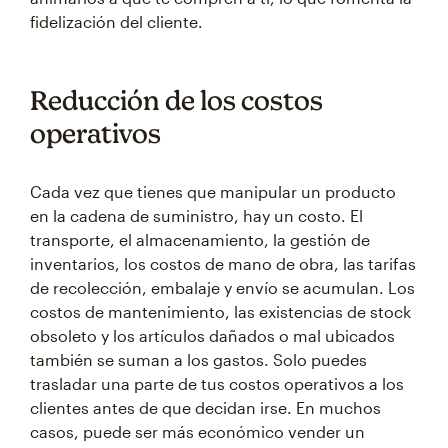
fidelización del cliente.
Reducción de los costos
operativos
Cada vez que tienes que manipular un producto
en la cadena de suministro, hay un costo. El
transporte, el almacenamiento, la gestión de
inventarios, los costos de mano de obra, las tarifas
de recolección, embalaje y envío se acumulan. Los
costos de mantenimiento, las existencias de stock
obsoleto y los artículos dañados o mal ubicados
también se suman a los gastos. Solo puedes
trasladar una parte de tus costos operativos a los
clientes antes de que decidan irse. En muchos
casos, puede ser más económico vender un