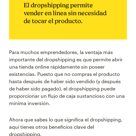
El dropshipping permite
vender en línea sin necesidad
de tocar el producto.
Para muchos emprendedores, la ventaja más
importante del dropshipping es que permite abrir
una tienda online rápidamente sin poseer
existencias. Puesto que no compras el producto
hasta después de haber sido vendido (y después
de haber sido pagado), el dropshipping puede
proporcionar un flujo de caja sustancioso con una
mínima inversión.
Ahora que sabes lo que significa el dropshipping,
aquí tienes otros beneficios clave del
dropshipping.