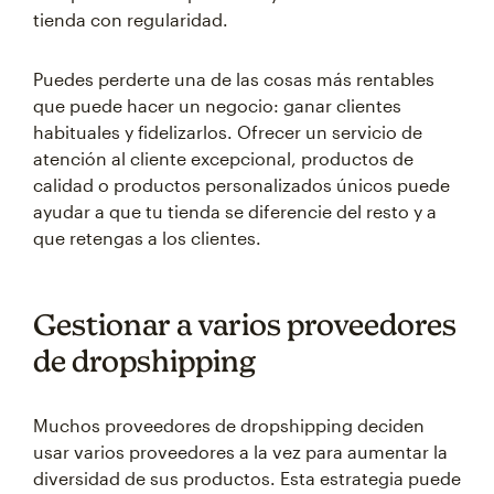
tienda con regularidad.
Puedes perderte una de las cosas más rentables
que puede hacer un negocio: ganar clientes
habituales y fidelizarlos. Ofrecer un servicio de
atención al cliente excepcional, productos de
calidad o productos personalizados únicos puede
ayudar a que tu tienda se diferencie del resto y a
que retengas a los clientes.
Gestionar a varios proveedores
de dropshipping
Muchos proveedores de dropshipping deciden
usar varios proveedores a la vez para aumentar la
diversidad de sus productos. Esta estrategia puede