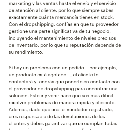
marketing y las ventas hasta el envío y el servicio
de atención al cliente, por lo que siempre sabes
exactamente cuánta mercancía tienes en stock.
Con el dropshipping, confías en que tu proveedor
gestione una parte significativa de tu negocio,
incluyendo el mantenimiento de niveles precisos
de inventario, por lo que tu reputación depende de
su rendimiento.
Si hay un problema con un pedido —por ejemplo,
un producto está agotado—, el cliente te
contactará y tendrás que ponerte en contacto con
el proveedor de dropshipping para encontrar una
solución. Este ir y venir hace que sea más difícil
resolver problemas de manera rápida y eficiente.
Además, dado que eres el vendedor registrado,
eres responsable de las devoluciones de los
clientes y debes garantizar que se cumplan todas