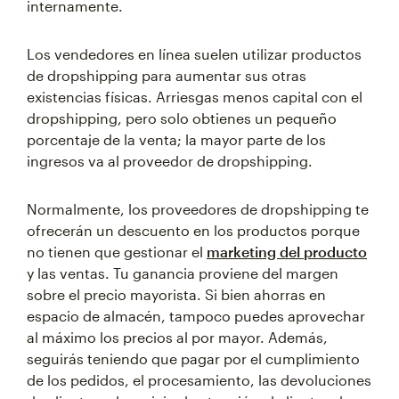
internamente.
Los vendedores en línea suelen utilizar productos
de dropshipping para aumentar sus otras
existencias físicas. Arriesgas menos capital con el
dropshipping, pero solo obtienes un pequeño
porcentaje de la venta; la mayor parte de los
ingresos va al proveedor de dropshipping.
Normalmente, los proveedores de dropshipping te
ofrecerán un descuento en los productos porque
no tienen que gestionar el
marketing del producto
y las ventas. Tu ganancia proviene del margen
sobre el precio mayorista. Si bien ahorras en
espacio de almacén, tampoco puedes aprovechar
al máximo los precios al por mayor. Además,
seguirás teniendo que pagar por el cumplimiento
de los pedidos, el procesamiento, las devoluciones