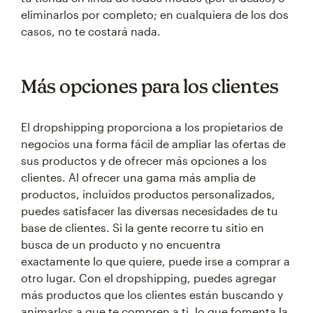
eliminarlos por completo; en cualquiera de los dos
casos, no te costará nada.
Más opciones para los clientes
El dropshipping proporciona a los propietarios de
negocios una forma fácil de ampliar las ofertas de
sus productos y de ofrecer más opciones a los
clientes. Al ofrecer una gama más amplia de
productos, incluidos productos personalizados,
puedes satisfacer las diversas necesidades de tu
base de clientes. Si la gente recorre tu sitio en
busca de un producto y no encuentra
exactamente lo que quiere, puede irse a comprar a
otro lugar. Con el dropshipping, puedes agregar
más productos que los clientes están buscando y
animarlos a que te compren a ti, lo que fomenta la