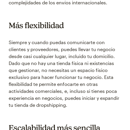
complejidades de los envíos internacionales.
Más flexibilidad
Siempre y cuando puedas comunicarte con
clientes y proveedores, puedes llevar tu negocio
desde casi cualquier lugar, incluido tu domicilio.
Dado que no hay una tienda física ni existencias
que gestionar, no necesitas un espacio físico
exclusivo para hacer funcionar tu negocio. Esta
flexibilidad te permite enfocarte en otras
actividades comerciales, e, incluso si tienes poca
experiencia en negocios, puedes iniciar y expandir
tu tienda de dropshipping.
Escalabilidad más sencilla