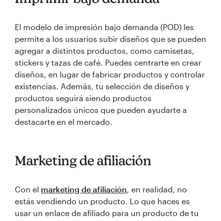
El modelo de impresión bajo demanda (POD) les
permite a los usuarios subir diseños que se pueden
agregar a distintos productos, como camisetas,
stickers y tazas de café. Puedes centrarte en crear
diseños, en lugar de fabricar productos y controlar
existencias. Además, tu selección de diseños y
productos seguirá siendo productos
personalizados únicos que pueden ayudarte a
destacarte en el mercado.
Marketing de afiliación
Con el
marketing de afiliación
, en realidad, no
estás vendiendo un producto. Lo que haces es
usar un enlace de afiliado para un producto de tu