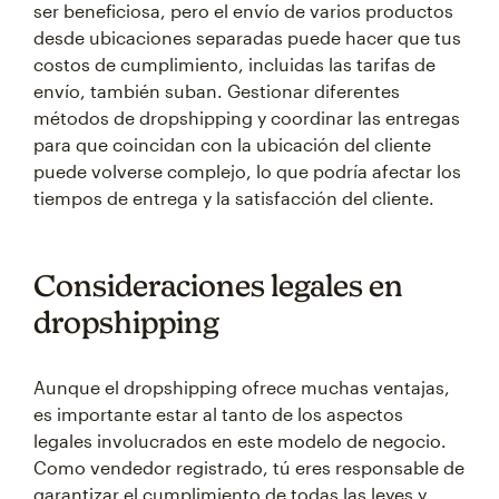
ser beneficiosa, pero el envío de varios productos
desde ubicaciones separadas puede hacer que tus
costos de cumplimiento, incluidas las tarifas de
envío, también suban. Gestionar diferentes
métodos de dropshipping y coordinar las entregas
para que coincidan con la ubicación del cliente
puede volverse complejo, lo que podría afectar los
tiempos de entrega y la satisfacción del cliente.
Consideraciones legales en
dropshipping
Aunque el dropshipping ofrece muchas ventajas,
es importante estar al tanto de los aspectos
legales involucrados en este modelo de negocio.
Como vendedor registrado, tú eres responsable de
garantizar el cumplimiento de todas las leyes y