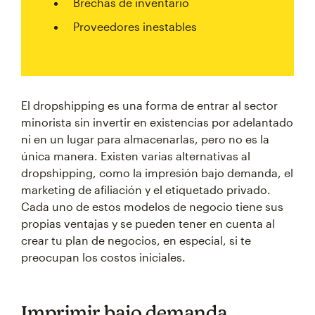
Brechas de inventario
Proveedores inestables
El dropshipping es una forma de entrar al sector
minorista sin invertir en existencias por adelantado
ni en un lugar para almacenarlas, pero no es la
única manera. Existen varias alternativas al
dropshipping, como la impresión bajo demanda, el
marketing de afiliación y el etiquetado privado.
Cada uno de estos modelos de negocio tiene sus
propias ventajas y se pueden tener en cuenta al
crear tu plan de negocios, en especial, si te
preocupan los costos iniciales.
Imprimir bajo demanda