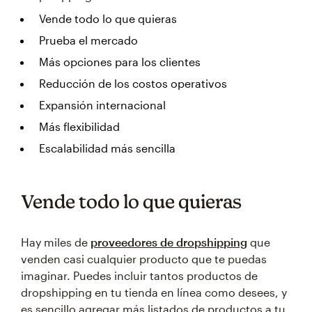
Vende todo lo que quieras
Prueba el mercado
Más opciones para los clientes
Reducción de los costos operativos
Expansión internacional
Más flexibilidad
Escalabilidad más sencilla
Vende todo lo que quieras
Hay miles de
proveedores de dropshipping
que
venden casi cualquier producto que te puedas
imaginar. Puedes incluir tantos productos de
dropshipping en tu tienda en línea como desees, y
es sencillo agregar más listados de productos a tu