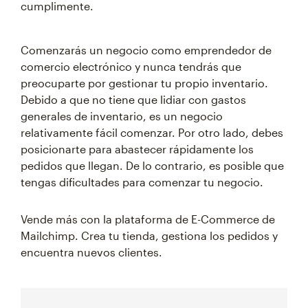
cumplimente.
Comenzarás un negocio como emprendedor de
comercio electrónico y nunca tendrás que
preocuparte por gestionar tu propio inventario.
Debido a que no tiene que lidiar con gastos
generales de inventario, es un negocio
relativamente fácil comenzar. Por otro lado, debes
posicionarte para abastecer rápidamente los
pedidos que llegan. De lo contrario, es posible que
tengas dificultades para comenzar tu negocio.
Vende más con la plataforma de E-Commerce de
Mailchimp. Crea tu tienda, gestiona los pedidos y
encuentra nuevos clientes.