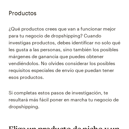
Productos
¿Qué productos crees que van a funcionar mejor
para tu negocio de dropshipping? Cuando
investigas productos, debes identificar no solo qué
les gusta a las personas, sino también los posibles
márgenes de ganancia que puedes obtener
vendiéndolos. No olvides considerar los posibles
requisitos especiales de envío que puedan tener
esos productos.
Si completas estos pasos de investigación, te
resultará más fácil poner en marcha tu negocio de
dropshipping.