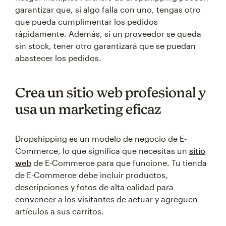
garantizar que, si algo falla con uno, tengas otro
que pueda cumplimentar los pedidos
rápidamente. Además, si un proveedor se queda
sin stock, tener otro garantizará que se puedan
abastecer los pedidos.
Crea un sitio web profesional y
usa un marketing eficaz
Dropshipping es un modelo de negocio de E-
Commerce, lo que significa que necesitas un
sitio
web
de E-Commerce para que funcione. Tu tienda
de E-Commerce debe incluir productos,
descripciones y fotos de alta calidad para
convencer a los visitantes de actuar y agreguen
artículos a sus carritos.