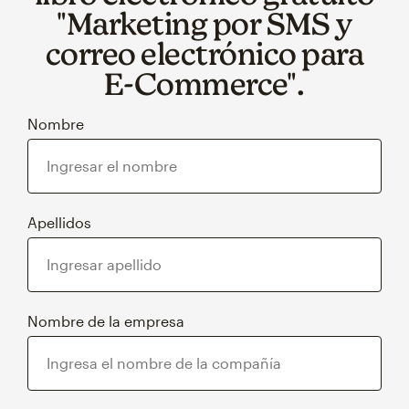
"Marketing por SMS y
correo electrónico para
E‑Commerce".
Nombre
Apellidos
Nombre de la empresa