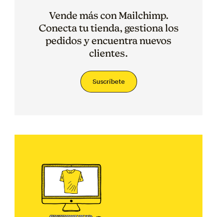
Vende más con Mailchimp.
Conecta tu tienda, gestiona los
pedidos y encuentra nuevos
clientes.
Suscríbete