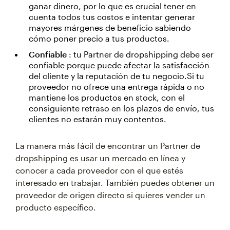
ganar dinero, por lo que es crucial tener en
cuenta todos tus costos e intentar generar
mayores márgenes de beneficio sabiendo
cómo poner precio a tus productos.
Confiable
: tu Partner de dropshipping debe ser
confiable porque puede afectar la satisfacción
del cliente y la reputación de tu negocio.Si tu
proveedor no ofrece una entrega rápida o no
mantiene los productos en stock, con el
consiguiente retraso en los plazos de envío, tus
clientes no estarán muy contentos.
La manera más fácil de encontrar un Partner de
dropshipping es usar un mercado en línea y
conocer a cada proveedor con el que estés
interesado en trabajar. También puedes obtener un
proveedor de origen directo si quieres vender un
producto específico.