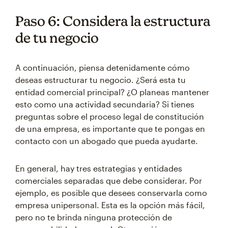
Paso 6: Considera la estructura
de tu negocio
A continuación, piensa detenidamente cómo
deseas estructurar tu negocio. ¿Será esta tu
entidad comercial principal? ¿O planeas mantener
esto como una actividad secundaria? Si tienes
preguntas sobre el proceso legal de constitución
de una empresa, es importante que te pongas en
contacto con un abogado que pueda ayudarte.
En general, hay tres estrategias y entidades
comerciales separadas que debe considerar. Por
ejemplo, es posible que desees conservarla como
empresa unipersonal. Esta es la opción más fácil,
pero no te brinda ninguna protección de