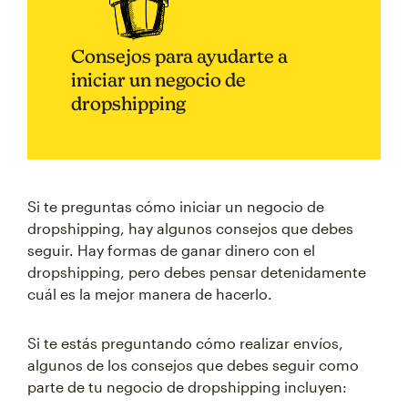
Consejos para ayudarte a
iniciar un negocio de
dropshipping
Si te preguntas cómo iniciar un negocio de
dropshipping, hay algunos consejos que debes
seguir. Hay formas de ganar dinero con el
dropshipping, pero debes pensar detenidamente
cuál es la mejor manera de hacerlo.
Si te estás preguntando cómo realizar envíos,
algunos de los consejos que debes seguir como
parte de tu negocio de dropshipping incluyen: