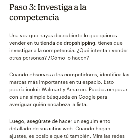
Paso 3: Investiga a la
competencia
Una vez que hayas descubierto lo que quieres
vender en tu
tienda de dropshipping
, tienes que
investigar a la competencia. ¿Qué intentan vender
otras personas? ¿Cómo lo hacen?
Cuando observes a los competidores, identifica las
marcas más importantes en tu espacio. Esto
podría incluir Walmart y Amazon. Puedes empezar
con una simple búsqueda en Google para
averiguar quién encabeza la lista.
Luego, asegúrate de hacer un seguimiento
detallado de sus sitios web. Cuando hagan
ajustes, es posible que tú también. Mira las redes