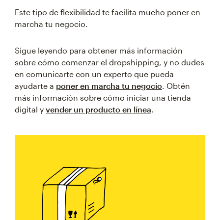
Este tipo de flexibilidad te facilita mucho poner en
marcha tu negocio.
Sigue leyendo para obtener más información
sobre cómo comenzar el dropshipping, y no dudes
en comunicarte con un experto que pueda
ayudarte a
poner en marcha tu negocio
. Obtén
más información sobre cómo iniciar una tienda
digital y
vender un producto en línea
.