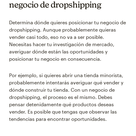
negocio de dropshipping
Determina dónde quieres posicionar tu negocio de
dropshipping. Aunque probablemente quieras
vender casi todo, eso no va a ser posible.
Necesitas hacer tu investigación de mercado,
averiguar dónde están las oportunidades y
posicionar tu negocio en consecuencia.
Por ejemplo, si quieres abrir una tienda minorista,
probablemente intentarás averiguar qué vender y
dónde construir tu tienda. Con un negocio de
dropshipping, el proceso es el mismo. Debes
pensar detenidamente qué productos deseas
vender. Es posible que tengas que observar las
tendencias para encontrar oportunidades.