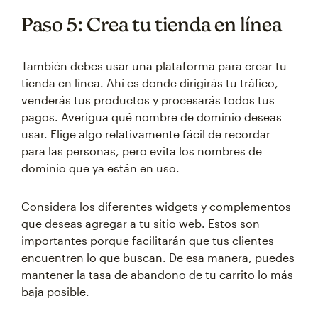
Paso 5: Crea tu tienda en línea
También debes usar una plataforma para crear tu
tienda en línea. Ahí es donde dirigirás tu tráfico,
venderás tus productos y procesarás todos tus
pagos. Averigua qué nombre de dominio deseas
usar. Elige algo relativamente fácil de recordar
para las personas, pero evita los nombres de
dominio que ya están en uso.
Considera los diferentes widgets y complementos
que deseas agregar a tu sitio web. Estos son
importantes porque facilitarán que tus clientes
encuentren lo que buscan. De esa manera, puedes
mantener la tasa de abandono de tu carrito lo más
baja posible.