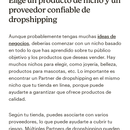
Elige un producto de nicho y un
proveedor confiable de
dropshipping
Aunque probablemente tengas muchas
ideas de
negocios
, deberías comenzar con un nicho basado
en todo lo que has aprendido sobre tu público
objetivo y los productos que deseas vender. Hay
muchos nichos para elegir, como joyería, belleza,
productos para mascotas, etc. Lo importante es
encontrar un Partner de dropshipping en el mismo
nicho que tu tienda en línea, porque puede
ayudarte a garantizar que ofrece productos de
calidad.
Según tu tienda, puedes asociarte con varios
proveedores, lo que puede ayudarte a cubrir tu
riesgo. Múltiples Partners de dropshipping pueden