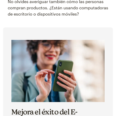
No olvides averiguar también cómo las personas
compran productos. ¿Están usando computadoras
de escritorio o dispositivos móviles?
Mejora el éxito del E-