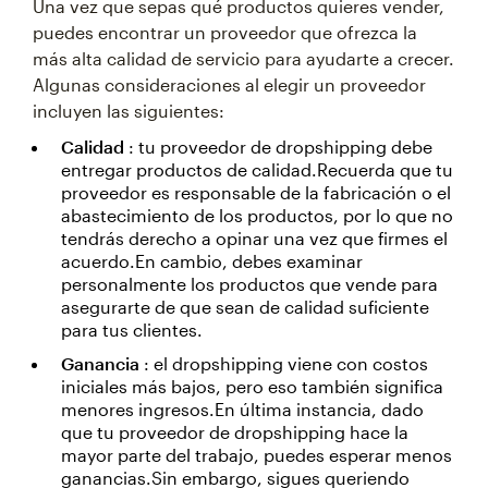
Una vez que sepas qué productos quieres vender,
puedes encontrar un proveedor que ofrezca la
más alta calidad de servicio para ayudarte a crecer.
Algunas consideraciones al elegir un proveedor
incluyen las siguientes:
Calidad
: tu proveedor de dropshipping debe
entregar productos de calidad.Recuerda que tu
proveedor es responsable de la fabricación o el
abastecimiento de los productos, por lo que no
tendrás derecho a opinar una vez que firmes el
acuerdo.En cambio, debes examinar
personalmente los productos que vende para
asegurarte de que sean de calidad suficiente
para tus clientes.
Ganancia
: el dropshipping viene con costos
iniciales más bajos, pero eso también significa
menores ingresos.En última instancia, dado
que tu proveedor de dropshipping hace la
mayor parte del trabajo, puedes esperar menos
ganancias.Sin embargo, sigues queriendo