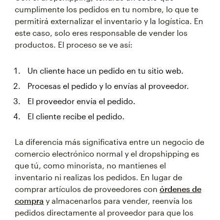
cumplimente los pedidos en tu nombre, lo que te
permitirá externalizar el inventario y la logística. En
este caso, solo eres responsable de vender los
productos. El proceso se ve así:
Un cliente hace un pedido en tu sitio web.
Procesas el pedido y lo envías al proveedor.
El proveedor envía el pedido.
El cliente recibe el pedido.
La diferencia más significativa entre un negocio de
comercio electrónico normal y el dropshipping es
que tú, como minorista, no mantienes el
inventario ni realizas los pedidos. En lugar de
comprar artículos de proveedores con
órdenes de
compra
y almacenarlos para vender, reenvía los
pedidos directamente al proveedor para que los