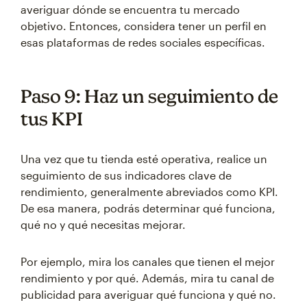
averiguar dónde se encuentra tu mercado
objetivo. Entonces, considera tener un perfil en
esas plataformas de redes sociales específicas.
Paso 9: Haz un seguimiento de
tus KPI
Una vez que tu tienda esté operativa, realice un
seguimiento de sus indicadores clave de
rendimiento, generalmente abreviados como KPI.
De esa manera, podrás determinar qué funciona,
qué no y qué necesitas mejorar.
Por ejemplo, mira los canales que tienen el mejor
rendimiento y por qué. Además, mira tu canal de
publicidad para averiguar qué funciona y qué no.