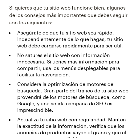
Si quieres que tu sitio web funcione bien, algunos
de los consejos más importantes que debes seguir
son los siguientes:
Asegúrate de que tu sitio web sea rápido.
Independientemente de lo que hagas, tu sitio
web debe cargarse rápidamente para ser útil.
No satures el sitio web con información
innecesaria. Si tienes más información para
compartir, usa los menús desplegables para
facilitar la navegación.
Considera la optimización de motores de
búsqueda. Gran parte del tráfico de tu sitio web
provendrá de los motores de búsqueda, como
Google, y una sólida campaña de SEO es
imprescindible.
Actualiza tu sitio web con regularidad. Mantén
la exactitud de la información, verifica que los
anuncios de productos vayan al grano y que el