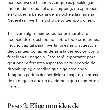
perspectiva de hacerlo. Aunque es posible ganar
mucho dinero con el dropshipping, no aparecerá
en tu cuenta bancaria de la noche a la mañana.
Necesitas invertir mucho de tu tiempo o dinero.
Te llevará algún tiempo poner en marcha tu
negocio de dropshipping, sobre todo si no tienes
mucho capital para invertir. Si estás dispuesto a
dedicar tiempo, aprenderás a la perfección cómo
funciona tu negocio. Esto será importante para
gestionar diferentes aspectos de tu negocio de
dropshipping a medida que siga creciendo.
Tampoco podrás desperdiciar tu capital en áreas
de tu negocio que no ayudarán a que tu empresa
crezca.
Paso 2: Elige una idea de