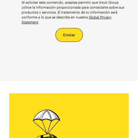
Al solicitar este contenido, aceptas permitir que Intuit Group
utilice la información proporcionada para contactarte sobre sus
productos y servicios. El tratamiento de tu información será
conforme a lo que se describe en nuestra
Global Privacy
Statement
.