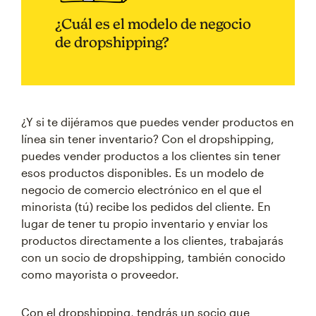
¿Cuál es el modelo de negocio
de dropshipping?
¿Y si te dijéramos que puedes vender productos en
línea sin tener inventario? Con el dropshipping,
puedes vender productos a los clientes sin tener
esos productos disponibles. Es un modelo de
negocio de comercio electrónico en el que el
minorista (tú) recibe los pedidos del cliente. En
lugar de tener tu propio inventario y enviar los
productos directamente a los clientes, trabajarás
con un socio de dropshipping, también conocido
como mayorista o proveedor.
Con el dropshipping, tendrás un socio que