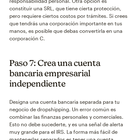
responsabilidad personal. Otra opción es
constituir una SRL, que tiene cierta protección,
pero requiere ciertos costos por trámites. Si crees
que tendrás una corporación importante en tus
manos, es posible que debas convertirla en una
corporación C.
Paso 7: Crea una cuenta
bancaria empresarial
independiente
Designa una cuenta bancaria separada para tu
negocio de dropshipping. Un error común es
combinar las finanzas personales y comerciales.
Esto no debe sucederte, y es una señal de alerta
muy grande para el IRS. La forma más fácil de
mantenerlas separados es tener una cuenta