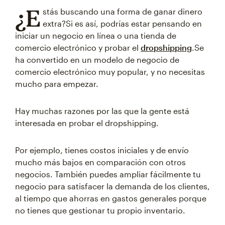
¿E
stás buscando una forma de ganar dinero
extra?Si es así, podrías estar pensando en
iniciar un negocio en línea o una tienda de
comercio electrónico y probar el
dropshipping
.Se
ha convertido en un modelo de negocio de
comercio electrónico muy popular, y no necesitas
mucho para empezar.
Hay muchas razones por las que la gente está
interesada en probar el dropshipping.
Por ejemplo, tienes costos iniciales y de envío
mucho más bajos en comparación con otros
negocios. También puedes ampliar fácilmente tu
negocio para satisfacer la demanda de los clientes,
al tiempo que ahorras en gastos generales porque
no tienes que gestionar tu propio inventario.