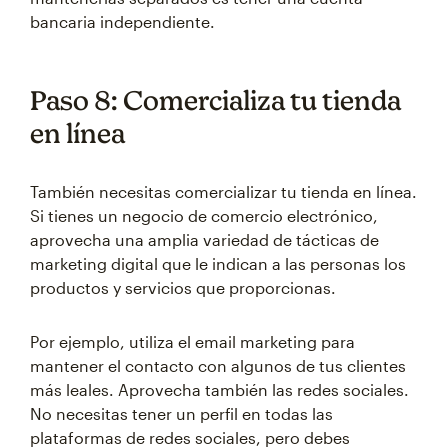
bancaria independiente.
Paso 8: Comercializa tu tienda
en línea
También necesitas comercializar tu tienda en línea.
Si tienes un negocio de comercio electrónico,
aprovecha una amplia variedad de tácticas de
marketing digital que le indican a las personas los
productos y servicios que proporcionas.
Por ejemplo, utiliza el email marketing para
mantener el contacto con algunos de tus clientes
más leales. Aprovecha también las redes sociales.
No necesitas tener un perfil en todas las
plataformas de redes sociales, pero debes