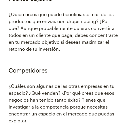
¿Quién crees que puede beneficiarse más de los
productos que envías con dropshipping? ¿Por
qué? Aunque probablemente quieras convertir a
todos en un cliente que paga, debes concentrarte
en tu mercado objetivo si deseas maximizar el
retorno de tu inversión.
Competidores
¿Cuáles son algunas de las otras empresas en tu
espacio? ¿Qué venden? ¿Por qué crees que esos
negocios han tenido tanto éxito? Tienes que
investigar a la competencia porque necesitas
encontrar un espacio en el mercado que puedas
explotar.