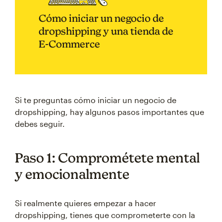
Cómo iniciar un negocio de
dropshipping y una tienda de
E-Commerce
Si te preguntas cómo iniciar un negocio de
dropshipping, hay algunos pasos importantes que
debes seguir.
Paso 1: Comprométete mental
y emocionalmente
Si realmente quieres empezar a hacer
dropshipping, tienes que comprometerte con la