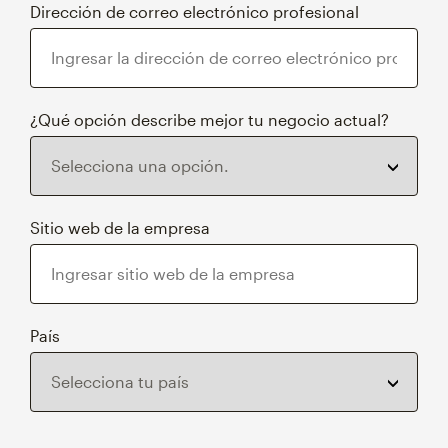
Dirección de correo electrónico profesional
¿Qué opción describe mejor tu negocio actual?
Sitio web de la empresa
País