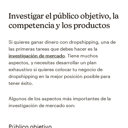
Investigar el público objetivo, la
competencia y los productos
Si quieres ganar dinero con dropshipping, una de
las primeras tareas que debes hacer es la
investigación de mercado
. Tiene muchos
aspectos, y necesitas desarrollar un plan
exhaustivo si quieres colocar tu negocio de
dropshipping en la mejor posición posible para
tener éxito.
Algunos de los aspectos más importantes de la
investigación de mercado son:
Público objetivo