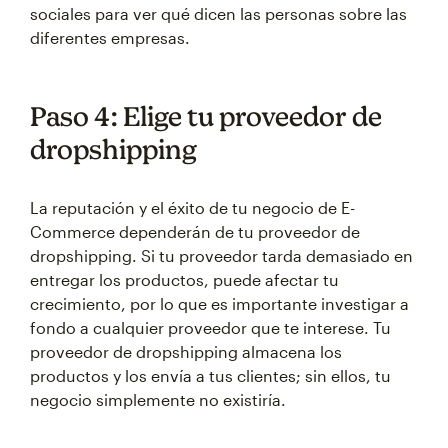
sociales para ver qué dicen las personas sobre las
diferentes empresas.
Paso 4: Elige tu proveedor de
dropshipping
La reputación y el éxito de tu negocio de E-
Commerce dependerán de tu proveedor de
dropshipping. Si tu proveedor tarda demasiado en
entregar los productos, puede afectar tu
crecimiento, por lo que es importante investigar a
fondo a cualquier proveedor que te interese. Tu
proveedor de dropshipping almacena los
productos y los envía a tus clientes; sin ellos, tu
negocio simplemente no existiría.