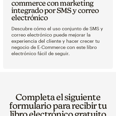
commerce con marketing
integrado por SMS y correo
electrónico
Descubre cómo el uso conjunto de SMS y
correo electrónico puede mejorar la
experiencia del cliente y hacer crecer tu
negocio de E-Commerce con este libro
electrónico fácil de seguir.
Completa el siguiente
formulario para recibir tu
libro electrónico gratuito