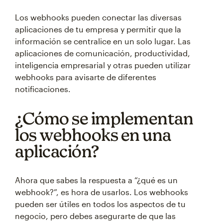
Los webhooks pueden conectar las diversas
aplicaciones de tu empresa y permitir que la
información se centralice en un solo lugar. Las
aplicaciones de comunicación, productividad,
inteligencia empresarial y otras pueden utilizar
webhooks para avisarte de diferentes
notificaciones.
¿Cómo se implementan
los webhooks en una
aplicación?
Ahora que sabes la respuesta a “¿qué es un
webhook?”, es hora de usarlos. Los webhooks
pueden ser útiles en todos los aspectos de tu
negocio, pero debes asegurarte de que las