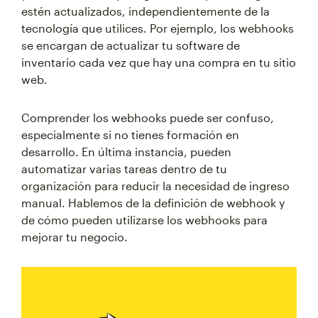
estén actualizados, independientemente de la
tecnología que utilices. Por ejemplo, los webhooks
se encargan de actualizar tu software de
inventario cada vez que hay una compra en tu sitio
web.
Comprender los webhooks puede ser confuso,
especialmente si no tienes formación en
desarrollo. En última instancia, pueden
automatizar varias tareas dentro de tu
organización para reducir la necesidad de ingreso
manual. Hablemos de la definición de webhook y
de cómo pueden utilizarse los webhooks para
mejorar tu negocio.