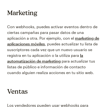
Marketing
Con webhooks, puedes activar eventos dentro de
ciertas campañas para pasar datos de una
aplicación a otra. Por ejemplo, con el
marketing de
aplicaciones móviles
, puedes actualizar tu lista de
suscriptores cada vez que un nuevo usuario se
registra en tu aplicación o la utiliza para
la
automatización de marketing
para actualizar tus
listas de público e información de contacto
cuando alguien realiza acciones en tu sitio web.
Ventas
Los vendedores pueden usar webhooks para