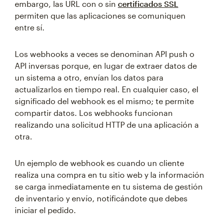
embargo, las URL con o sin
certificados SSL
permiten que las aplicaciones se comuniquen
entre sí.
Los webhooks a veces se denominan API push o
API inversas porque, en lugar de extraer datos de
un sistema a otro, envían los datos para
actualizarlos en tiempo real. En cualquier caso, el
significado del webhook es el mismo; te permite
compartir datos. Los webhooks funcionan
realizando una solicitud HTTP de una aplicación a
otra.
Un ejemplo de webhook es cuando un cliente
realiza una compra en tu sitio web y la información
se carga inmediatamente en tu sistema de gestión
de inventario y envío, notificándote que debes
iniciar el pedido.