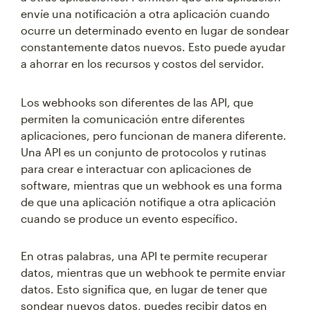
envíe una notificación a otra aplicación cuando
ocurre un determinado evento en lugar de sondear
constantemente datos nuevos. Esto puede ayudar
a ahorrar en los recursos y costos del servidor.
Los webhooks son diferentes de las API, que
permiten la comunicación entre diferentes
aplicaciones, pero funcionan de manera diferente.
Una API es un conjunto de protocolos y rutinas
para crear e interactuar con aplicaciones de
software, mientras que un webhook es una forma
de que una aplicación notifique a otra aplicación
cuando se produce un evento específico.
En otras palabras, una API te permite recuperar
datos, mientras que un webhook te permite enviar
datos. Esto significa que, en lugar de tener que
sondear nuevos datos, puedes recibir datos en