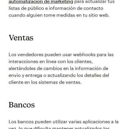
automatización de marketing
para actualizar tus
listas de público e información de contacto
cuando alguien tome medidas en tu sitio web.
Ventas
Los vendedores pueden usar webhooks para las
interacciones en línea con los clientes,
alertándoles de cambios en la información de
envío y entrega o actualizando los detalles del
cliente en los sistemas de ventas.
Bancos
Los bancos pueden utilizar varias aplicaciones a la
vez, lo que dificulta mantener actualizados los