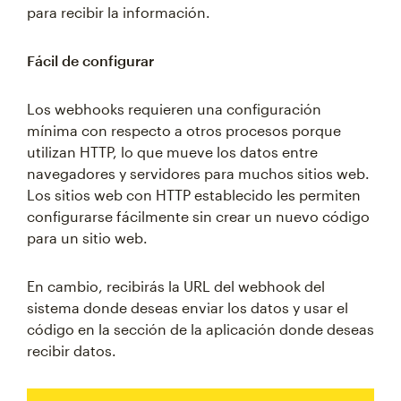
para recibir la información.
Fácil de configurar
Los webhooks requieren una configuración
mínima con respecto a otros procesos porque
utilizan HTTP, lo que mueve los datos entre
navegadores y servidores para muchos sitios web.
Los sitios web con HTTP establecido les permiten
configurarse fácilmente sin crear un nuevo código
para un sitio web.
En cambio, recibirás la URL del webhook del
sistema donde deseas enviar los datos y usar el
código en la sección de la aplicación donde deseas
recibir datos.