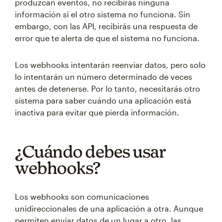
produzcan eventos, no recibirás ninguna
información si el otro sistema no funciona. Sin
embargo, con las API, recibirás una respuesta de
error que te alerta de que el sistema no funciona.
Los webhooks intentarán reenviar datos, pero solo
lo intentarán un número determinado de veces
antes de detenerse. Por lo tanto, necesitarás otro
sistema para saber cuándo una aplicación está
inactiva para evitar que pierda información.
¿Cuándo debes usar
webhooks?
Los webhooks son comunicaciones
unidireccionales de una aplicación a otra. Aunque
permiten enviar datos de un lugar a otro, las