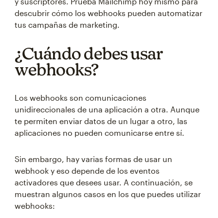
y suscriptores. Prueba Mailchimp hoy mismo para
descubrir cómo los webhooks pueden automatizar
tus campañas de marketing.
¿Cuándo debes usar
webhooks?
Los webhooks son comunicaciones
unidireccionales de una aplicación a otra. Aunque
te permiten enviar datos de un lugar a otro, las
aplicaciones no pueden comunicarse entre sí.
Sin embargo, hay varias formas de usar un
webhook y eso depende de los eventos
activadores que desees usar. A continuación, se
muestran algunos casos en los que puedes utilizar
webhooks: