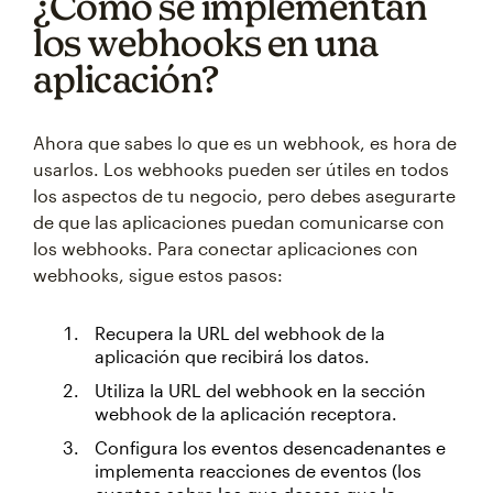
¿Cómo se implementan
los webhooks en una
aplicación?
Ahora que sabes lo que es un webhook, es hora de
usarlos. Los webhooks pueden ser útiles en todos
los aspectos de tu negocio, pero debes asegurarte
de que las aplicaciones puedan comunicarse con
los webhooks. Para conectar aplicaciones con
webhooks, sigue estos pasos:
Recupera la URL del webhook de la
aplicación que recibirá los datos.
Utiliza la URL del webhook en la sección
webhook de la aplicación receptora.
Configura los eventos desencadenantes e
implementa reacciones de eventos (los