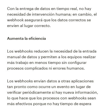
Con la entrega de datos en tiempo real, no hay
necesidad de intervención humana; en cambio, el
webhook asegurará que los datos correctos se
envíen al lugar correcto.
Aumenta la eficiencia
Los webhooks reducen la necesidad de la entrada
manual de datos y permiten a los equipos realizar
más trabajo en menos tiempo sin configurar
procesos complicados ni errores humanos.
Los webhooks envían datos a otras aplicaciones
tan pronto como ocurre un evento en lugar de
verificar periódicamente si hay nueva información,
lo que hace que los procesos con webhooks sean
más efectivos porque no hay tiempo de espera