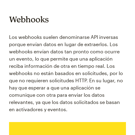
Webhooks
Los webhooks suelen denominarse API inversas
porque envían datos en lugar de extraerlos. Los
webhooks envían datos tan pronto como ocurre
un evento, lo que permite que una aplicación
reciba información de otra en tiempo real. Los
webhooks no están basados en solicitudes, por lo
que no requieren solicitudes HTTP. En su lugar, no
hay que esperar a que una aplicación se
comunique con otra para enviar los datos
relevantes, ya que los datos solicitados se basan
en activadores y eventos.