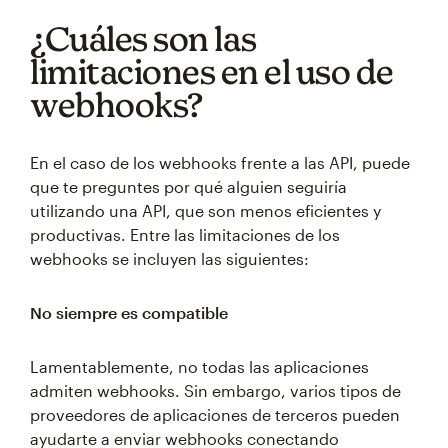
¿Cuáles son las
limitaciones en el uso de
webhooks?
En el caso de los webhooks frente a las API, puede
que te preguntes por qué alguien seguiría
utilizando una API, que son menos eficientes y
productivas. Entre las limitaciones de los
webhooks se incluyen las siguientes:
No siempre es compatible
Lamentablemente, no todas las aplicaciones
admiten webhooks. Sin embargo, varios tipos de
proveedores de aplicaciones de terceros pueden
ayudarte a enviar webhooks conectando