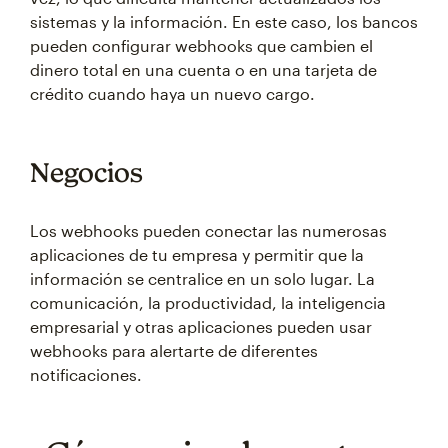
sistemas y la información. En este caso, los bancos
pueden configurar webhooks que cambien el
dinero total en una cuenta o en una tarjeta de
crédito cuando haya un nuevo cargo.
Negocios
Los webhooks pueden conectar las numerosas
aplicaciones de tu empresa y permitir que la
información se centralice en un solo lugar. La
comunicación, la productividad, la inteligencia
empresarial y otras aplicaciones pueden usar
webhooks para alertarte de diferentes
notificaciones.