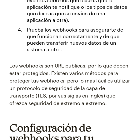
eventos sobre los que deseas que la
aplicación te notifique o los tipos de datos
que deseas que se envíen de una
aplicación a otra).
Prueba los webhooks para asegurarte de
que funcionan correctamente y de que
pueden transferir nuevos datos de un
sistema a otro.
Los webhooks son URL públicas, por lo que deben
estar protegidos. Existen varios métodos para
proteger tus webhooks, pero lo más fácil es utilizar
un protocolo de seguridad de la capa de
transporte (TLS, por sus siglas en inglés) que
ofrezca seguridad de extremo a extremo.
Configuración de
webhooks para tu