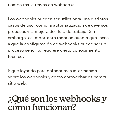
tiempo real a través de webhooks.
Los webhooks pueden ser útiles para una distintos
casos de uso, como la automatización de diversos
procesos y la mejora del flujo de trabajo. Sin
embargo, es importante tener en cuenta que, pese
a que la configuración de webhooks puede ser un
proceso sencillo, requiere cierto conocimiento
técnico.
Sigue leyendo para obtener más información
sobre los webhooks y cómo aprovecharlos para tu
sitio web.
¿Qué son los webhooks y
cómo funcionan?