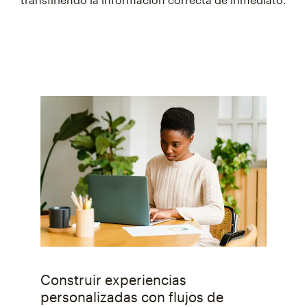
Construir experiencias
personalizadas con flujos de