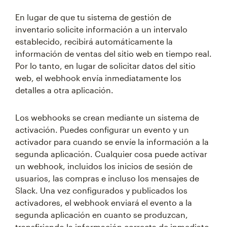
En lugar de que tu sistema de gestión de
inventario solicite información a un intervalo
establecido, recibirá automáticamente la
información de ventas del sitio web en tiempo real.
Por lo tanto, en lugar de solicitar datos del sitio
web, el webhook envía inmediatamente los
detalles a otra aplicación.
Los webhooks se crean mediante un sistema de
activación. Puedes configurar un evento y un
activador para cuando se envíe la información a la
segunda aplicación. Cualquier cosa puede activar
un webhook, incluidos los inicios de sesión de
usuarios, las compras e incluso los mensajes de
Slack. Una vez configurados y publicados los
activadores, el webhook enviará el evento a la
segunda aplicación en cuanto se produzcan,
transfiriendo la información correcta de inmediato.