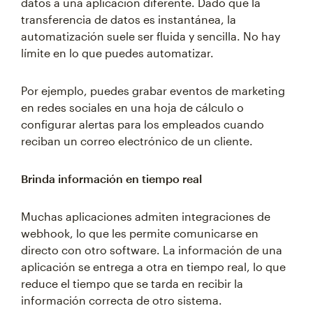
datos a una aplicación diferente. Dado que la
transferencia de datos es instantánea, la
automatización suele ser fluida y sencilla. No hay
límite en lo que puedes automatizar.
Por ejemplo, puedes grabar eventos de marketing
en redes sociales en una hoja de cálculo o
configurar alertas para los empleados cuando
reciban un correo electrónico de un cliente.
Brinda información en tiempo real
Muchas aplicaciones admiten integraciones de
webhook, lo que les permite comunicarse en
directo con otro software. La información de una
aplicación se entrega a otra en tiempo real, lo que
reduce el tiempo que se tarda en recibir la
información correcta de otro sistema.