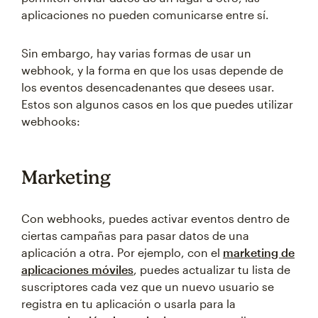
aplicaciones no pueden comunicarse entre sí.
Sin embargo, hay varias formas de usar un
webhook, y la forma en que los usas depende de
los eventos desencadenantes que desees usar.
Estos son algunos casos en los que puedes utilizar
webhooks:
Marketing
Con webhooks, puedes activar eventos dentro de
ciertas campañas para pasar datos de una
aplicación a otra. Por ejemplo, con el
marketing de
aplicaciones móviles
, puedes actualizar tu lista de
suscriptores cada vez que un nuevo usuario se
registra en tu aplicación o usarla para la