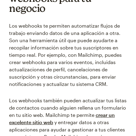
negocio
Los webhooks te permiten automatizar flujos de
trabajo enviando datos de una aplicación a otra.
Son una herramienta útil que puede ayudarte a
recopilar información sobre tus suscriptores en
tiempo real. Por ejemplo, con Mailchimp, puedes
crear webhooks para varios eventos, incluidas
actualizaciones de perfil, cancelaciones de
suscripción y otras circunstancias, para enviar
notificaciones y actualizar tu sistema CRM.
Los webhooks también pueden actualizar tus listas
de contactos cuando alguien rellena un formulario
en tu sitio web. Mailchimp te permite
crear un
excelente sitio web
y entregar datos a otras
aplicaciones para ayudar a gestionar a tus clientes