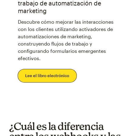
trabajo de automatización de
marketing
Descubre cómo mejorar las interacciones
con los clientes utilizando activadores de
automatizaciones de marketing,
construyendo flujos de trabajo y
configurando formularios emergentes
efectivos.
Lee el libro electrónico
¿Cuál es la diferencia