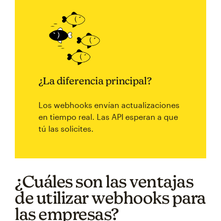
¿La diferencia principal?
Los webhooks envían actualizaciones
en tiempo real. Las API esperan a que
tú las solicites.
¿Cuáles son las ventajas
de utilizar webhooks para
las empresas?