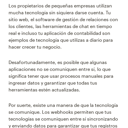
Los propietarios de pequeñas empresas utilizan
mucha tecnología sin siquiera darse cuenta. Tu
sitio web, el software de gestión de relaciones con
los clientes, las herramientas de chat en tiempo
real e incluso tu aplicación de contabilidad son
ejemplos de tecnología que utilizas a diario para
hacer crecer tu negocio.
Desafortunadamente, es posible que algunas
aplicaciones no se comuniquen entre sí, lo que
significa tener que usar procesos manuales para
ingresar datos y garantizar que todas tus
herramientas estén actualizadas.
Por suerte, existe una manera de que la tecnología
se comunique. Los webhooks permiten que tus
tecnologías se comuniquen entre sí sincronizando
y enviando datos para garantizar que tus registros