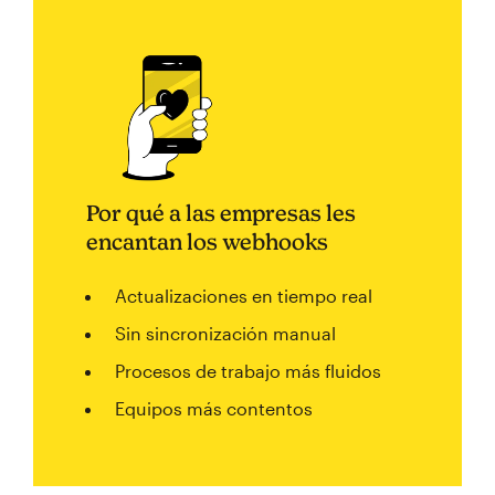
Por qué a las empresas les
encantan los webhooks
Actualizaciones en tiempo real
Sin sincronización manual
Procesos de trabajo más fluidos
Equipos más contentos