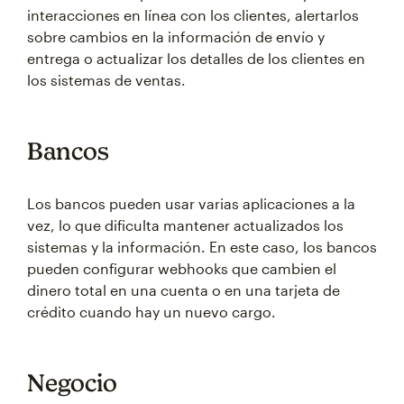
interacciones en línea con los clientes, alertarlos
sobre cambios en la información de envío y
entrega o actualizar los detalles de los clientes en
los sistemas de ventas.
Bancos
Los bancos pueden usar varias aplicaciones a la
vez, lo que dificulta mantener actualizados los
sistemas y la información. En este caso, los bancos
pueden configurar webhooks que cambien el
dinero total en una cuenta o en una tarjeta de
crédito cuando hay un nuevo cargo.
Negocio