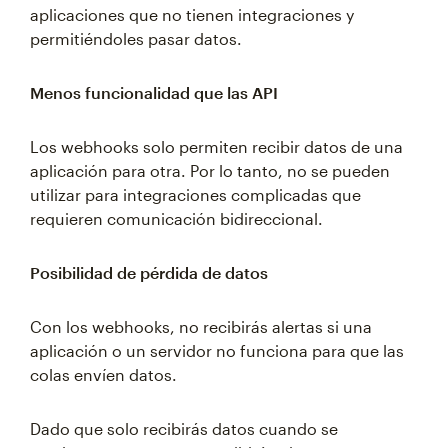
aplicaciones que no tienen integraciones y
permitiéndoles pasar datos.
Menos funcionalidad que las API
Los webhooks solo permiten recibir datos de una
aplicación para otra. Por lo tanto, no se pueden
utilizar para integraciones complicadas que
requieren comunicación bidireccional.
Posibilidad de pérdida de datos
Con los webhooks, no recibirás alertas si una
aplicación o un servidor no funciona para que las
colas envíen datos.
Dado que solo recibirás datos cuando se