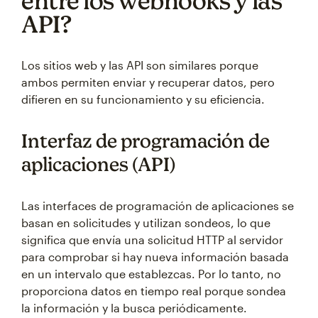
entre los webhooks y las
API?
Los sitios web y las API son similares porque
ambos permiten enviar y recuperar datos, pero
difieren en su funcionamiento y su eficiencia.
Interfaz de programación de
aplicaciones (API)
Las interfaces de programación de aplicaciones se
basan en solicitudes y utilizan sondeos, lo que
significa que envía una solicitud HTTP al servidor
para comprobar si hay nueva información basada
en un intervalo que establezcas. Por lo tanto, no
proporciona datos en tiempo real porque sondea
la información y la busca periódicamente.