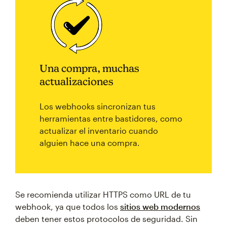
Una compra, muchas
actualizaciones
Los webhooks sincronizan tus
herramientas entre bastidores, como
actualizar el inventario cuando
alguien hace una compra.
Se recomienda utilizar HTTPS como URL de tu
webhook, ya que todos los
sitios web modernos
deben tener estos protocolos de seguridad. Sin