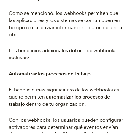
Como se mencionó, los webhooks permiten que
las aplicaciones y los sistemas se comuniquen en
tiempo real al enviar información o datos de uno a
otro.
Los beneficios adicionales del uso de webhooks
incluyen:
Automatizar los procesos de trabajo
El beneficio más significativo de los webhooks es
que te permiten
automatizar los procesos de
trabajo
dentro de tu organización.
Con los webhooks, los usuarios pueden configurar
activadores para determinar qué eventos envían