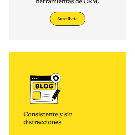
herramientas de CRM.
Suscríbete
Consistente y sin
distracciones