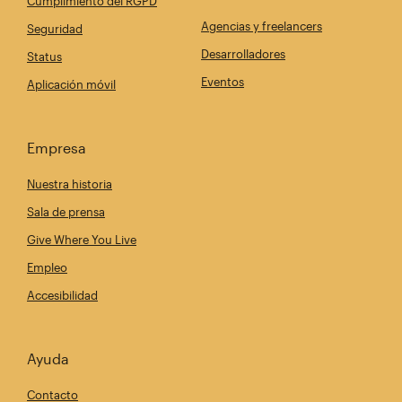
Cumplimiento del RGPD
Agencias y freelancers
Seguridad
Desarrolladores
Status
Eventos
Aplicación móvil
Empresa
Nuestra historia
Sala de prensa
Give Where You Live
Empleo
Accesibilidad
Ayuda
Contacto