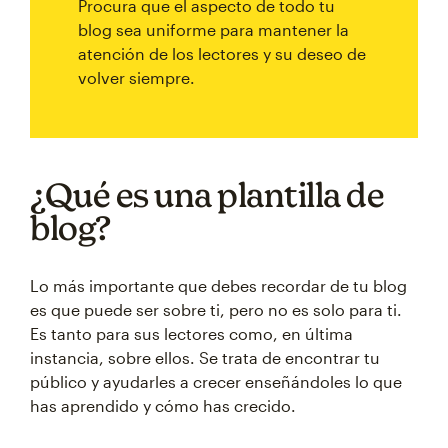
Procura que el aspecto de todo tu
blog sea uniforme para mantener la
atención de los lectores y su deseo de
volver siempre.
¿Qué es una plantilla de
blog?
Lo más importante que debes recordar de tu blog
es que puede ser sobre ti, pero no es solo para ti.
Es tanto para sus lectores como, en última
instancia, sobre ellos. Se trata de encontrar tu
público y ayudarles a crecer enseñándoles lo que
has aprendido y cómo has crecido.