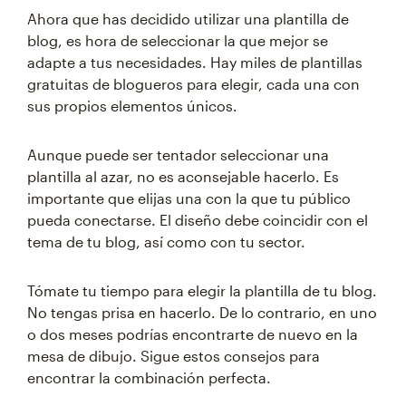
Ahora que has decidido utilizar una plantilla de
blog, es hora de seleccionar la que mejor se
adapte a tus necesidades. Hay miles de plantillas
gratuitas de blogueros para elegir, cada una con
sus propios elementos únicos.
Aunque puede ser tentador seleccionar una
plantilla al azar, no es aconsejable hacerlo. Es
importante que elijas una con la que tu público
pueda conectarse. El diseño debe coincidir con el
tema de tu blog, así como con tu sector.
Tómate tu tiempo para elegir la plantilla de tu blog.
No tengas prisa en hacerlo. De lo contrario, en uno
o dos meses podrías encontrarte de nuevo en la
mesa de dibujo. Sigue estos consejos para
encontrar la combinación perfecta.