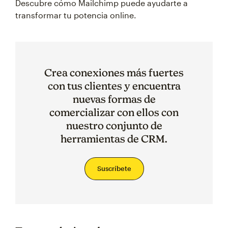
Descubre cómo Mailchimp puede ayudarte a
transformar tu potencia online.
Crea conexiones más fuertes
con tus clientes y encuentra
nuevas formas de
comercializar con ellos con
nuestro conjunto de
herramientas de CRM.
Suscríbete