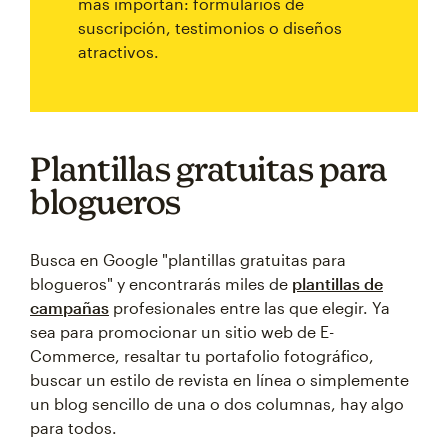
más importan: formularios de
suscripción, testimonios o diseños
atractivos.
Plantillas gratuitas para
blogueros
Busca en Google "plantillas gratuitas para
blogueros" y encontrarás miles de
plantillas de
campañas
profesionales entre las que elegir. Ya
sea para promocionar un sitio web de E-
Commerce, resaltar tu portafolio fotográfico,
buscar un estilo de revista en línea o simplemente
un blog sencillo de una o dos columnas, hay algo
para todos.