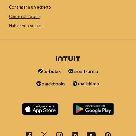
Contratar a un experto
Centro de Ayuda
Hablar con Ventas