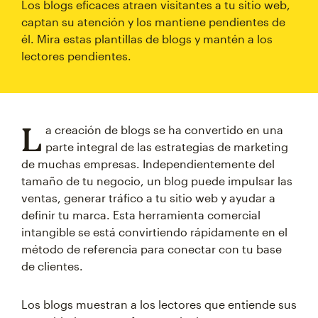
Los blogs eficaces atraen visitantes a tu sitio web,
captan su atención y los mantiene pendientes de
él. Mira estas plantillas de blogs y mantén a los
lectores pendientes.
L
a creación de blogs se ha convertido en una
parte integral de las estrategias de marketing
de muchas empresas. Independientemente del
tamaño de tu negocio, un blog puede impulsar las
ventas, generar tráfico a tu sitio web y ayudar a
definir tu marca. Esta herramienta comercial
intangible se está convirtiendo rápidamente en el
método de referencia para conectar con tu base
de clientes.
Los blogs muestran a los lectores que entiende sus