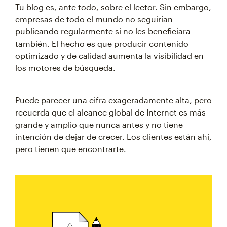
Tu blog es, ante todo, sobre el lector. Sin embargo,
empresas de todo el mundo no seguirían
publicando regularmente si no les beneficiara
también. El hecho es que producir contenido
optimizado y de calidad aumenta la visibilidad en
los motores de búsqueda.
Puede parecer una cifra exageradamente alta, pero
recuerda que el alcance global de Internet es más
grande y amplio que nunca antes y no tiene
intención de dejar de crecer. Los clientes están ahí,
pero tienen que encontrarte.