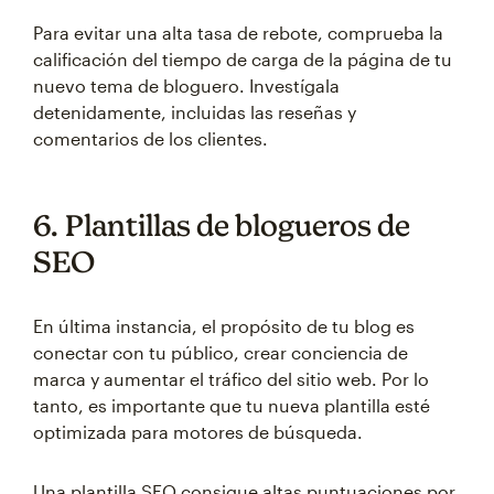
Para evitar una alta tasa de rebote, comprueba la
calificación del tiempo de carga de la página de tu
nuevo tema de bloguero. Investígala
detenidamente, incluidas las reseñas y
comentarios de los clientes.
6. Plantillas de blogueros de
SEO
En última instancia, el propósito de tu blog es
conectar con tu público, crear conciencia de
marca y aumentar el tráfico del sitio web. Por lo
tanto, es importante que tu nueva plantilla esté
optimizada para motores de búsqueda.
Una plantilla SEO consigue altas puntuaciones por