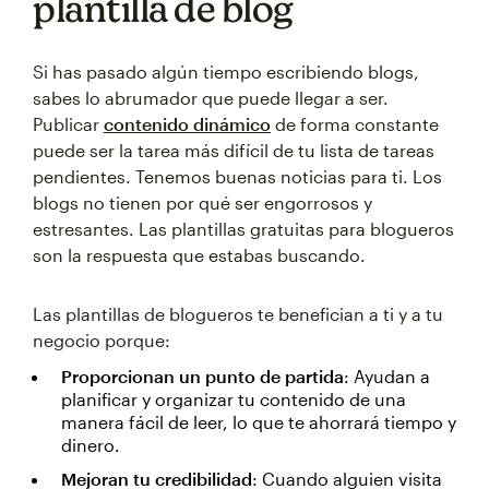
plantilla de blog
Si has pasado algún tiempo escribiendo blogs,
sabes lo abrumador que puede llegar a ser.
Publicar
contenido dinámico
de forma constante
puede ser la tarea más difícil de tu lista de tareas
pendientes. Tenemos buenas noticias para ti. Los
blogs no tienen por qué ser engorrosos y
estresantes. Las plantillas gratuitas para blogueros
son la respuesta que estabas buscando.
Las plantillas de blogueros te benefician a ti y a tu
negocio porque:
Proporcionan un punto de partida
: Ayudan a
planificar y organizar tu contenido de una
manera fácil de leer, lo que te ahorrará tiempo y
dinero.
Mejoran tu credibilidad
: Cuando alguien visita