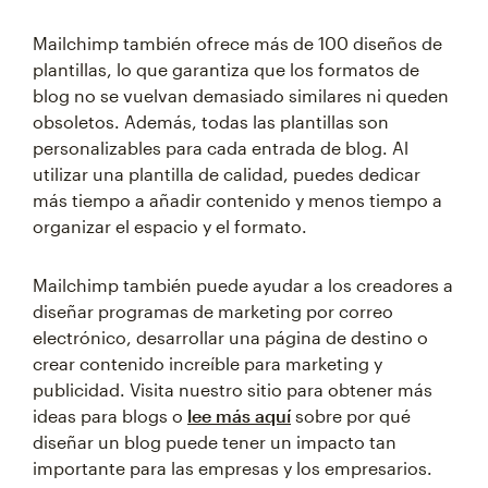
Mailchimp también ofrece más de 100 diseños de
plantillas, lo que garantiza que los formatos de
blog no se vuelvan demasiado similares ni queden
obsoletos. Además, todas las plantillas son
personalizables para cada entrada de blog. Al
utilizar una plantilla de calidad, puedes dedicar
más tiempo a añadir contenido y menos tiempo a
organizar el espacio y el formato.
Mailchimp también puede ayudar a los creadores a
diseñar programas de marketing por correo
electrónico, desarrollar una página de destino o
crear contenido increíble para marketing y
publicidad. Visita nuestro sitio para obtener más
ideas para blogs o
lee más aquí
sobre por qué
diseñar un blog puede tener un impacto tan
importante para las empresas y los empresarios.