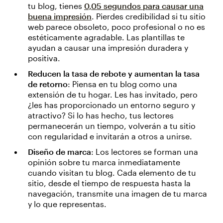
tu blog, tienes
0,05 segundos para causar una
buena impresión
. Pierdes credibilidad si tu sitio
web parece obsoleto, poco profesional o no es
estéticamente agradable. Las plantillas te
ayudan a causar una impresión duradera y
positiva.
Reducen la tasa de rebote y aumentan la tasa
de retorno
: Piensa en tu blog como una
extensión de tu hogar. Les has invitado, pero
¿les has proporcionado un entorno seguro y
atractivo? Si lo has hecho, tus lectores
permanecerán un tiempo, volverán a tu sitio
con regularidad e invitarán a otros a unirse.
Diseño de marca
: Los lectores se forman una
opinión sobre tu marca inmediatamente
cuando visitan tu blog. Cada elemento de tu
sitio, desde el tiempo de respuesta hasta la
navegación, transmite una imagen de tu marca
y lo que representas.