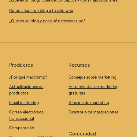
¿Qué es un blog? Guía de conceptos y tipos más populares
Cómo añadir un blog a tu sitio web
¿Qué es un blog y por qué necesitas uno?
Productos
Recursos
¿Por qué Mailchimp?
Consejos sobre marketing
Actualizaciones de
Herramientas de marketing
productos
gratuitas
Email marketing
Glosario de marketing
Correo electrónico
Directorio de integraciones
transaccional
Comparación
Comunidad