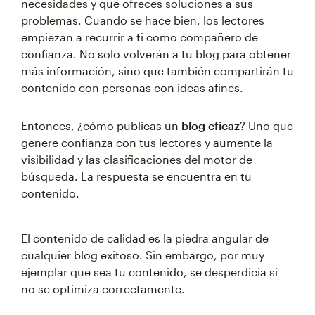
necesidades y que ofreces soluciones a sus
problemas. Cuando se hace bien, los lectores
empiezan a recurrir a ti como compañero de
confianza. No solo volverán a tu blog para obtener
más información, sino que también compartirán tu
contenido con personas con ideas afines.
Entonces, ¿cómo publicas un
blog eficaz
? Uno que
genere confianza con tus lectores y aumente la
visibilidad y las clasificaciones del motor de
búsqueda. La respuesta se encuentra en tu
contenido.
El contenido de calidad es la piedra angular de
cualquier blog exitoso. Sin embargo, por muy
ejemplar que sea tu contenido, se desperdicia si
no se optimiza correctamente.