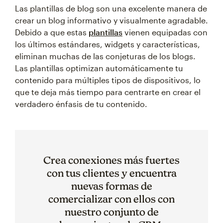
Las plantillas de blog son una excelente manera de
crear un blog informativo y visualmente agradable.
Debido a que estas
plantillas
vienen equipadas con
los últimos estándares, widgets y características,
eliminan muchas de las conjeturas de los blogs.
Las plantillas optimizan automáticamente tu
contenido para múltiples tipos de dispositivos, lo
que te deja más tiempo para centrarte en crear el
verdadero énfasis de tu contenido.
Crea conexiones más fuertes
con tus clientes y encuentra
nuevas formas de
comercializar con ellos con
nuestro conjunto de