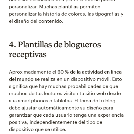
personalizar. Muchas plantillas permiten
personalizar la historia de colores, las tipografías y
el diseño del contenido.
4. Plantillas de blogueros
receptivas
Aproximadamente el
60 % de la actividad en línea
del mundo
se realiza en un dispositivo móvil. Esto
significa que hay muchas probabilidades de que
muchos de tus lectores visiten tu sitio web desde
sus smartphones o tabletas. El tema de tu blog
debe ajustar automáticamente su diseño para
garantizar que cada usuario tenga una experiencia
positiva, independientemente del tipo de
dispositivo que se utilice.