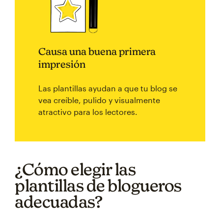
Causa una buena primera
impresión
Las plantillas ayudan a que tu blog se
vea creíble, pulido y visualmente
atractivo para los lectores.
¿Cómo elegir las
plantillas de blogueros
adecuadas?