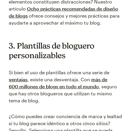
elementos constituyen distracciones? Nuestro
artículo
Ocho prácticas recomendadas de diseño
de blogs
ofrece consejos y mejores prácticas para
ayudarte a aprovechar al máximo tu blog.
3. Plantillas de bloguero
personalizables
Si bien el uso de plantillas ofrece una serie de
ventajas
, existe una desventaja. Con
más de
600 millones de blogs en todo el mundo
, seguro
que hay otros blogueros que utilizan tu mismo
tema de blog.
¿Cómo puedes crear conciencia de marca y lealtad
si tu blog parece idéntico a otros cinco sitios?
Sencillo. Selecciona una plantilla que se pueda