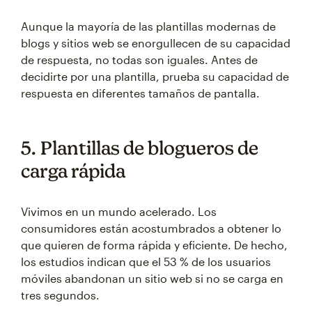
Aunque la mayoría de las plantillas modernas de
blogs y sitios web se enorgullecen de su capacidad
de respuesta, no todas son iguales. Antes de
decidirte por una plantilla, prueba su capacidad de
respuesta en diferentes tamaños de pantalla.
5. Plantillas de blogueros de
carga rápida
Vivimos en un mundo acelerado. Los
consumidores están acostumbrados a obtener lo
que quieren de forma rápida y eficiente. De hecho,
los estudios indican que el 53 % de los usuarios
móviles abandonan un sitio web si no se carga en
tres segundos.