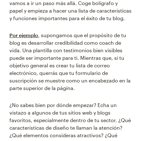
vamos a ir un paso más allá. Coge bolígrafo y
papel y empieza a hacer una lista de características
y funciones importantes para el éxito de tu blog.
Por ejemplo
, supongamos que el propósito de tu
blog es desarrollar credibilidad como coach de
vida. Una plantilla con testimonios bien visibles
puede ser importante para ti. Mientras que, si tu
objetivo general es crear tu lista de correo
electrónico, querrás que tu formulario de
suscripción se muestre como un encabezado en la
parte superior de la página.
¿No sabes bien por dónde empezar? Echa un
vistazo a algunos de tus sitios web y blogs
favoritos, especialmente dentro de tu sector. ¿Qué
características de diseño te llaman la atención?
¿Qué elementos consideras atractivos? ¿Qué