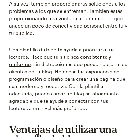
A su vez, también proporcionarás soluciones a los
problemas a los que se enfrentan. También estás
proporcionando una ventana a tu mundo, lo que
añade un poco de conectividad personal entre tú y
tu público.
Una plantilla de blog te ayuda a priorizar a tus
lectores. Hace que tu sitio sea
consistente y
uniforme
, sin distracciones que puedan alejar a los
clientes de tu blog. No necesitas experiencia en
programación o diseño para crear una página que
sea moderna y receptiva. Con la plantilla
adecuada, puedes crear un blog estéticamente
agradable que te ayude a conectar con tus
lectores a un nivel más profundo.
Ventajas de utilizar una