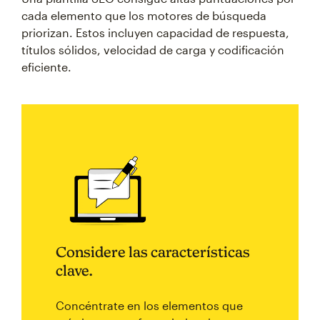
cada elemento que los motores de búsqueda
priorizan. Estos incluyen capacidad de respuesta,
títulos sólidos, velocidad de carga y codificación
eficiente.
Considere las características
clave.
Concéntrate en los elementos que