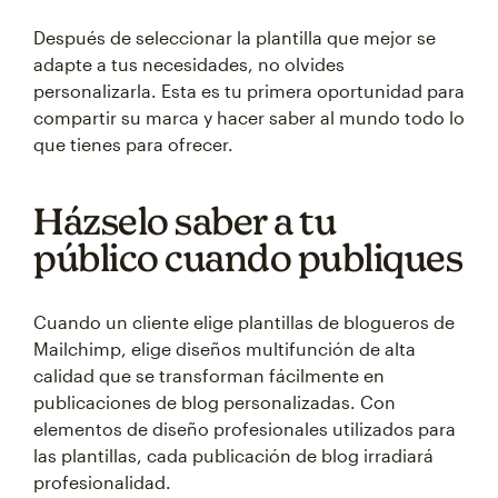
Después de seleccionar la plantilla que mejor se
adapte a tus necesidades, no olvides
personalizarla. Esta es tu primera oportunidad para
compartir su marca y hacer saber al mundo todo lo
que tienes para ofrecer.
Házselo saber a tu
público cuando publiques
Cuando un cliente elige plantillas de blogueros de
Mailchimp, elige diseños multifunción de alta
calidad que se transforman fácilmente en
publicaciones de blog personalizadas. Con
elementos de diseño profesionales utilizados para
las plantillas, cada publicación de blog irradiará
profesionalidad.