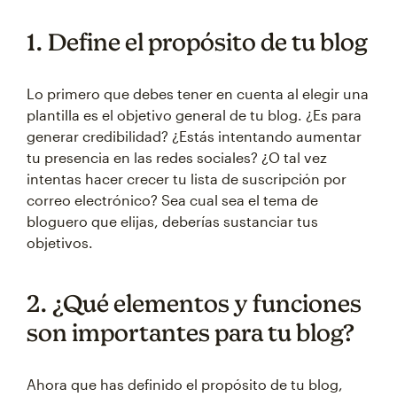
1. Define el propósito de tu blog
Lo primero que debes tener en cuenta al elegir una
plantilla es el objetivo general de tu blog. ¿Es para
generar credibilidad? ¿Estás intentando aumentar
tu presencia en las redes sociales? ¿O tal vez
intentas hacer crecer tu lista de suscripción por
correo electrónico? Sea cual sea el tema de
bloguero que elijas, deberías sustanciar tus
objetivos.
2. ¿Qué elementos y funciones
son importantes para tu blog?
Ahora que has definido el propósito de tu blog,