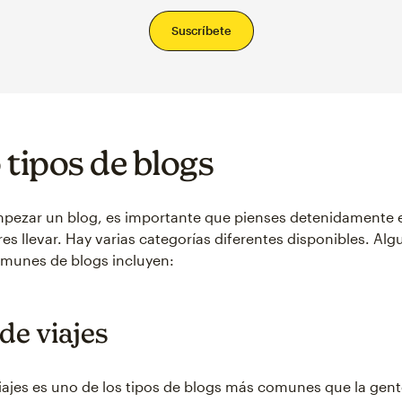
Suscríbete
 tipos de blogs
mpezar un blog, es importante que pienses detenidamente
es llevar. Hay varias categorías diferentes disponibles. Alg
munes de blogs incluyen:
 de viajes
iajes es uno de los tipos de blogs más comunes que la gent