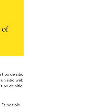
tipo de sitio
 un sitio web
tipo de sitio
 Es posible