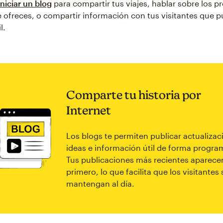
iniciar un blog
para compartir tus viajes, hablar sobre los p
e ofreces, o compartir información con tus visitantes que 
l.
Comparte tu historia por
Internet
Los blogs te permiten publicar actualizac
ideas e información útil de forma progra
Tus publicaciones más recientes aparece
primero, lo que facilita que los visitantes 
mantengan al día.