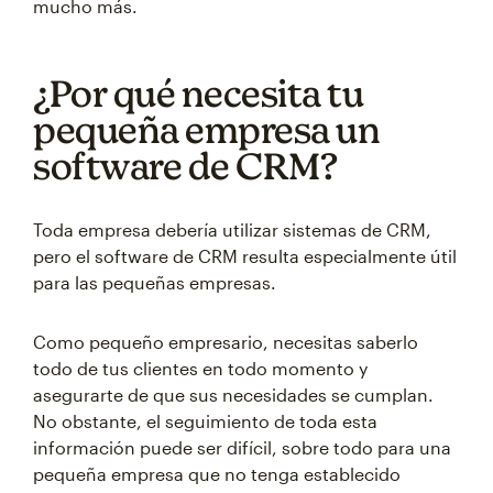
mucho más.
¿Por qué necesita tu
pequeña empresa un
software de CRM?
Toda empresa debería utilizar sistemas de CRM,
pero el software de CRM resulta especialmente útil
para las pequeñas empresas.
Como pequeño empresario, necesitas saberlo
todo de tus clientes en todo momento y
asegurarte de que sus necesidades se cumplan.
No obstante, el seguimiento de toda esta
información puede ser difícil, sobre todo para una
pequeña empresa que no tenga establecido