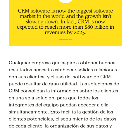
Cualquier empresa que aspire a obtener buenos
resultados necesita establecer sólidas relaciones
con sus clientes, y el uso del software de CRM
puede resultar de gran utilidad. Las soluciones de
CRM consolidan la información sobre los clientes
en una sola solución, para que todos los
integrantes del equipo puedan acceder a ella
simultáneamente. Esto facilita la gestión de los
clientes potenciales, el seguimiento de los datos
de cada cliente, la organización de sus datos y