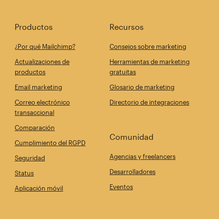
Productos
Recursos
¿Por qué Mailchimp?
Consejos sobre marketing
Actualizaciones de
Herramientas de marketing
productos
gratuitas
Email marketing
Glosario de marketing
Correo electrónico
Directorio de integraciones
transaccional
Comparación
Comunidad
Cumplimiento del RGPD
Agencias y freelancers
Seguridad
Desarrolladores
Status
Eventos
Aplicación móvil