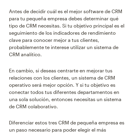
Antes de decidir cuál es el mejor software de CRM
para tu pequeña empresa debes determinar qué
tipo de CRM necesitas. Si tu objetivo principal es el
seguimiento de los indicadores de rendimiento
clave para conocer mejor a tus clientes,
probablemente te interese utilizar un sistema de
CRM analítico.
En cambio, si deseas centrarte en mejorar tus
relaciones con los clientes, un sistema de CRM
operativo será mejor opción. Y si tu objetivo es
conectar todos tus diferentes departamentos en
una sola solución, entonces necesitas un sistema
de CRM colaborativo.
Diferenciar estos tres CRM de pequeña empresa es
un paso necesario para poder elegir el más