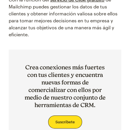
Mailchimp puedes gestionar los datos de tus
clientes y obtener información valiosa sobre ellos
para tomar mejores decisiones en tu empresa y
alcanzar tus objetivos de una manera más ágil y
eficiente.
Crea conexiones más fuertes
con tus clientes y encuentra
nuevas formas de
comercializar con ellos por
medio de nuestro conjunto de
herramientas de CRM.
Suscríbete