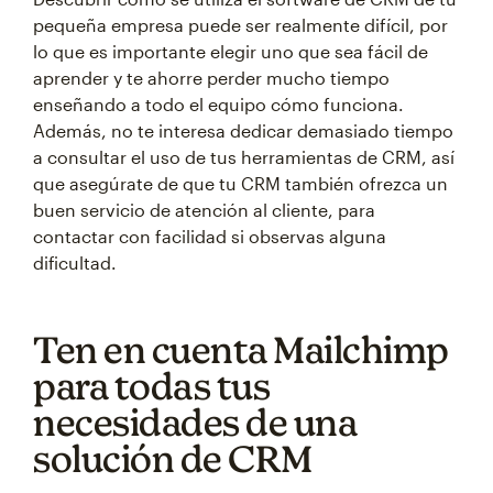
pequeña empresa puede ser realmente difícil, por
lo que es importante elegir uno que sea fácil de
aprender y te ahorre perder mucho tiempo
enseñando a todo el equipo cómo funciona.
Además, no te interesa dedicar demasiado tiempo
a consultar el uso de tus herramientas de CRM, así
que asegúrate de que tu CRM también ofrezca un
buen servicio de atención al cliente, para
contactar con facilidad si observas alguna
dificultad.
Ten en cuenta Mailchimp
para todas tus
necesidades de una
solución de CRM