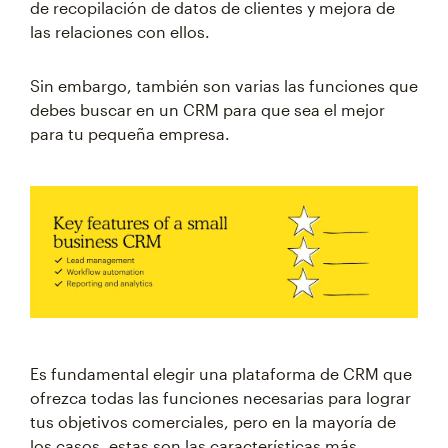
de recopilación de datos de clientes y mejora de
las relaciones con ellos.
Sin embargo, también son varias las funciones que
debes buscar en un CRM para que sea el mejor
para tu pequeña empresa.
Es fundamental elegir una plataforma de CRM que
ofrezca todas las funciones necesarias para lograr
tus objetivos comerciales, pero en la mayoría de
los casos, estas son las características más