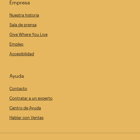
Empresa
Nuestra historia
Sala de prensa
Give Where You Live
Empleo
Accesibilidad
Ayuda
Contacto
Contratar a un experto
Centro de Ayuda
Hablar con Ventas