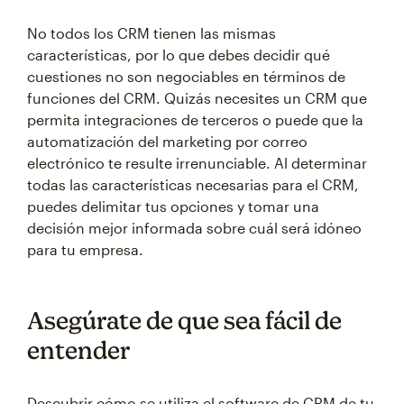
No todos los CRM tienen las mismas
características, por lo que debes decidir qué
cuestiones no son negociables en términos de
funciones del CRM. Quizás necesites un CRM que
permita integraciones de terceros o puede que la
automatización del marketing por correo
electrónico te resulte irrenunciable. Al determinar
todas las características necesarias para el CRM,
puedes delimitar tus opciones y tomar una
decisión mejor informada sobre cuál será idóneo
para tu empresa.
Asegúrate de que sea fácil de
entender
Descubrir cómo se utiliza el software de CRM de tu