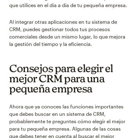
que utilices en el día a día de tu pequeña empresa.
Al integrar otras aplicaciones en tu sistema de
CRM, puedes gestionar todos tus procesos
comerciales desde un mismo lugar, lo que mejora
la gestión del tiempo y la eficiencia.
Consejos para elegir el
mejor CRM para una
pequeña empresa
Ahora que ya conoces las funciones importantes
que debes buscar en un sistema de CRM,
probablemente te preguntes cómo elegir el mejor
para tu pequeña empresa. Algunas de las cosas
que debes tener en cuenta al buscar el mejor