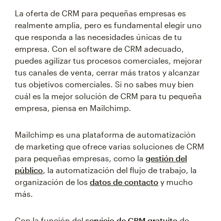
La oferta de CRM para pequeñas empresas es
realmente amplia, pero es fundamental elegir uno
que responda a las necesidades únicas de tu
empresa. Con el software de CRM adecuado,
puedes agilizar tus procesos comerciales, mejorar
tus canales de venta, cerrar más tratos y alcanzar
tus objetivos comerciales. Si no sabes muy bien
cuál es la mejor solución de CRM para tu pequeña
empresa, piensa en Mailchimp.
Mailchimp es una plataforma de automatización
de marketing que ofrece varias soluciones de CRM
para pequeñas empresas, como la
gestión del
público
, la automatización del flujo de trabajo, la
organización de los
datos de contacto
y mucho
más.
Con la función del
servicio de CRM gratuito
de