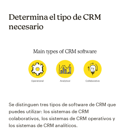
Determina el tipo de CRM
necesario
Se distinguen tres tipos de software de CRM que
puedes utilizar: los sistemas de CRM
colaborativos, los sistemas de CRM operativos y
los sistemas de CRM analíticos.