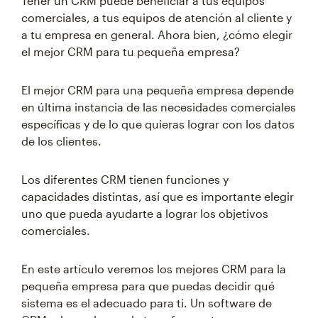
Tener un CRM puede beneficiar a tus equipos
comerciales, a tus equipos de atención al cliente y
a tu empresa en general. Ahora bien, ¿cómo elegir
el mejor CRM para tu pequeña empresa?
El mejor CRM para una pequeña empresa depende
en última instancia de las necesidades comerciales
específicas y de lo que quieras lograr con los datos
de los clientes.
Los diferentes CRM tienen funciones y
capacidades distintas, así que es importante elegir
uno que pueda ayudarte a lograr los objetivos
comerciales.
En este artículo veremos los mejores CRM para la
pequeña empresa para que puedas decidir qué
sistema es el adecuado para ti. Un software de