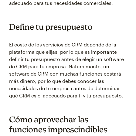
adecuado para tus necesidades comerciales.
Define tu presupuesto
El coste de los servicios de CRM depende de la
plataforma que elijas, por lo que es importante
definir tu presupuesto antes de elegir un software
de CRM para tu empresa. Naturalmente, un
software de CRM con muchas funciones costará
más dinero, por lo que debes conocer las
necesidades de tu empresa antes de determinar
qué CRM es el adecuado para ti y tu presupuesto.
Cómo aprovechar las
funciones imprescindibles