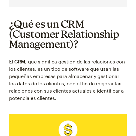
¿Qué es un CRM
(Customer Relationship
Management)?
El
CRM
, que significa gestión de las relaciones con
los clientes, es un tipo de software que usan las
pequeñas empresas para almacenar y gestionar
los datos de los clientes, con el fin de mejorar las
relaciones con sus clientes actuales e identificar a
potenciales clientes.