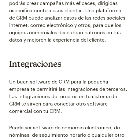
podrás crear campañas más eficaces, dirigidas
específicamente a esos clientes. Una plataforma
de CRM puede analizar datos de las redes sociales,
internet, correo electrónico y otros, para que los
equipos comerciales descubran patrones en tus
datos y mejoren la experiencia del cliente.
Integraciones
Un buen software de CRM para la pequeña
empresa te permitirá las integraciones de terceros.
Las integraciones de terceros en tu sistema de
CRM te sirven para conectar otro software
comercial con tu CRM.
Puede ser software de comercio electrónico, de
nóminas, de seguimiento horario o cualquier otro