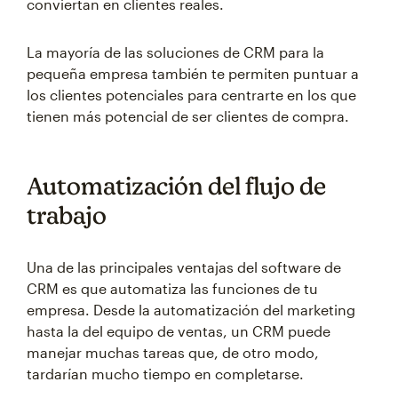
conviertan en clientes reales.
La mayoría de las soluciones de CRM para la
pequeña empresa también te permiten puntuar a
los clientes potenciales para centrarte en los que
tienen más potencial de ser clientes de compra.
Automatización del flujo de
trabajo
Una de las principales ventajas del software de
CRM es que automatiza las funciones de tu
empresa. Desde la automatización del marketing
hasta la del equipo de ventas, un CRM puede
manejar muchas tareas que, de otro modo,
tardarían mucho tiempo en completarse.