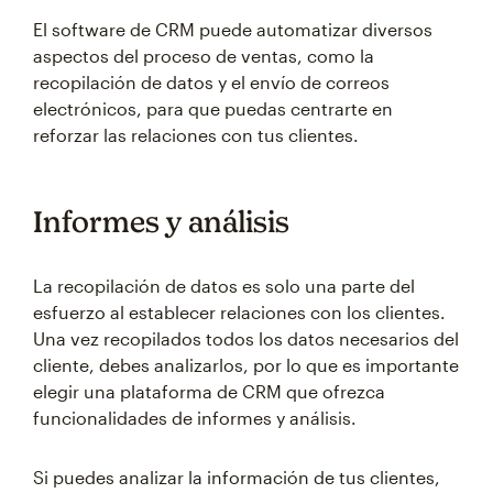
El software de CRM puede automatizar diversos
aspectos del proceso de ventas, como la
recopilación de datos y el envío de correos
electrónicos, para que puedas centrarte en
reforzar las relaciones con tus clientes.
Informes y análisis
La recopilación de datos es solo una parte del
esfuerzo al establecer relaciones con los clientes.
Una vez recopilados todos los datos necesarios del
cliente, debes analizarlos, por lo que es importante
elegir una plataforma de CRM que ofrezca
funcionalidades de informes y análisis.
Si puedes analizar la información de tus clientes,