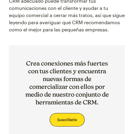
CRM adecuado puede transformar tus
comunicaciones con el cliente y ayudar a tu
equipo comercial a cerrar más tratos, así que sigue
leyendo para averiguar qué CRM recomendamos
como el mejor para las pequeñas empresas.
Crea conexiones más fuertes
con tus clientes y encuentra
nuevas formas de
comercializar con ellos por
medio de nuestro conjunto de
herramientas de CRM.
Suscríbete