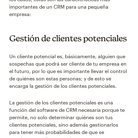
importantes de un CRM para una pequeña
empresa:
Gestión de clientes potenciales
Un cliente potencial es, básicamente, alguien que
sospechas que podrá ser cliente de tu empresa en
el futuro, por lo que es importante llevar el control
de quiénes son estas personas; y de esto se
encarga la gestión de los clientes potenciales.
La gestión de los clientes potenciales es una
función del software de CRM necesaria porque te
permite, no solo determinar quiénes son tus
clientes potenciales, sino además gestionarlos
para tener más probabilidades de que se