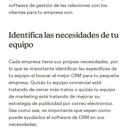
software de gestión de las relaciones con los
clientes para tu empresa son:
Identifica las necesidades de tu
equipo
Cada empresa tiene sus propias necesidades, por
lo que es importante identificar las específicas de
tu equipo al buscar el mejor CRM para tu pequeña
empresa. Quizás tu equipo comercial esté
tratando de cerrar más tratos o quizás tu equipo
de marketing esté tratando de mejorar su
estrategia de publicidad por correo electrónico.
Sea como sea, es importante que sepan cómo
puede ayudarlos el software de CRM en sus
necesidades.