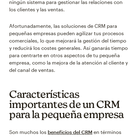
ningún sistema para gestionar las relaciones con
los clientes y las ventas.
Afortunadamente, las soluciones de CRM para
pequeñas empresas pueden agilizar tus procesos
comerciales, lo que mejorará la gestión del tiempo
y reducirá los costes generales. Así ganarás tiempo
para centrarte en otros aspectos de tu pequeña
empresa, como la mejora de la atención al cliente y
del canal de ventas.
Características
importantes de un CRM
para la pequeña empresa
Son muchos los
beneficios del CRM
en términos