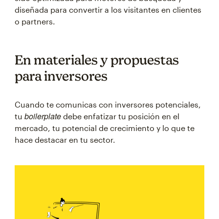
diseñada para convertir a los visitantes en clientes
o partners.
En materiales y propuestas
para inversores
Cuando te comunicas con inversores potenciales,
boilerplate
tu
debe enfatizar tu posición en el
mercado, tu potencial de crecimiento y lo que te
hace destacar en tu sector.