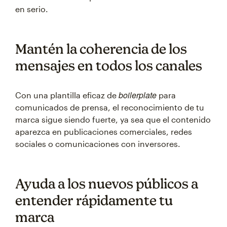
en serio.
Mantén la coherencia de los
mensajes en todos los canales
boilerplate
Con una plantilla eficaz de
para
comunicados de prensa, el reconocimiento de tu
marca sigue siendo fuerte, ya sea que el contenido
aparezca en publicaciones comerciales, redes
sociales o comunicaciones con inversores.
Ayuda a los nuevos públicos a
entender rápidamente tu
marca