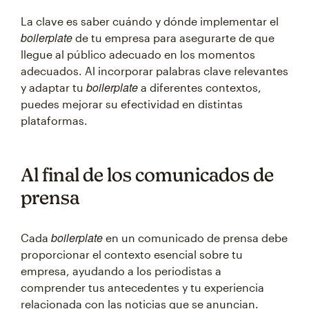
La clave es saber cuándo y dónde implementar el
boilerplate
de tu empresa para asegurarte de que
llegue al público adecuado en los momentos
adecuados. Al incorporar palabras clave relevantes
boilerplate
y adaptar tu
a diferentes contextos,
puedes mejorar su efectividad en distintas
plataformas.
Al final de los comunicados de
prensa
boilerplate
Cada
en un comunicado de prensa debe
proporcionar el contexto esencial sobre tu
empresa, ayudando a los periodistas a
comprender tus antecedentes y tu experiencia
relacionada con las noticias que se anuncian.