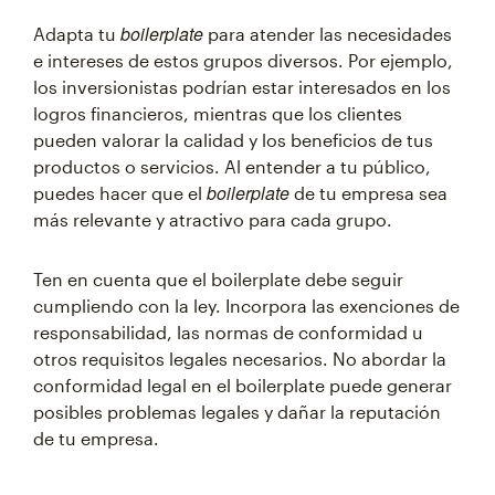
boilerplate
Adapta tu
para atender las necesidades
e intereses de estos grupos diversos. Por ejemplo,
los inversionistas podrían estar interesados en los
logros financieros, mientras que los clientes
pueden valorar la calidad y los beneficios de tus
productos o servicios. Al entender a tu público,
boilerplate
puedes hacer que el
de tu empresa sea
más relevante y atractivo para cada grupo.
Ten en cuenta que el boilerplate debe seguir
cumpliendo con la ley. Incorpora las exenciones de
responsabilidad, las normas de conformidad u
otros requisitos legales necesarios. No abordar la
conformidad legal en el boilerplate puede generar
posibles problemas legales y dañar la reputación
de tu empresa.