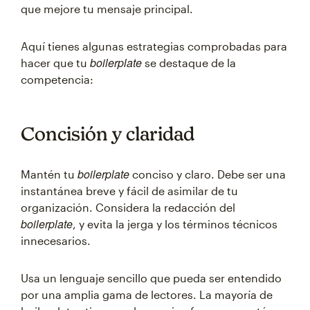
que mejore tu mensaje principal.
Aquí tienes algunas estrategias comprobadas para
boilerplate
hacer que tu
se destaque de la
competencia:
Concisión y claridad
boilerplate
Mantén tu
conciso y claro. Debe ser una
instantánea breve y fácil de asimilar de tu
organización. Considera la redacción del
boilerplate
, y evita la jerga y los términos técnicos
innecesarios.
Usa un lenguaje sencillo que pueda ser entendido
por una amplia gama de lectores. La mayoría de