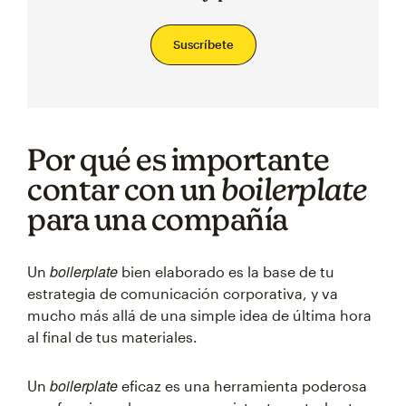
Suscríbete
Por qué es importante
contar con un
boilerplate
para una compañía
boilerplate
Un
bien elaborado es la base de tu
estrategia de comunicación corporativa, y va
mucho más allá de una simple idea de última hora
al final de tus materiales.
boilerplate
Un
eficaz es una herramienta poderosa