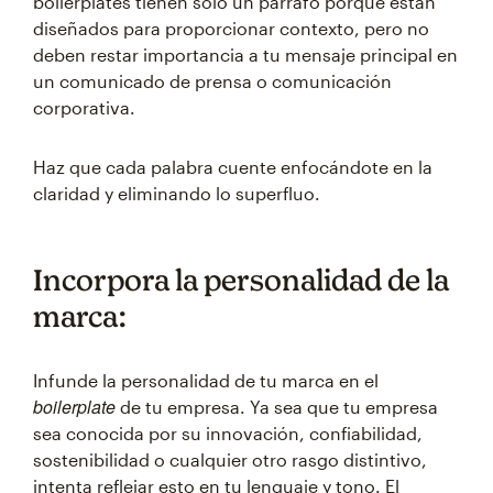
boilerplates tienen solo un párrafo porque están
diseñados para proporcionar contexto, pero no
deben restar importancia a tu mensaje principal en
un comunicado de prensa o comunicación
corporativa.
Haz que cada palabra cuente enfocándote en la
claridad y eliminando lo superfluo.
Incorpora la personalidad de la
marca:
Infunde la personalidad de tu marca en el
boilerplate
de tu empresa. Ya sea que tu empresa
sea conocida por su innovación, confiabilidad,
sostenibilidad o cualquier otro rasgo distintivo,
intenta reflejar esto en tu lenguaje y tono. El