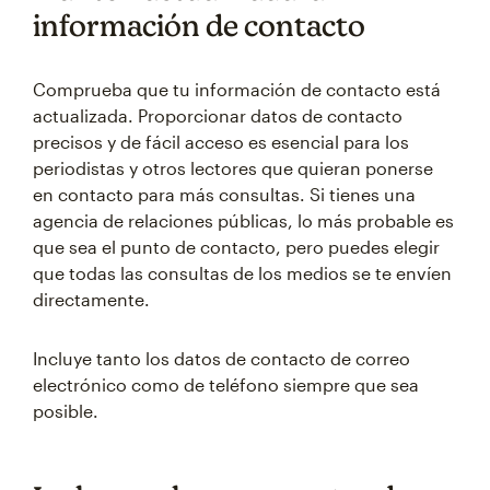
información de contacto
Comprueba que tu información de contacto está
actualizada. Proporcionar datos de contacto
precisos y de fácil acceso es esencial para los
periodistas y otros lectores que quieran ponerse
en contacto para más consultas. Si tienes una
agencia de relaciones públicas, lo más probable es
que sea el punto de contacto, pero puedes elegir
que todas las consultas de los medios se te envíen
directamente.
Incluye tanto los datos de contacto de correo
electrónico como de teléfono siempre que sea
posible.