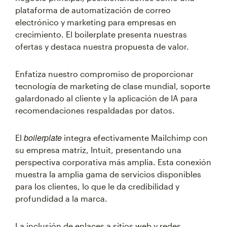
plataforma de automatización de correo
electrónico y marketing para empresas en
crecimiento. El boilerplate presenta nuestras
ofertas y destaca nuestra propuesta de valor.
Enfatiza nuestro compromiso de proporcionar
tecnología de marketing de clase mundial, soporte
galardonado al cliente y la aplicación de IA para
recomendaciones respaldadas por datos.
boilerplate
El
integra efectivamente Mailchimp con
su empresa matriz, Intuit, presentando una
perspectiva corporativa más amplia. Esta conexión
muestra la amplia gama de servicios disponibles
para los clientes, lo que le da credibilidad y
profundidad a la marca.
La inclusión de enlaces a sitios web y redes