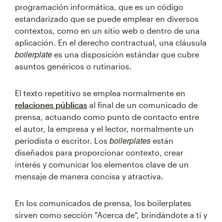
programación informática, que es un código
estandarizado que se puede emplear en diversos
contextos, como en un sitio web o dentro de una
aplicación. En el derecho contractual, una cláusula
boilerplate
es una disposición estándar que cubre
asuntos genéricos o rutinarios.
El texto repetitivo se emplea normalmente en
relaciones públicas
al final de un comunicado de
prensa, actuando como punto de contacto entre
el autor, la empresa y el lector, normalmente un
boilerplates
periodista o escritor. Los
están
diseñados para proporcionar contexto, crear
interés y comunicar los elementos clave de un
mensaje de manera concisa y atractiva.
En los comunicados de prensa, los boilerplates
sirven como sección "Acerca de", brindándote a ti y