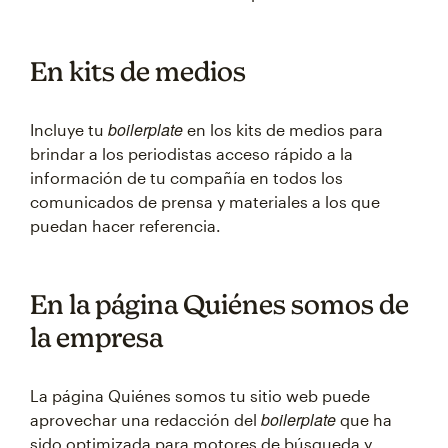
En kits de medios
boilerplate
Incluye tu
en los kits de medios para
brindar a los periodistas acceso rápido a la
información de tu compañía en todos los
comunicados de prensa y materiales a los que
puedan hacer referencia.
En la página Quiénes somos de
la empresa
La página Quiénes somos tu sitio web puede
boilerplate
aprovechar una redacción del
que ha
sido optimizada para motores de búsqueda y