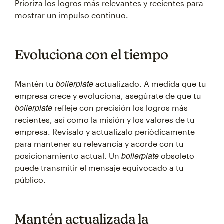
Prioriza los logros más relevantes y recientes para
mostrar un impulso continuo.
Evoluciona con el tiempo
boilerplate
Mantén tu
actualizado. A medida que tu
empresa crece y evoluciona, asegúrate de que tu
boilerplate
refleje con precisión los logros más
recientes, así como la misión y los valores de tu
empresa. Revísalo y actualízalo periódicamente
para mantener su relevancia y acorde con tu
boilerplate
posicionamiento actual. Un
obsoleto
puede transmitir el mensaje equivocado a tu
público.
Mantén actualizada la