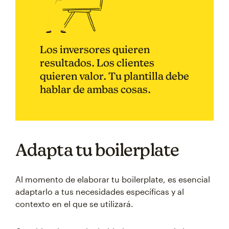
Los inversores quieren
resultados. Los clientes
quieren valor. Tu plantilla debe
hablar de ambas cosas.
Adapta tu boilerplate
Al momento de elaborar tu boilerplate, es esencial
adaptarlo a tus necesidades específicas y al
contexto en el que se utilizará.