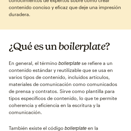
conocimientos de expertos sobre cómo crear
contenido conciso y eficaz que deje una impresión
duradera.
¿Qué es un
boilerplate
?
boilerplate
En general, el término
se refiere a un
contenido estándar y reutilizable que se usa en
varios tipos de contenido, incluidos artículos,
materiales de comunicación como comunicados
de prensa y contratos. Sirve como plantilla para
tipos específicos de contenido, lo que te permite
coherencia y eficiencia en la escritura y la
comunicación.
boilerplate
También existe el código
en la