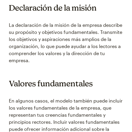
Declaración de la misión
La declaración de la misión de la empresa describe
su propósito y objetivos fundamentales. Transmite
los objetivos y aspiraciones más amplios de la
organización, lo que puede ayudar a los lectores a
comprender los valores y la dirección de tu
empresa.
Valores fundamentales
En algunos casos, el modelo también puede incluir
los valores fundamentales de la empresa, que
representan tus creencias fundamentales y
principios rectores. Incluir valores fundamentales
puede ofrecer información adicional sobre la