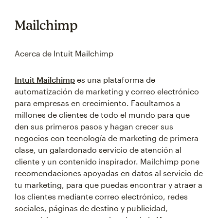
Mailchimp
Acerca de Intuit Mailchimp
Intuit Mailchimp
es una plataforma de
automatización de marketing y correo electrónico
para empresas en crecimiento. Facultamos a
millones de clientes de todo el mundo para que
den sus primeros pasos y hagan crecer sus
negocios con tecnología de marketing de primera
clase, un galardonado servicio de atención al
cliente y un contenido inspirador. Mailchimp pone
recomendaciones apoyadas en datos al servicio de
tu marketing, para que puedas encontrar y atraer a
los clientes mediante correo electrónico, redes
sociales, páginas de destino y publicidad,