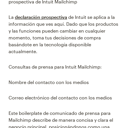
prospectiva de Intuit Mailchimp
La
declaración prospectiva
de Intuit se aplica a la
información que ves aquí. Dado que los productos
y las funciones pueden cambiar en cualquier
momento, toma tus decisiones de compra
basándote en la tecnología disponible
actualmente.
Consultas de prensa para Intuit Mailchimp:
Nombre del contacto con los medios
Correo electrónico del contacto con los medios
Este boilerplate de comunicado de prensa para
Mailchimp describe de manera concisa y clara el
negocio principal, posicionándonos como una