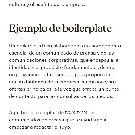
cultura y el espíritu de la empresa.
Ejemplo de boilerplate
Un boilerplate bien elaborado es un componente
esencial de un comunicado de prensa y de las
comunicaciones corporativas, que encapsula la
identidad y el propósito fundamentales de una
organización. Está diseñado para proporcionar
una instantánea de la empresa, su misión y sus
ofertas principales, a la vez que ofrece un punto
de contacto para las consultas de los medios.
boilerplate
Aquí tienes ejemplos de
de
comunicados de prensa que te ayudarán a
empezar a redactar el tuyo: