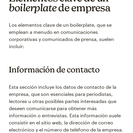
boilerplate
de empresa
Los elementos clave de un boilerplate, que se
emplean a menudo en comunicaciones
corporativas y comunicados de prensa, suelen
incluir:
Información de contacto
Esta sección incluye los datos de contacto de la
empresa, que son esenciales para periodistas,
lectores u otras posibles partes interesadas que
deseen comunicarse para obtener más
información o entrevistas. Esta información suele
consistir en el sitio web, la dirección de correo
electrónico y el número de teléfono de la empresa.