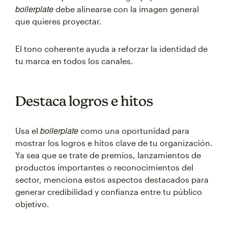
boilerplate
debe alinearse con la imagen general
que quieres proyectar.
El tono coherente ayuda a reforzar la identidad de
tu marca en todos los canales.
Destaca logros e hitos
boilerplate
Usa el
como una oportunidad para
mostrar los logros e hitos clave de tu organización.
Ya sea que se trate de premios, lanzamientos de
productos importantes o reconocimientos del
sector, menciona estos aspectos destacados para
generar credibilidad y confianza entre tu público
objetivo.