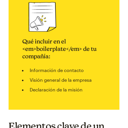
Qué incluir en el
<em>boilerplate</em> de tu
compañía:
Información de contacto
Visión general de la empresa
Declaración de la misión
Elementos clave de un