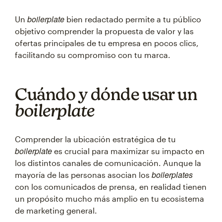
boilerplate
Un
bien redactado permite a tu público
objetivo comprender la propuesta de valor y las
ofertas principales de tu empresa en pocos clics,
facilitando su compromiso con tu marca.
Cuándo y dónde usar un
boilerplate
Comprender la ubicación estratégica de tu
boilerplate
es crucial para maximizar su impacto en
los distintos canales de comunicación. Aunque la
boilerplates
mayoría de las personas asocian los
con los comunicados de prensa, en realidad tienen
un propósito mucho más amplio en tu ecosistema
de marketing general.