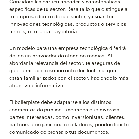
Considera las particularidades y características
específicas de tu sector. Resalta lo que distingue a
tu empresa dentro de ese sector, ya sean tus
innovaciones tecnológicas, productos o servicios
únicos, o tu larga trayectoria.
Un modelo para una empresa tecnológica diferirá
del de un proveedor de atención médica. Al
abordar la relevancia del sector, te aseguras de
que tu modelo resuene entre los lectores que
están familiarizados con el sector, haciéndolo más
atractivo e informativo.
El boilerplate debe adaptarse a los distintos
segmentos de público. Reconoce que diversas
partes interesadas, como inversionistas, clientes,
partners u organismos reguladores, pueden leer tu
comunicado de prensa o tus documentos.