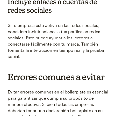
Incluye enlaces a cuentas de
redes sociales
Si tu empresa está activa en las redes sociales,
considera incluir enlaces a tus perfiles en redes
sociales. Esto puede ayudar a los lectores a
conectarse fácilmente con tu marca. También
fomenta la interacción en tiempo real y la prueba
social.
Errores comunes a evitar
Evitar errores comunes en el boilerplate es esencial
para garantizar que cumpla su propósito de
manera efectiva. Si bien todas las empresas
deberían tener una declaración boilerplate en su