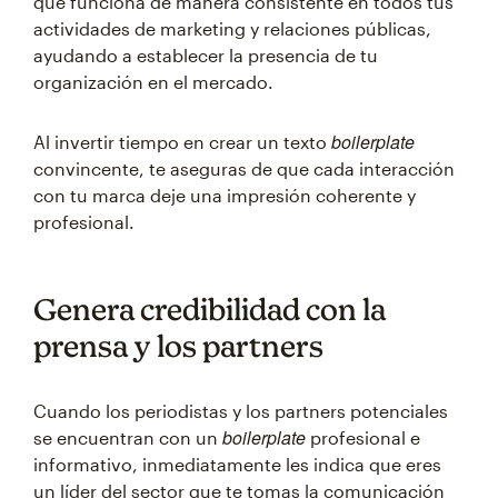
que funciona de manera consistente en todos tus
actividades de marketing y relaciones públicas,
ayudando a establecer la presencia de tu
organización en el mercado.
boilerplate
Al invertir tiempo en crear un texto
convincente, te aseguras de que cada interacción
con tu marca deje una impresión coherente y
profesional.
Genera credibilidad con la
prensa y los partners
Cuando los periodistas y los partners potenciales
boilerplate
se encuentran con un
profesional e
informativo, inmediatamente les indica que eres
un líder del sector que te tomas la comunicación