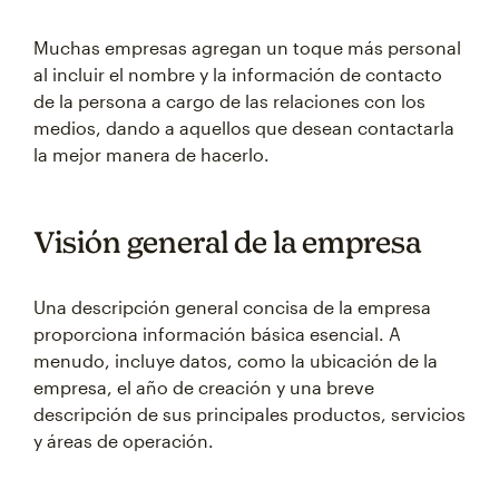
Muchas empresas agregan un toque más personal
al incluir el nombre y la información de contacto
de la persona a cargo de las relaciones con los
medios, dando a aquellos que desean contactarla
la mejor manera de hacerlo.
Visión general de la empresa
Una descripción general concisa de la empresa
proporciona información básica esencial. A
menudo, incluye datos, como la ubicación de la
empresa, el año de creación y una breve
descripción de sus principales productos, servicios
y áreas de operación.