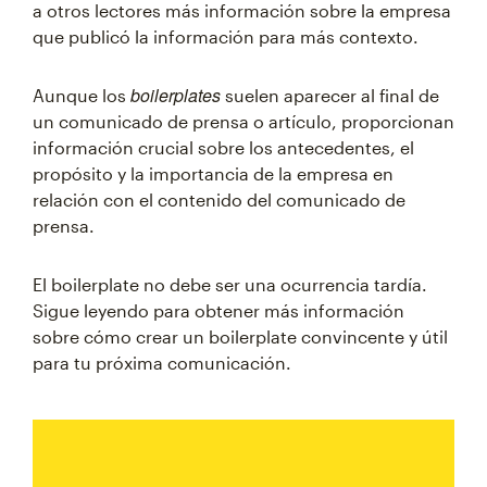
a otros lectores más información sobre la empresa
que publicó la información para más contexto.
boilerplates
Aunque los
suelen aparecer al final de
un comunicado de prensa o artículo, proporcionan
información crucial sobre los antecedentes, el
propósito y la importancia de la empresa en
relación con el contenido del comunicado de
prensa.
El boilerplate no debe ser una ocurrencia tardía.
Sigue leyendo para obtener más información
sobre cómo crear un boilerplate convincente y útil
para tu próxima comunicación.