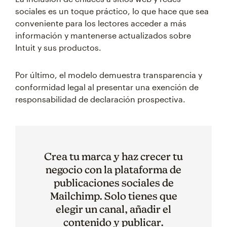
sociales es un toque práctico, lo que hace que sea
conveniente para los lectores acceder a más
información y mantenerse actualizados sobre
Intuit y sus productos.
Por último, el modelo demuestra transparencia y
conformidad legal al presentar una exención de
responsabilidad de declaración prospectiva.
Crea tu marca y haz crecer tu
negocio con la plataforma de
publicaciones sociales de
Mailchimp. Solo tienes que
elegir un canal, añadir el
contenido y publicar.