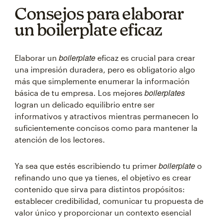
Consejos para elaborar
un boilerplate eficaz
boilerplate
Elaborar un
eficaz es crucial para crear
una impresión duradera, pero es obligatorio algo
más que simplemente enumerar la información
boilerplates
básica de tu empresa. Los mejores
logran un delicado equilibrio entre ser
informativos y atractivos mientras permanecen lo
suficientemente concisos como para mantener la
atención de los lectores.
boilerplate
Ya sea que estés escribiendo tu primer
o
refinando uno que ya tienes, el objetivo es crear
contenido que sirva para distintos propósitos:
establecer credibilidad, comunicar tu propuesta de
valor único y proporcionar un contexto esencial