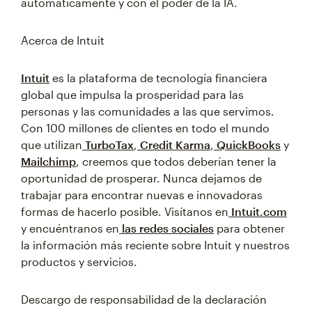
automáticamente y con el poder de la IA.
Acerca de Intuit
Intuit
es la plataforma de tecnología financiera
global que impulsa la prosperidad para las
personas y las comunidades a las que servimos.
Con 100 millones de clientes en todo el mundo
que utilizan
TurboTax
,
Credit Karma
,
QuickBooks
y
Mailchimp
, creemos que todos deberían tener la
oportunidad de prosperar. Nunca dejamos de
trabajar para encontrar nuevas e innovadoras
formas de hacerlo posible. Visítanos en
Intuit.com
y encuéntranos en
las redes sociales
para obtener
la información más reciente sobre Intuit y nuestros
productos y servicios.
Descargo de responsabilidad de la declaración