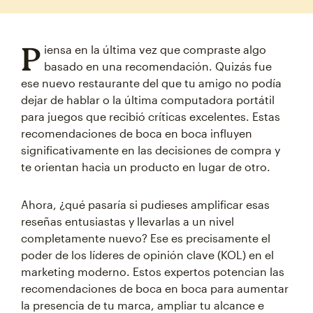
P
iensa en la última vez que compraste algo
basado en una recomendación. Quizás fue
ese nuevo restaurante del que tu amigo no podía
dejar de hablar o la última computadora portátil
para juegos que recibió críticas excelentes. Estas
recomendaciones de boca en boca influyen
significativamente en las decisiones de compra y
te orientan hacia un producto en lugar de otro.
Ahora, ¿qué pasaría si pudieses amplificar esas
reseñas entusiastas y llevarlas a un nivel
completamente nuevo? Ese es precisamente el
poder de los líderes de opinión clave (KOL) en el
marketing moderno. Estos expertos potencian las
recomendaciones de boca en boca para aumentar
la presencia de tu marca, ampliar tu alcance e