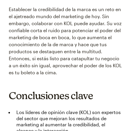
Establecer la credibilidad de la marca es un reto en
el ajetreado mundo del marketing de hoy. Sin
embargo, colaborar con KOL puede ayudar. Su voz
confiable corta el ruido para potenciar el poder del
marketing de boca en boca, lo que aumenta el
conocimiento de la de marca y hace que tus
productos se destaquen entre la multitud.
Entonces, si estás listo para catapultar tu negocio
a un éxito sin igual, aprovechar el poder de los KOL
es tu boleto a la cima.
Conclusiones clave
Los líderes de opinión clave (KOL) son expertos
del sector que mejoran los resultados de
marketing al aumentar la credibilidad, el
alcance y la interacción.