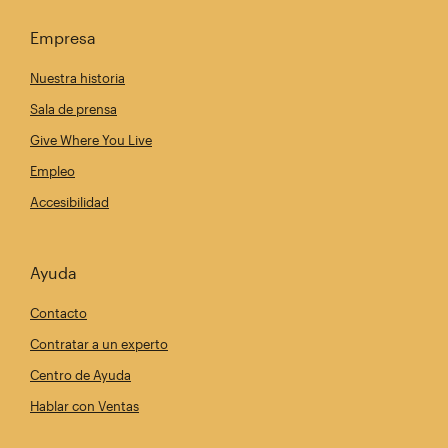
Empresa
Nuestra historia
Sala de prensa
Give Where You Live
Empleo
Accesibilidad
Ayuda
Contacto
Contratar a un experto
Centro de Ayuda
Hablar con Ventas