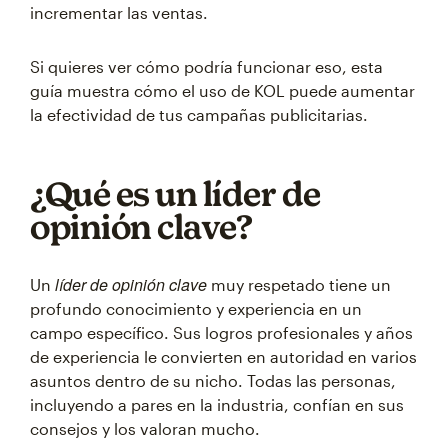
incrementar las ventas.
Si quieres ver cómo podría funcionar eso, esta
guía muestra cómo el uso de KOL puede aumentar
la efectividad de tus campañas publicitarias.
¿Qué es un líder de
opinión clave?
líder de opinión clave
Un
muy respetado tiene un
profundo conocimiento y experiencia en un
campo específico. Sus logros profesionales y años
de experiencia le convierten en autoridad en varios
asuntos dentro de su nicho. Todas las personas,
incluyendo a pares en la industria, confían en sus
consejos y los valoran mucho.