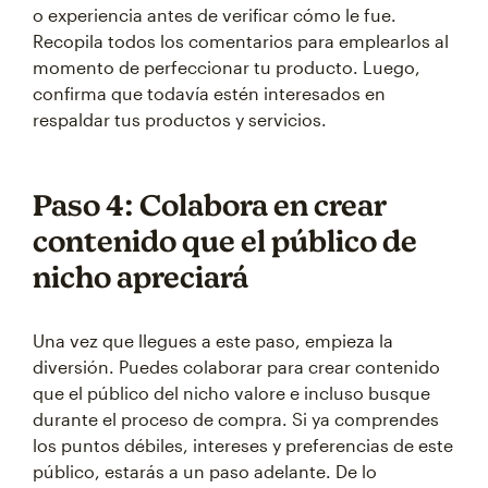
o experiencia antes de verificar cómo le fue.
Recopila todos los comentarios para emplearlos al
momento de perfeccionar tu producto. Luego,
confirma que todavía estén interesados en
respaldar tus productos y servicios.
Paso 4: Colabora en crear
contenido que el público de
nicho apreciará
Una vez que llegues a este paso, empieza la
diversión. Puedes colaborar para crear contenido
que el público del nicho valore e incluso busque
durante el proceso de compra. Si ya comprendes
los puntos débiles, intereses y preferencias de este
público, estarás a un paso adelante. De lo