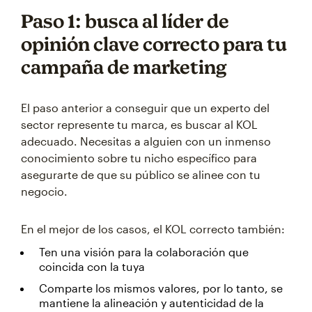
Paso 1: busca al líder de
opinión clave correcto para tu
campaña de marketing
El paso anterior a conseguir que un experto del
sector represente tu marca, es buscar al KOL
adecuado. Necesitas a alguien con un inmenso
conocimiento sobre tu nicho específico para
asegurarte de que su público se alinee con tu
negocio.
En el mejor de los casos, el KOL correcto también:
Ten una visión para la colaboración que
coincida con la tuya
Comparte los mismos valores, por lo tanto, se
mantiene la alineación y autenticidad de la