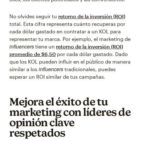
No olvides seguir tu
retorno de la inversión (ROI)
total. Esta cifra representa cuánto recuperas por
cada dólar gastado en contratar a un KOL para
representar tu marca. Por ejemplo, el marketing de
influencers
tiene un
retorno de la inversión (ROI)
promedio de $6,50
por cada dólar gastado. Dado
que los KOL pueden influir en el público de manera
influencers
similar a los
tradicionales, puedes
esperar un ROI similar de tus campañas.
Mejora el éxito de tu
marketing con líderes de
opinión clave
respetados