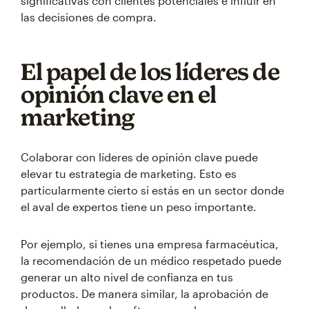
significativas con clientes potenciales e influir en
las decisiones de compra.
El papel de los líderes de
opinión clave en el
marketing
Colaborar con líderes de opinión clave puede
elevar tu estrategia de marketing. Esto es
particularmente cierto si estás en un sector donde
el aval de expertos tiene un peso importante.
Por ejemplo, si tienes una empresa farmacéutica,
la recomendación de un médico respetado puede
generar un alto nivel de confianza en tus
productos. De manera similar, la aprobación de