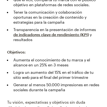
objetivo en plataformas de redes sociales.
Tener la comunicación y colaboración
oportunas en la creación de contenido y
estrategias para la campaña
Transparencia en la presentación de informes
de indicadores clave de rendimiento (KPI)
y
resultados
Objetivos:
Aumenta el conocimiento de tu marca y el
alcance en un 25% en 3 meses
Logra un aumento del 15% en el tráfico de tu
sitio web para el final del primer trimestre
Generar al menos 50.000 impresiones en redes
sociales durante la campaña
Tu visión, expectativas y objetivos sin duda