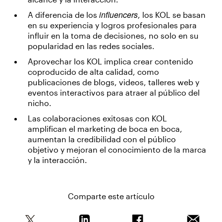
influencers
A diferencia de los
, los KOL se basan
en su experiencia y logros profesionales para
influir en la toma de decisiones, no solo en su
popularidad en las redes sociales.
Aprovechar los KOL implica crear contenido
coproducido de alta calidad, como
publicaciones de blogs, videos, talleres web y
eventos interactivos para atraer al público del
nicho.
Las colaboraciones exitosas con KOL
amplifican el marketing de boca en boca,
aumentan la credibilidad con el público
objetivo y mejoran el conocimiento de la marca
y la interacción.
Comparte este artículo