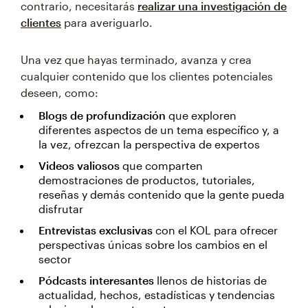
contrario, necesitarás
realizar una investigación de
clientes
para averiguarlo.
Una vez que hayas terminado, avanza y crea
cualquier contenido que los clientes potenciales
deseen, como:
Blogs de profundización
que exploren
diferentes aspectos de un tema específico y, a
la vez, ofrezcan la perspectiva de expertos
Videos valiosos
que comparten
demostraciones de productos, tutoriales,
reseñas y demás contenido que la gente pueda
disfrutar
Entrevistas exclusivas
con el KOL para ofrecer
perspectivas únicas sobre los cambios en el
sector
Pódcasts interesantes
llenos de historias de
actualidad, hechos, estadísticas y tendencias