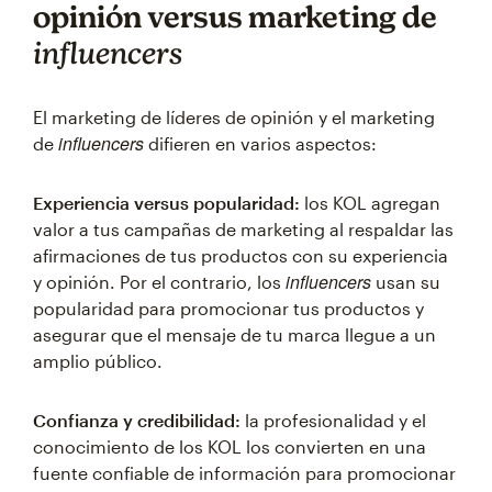
opinión versus marketing de
influencers
El marketing de líderes de opinión y el marketing
influencers
de
difieren en varios aspectos:
Experiencia versus popularidad:
los KOL agregan
valor a tus campañas de marketing al respaldar las
afirmaciones de tus productos con su experiencia
influencers
y opinión. Por el contrario, los
usan su
popularidad para promocionar tus productos y
asegurar que el mensaje de tu marca llegue a un
amplio público.
Confianza y credibilidad:
la profesionalidad y el
conocimiento de los KOL los convierten en una
fuente confiable de información para promocionar