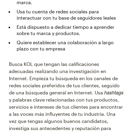
marca.
Usa tu cuenta de redes sociales para
interactuar con tu base de seguidores leales
Está dispuesto a dedicar tiempo a aprender
sobre tu marca y productos.
Quiere establecer una colaboración a largo
plazo con tu empresa
Busca KOL que tengan las calificaciones
adecuadas realizando una investigación en
Internet. Empieza tu búsqueda en los canales de
redes sociales preferidos de tus clientes, seguido
hashtags
de una búsqueda general en Internet. Usa
y palabras clave relacionadas con tus productos,
servicios e intereses de tus clientes para encontrar
a las voces más influyentes de tu industria. Una
vez que tengas algunos buenos candidatos,
investiga sus antecedentes y reputación para