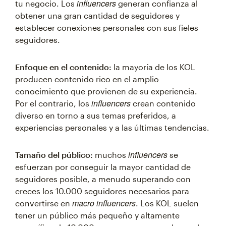
influencers
tu negocio. Los
generan confianza al
obtener una gran cantidad de seguidores y
establecer conexiones personales con sus fieles
seguidores.
Enfoque en el contenido:
la mayoría de los KOL
producen contenido rico en el amplio
conocimiento que provienen de su experiencia.
influencers
Por el contrario, los
crean contenido
diverso en torno a sus temas preferidos, a
experiencias personales y a las últimas tendencias.
influencers
Tamaño del público:
muchos
se
esfuerzan por conseguir la mayor cantidad de
seguidores posible, a menudo superando con
creces los 10.000 seguidores necesarios para
macro influencers
convertirse en
. Los KOL suelen
tener un público más pequeño y altamente