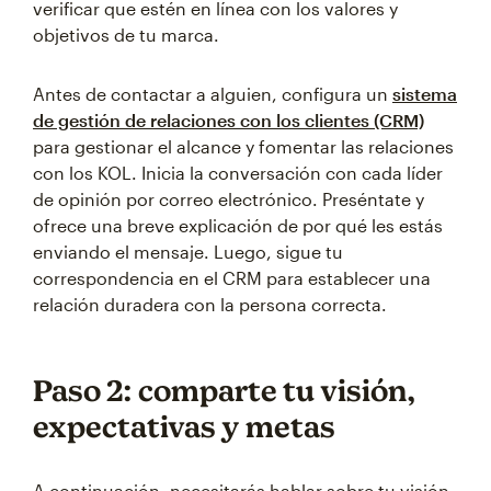
verificar que estén en línea con los valores y
objetivos de tu marca.
Antes de contactar a alguien, configura un
sistema
de gestión de relaciones con los clientes (CRM)
para gestionar el alcance y fomentar las relaciones
con los KOL. Inicia la conversación con cada líder
de opinión por correo electrónico. Preséntate y
ofrece una breve explicación de por qué les estás
enviando el mensaje. Luego, sigue tu
correspondencia en el CRM para establecer una
relación duradera con la persona correcta.
Paso 2: comparte tu visión,
expectativas y metas
A continuación, necesitarás hablar sobre tu visión,