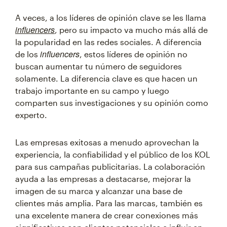
A veces, a los líderes de opinión clave se les llama
influencers
, pero su impacto va mucho más allá de
la popularidad en las redes sociales. A diferencia
influencers
de los
, estos líderes de opinión no
buscan aumentar tu número de seguidores
solamente. La diferencia clave es que hacen un
trabajo importante en su campo y luego
comparten sus investigaciones y su opinión como
experto.
Las empresas exitosas a menudo aprovechan la
experiencia, la confiabilidad y el público de los KOL
para sus campañas publicitarias. La colaboración
ayuda a las empresas a destacarse, mejorar la
imagen de su marca y alcanzar una base de
clientes más amplia. Para las marcas, también es
una excelente manera de crear conexiones más