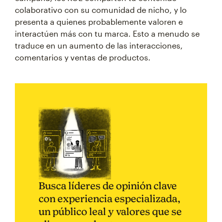
colaborativo con su comunidad de nicho, y lo
presenta a quienes probablemente valoren e
interactúen más con tu marca. Esto a menudo se
traduce en un aumento de las interacciones,
comentarios y ventas de productos.
Busca líderes de opinión clave
con experiencia especializada,
un público leal y valores que se