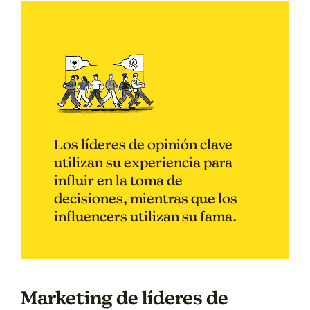
Los líderes de opinión clave
utilizan su experiencia para
influir en la toma de
decisiones, mientras que los
influencers utilizan su fama.
Marketing de líderes de