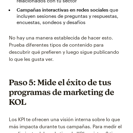
relacionados con tu sector
Campañas interactivas en redes sociales
que
incluyen sesiones de preguntas y respuestas,
encuestas, sondeos y desafíos
No hay una manera establecida de hacer esto.
Prueba diferentes tipos de contenido para
descubrir qué prefieren y luego sigue publicando
lo que les gusta ver.
Paso 5: Mide el éxito de tus
programas de marketing de
KOL
Los KPI te ofrecen una visión interna sobre lo que
más impacta durante tus campañas. Para medir el