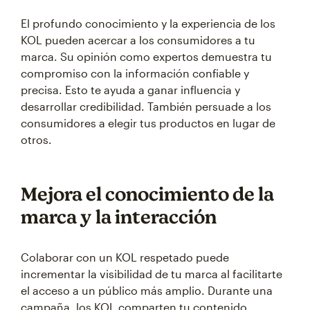
El profundo conocimiento y la experiencia de los
KOL pueden acercar a los consumidores a tu
marca. Su opinión como expertos demuestra tu
compromiso con la información confiable y
precisa. Esto te ayuda a ganar influencia y
desarrollar credibilidad. También persuade a los
consumidores a elegir tus productos en lugar de
otros.
Mejora el conocimiento de la
marca y la interacción
Colaborar con un KOL respetado puede
incrementar la visibilidad de tu marca al facilitarte
el acceso a un público más amplio. Durante una
campaña, los KOL comparten tu contenido