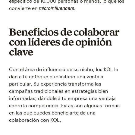
específico de 10.000 personas o menos, lo que los
microinfluencers
convierte en
.
Beneficios de colaborar
con líderes de opinión
clave
Con el área de influencia de su nicho, los KOL le
dan a tu enfoque publicitario una ventaja
particular. Su experiencia transforma las
campañas tradicionales en estrategias bien
informadas, dándole a tu empresa una ventaja
sobre la competencia. Estas son algunas formas
en las que puedes beneficiarte de una
colaboración con KOL.