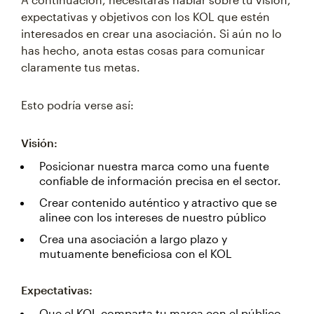
expectativas y objetivos con los KOL que estén
interesados en crear una asociación. Si aún no lo
has hecho, anota estas cosas para comunicar
claramente tus metas.
Esto podría verse así:
Visión:
Posicionar nuestra marca como una fuente
confiable de información precisa en el sector.
Crear contenido auténtico y atractivo que se
alinee con los intereses de nuestro público
Crea una asociación a largo plazo y
mutuamente beneficiosa con el KOL
Expectativas:
Que el KOL comparta tu marca con el público