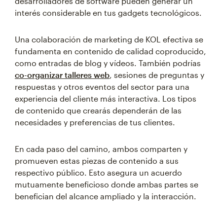
desarrolladores de software pueden generar un
interés considerable en tus gadgets tecnológicos.
Una colaboración de marketing de KOL efectiva se
fundamenta en contenido de calidad coproducido,
como entradas de blog y vídeos. También podrías
co-organizar talleres web
, sesiones de preguntas y
respuestas y otros eventos del sector para una
experiencia del cliente más interactiva. Los tipos
de contenido que crearás dependerán de las
necesidades y preferencias de tus clientes.
En cada paso del camino, ambos comparten y
promueven estas piezas de contenido a sus
respectivo público. Esto asegura un acuerdo
mutuamente beneficioso donde ambas partes se
benefician del alcance ampliado y la interacción.