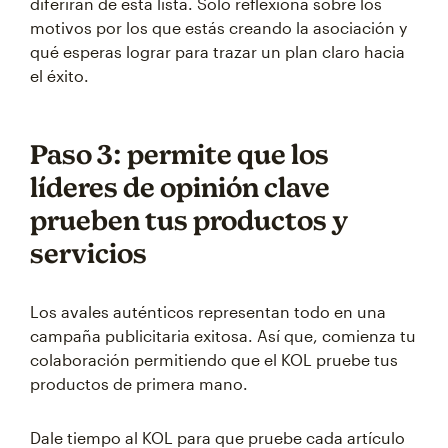
diferirán de esta lista. Solo reflexiona sobre los
motivos por los que estás creando la asociación y
qué esperas lograr para trazar un plan claro hacia
el éxito.
Paso 3: permite que los
líderes de opinión clave
prueben tus productos y
servicios
Los avales auténticos representan todo en una
campaña publicitaria exitosa. Así que, comienza tu
colaboración permitiendo que el KOL pruebe tus
productos de primera mano.
Dale tiempo al KOL para que pruebe cada artículo