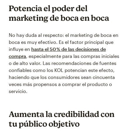
Potencia el poder del
marketing de boca en boca
No hay duda al respecto: el marketing de boca en
boca es muy efectivo. Es el factor principal que
influye en
hasta el 50 % de las decisiones de
compra
, especialmente para las compras iniciales
o de alto valor. Las recomendaciones de fuentes
confiables como los KOL potencian este efecto,
haciendo que los consumidores sean cincuenta
veces más propensos a comprar el producto o
servicio.
Aumenta la credibilidad con
tu público objetivo