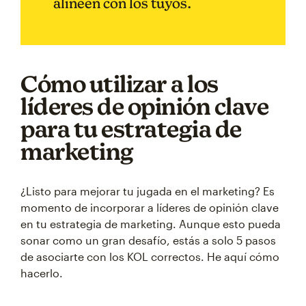
alineen con los tuyos.
Cómo utilizar a los
líderes de opinión clave
para tu estrategia de
marketing
¿Listo para mejorar tu jugada en el marketing? Es
momento de incorporar a líderes de opinión clave
en tu estrategia de marketing. Aunque esto pueda
sonar como un gran desafío, estás a solo 5 pasos
de asociarte con los KOL correctos. He aquí cómo
hacerlo.