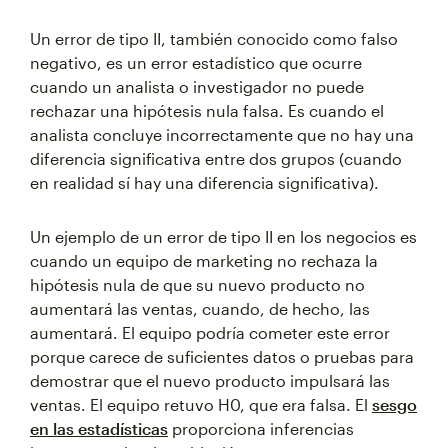
Un error de tipo II, también conocido como falso
negativo, es un error estadístico que ocurre
cuando un analista o investigador no puede
rechazar una hipótesis nula falsa. Es cuando el
analista concluye incorrectamente que no hay una
diferencia significativa entre dos grupos (cuando
en realidad sí hay una diferencia significativa).
Un ejemplo de un error de tipo II en los negocios es
cuando un equipo de marketing no rechaza la
hipótesis nula de que su nuevo producto no
aumentará las ventas, cuando, de hecho, las
aumentará. El equipo podría cometer este error
porque carece de suficientes datos o pruebas para
demostrar que el nuevo producto impulsará las
ventas. El equipo retuvo H0, que era falsa. El
sesgo
en las estadísticas
proporciona inferencias