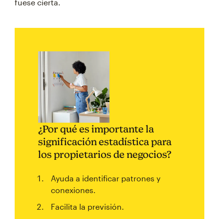
fuese cierta.
¿Por qué es importante la
significación estadística para
los propietarios de negocios?
Ayuda a identificar patrones y
conexiones.
Facilita la previsión.