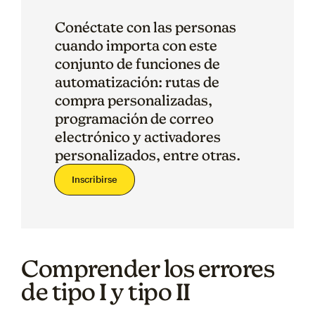
Conéctate con las personas
cuando importa con este
conjunto de funciones de
automatización: rutas de
compra personalizadas,
programación de correo
electrónico y activadores
personalizados, entre otras.
Inscribirse
Comprender los errores
de tipo I y tipo II