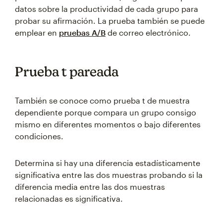
datos sobre la productividad de cada grupo para
probar su afirmación. La prueba también se puede
emplear en
pruebas A/B
de correo electrónico.
Prueba t pareada
También se conoce como prueba t de muestra
dependiente porque compara un grupo consigo
mismo en diferentes momentos o bajo diferentes
condiciones.
Determina si hay una diferencia estadísticamente
significativa entre las dos muestras probando si la
diferencia media entre las dos muestras
relacionadas es significativa.