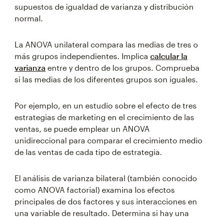
supuestos de igualdad de varianza y distribución
normal.
La ANOVA unilateral compara las medias de tres o
más grupos independientes. Implica
calcular la
varianza
entre y dentro de los grupos. Comprueba
si las medias de los diferentes grupos son iguales.
Por ejemplo, en un estudio sobre el efecto de tres
estrategias de marketing en el crecimiento de las
ventas, se puede emplear un ANOVA
unidireccional para comparar el crecimiento medio
de las ventas de cada tipo de estrategia.
El análisis de varianza bilateral (también conocido
como ANOVA factorial) examina los efectos
principales de dos factores y sus interacciones en
una variable de resultado. Determina si hay una