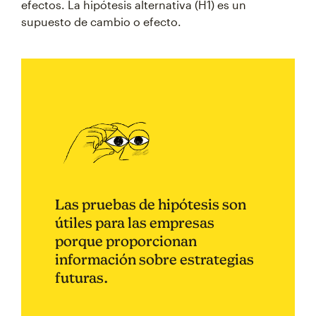
efectos. La hipótesis alternativa (H1) es un
supuesto de cambio o efecto.
Las pruebas de hipótesis son
útiles para las empresas
porque proporcionan
información sobre estrategias
futuras.