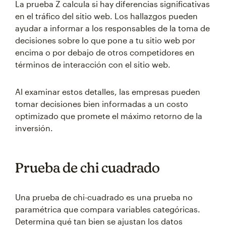
La prueba Z calcula si hay diferencias significativas
en el tráfico del sitio web. Los hallazgos pueden
ayudar a informar a los responsables de la toma de
decisiones sobre lo que pone a tu sitio web por
encima o por debajo de otros competidores en
términos de interacción con el sitio web.
Al examinar estos detalles, las empresas pueden
tomar decisiones bien informadas a un costo
optimizado que promete el máximo retorno de la
inversión.
Prueba de chi cuadrado
Una prueba de chi-cuadrado es una prueba no
paramétrica que compara variables categóricas.
Determina qué tan bien se ajustan los datos