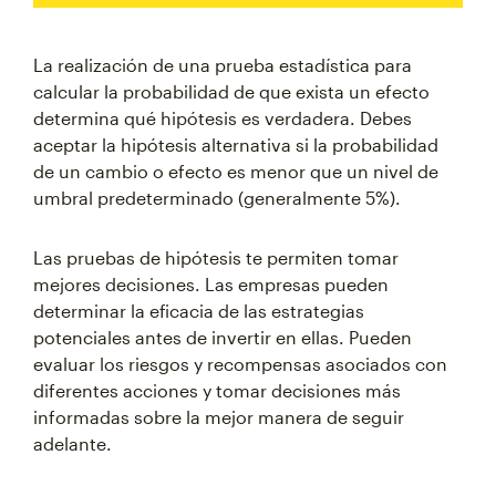
La realización de una prueba estadística para
calcular la probabilidad de que exista un efecto
determina qué hipótesis es verdadera. Debes
aceptar la hipótesis alternativa si la probabilidad
de un cambio o efecto es menor que un nivel de
umbral predeterminado (generalmente 5%).
Las pruebas de hipótesis te permiten tomar
mejores decisiones. Las empresas pueden
determinar la eficacia de las estrategias
potenciales antes de invertir en ellas. Pueden
evaluar los riesgos y recompensas asociados con
diferentes acciones y tomar decisiones más
informadas sobre la mejor manera de seguir
adelante.