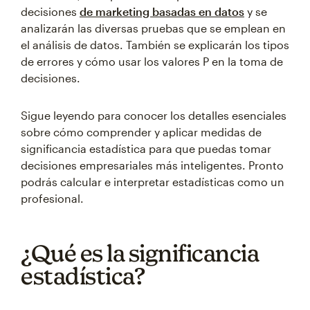
decisiones
de marketing basadas en datos
y se
analizarán las diversas pruebas que se emplean en
el análisis de datos. También se explicarán los tipos
de errores y cómo usar los valores P en la toma de
decisiones.
Sigue leyendo para conocer los detalles esenciales
sobre cómo comprender y aplicar medidas de
significancia estadística para que puedas tomar
decisiones empresariales más inteligentes. Pronto
podrás calcular e interpretar estadísticas como un
profesional.
¿Qué es la significancia
estadística?