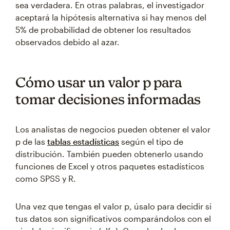
sea verdadera. En otras palabras, el investigador
aceptará la hipótesis alternativa si hay menos del
5% de probabilidad de obtener los resultados
observados debido al azar.
Cómo usar un valor p para
tomar decisiones informadas
Los analistas de negocios pueden obtener el valor
p de las
tablas estadísticas
según el tipo de
distribución. También pueden obtenerlo usando
funciones de Excel y otros paquetes estadísticos
como SPSS y R.
Una vez que tengas el valor p, úsalo para decidir si
tus datos son significativos comparándolos con el