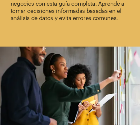
negocios con esta guía completa. Aprende a
tomar decisiones informadas basadas en el
análisis de datos y evita errores comunes.