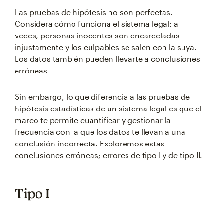
Las pruebas de hipótesis no son perfectas.
Considera cómo funciona el sistema legal: a
veces, personas inocentes son encarceladas
injustamente y los culpables se salen con la suya.
Los datos también pueden llevarte a conclusiones
erróneas.
Sin embargo, lo que diferencia a las pruebas de
hipótesis estadísticas de un sistema legal es que el
marco te permite cuantificar y gestionar la
frecuencia con la que los datos te llevan a una
conclusión incorrecta. Exploremos estas
conclusiones erróneas; errores de tipo I y de tipo II.
Tipo I