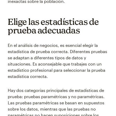
inexactas sobre la población.
Elige las estadísticas de
prueba adecuadas
En el análisis de negocios, es esencial elegir la
estadística de prueba correcta. Diferentes pruebas
se adaptan a diferentes tipos de datos y
situaciones. Es aconsejable que trabajes con un
estadístico profesional para seleccionar la prueba
estadística correcta.
Hay dos categorías principales de estadísticas de
prueba: pruebas paramétricas y no paramétricas.
Las pruebas paramétricas se basan en supuestos
sobre los datos, mientras que las pruebas no
paramétricas no hacen suposiciones sobre los