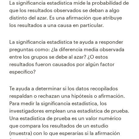
La significancia estadística mide la probabilidad de
que los resultados observados se deban a algo
distinto del azar. Es una afirmación que atribuye
los resultados a una causa en particular.
La significancia estadística te ayuda a responder
preguntas como: ¿la diferencia media observada
entre los grupos se debe al azar? ¿O estos
resultados fueron causados por algún factor
específico?
Te ayuda a determinar si los datos recopilados
respaldan o rechazan una hipótesis o afirmación.
Para medir la significancia estadística, los
investigadores emplean una estadística de prueba.
Una estadística de prueba es un valor numérico
que compara los resultados de un estudio
(muestra) con lo que esperarías si la afirmación