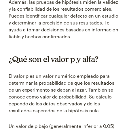
Además, las pruebas de hipótesis miden la validez
y la confiabilidad de los resultados comerciales.
Puedes identificar cualquier defecto en un estudio
y determinar la precisión de sus resultados. Te
ayuda a tomar decisiones basadas en información
fiable y hechos confirmados.
¿Qué son el valor p y alfa?
El valor p es un valor numérico empleado para
determinar la probabilidad de que los resultados
de un experimento se deban al azar. También se
conoce como valor de probabilidad. Su cálculo
depende de los datos observados y de los
resultados esperados de la hipótesis nula.
Un valor de p bajo (generalmente inferior a 0.05)