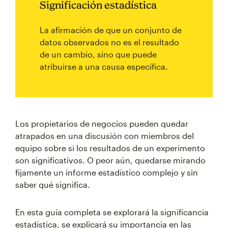
Significación estadística
La afirmación de que un conjunto de
datos observados no es el resultado
de un cambio, sino que puede
atribuirse a una causa específica.
Los propietarios de negocios pueden quedar
atrapados en una discusión con miembros del
equipo sobre si los resultados de un experimento
son significativos. O peor aún, quedarse mirando
fijamente un informe estadístico complejo y sin
saber qué significa.
En esta guía completa se explorará la significancia
estadística, se explicará su importancia en las