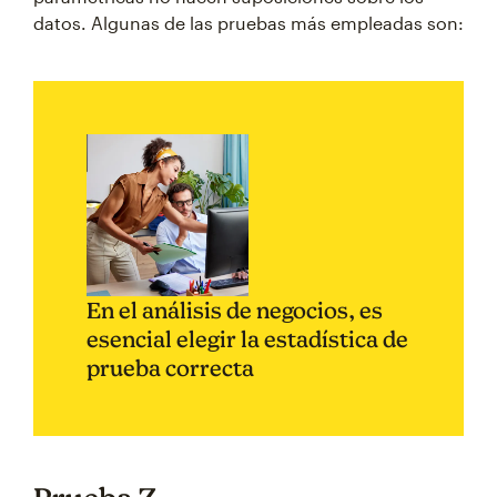
datos. Algunas de las pruebas más empleadas son:
En el análisis de negocios, es
esencial elegir la estadística de
prueba correcta