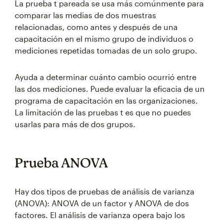
La prueba t pareada se usa más comúnmente para
comparar las medias de dos muestras
relacionadas, como antes y después de una
capacitación en el mismo grupo de individuos o
mediciones repetidas tomadas de un solo grupo.
Ayuda a determinar cuánto cambio ocurrió entre
las dos mediciones. Puede evaluar la eficacia de un
programa de capacitación en las organizaciones.
La limitación de las pruebas t es que no puedes
usarlas para más de dos grupos.
Prueba ANOVA
Hay dos tipos de pruebas de análisis de varianza
(ANOVA): ANOVA de un factor y ANOVA de dos
factores. El análisis de varianza opera bajo los