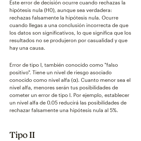
Este error de decisión ocurre cuando rechazas la
hipótesis nula (H0), aunque sea verdadera:
rechazas falsamente la hipótesis nula. Ocurre
cuando llegas a una conclusión incorrecta de que
los datos son significativos, lo que significa que los
resultados no se produjeron por casualidad y que
hay una causa.
Error de tipo I, también conocido como "falso
positivo". Tiene un nivel de riesgo asociado
conocido como nivel alfa (α). Cuanto menor sea el
nivel alfa, menores serán tus posibilidades de
cometer un error de tipo I. Por ejemplo, establecer
un nivel alfa de 0.05 reducirá las posibilidades de
rechazar falsamente una hipótesis nula al 5%.
Tipo II