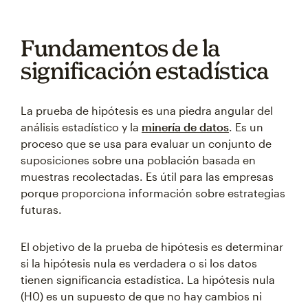
Fundamentos de la
significación estadística
La prueba de hipótesis es una piedra angular del
análisis estadístico y la
minería de datos
. Es un
proceso que se usa para evaluar un conjunto de
suposiciones sobre una población basada en
muestras recolectadas. Es útil para las empresas
porque proporciona información sobre estrategias
futuras.
El objetivo de la prueba de hipótesis es determinar
si la hipótesis nula es verdadera o si los datos
tienen significancia estadística. La hipótesis nula
(H0) es un supuesto de que no hay cambios ni