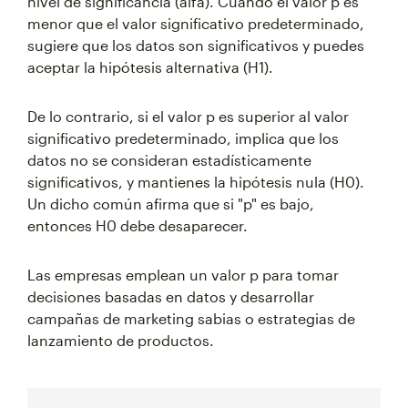
nivel de significancia (alfa). Cuando el valor p es
menor que el valor significativo predeterminado,
sugiere que los datos son significativos y puedes
aceptar la hipótesis alternativa (H1).
De lo contrario, si el valor p es superior al valor
significativo predeterminado, implica que los
datos no se consideran estadísticamente
significativos, y mantienes la hipótesis nula (H0).
Un dicho común afirma que si "p" es bajo,
entonces H0 debe desaparecer.
Las empresas emplean un valor p para tomar
decisiones basadas en datos y desarrollar
campañas de marketing sabias o estrategias de
lanzamiento de productos.