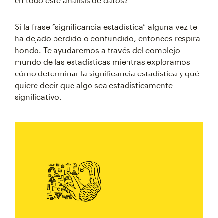
en todo este análisis de datos?
Si la frase “significancia estadística” alguna vez te
ha dejado perdido o confundido, entonces respira
hondo. Te ayudaremos a través del complejo
mundo de las estadísticas mientras exploramos
cómo determinar la significancia estadística y qué
quiere decir que algo sea estadísticamente
significativo.