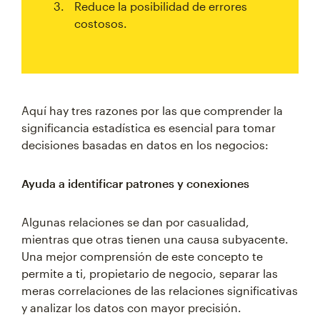
Reduce la posibilidad de errores
costosos.
Aquí hay tres razones por las que comprender la
significancia estadística es esencial para tomar
decisiones basadas en datos en los negocios:
Ayuda a identificar patrones y conexiones
Algunas relaciones se dan por casualidad,
mientras que otras tienen una causa subyacente.
Una mejor comprensión de este concepto te
permite a ti, propietario de negocio, separar las
meras correlaciones de las relaciones significativas
y analizar los datos con mayor precisión.