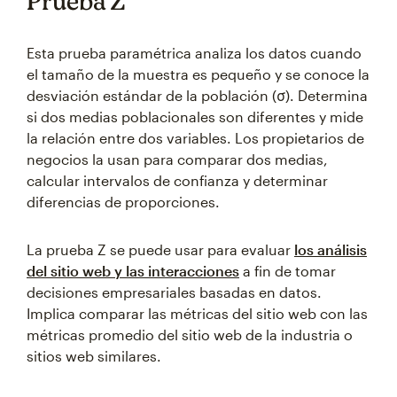
Prueba Z
Esta prueba paramétrica analiza los datos cuando
el tamaño de la muestra es pequeño y se conoce la
desviación estándar de la población (σ). Determina
si dos medias poblacionales son diferentes y mide
la relación entre dos variables. Los propietarios de
negocios la usan para comparar dos medias,
calcular intervalos de confianza y determinar
diferencias de proporciones.
La prueba Z se puede usar para evaluar
los análisis
del sitio web y las interacciones
a fin de tomar
decisiones empresariales basadas en datos.
Implica comparar las métricas del sitio web con las
métricas promedio del sitio web de la industria o
sitios web similares.