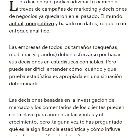
L
os días en que podías adivinar tu camino a
través de campañas de marketing y decisiones
de negocios ya quedaron en el pasado. El mundo
actual, competitivo
y basado en datos, requiere un
enfoque analítico.
Las empresas de todos los tamaños (pequeñas,
medianas y grandes) deben esforzarse por basar
sus decisiones en estadísticas confiables. Pero
puede ser difícil entender cómo, cuándo y qué
prueba estadística es apropiada en una situación
determinada.
Las decisiones basadas en la investigación de
mercado y los comentarios de los clientes pueden
ser la clave para aumentar las ventas y el
crecimiento, pero ¿alguna vez te has preguntado
qué es la significancia estadística y cómo influye