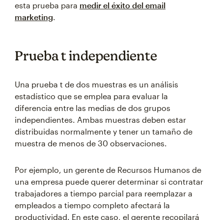
esta prueba para
medir el éxito del email
marketing
.
Prueba t independiente
Una prueba t de dos muestras es un análisis
estadístico que se emplea para evaluar la
diferencia entre las medias de dos grupos
independientes. Ambas muestras deben estar
distribuidas normalmente y tener un tamaño de
muestra de menos de 30 observaciones.
Por ejemplo, un gerente de Recursos Humanos de
una empresa puede querer determinar si contratar
trabajadores a tiempo parcial para reemplazar a
empleados a tiempo completo afectará la
productividad. En este caso, el gerente recopilará