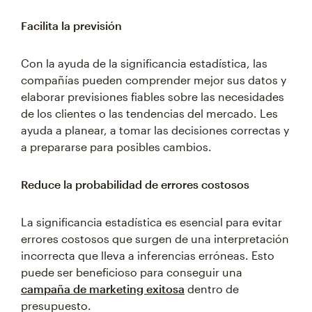
Facilita la previsión
Con la ayuda de la significancia estadística, las
compañías pueden comprender mejor sus datos y
elaborar previsiones fiables sobre las necesidades
de los clientes o las tendencias del mercado. Les
ayuda a planear, a tomar las decisiones correctas y
a prepararse para posibles cambios.
Reduce la probabilidad de errores costosos
La significancia estadística es esencial para evitar
errores costosos que surgen de una interpretación
incorrecta que lleva a inferencias erróneas. Esto
puede ser beneficioso para conseguir una
campaña de marketing exitosa
dentro de
presupuesto.