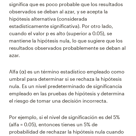
significa que es poco probable que los resultados
observados se deban al azar, y se acepta la
hipótesis alternativa (considerada
estadísticamente significativa). Por otro lado,
cuando el valor p es alto (superior a 0.05), se
mantiene la hipótesis nula, lo que sugiere que los
resultados observados probablemente se deban al
azar.
Alfa (α) es un término estadístico empleado como
umbral para determinar si se rechaza la hipótesis
nula. Es un nivel predeterminado de significancia
empleado en las pruebas de hipótesis y determina
el riesgo de tomar una decisión incorrecta.
Por ejemplo, si el nivel de significación es del 5%
(alfa = 0.05), entonces tienes un 5% de
probabilidad de rechazar la hipótesis nula cuando