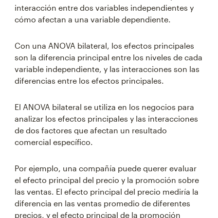
interacción entre dos variables independientes y
cómo afectan a una variable dependiente.
Con una ANOVA bilateral, los efectos principales
son la diferencia principal entre los niveles de cada
variable independiente, y las interacciones son las
diferencias entre los efectos principales.
El ANOVA bilateral se utiliza en los negocios para
analizar los efectos principales y las interacciones
de dos factores que afectan un resultado
comercial específico.
Por ejemplo, una compañía puede querer evaluar
el efecto principal del precio y la promoción sobre
las ventas. El efecto principal del precio mediría la
diferencia en las ventas promedio de diferentes
precios, y el efecto principal de la promoción