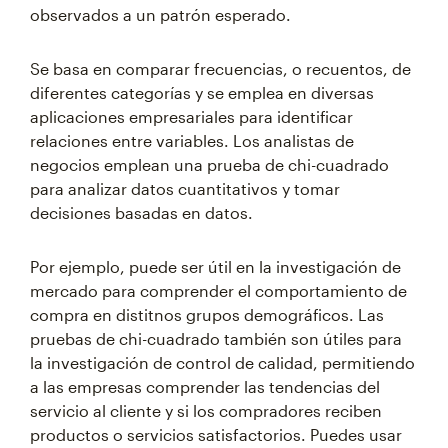
observados a un patrón esperado.
Se basa en comparar frecuencias, o recuentos, de
diferentes categorías y se emplea en diversas
aplicaciones empresariales para identificar
relaciones entre variables. Los analistas de
negocios emplean una prueba de chi-cuadrado
para analizar datos cuantitativos y tomar
decisiones basadas en datos.
Por ejemplo, puede ser útil en la investigación de
mercado para comprender el comportamiento de
compra en distitnos grupos demográficos. Las
pruebas de chi-cuadrado también son útiles para
la investigación de control de calidad, permitiendo
a las empresas comprender las tendencias del
servicio al cliente y si los compradores reciben
productos o servicios satisfactorios. Puedes usar