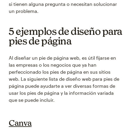
si tienen alguna pregunta o necesitan solucionar
un problema.
5 ejemplos de diseño para
pies de página
Al diseñar un pie de página web, es útil fijarse en
las empresas o los negocios que ya han
perfeccionado los pies de página en sus sitios
web. La siguiente lista de diseño web para pies de
página puede ayudarte a ver diversas formas de
usar los pies de página y la información variada
que se puede incluir.
Canva