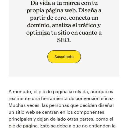
Da vida a tu marca con tu
propia página web. Diseña a
partir de cero, conecta un
dominio, analiza el tráfico y
optimiza tu sitio en cuanto a
SEO.
Suscríbete
A menudo, el pie de página se olvida, aunque es
realmente una herramienta de conversión eficaz.
Muchas veces, las personas que deciden diseñar
un sitio web se centran en los componentes
principales y dejan de lado otras partes, como el
pie de página. Esto se debe a que no entienden la