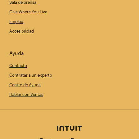
Sala de prensa
Give Where You Live
Empleo
Accesibilidad
Ayuda
Contacto
Contratar a un experto
Centro de Ayuda
Hablar con Ventas