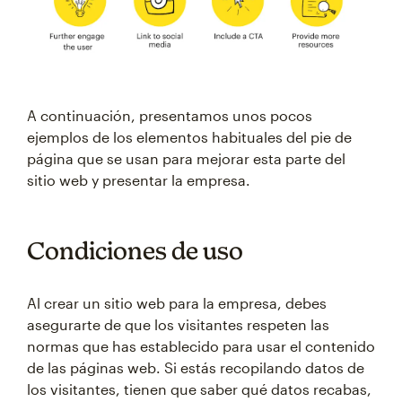
A continuación, presentamos unos pocos
ejemplos de los elementos habituales del pie de
página que se usan para mejorar esta parte del
sitio web y presentar la empresa.
Condiciones de uso
Al crear un sitio web para la empresa, debes
asegurarte de que los visitantes respeten las
normas que has establecido para usar el contenido
de las páginas web. Si estás recopilando datos de
los visitantes, tienen que saber qué datos recabas,