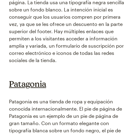
página. La tienda usa una tipografía negra sencilla
sobre un fondo blanco. La intención inicial es
conseguir que los usuarios compren por primera
vez, ya que se les ofrece un descuento en la parte
superior del footer. Hay múltiples enlaces que
permiten a los visitantes acceder a información
amplia y variada, un formulario de suscripción por
correo electrónico e iconos de todas las redes
sociales de la tienda.
Patagonia
Patagonia es una tienda de ropa y equipación
conocida internacionalmente. El pie de página de
Patagonia es un ejemplo de un pie de página de
gran tamaño. Con un formato elegante con
tipografía blanca sobre un fondo negro, el pie de