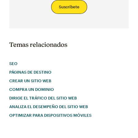
Suscríbete
Temas relacionados
SEO
PÁGINAS DE DESTINO
CREAR UN SITIO WEB
COMPRA UN DOMINIO
DIRIGE EL TRÁFICO DEL SITIO WEB
ANALIZA EL DESEMPEÑO DEL SITIO WEB
OPTIMIZAR PARA DISPOSITIVOS MÓVILES