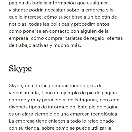
página da toda la información que cualquier
visitante podría necesitar sobre la empresa y lo
que le interese: cómo suscribirse a un boletín de
noticias, todas las políticas y procedimientos,
cómo ponerse en contacto con alguien de la
empresa, cómo comprar tarjetas de regalo, ofertas
de trabajo activas y mucho más.
Skype
Skype, una de las primeras tecnologías de
videollamada, tiene un ejemplo de pie de página
enorme y muy parecido al de Patagonia, pero con
diversos tipos de información. Este pie de página
es un claro ejemplo de una empresa tecnológica.
La empresa tiene enlaces a todo lo relacionado
con su tienda, sobre cómo se puede utilizar la