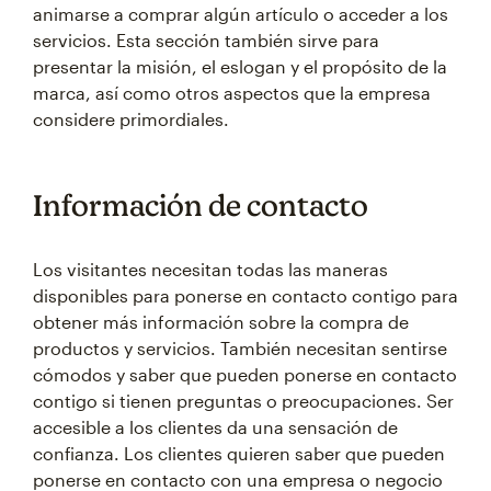
animarse a comprar algún artículo o acceder a los
servicios. Esta sección también sirve para
presentar la misión, el eslogan y el propósito de la
marca, así como otros aspectos que la empresa
considere primordiales.
Información de contacto
Los visitantes necesitan todas las maneras
disponibles para ponerse en contacto contigo para
obtener más información sobre la compra de
productos y servicios. También necesitan sentirse
cómodos y saber que pueden ponerse en contacto
contigo si tienen preguntas o preocupaciones. Ser
accesible a los clientes da una sensación de
confianza. Los clientes quieren saber que pueden
ponerse en contacto con una empresa o negocio