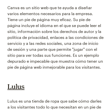
Canva es un sitio web que te ayuda a diseñar
varios elementos necesarios para la empresa.
Tiene un pie de página muy eficaz. Su pie de
página incluye el idioma en el que se puede leer el
sitio, información sobre los derechos de autor y la
política de privacidad, enlaces a las condiciones de
servicio y a las redes sociales, una zona de inicio
de sesión y una parte que permite "jugar" con el
sitio para ver todas sus funciones. Es un ejemplo
depurado e impecable que muestra cómo tener un
pie de página web inmejorable para los visitantes.
Lulus
Lulus es una tienda de ropa que sabe cómo darles
a los visitantes todo lo que necesitan en un pie de