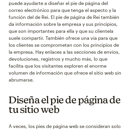
puede ayudarte a diseñar el pie de página del
correo electrónico para que tenga el aspecto y la
función del de Rei. El pie de página de Rei también
da información sobre la empresa y sus principios,
que son importantes para ella y que su clientela
suele compartir. También ofrece una vía para que
los clientes se comprometan con los principios de
la empresa. Hay enlaces a las secciones de envíos,
devoluciones, registros y mucho más, lo que
facilita que los visitantes exploren el enorme
volumen de información que ofrece el sitio web sin
abrumarse.
Diseña el pie de página de
tu sitio web
A veces, los pies de página web se consideran solo