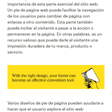
importancia de esta parte esencial del sitio web.
Un pie de página web puede facilitar la navegación
de los usuarios para cambiar de página con
enlaces a otro contenido. Esta parte también
puede incitar al visitante a pasar a la acción o
permanecer en la página. En otras palabras, es un
recurso valioso que puede darle al visitante una
impresión duradera de tu marca, producto o
servicio.
Varios diseños de pie de página pueden ayudarte a
hacer que el usuario explore el sitio web