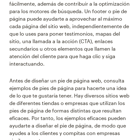
fácilmente, además de contribuir a la optimización
para los motores de búsqueda. Un footer o pie de
página puede ayudarte a aprovechar al máximo
cada página del sitio web, independientemente de
que lo uses para poner testimonios, mapas del
sitio, una llamada a la acción (CTA), enlaces
secundarios u otros elementos que llamen la
atención del cliente para que haga clic y siga
interactuando.
Antes de diseñar un pie de página web, consulta
ejemplos de pies de página para hacerte una idea
de lo que te gustaría tener. Hay diversos sitios web
de diferentes tiendas o empresas que utilizan los
pies de página de formas distintas que resultan
eficaces. Por tanto, los ejemplos eficaces pueden
ayudarte a diseñar el pie de página, de modo que
ayudes a los clientes y compitas con empresas