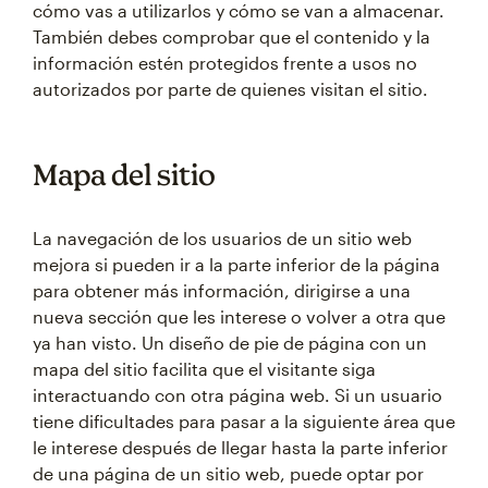
cómo vas a utilizarlos y cómo se van a almacenar.
También debes comprobar que el contenido y la
información estén protegidos frente a usos no
autorizados por parte de quienes visitan el sitio.
Mapa del sitio
La navegación de los usuarios de un sitio web
mejora si pueden ir a la parte inferior de la página
para obtener más información, dirigirse a una
nueva sección que les interese o volver a otra que
ya han visto. Un diseño de pie de página con un
mapa del sitio facilita que el visitante siga
interactuando con otra página web. Si un usuario
tiene dificultades para pasar a la siguiente área que
le interese después de llegar hasta la parte inferior
de una página de un sitio web, puede optar por