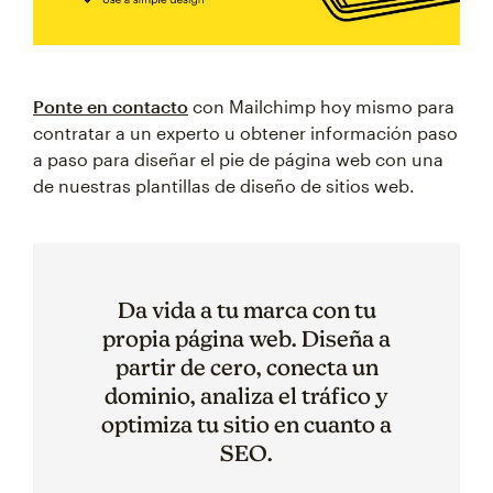
Ponte en contacto
con Mailchimp hoy mismo para
contratar a un experto u obtener información paso
a paso para diseñar el pie de página web con una
de nuestras plantillas de diseño de sitios web.
Da vida a tu marca con tu
propia página web. Diseña a
partir de cero, conecta un
dominio, analiza el tráfico y
optimiza tu sitio en cuanto a
SEO.