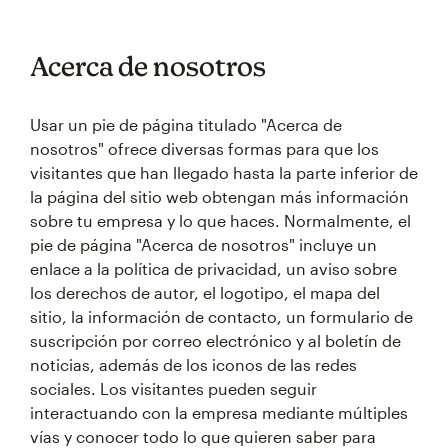
Acerca de nosotros
Usar un pie de página titulado "Acerca de
nosotros" ofrece diversas formas para que los
visitantes que han llegado hasta la parte inferior de
la página del sitio web obtengan más información
sobre tu empresa y lo que haces. Normalmente, el
pie de página "Acerca de nosotros" incluye un
enlace a la política de privacidad, un aviso sobre
los derechos de autor, el logotipo, el mapa del
sitio, la información de contacto, un formulario de
suscripción por correo electrónico y al boletín de
noticias, además de los iconos de las redes
sociales. Los visitantes pueden seguir
interactuando con la empresa mediante múltiples
vías y conocer todo lo que quieren saber para