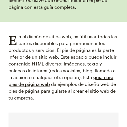
elementos clave que debes incluir en el pie de
página con esta guía completa.
E
n el diseño de sitios web, es útil usar todas las
partes disponibles para promocionar los
productos y servicios. El pie de página es la parte
inferior de un sitio web. Este espacio puede incluir
contenido HTML diverso: imágenes, texto y
enlaces de interés (redes sociales, blog, llamada a
la acción o cualquier otra opción). Esta
guía para
pies de página web
da ejemplos de diseño web de
pies de página para guiarte al crear el sitio web de
tu empresa.