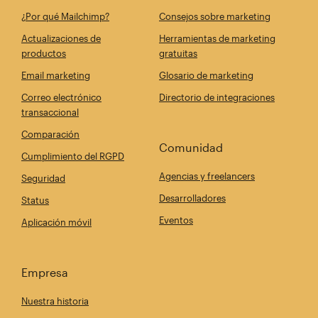
¿Por qué Mailchimp?
Consejos sobre marketing
Actualizaciones de
Herramientas de marketing
productos
gratuitas
Email marketing
Glosario de marketing
Correo electrónico
Directorio de integraciones
transaccional
Comparación
Comunidad
Cumplimiento del RGPD
Agencias y freelancers
Seguridad
Desarrolladores
Status
Eventos
Aplicación móvil
Empresa
Nuestra historia