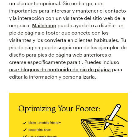
un elemento opcional. Sin embargo, son
importantes para interesar y mantener el contacto
y la interacción con un visitante del sitio web de la
empresa.
Mailchimp
puede ayudarte a diseñar un
pie de página o footer que conecte con los
visitantes y los convierta en clientes habituales. Tu
pie de página puede seguir uno de los ejemplos de
diseño para pies de página web anteriores o
crearse específicamente para ti. Puedes incluso
usar bloques de contenido de pie de página
para
editar la información y personalizarla.