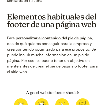
similares en tu zona.
Elementos habituales del
footer de una página web
Para
personalizar el contenido del pie de página
,
decide qué quieres conseguir para la empresa y
crea contenido optimizado para ese propósito. Se
puede incluir mucha información en un pie de
página. Por eso, es bueno tener un objetivo en
mente antes de crear el pie de página o footer para
el sitio web.