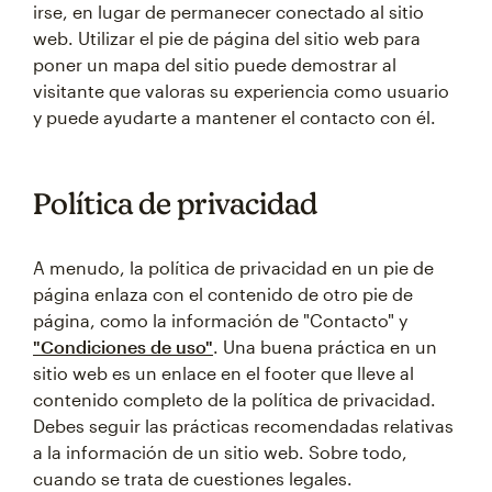
irse, en lugar de permanecer conectado al sitio
web. Utilizar el pie de página del sitio web para
poner un mapa del sitio puede demostrar al
visitante que valoras su experiencia como usuario
y puede ayudarte a mantener el contacto con él.
Política de privacidad
A menudo, la política de privacidad en un pie de
página enlaza con el contenido de otro pie de
página, como la información de "Contacto" y
"Condiciones de uso"
. Una buena práctica en un
sitio web es un enlace en el footer que lleve al
contenido completo de la política de privacidad.
Debes seguir las prácticas recomendadas relativas
a la información de un sitio web. Sobre todo,
cuando se trata de cuestiones legales.