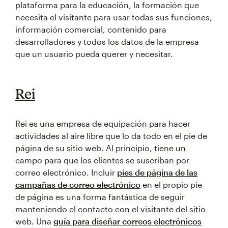
plataforma para la educación, la formación que
necesita el visitante para usar todas sus funciones,
información comercial, contenido para
desarrolladores y todos los datos de la empresa
que un usuario pueda querer y necesitar.
Rei
Rei es una empresa de equipación para hacer
actividades al aire libre que lo da todo en el pie de
página de su sitio web. Al principio, tiene un
campo para que los clientes se suscriban por
correo electrónico. Incluir
pies de página de las
campañas de correo electrónico
en el propio pie
de página es una forma fantástica de seguir
manteniendo el contacto con el visitante del sitio
web. Una
guía para diseñar correos electrónicos