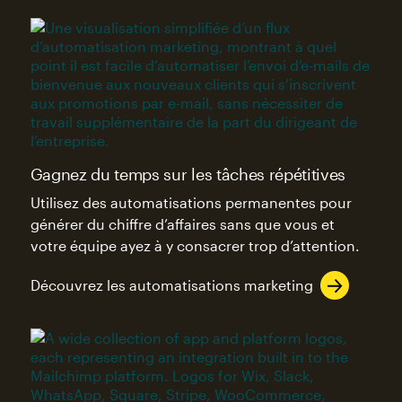
Gagnez du temps sur les tâches répétitives
Utilisez des automatisations permanentes pour
générer du chiffre d’affaires sans que vous et
votre équipe ayez à y consacrer trop d’attention.
Découvrez les automatisations marketing