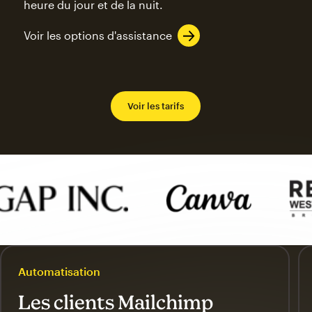
heure du jour et de la nuit.
Voir les options d'assistance
Voir les tarifs
Automatisation
Les clients Mailchimp