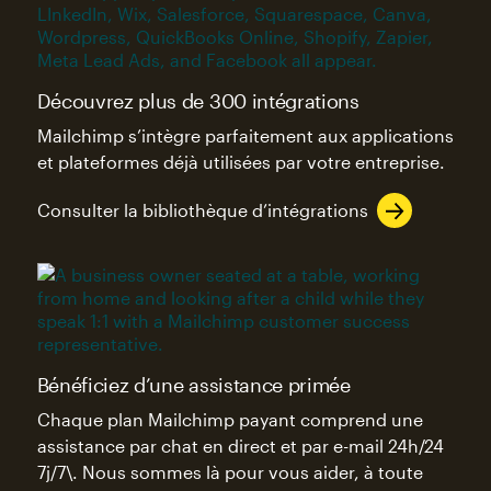
Découvrez plus de 300 intégrations
Mailchimp s’intègre parfaitement aux applications
et plateformes déjà utilisées par votre entreprise.
Consulter la bibliothèque d’intégrations
Bénéficiez d’une assistance primée
Chaque plan Mailchimp payant comprend une
assistance par chat en direct et par e-mail 24h/24
7j/7\. Nous sommes là pour vous aider, à toute