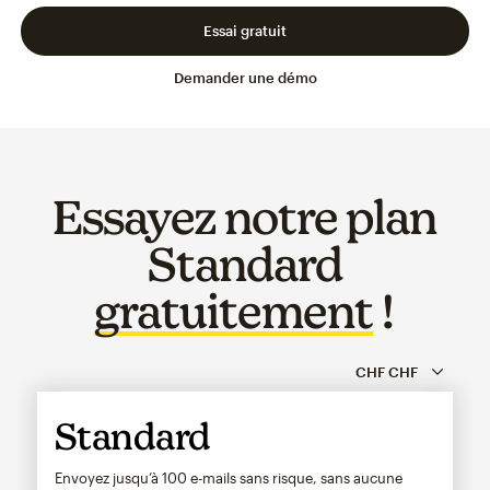
Essai gratuit
Demander une démo
Essayez notre plan
Standard
gratuitement
!
Standard
Envoyez jusqu’à 100 e-mails sans risque, sans aucune