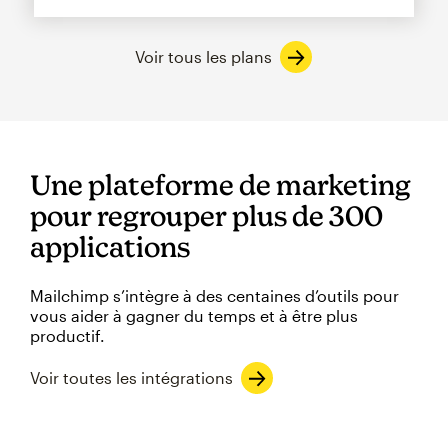
Voir tous les plans
Une plateforme de marketing
pour regrouper plus de 300
applications
Mailchimp s’intègre à des centaines d’outils pour
vous aider à gagner du temps et à être plus
productif.
Voir toutes les intégrations