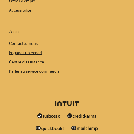
Offres d'emploi
Accessibilité
Aide
Contactez-nous
Engagez un expert
Centre d'assistance
Parler au service commercial