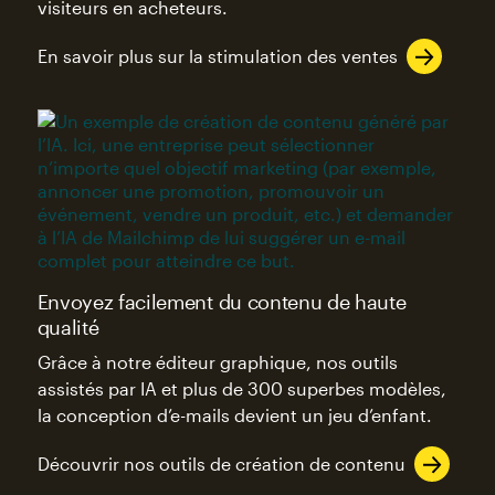
visiteurs en acheteurs.
En savoir plus sur la stimulation des ventes
Envoyez facilement du contenu de haute
qualité
Grâce à notre éditeur graphique, nos outils
assistés par IA et plus de 300 superbes modèles,
la conception d’e-mails devient un jeu d’enfant.
Découvrir nos outils de création de contenu