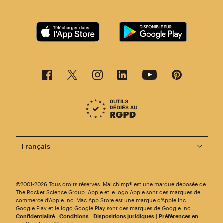
Cette page est désormais disponible en d'autres langu
©2001-2026 Tous droits réservés. Mailchimp® est une marque déposée de
The Rocket Science Group. Apple et le logo Apple sont des marques de
commerce d'Apple Inc. Mac App Store est une marque d'Apple Inc.
Google Play et le logo Google Play sont des marques de Google Inc.
Confidentialité
|
Conditions
|
Dispositions juridiques
|
Préférences en