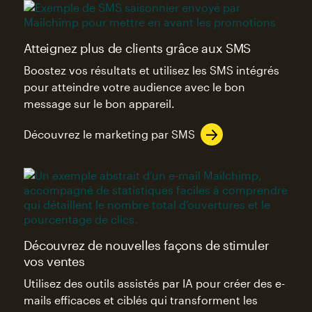
Atteignez plus de clients grâce aux SMS
Boostez vos résultats et utilisez les SMS intégrés
pour atteindre votre audience avec le bon
message sur le bon appareil.
Découvrez le marketing par SMS
Découvrez de nouvelles façons de stimuler
vos ventes
Utilisez des outils assistés par IA pour créer des e-
mails efficaces et ciblés qui transforment les