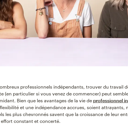
ombreux professionnels indépendants, trouver du travail d
e (en particulier si vous venez de commencer) peut semble
imidant. Bien que les avantages de la vie de
professionnel 
 flexibilité et une indépendance accrues, soient attrayants,
ls les plus chevronnés savent que la croissance de leur ent
 effort constant et concerté.