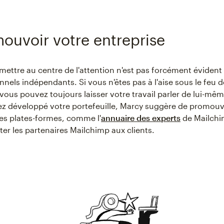
mouvoir votre entreprise
 mettre au centre de l'attention n'est pas forcément évident
nnels indépendants. Si vous n'êtes pas à l'aise sous le feu 
vous pouvez toujours laisser votre travail parler de lui-mêm
z développé votre portefeuille, Marcy suggère de promouv
des plates-formes, comme l'
annuaire des experts
de Mailchi
er les partenaires Mailchimp aux clients.