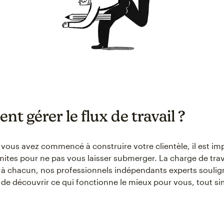
 gérer le flux de travail ?
 vous avez commencé à construire votre clientèle, il est im
imites pour ne pas vous laisser submerger. La charge de trav
 à chacun, nos professionnels indépendants experts soulig
 de découvrir ce qui fonctionne le mieux pour vous, tout 