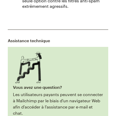
seule option contre les filtres anti-spam
extrêmement agressifs.
Assistance technique
Vous avez une question?
Les utilisateurs payants peuvent se connecter
à Mailchimp par le biais d'un navigateur Web
afin d'accéder à l'assistance par e-mail et
chat.