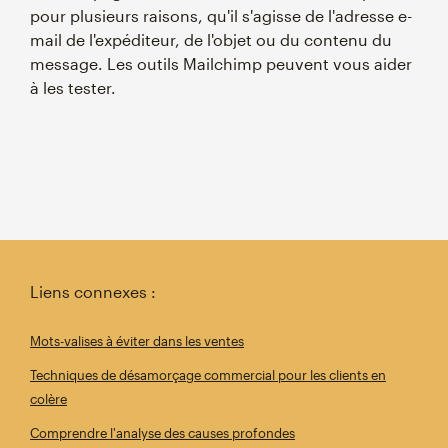
pour plusieurs raisons, qu'il s'agisse de l'adresse e-
mail de l'expéditeur, de l'objet ou du contenu du
message. Les outils Mailchimp peuvent vous aider
à les tester.
Liens connexes :
Mots-valises à éviter dans les ventes
Techniques de désamorçage commercial pour les clients en
colère
Comprendre l'analyse des causes profondes