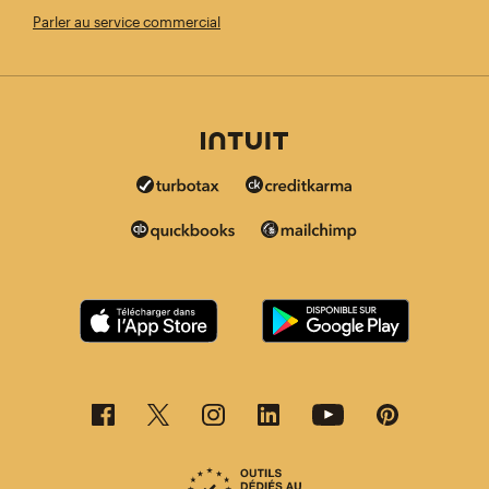
Parler au service commercial