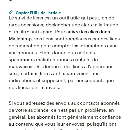
Copier l'URL de l'article
Le suivi de liens est un outil utile qui peut, en de
rares occasions, déclencher une alerte à la fraude
d'un filtre anti-spam. Pour
suivre les clics dans
Mailchimp
, vos liens sont remplacées par des liens
de redirection pour compter les interactions avec
vos abonnés. Étant donné que certains
spammeurs malintentionnés cachent de
mauvaises URL derrières des liens à l'apparence
sûre, certains filtres anti-spam voient nos
redirections et supposent, par conséquent, que
nos liens sont mauvais.
Si vous adressez des envois aux contacts abonnés
de votre audience, ce n'est pas un problème, en
général. Les abonnés font généralement confiance
au contenu que vous leur envoyez, puisqu'ils ont