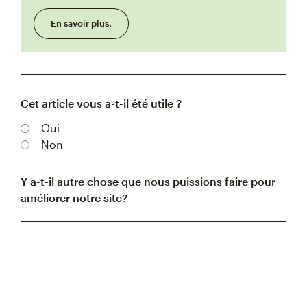
En savoir plus.
Cet article vous a-t-il été utile ?
Oui
Non
Y a-t-il autre chose que nous puissions faire pour
améliorer notre site?