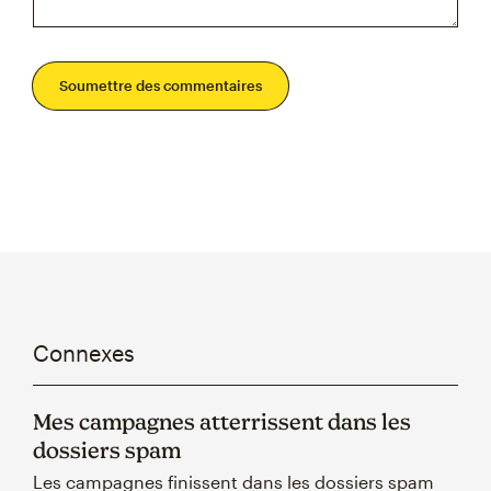
Soumettre des commentaires
Connexes
Mes campagnes atterrissent dans les
dossiers spam
Les campagnes finissent dans les dossiers spam