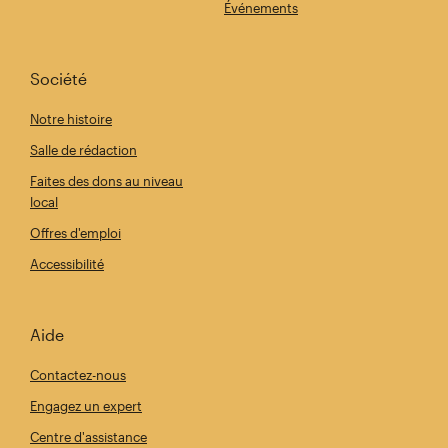
Événements
Société
Notre histoire
Salle de rédaction
Faites des dons au niveau
local
Offres d'emploi
Accessibilité
Aide
Contactez-nous
Engagez un expert
Centre d'assistance