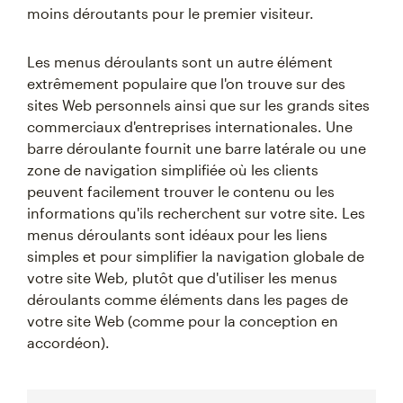
moins déroutants pour le premier visiteur.
Les menus déroulants sont un autre élément
extrêmement populaire que l'on trouve sur des
sites Web personnels ainsi que sur les grands sites
commerciaux d'entreprises internationales. Une
barre déroulante fournit une barre latérale ou une
zone de navigation simplifiée où les clients
peuvent facilement trouver le contenu ou les
informations qu'ils recherchent sur votre site. Les
menus déroulants sont idéaux pour les liens
simples et pour simplifier la navigation globale de
votre site Web, plutôt que d'utiliser les menus
déroulants comme éléments dans les pages de
votre site Web (comme pour la conception en
accordéon).