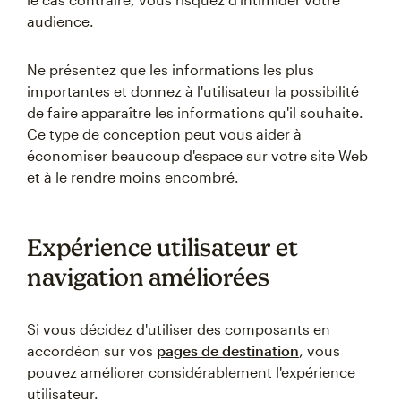
audience.
Ne présentez que les informations les plus
importantes et donnez à l'utilisateur la possibilité
de faire apparaître les informations qu'il souhaite.
Ce type de conception peut vous aider à
économiser beaucoup d'espace sur votre site Web
et à le rendre moins encombré.
Expérience utilisateur et
navigation améliorées
Si vous décidez d'utiliser des composants en
accordéon sur vos
pages de destination
, vous
pouvez améliorer considérablement l'expérience
utilisateur.