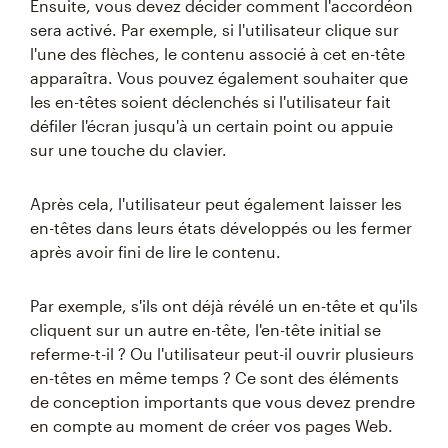
Ensuite, vous devez décider comment l'accordéon
sera activé. Par exemple, si l'utilisateur clique sur
l'une des flèches, le contenu associé à cet en-tête
apparaîtra. Vous pouvez également souhaiter que
les en-têtes soient déclenchés si l'utilisateur fait
défiler l'écran jusqu'à un certain point ou appuie
sur une touche du clavier.
Après cela, l'utilisateur peut également laisser les
en-têtes dans leurs états développés ou les fermer
après avoir fini de lire le contenu.
Par exemple, s'ils ont déjà révélé un en-tête et qu'ils
cliquent sur un autre en-tête, l'en-tête initial se
referme-t-il ? Ou l'utilisateur peut-il ouvrir plusieurs
en-têtes en même temps ? Ce sont des éléments
de conception importants que vous devez prendre
en compte au moment de créer vos pages Web.