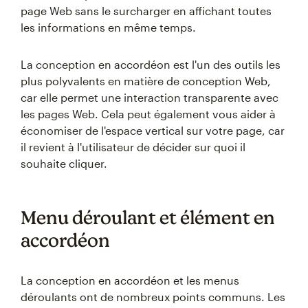
page Web sans le surcharger en affichant toutes
les informations en même temps.
La conception en accordéon est l'un des outils les
plus polyvalents en matière de conception Web,
car elle permet une interaction transparente avec
les pages Web. Cela peut également vous aider à
économiser de l'espace vertical sur votre page, car
il revient à l'utilisateur de décider sur quoi il
souhaite cliquer.
Menu déroulant et élément en
accordéon
La conception en accordéon et les menus
déroulants ont de nombreux points communs. Les