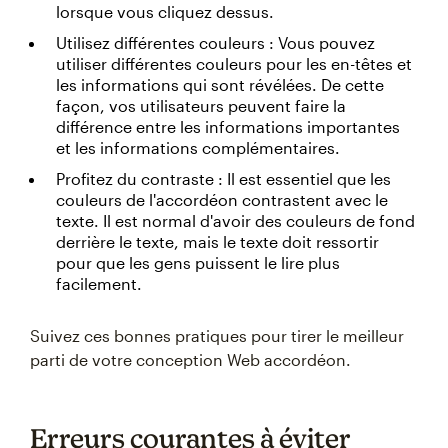
lorsque vous cliquez dessus.
Utilisez différentes couleurs : Vous pouvez
utiliser différentes couleurs pour les en-têtes et
les informations qui sont révélées. De cette
façon, vos utilisateurs peuvent faire la
différence entre les informations importantes
et les informations complémentaires.
Profitez du contraste : Il est essentiel que les
couleurs de l'accordéon contrastent avec le
texte. Il est normal d'avoir des couleurs de fond
derrière le texte, mais le texte doit ressortir
pour que les gens puissent le lire plus
facilement.
Suivez ces bonnes pratiques pour tirer le meilleur
parti de votre conception Web accordéon.
Erreurs courantes à éviter