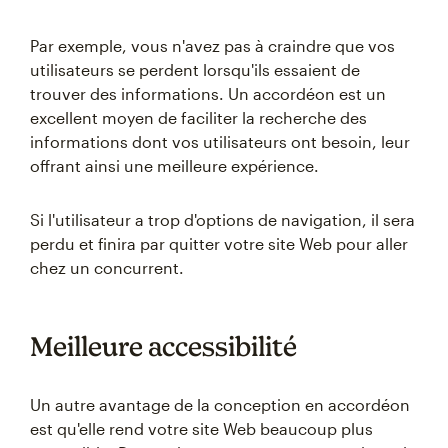
Par exemple, vous n'avez pas à craindre que vos
utilisateurs se perdent lorsqu'ils essaient de
trouver des informations. Un accordéon est un
excellent moyen de faciliter la recherche des
informations dont vos utilisateurs ont besoin, leur
offrant ainsi une meilleure expérience.
Si l'utilisateur a trop d'options de navigation, il sera
perdu et finira par quitter votre site Web pour aller
chez un concurrent.
Meilleure accessibilité
Un autre avantage de la conception en accordéon
est qu'elle rend votre site Web beaucoup plus