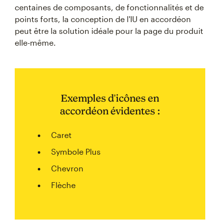
centaines de composants, de fonctionnalités et de
points forts, la conception de l'IU en accordéon
peut être la solution idéale pour la page du produit
elle-même.
Exemples d'icônes en
accordéon évidentes :
Caret
Symbole Plus
Chevron
Flèche