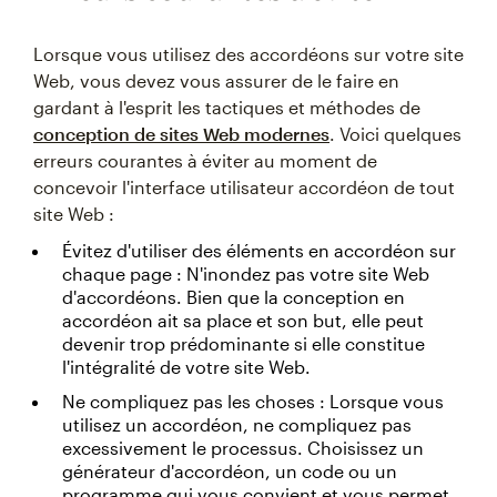
Lorsque vous utilisez des accordéons sur votre site
Web, vous devez vous assurer de le faire en
gardant à l'esprit les tactiques et méthodes de
conception de sites Web modernes
. Voici quelques
erreurs courantes à éviter au moment de
concevoir l'interface utilisateur accordéon de tout
site Web :
Évitez d'utiliser des éléments en accordéon sur
chaque page : N'inondez pas votre site Web
d'accordéons. Bien que la conception en
accordéon ait sa place et son but, elle peut
devenir trop prédominante si elle constitue
l'intégralité de votre site Web.
Ne compliquez pas les choses : Lorsque vous
utilisez un accordéon, ne compliquez pas
excessivement le processus. Choisissez un
générateur d'accordéon, un code ou un
programme qui vous convient et vous permet