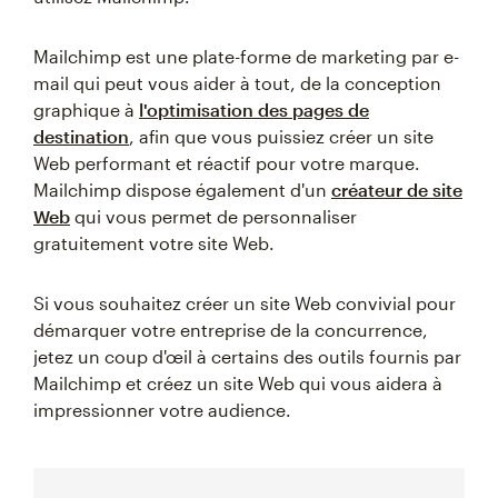
Mailchimp est une plate-forme de marketing par e-
mail qui peut vous aider à tout, de la conception
graphique à
l'optimisation des pages de
destination
, afin que vous puissiez créer un site
Web performant et réactif pour votre marque.
Mailchimp dispose également d'un
créateur de site
Web
qui vous permet de personnaliser
gratuitement votre site Web.
Si vous souhaitez créer un site Web convivial pour
démarquer votre entreprise de la concurrence,
jetez un coup d'œil à certains des outils fournis par
Mailchimp et créez un site Web qui vous aidera à
impressionner votre audience.