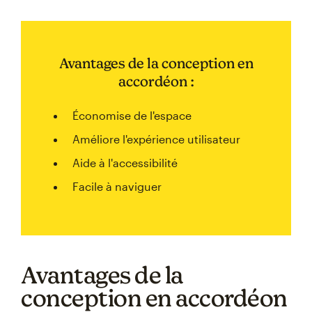
Avantages de la conception en
accordéon :
Économise de l'espace
Améliore l'expérience utilisateur
Aide à l'accessibilité
Facile à naviguer
Avantages de la
conception en accordéon