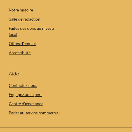
Notre histoire
Salle de rédaction
Faites des dons au niveau
local
Offres d'emploi
Accessibilité
Aide
Contactez-nous
Engagez un expert
Centre d'assistance
Parler au service commercial