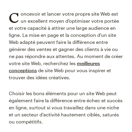
C
oncevoir et lancer votre propre site Web est
un excellent moyen d'optimiser votre portée
et votre capacité à attirer une large audience en
ligne. La mise en page et la conception d'un site
Web adapté peuvent faire la différence entre
générer des ventes et gagner des clients à vie ou
ne pas répondre aux attentes. Au moment de créer
votre site Web, recherchez les
meilleures
conceptions
de site Web pour vous inspirer et
trouver des idées créatives.
Choisir les bons éléments pour un site Web peut
également faire la différence entre échec et succès
en ligne, surtout si vous travaillez dans une niche
et un secteur d'activité hautement ciblés, saturés
ou compétitifs.