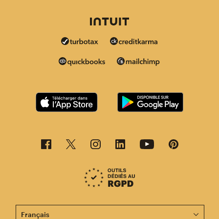
Cette page est désormais disponible en d'autres langu