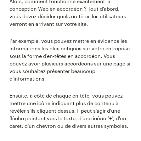
Alors, comment fonctionne exactement la
conception Web en accordéon ? Tout d'abord,
vous devez décider quels en-têtes les utilisateurs
verront en arrivant sur votre site.
Par exemple, vous pouvez mettre en évidence les
informations les plus critiques sur votre entreprise
sous la forme d'en-têtes en accordéon. Vous
pouvez avoir plusieurs accordéons sur une page si
vous souhaitez présenter beaucoup
d'informations.
Ensuite, à côté de chaque en-tête, vous pouvez
mettre une icône indiquant plus de contenu à
révéler s'ils cliquent dessus. Il peut s'agir d'une
flèche pointant vers le texte, d'une icône "+", d'un
caret, d'un chevron ou de divers autres symboles.