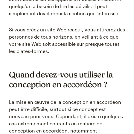
quelqu'un a besoin de lire les détails, il peut
simplement développer la section qui l'intéresse.
Si vous créez un site Web réactif, vous attirerez des
personnes de tous horizons, en veillant à ce que
votre site Web soit accessible sur presque toutes
les plates-formes.
Quand devez-vous utiliser la
conception en accordéon ?
La mise en œuvre de la conception en accordéon
peut être difficile, surtout si ce concept est
nouveau pour vous. Cependant, il existe quelques
cas extrêmement courants en matière de
conception en accordéon, notamment :