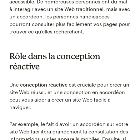
accessible. De nombreuses personnes ont du mal
à interagir avec un site Web traditionnel, mais avec
un accordéon, les personnes handicapées
pourront consulter plus facilement vos pages pour
trouver ce qu'elles recherchent.
Rôle dans la conception
réactive
Une
conception réactive
est cruciale pour créer un
site Web réussi, et une conception en accordéon
peut vous aider à créer un site Web facile à
naviguer.
Par exemple, le fait d'avoir un accordéon sur votre
site Web facilitera grandement la consultation des
informations sur les appareils mobiles. Ensuite, si