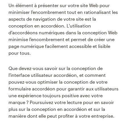
Un élément à présenter sur votre site Web pour
minimiser l'encombrement tout en rationalisant les
aspects de navigation de votre site est la
conception en accordéon. L'utilisation
d'accordéons numériques dans la conception Web
minimise l'encombrement et permet de créer une
page numérique facilement accessible et lisible
pour tous.
Que devez-vous savoir sur la conception de
l'interface utilisateur accordéon, et comment
pouvez-vous optimiser la conception de votre
formulaire accordéon pour garantir aux utilisateurs
une expérience toujours positive avec votre
marque ? Poursuivez votre lecture pour en savoir
plus sur la conception en accordéon et sur la
manière dont elle peut profiter à votre entreprise.