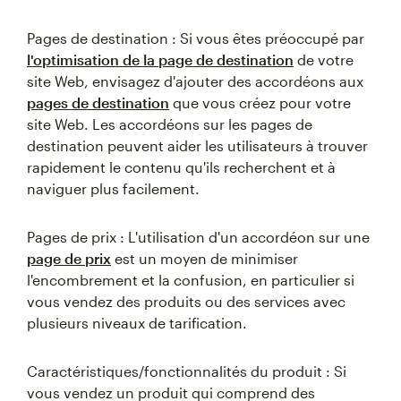
Pages de destination : Si vous êtes préoccupé par
l'optimisation de la page de destination
de votre
site Web, envisagez d'ajouter des accordéons aux
pages de destination
que vous créez pour votre
site Web. Les accordéons sur les pages de
destination peuvent aider les utilisateurs à trouver
rapidement le contenu qu'ils recherchent et à
naviguer plus facilement.
Pages de prix : L'utilisation d'un accordéon sur une
page de prix
est un moyen de minimiser
l'encombrement et la confusion, en particulier si
vous vendez des produits ou des services avec
plusieurs niveaux de tarification.
Caractéristiques/fonctionnalités du produit : Si
vous vendez un produit qui comprend des