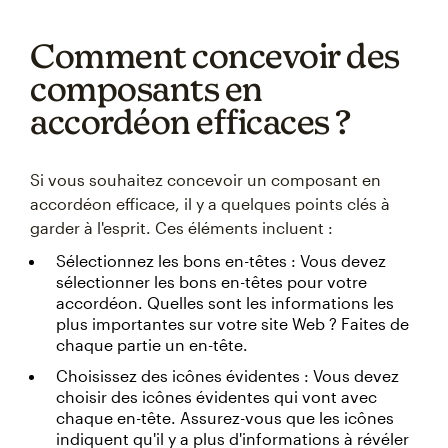
Comment concevoir des
composants en
accordéon efficaces ?
Si vous souhaitez concevoir un composant en
accordéon efficace, il y a quelques points clés à
garder à l'esprit. Ces éléments incluent :
Sélectionnez les bons en-têtes : Vous devez
sélectionner les bons en-têtes pour votre
accordéon. Quelles sont les informations les
plus importantes sur votre site Web ? Faites de
chaque partie un en-tête.
Choisissez des icônes évidentes : Vous devez
choisir des icônes évidentes qui vont avec
chaque en-tête. Assurez-vous que les icônes
indiquent qu'il y a plus d'informations à révéler