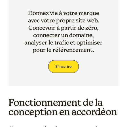
Donnez vie à votre marque
avec votre propre site web.
Concevoir à partir de zéro,
connecter un domaine,
analyser le trafic et optimiser
pour le référencement.
S'inscrire
Fonctionnement de la
conception en accordéon