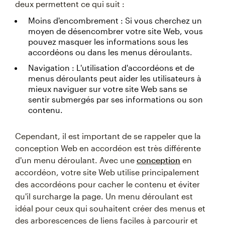
deux permettent ce qui suit :
Moins d'encombrement : Si vous cherchez un
moyen de désencombrer votre site Web, vous
pouvez masquer les informations sous les
accordéons ou dans les menus déroulants.
Navigation : L'utilisation d'accordéons et de
menus déroulants peut aider les utilisateurs à
mieux naviguer sur votre site Web sans se
sentir submergés par ses informations ou son
contenu.
Cependant, il est important de se rappeler que la
conception Web en accordéon est très différente
d'un menu déroulant. Avec une
conception
en
accordéon, votre site Web utilise principalement
des accordéons pour cacher le contenu et éviter
qu'il surcharge la page. Un menu déroulant est
idéal pour ceux qui souhaitent créer des menus et
des arborescences de liens faciles à parcourir et