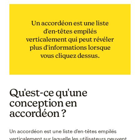
Un accordéon est une liste
d'en-têtes empilés
verticalement qui peut révéler
plus d'informations lorsque
vous cliquez dessus.
Qu'est-ce qu'une
conception en
accordéon ?
Un accordéon est une liste d'en-têtes empilés
verticalement sur laquelle les utilisateurs peuvent