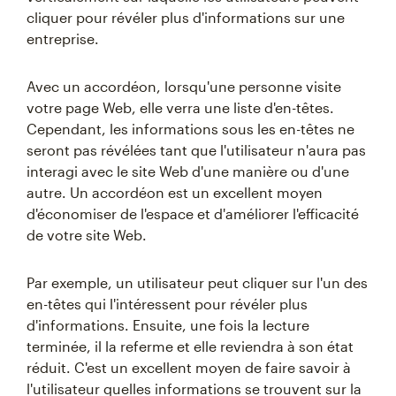
cliquer pour révéler plus d'informations sur une
entreprise.
Avec un accordéon, lorsqu'une personne visite
votre page Web, elle verra une liste d'en-têtes.
Cependant, les informations sous les en-têtes ne
seront pas révélées tant que l'utilisateur n'aura pas
interagi avec le site Web d'une manière ou d'une
autre. Un accordéon est un excellent moyen
d'économiser de l'espace et d'améliorer l'efficacité
de votre site Web.
Par exemple, un utilisateur peut cliquer sur l'un des
en-têtes qui l'intéressent pour révéler plus
d'informations. Ensuite, une fois la lecture
terminée, il la referme et elle reviendra à son état
réduit. C'est un excellent moyen de faire savoir à
l'utilisateur quelles informations se trouvent sur la