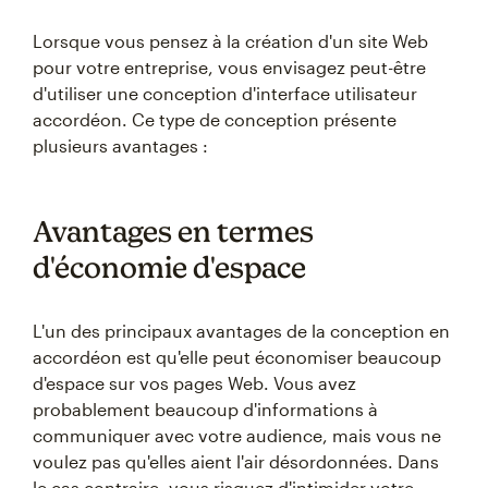
Lorsque vous pensez à la création d'un site Web
pour votre entreprise, vous envisagez peut-être
d'utiliser une conception d'interface utilisateur
accordéon. Ce type de conception présente
plusieurs avantages :
Avantages en termes
d'économie d'espace
L'un des principaux avantages de la conception en
accordéon est qu'elle peut économiser beaucoup
d'espace sur vos pages Web. Vous avez
probablement beaucoup d'informations à
communiquer avec votre audience, mais vous ne
voulez pas qu'elles aient l'air désordonnées. Dans
le cas contraire, vous risquez d'intimider votre