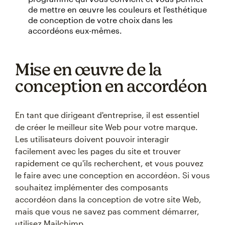
de mettre en œuvre les couleurs et l'esthétique
de conception de votre choix dans les
accordéons eux-mêmes.
Mise en œuvre de la
conception en accordéon
En tant que dirigeant d'entreprise, il est essentiel
de créer le meilleur site Web pour votre marque.
Les utilisateurs doivent pouvoir interagir
facilement avec les pages du site et trouver
rapidement ce qu'ils recherchent, et vous pouvez
le faire avec une conception en accordéon. Si vous
souhaitez implémenter des composants
accordéon dans la conception de votre site Web,
mais que vous ne savez pas comment démarrer,
utilisez Mailchimp.