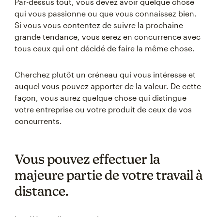
Par-dessus tout, vous devez avoir quelque chose
qui vous passionne ou que vous connaissez bien.
Si vous vous contentez de suivre la prochaine
grande tendance, vous serez en concurrence avec
tous ceux qui ont décidé de faire la même chose.
Cherchez plutôt un créneau qui vous intéresse et
auquel vous pouvez apporter de la valeur. De cette
façon, vous aurez quelque chose qui distingue
votre entreprise ou votre produit de ceux de vos
concurrents.
Vous pouvez effectuer la
majeure partie de votre travail à
distance.