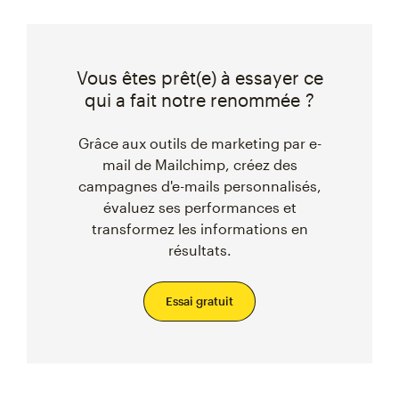
Vous êtes prêt(e) à essayer ce
qui a fait notre renommée ?
Grâce aux outils de marketing par e-
mail de Mailchimp, créez des
campagnes d'e-mails personnalisés,
évaluez ses performances et
transformez les informations en
résultats.
Essai gratuit