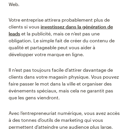
Web.
Votre entreprise attirera probablement plus de
clients si vous
investissez dans la génération de
leads
et la publicité, mais ce n’est pas une
obligation. Le simple fait de créer du contenu de
qualité et partageable peut vous aider à
développer votre marque en ligne.
Il n'est pas toujours facile d'attirer davantage de
clients dans votre magasin physique. Vous pouvez
faire passer le mot dans la ville et organiser des
événements spéciaux, mais cela ne garantit pas
que les gens viendront.
Avec l’entrepreneuriat numérique, vous avez accès
à des tonnes d'outils de marketing qui vous
permettent d'atteindre une audience plus large.