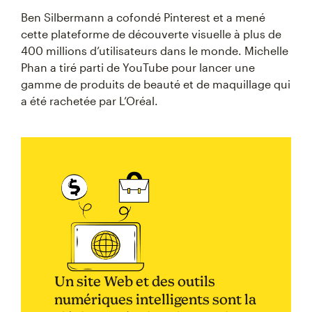
Ben Silbermann a cofondé Pinterest et a mené
cette plateforme de découverte visuelle à plus de
400 millions d’utilisateurs dans le monde. Michelle
Phan a tiré parti de YouTube pour lancer une
gamme de produits de beauté et de maquillage qui
a été rachetée par L’Oréal.
Un site Web et des outils
numériques intelligents sont la