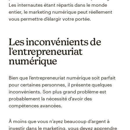
Les internautes étant répartis dans le monde
entier, le marketing numérique peut réellement
vous permettre d'élargir votre portée.
Les inconvénients de
l'entrepreneuriat
numérique
Bien que l’entrepreneuriat numérique soit parfait
pour certaines personnes, il présente quelques
inconvénients. Son plus grand problème est
probablement la nécessité d'avoir des
compétences avancées.
À moins que vous n’ayez beaucoup d’argent à
investir dans le marketing, vous devez apprendre