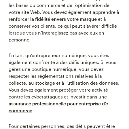
les bases du commerce et de l’optimisation de
votre site Web. Vous devez également apprendre à
renforcer la fidélité envers votre marque
et à
conserver vos clients, ce qui peut s’avérer difficile
lorsque vous n’interagissez pas avec eux en
personne.
En tant qu’entrepreneur numérique, vous êtes
également confronté à des défis uniques. Si vous
gérez une boutique numérique, vous devez
respecter les réglementations relatives à la
collecte, au stockage et à l’utilisation des données.
Vous devez également protéger votre activité
contre les cyberattaques et investir dans une
assurance professionnelle pour entreprise d’e-
commerce
.
Pour certaines personnes, ces défis peuvent être