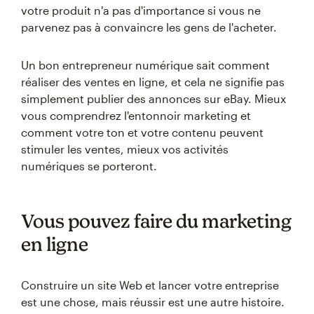
votre produit n'a pas d'importance si vous ne
parvenez pas à convaincre les gens de l'acheter.
Un bon entrepreneur numérique sait comment
réaliser des ventes en ligne, et cela ne signifie pas
simplement publier des annonces sur eBay. Mieux
vous comprendrez l'entonnoir marketing et
comment votre ton et votre contenu peuvent
stimuler les ventes, mieux vos activités
numériques se porteront.
Vous pouvez faire du marketing
en ligne
Construire un site Web et lancer votre entreprise
est une chose, mais réussir est une autre histoire.