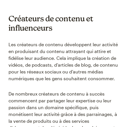
Créateurs de contenu et
influenceurs
Les créateurs de contenu développent leur activité
en produisant du contenu attrayant qui attire et
fidélise leur audience. Cela implique la création de
vidéos, de podcasts, d’articles de blog, de contenu
pour les réseaux sociaux ou d’autres médias
numériques que les gens souhaitent consommer.
De nombreux créateurs de contenu à succès
commencent par partager leur expertise ou leur
passion dans un domaine spécifique, puis
monétisent leur activité grâce à des parrainages, à
la vente de produits ou à des services