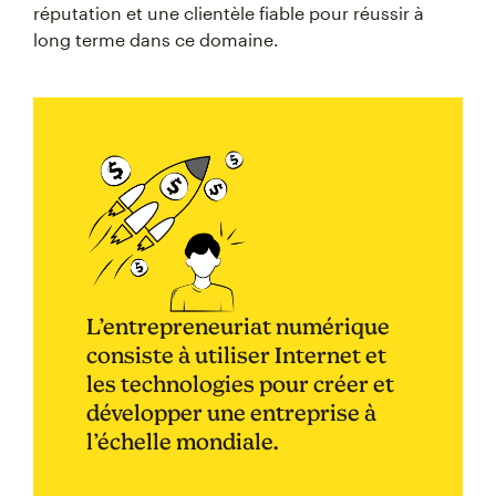
réputation et une clientèle fiable pour réussir à
long terme dans ce domaine.
L’entrepreneuriat numérique
consiste à utiliser Internet et
les technologies pour créer et
développer une entreprise à
l’échelle mondiale.