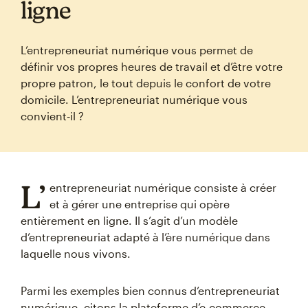
ligne
L’entrepreneuriat numérique vous permet de
définir vos propres heures de travail et d’être votre
propre patron, le tout depuis le confort de votre
domicile. L’entrepreneuriat numérique vous
convient‑il ?
L’
entrepreneuriat numérique consiste à créer
et à gérer une entreprise qui opère
entièrement en ligne. Il s’agit d’un modèle
d’entrepreneuriat adapté à l’ère numérique dans
laquelle nous vivons.
Parmi les exemples bien connus d’entrepreneuriat
numérique, citons la plateforme d’e-commerce