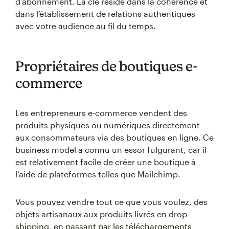
d’abonnement. La clé réside dans la cohérence et
dans l’établissement de relations authentiques
avec votre audience au fil du temps.
Propriétaires de boutiques e-
commerce
Les entrepreneurs e-commerce vendent des
produits physiques ou numériques directement
aux consommateurs via des boutiques en ligne. Ce
business model a connu un essor fulgurant, car il
est relativement facile de créer une boutique à
l’aide de plateformes telles que Mailchimp.
Vous pouvez vendre tout ce que vous voulez, des
objets artisanaux aux produits livrés en drop
shipping, en passant par les téléchargements