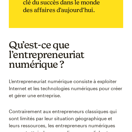
clé du succès dans le monde
des affaires d’aujourd’hui.
Qu’est-ce que
l’entrepreneuriat
numérique ?
L’entrepreneuriat numérique consiste à exploiter
Internet et les technologies numériques pour créer
et gérer une entreprise.
Contrairement aux entrepreneurs classiques qui
sont limités par leur situation géographique et
leurs ressources, les entrepreneurs numériques