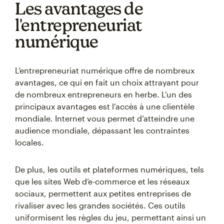
Les avantages de
l'entrepreneuriat
numérique
L’entrepreneuriat numérique offre de nombreux
avantages, ce qui en fait un choix attrayant pour
de nombreux entrepreneurs en herbe. L’un des
principaux avantages est l’accès à une clientèle
mondiale. Internet vous permet d’atteindre une
audience mondiale, dépassant les contraintes
locales.
De plus, les outils et plateformes numériques, tels
que les sites Web d’e-commerce et les réseaux
sociaux, permettent aux petites entreprises de
rivaliser avec les grandes sociétés. Ces outils
uniformisent les règles du jeu, permettant ainsi un