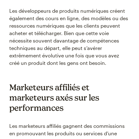
Les développeurs de produits numériques créent
également des cours en ligne, des modèles ou des
ressources numériques que les clients peuvent
acheter et télécharger. Bien que cette voie
nécessite souvent davantage de compétences
techniques au départ, elle peut s’avérer
extrêmement évolutive une fois que vous avez
créé un produit dont les gens ont besoin.
Marketeurs affiliés et
marketeurs axés sur les
performances
Les marketeurs affiliés gagnent des commissions
en promouvant les produits ou services d’une