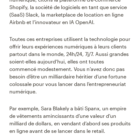
Shopify, la société de logiciels en tant que service
(SaaS) Slack, la marketplace de location en ligne
Airbnb et l’innovateur en IA OpenAI.
Toutes ces entreprises utilisent la technologie pour
offrir leurs expériences numériques à leurs clients
partout dans le monde, 24h/24, 7j/7. Aussi grandes
soient-elles aujourd’hui, elles ont toutes
commencé modestement. Vous n’avez donc pas
besoin d’être un milliardaire héritier d’une fortune
colossale pour vous lancer dans l’entrepreneuriat
numérique.
Par exemple, Sara Blakely a bâti Spanx, un empire
de vêtements amincissants d’une valeur d’un
milliard de dollars, en vendant d’abord ses produits
en ligne avant de se lancer dans le retail.