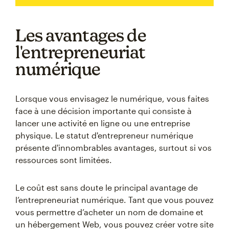
Les avantages de
l'entrepreneuriat
numérique
Lorsque vous envisagez le numérique, vous faites
face à une décision importante qui consiste à
lancer une activité en ligne ou une entreprise
physique. Le statut d'entrepreneur numérique
présente d'innombrables avantages, surtout si vos
ressources sont limitées.
Le coût est sans doute le principal avantage de
l’entrepreneuriat numérique. Tant que vous pouvez
vous permettre d’acheter un nom de domaine et
un hébergement Web, vous pouvez créer votre site