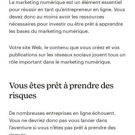
Le marketing numérique est un élément essentiel
pour réussir en tant qu'entrepreneur en ligne. Vous
devez donc au moins avoir les ressources
nécessaires pour investir ou être prêt à apprendre
les bases du marketing numérique.
Votre site Web, le contenu que vous créez et vos
publications sur les réseaux sociaux jouent tous un
rôle important dans le marketing numérique.
Vous êtes prêt à prendre des
risques
De nombreuses entreprises en ligne échouent.
Vous ne devriez donc pas vous lancer dans
l’aventure si vous n'êtes pas prêt à prendre des
risques.