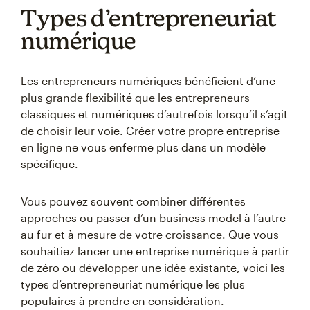
Types d’entrepreneuriat
numérique
Les entrepreneurs numériques bénéficient d’une
plus grande flexibilité que les entrepreneurs
classiques et numériques d’autrefois lorsqu’il s’agit
de choisir leur voie. Créer votre propre entreprise
en ligne ne vous enferme plus dans un modèle
spécifique.
Vous pouvez souvent combiner différentes
approches ou passer d’un business model à l’autre
au fur et à mesure de votre croissance. Que vous
souhaitiez lancer une entreprise numérique à partir
de zéro ou développer une idée existante, voici les
types d’entrepreneuriat numérique les plus
populaires à prendre en considération.