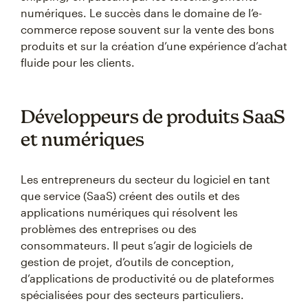
numériques. Le succès dans le domaine de l’e-
commerce repose souvent sur la vente des bons
produits et sur la création d’une expérience d’achat
fluide pour les clients.
Développeurs de produits SaaS
et numériques
Les entrepreneurs du secteur du logiciel en tant
que service (SaaS) créent des outils et des
applications numériques qui résolvent les
problèmes des entreprises ou des
consommateurs. Il peut s’agir de logiciels de
gestion de projet, d’outils de conception,
d’applications de productivité ou de plateformes
spécialisées pour des secteurs particuliers.