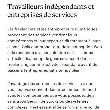
Travailleurs indépendants et
entreprises de services
Les freelancers et les entrepreneurs numériques
proposant des services vendent leurs
compétences et leur expertise directement à leurs
clients. Cela comprend tout, de la conception Web
et la rédaction à la consultation et l’assistance
virtuelle. Beaucoup de gens se lancent dans le
freelancing comme activité secondaire avant de
passer à l’entrepreneuriat à temps plein.
L’avantage des entreprises de services est que
vous pouvez souvent démarrer immédiatement
avec les compétences que vous possédez déjà,
sans avoir besoin de stocks ou de systèmes
complexes. Il est essentiel de se forger une solide