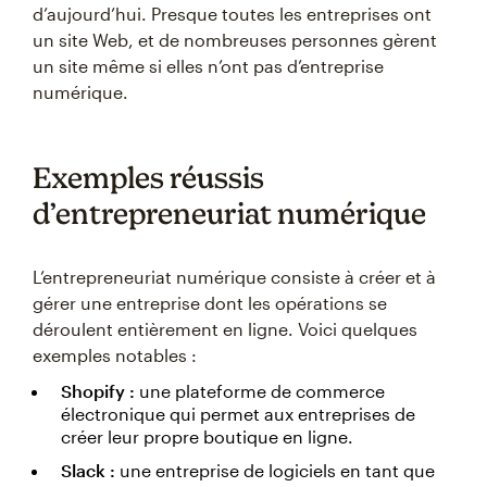
d’aujourd’hui. Presque toutes les entreprises ont
un site Web, et de nombreuses personnes gèrent
un site même si elles n’ont pas d’entreprise
numérique.
Exemples réussis
d’entrepreneuriat numérique
L’entrepreneuriat numérique consiste à créer et à
gérer une entreprise dont les opérations se
déroulent entièrement en ligne. Voici quelques
exemples notables :
Shopify :
une plateforme de commerce
électronique qui permet aux entreprises de
créer leur propre boutique en ligne.
Slack :
une entreprise de logiciels en tant que