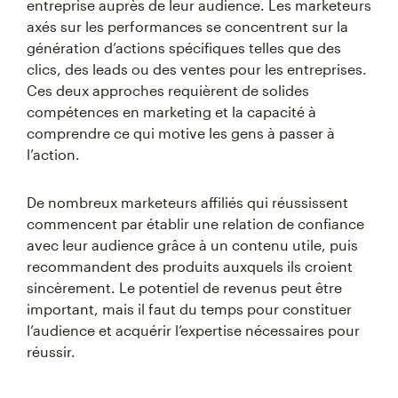
entreprise auprès de leur audience. Les marketeurs
axés sur les performances se concentrent sur la
génération d’actions spécifiques telles que des
clics, des leads ou des ventes pour les entreprises.
Ces deux approches requièrent de solides
compétences en marketing et la capacité à
comprendre ce qui motive les gens à passer à
l’action.
De nombreux marketeurs affiliés qui réussissent
commencent par établir une relation de confiance
avec leur audience grâce à un contenu utile, puis
recommandent des produits auxquels ils croient
sincèrement. Le potentiel de revenus peut être
important, mais il faut du temps pour constituer
l’audience et acquérir l’expertise nécessaires pour
réussir.