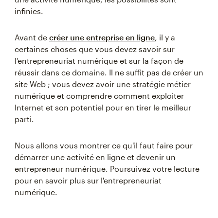
infinies.
Avant de
créer une entreprise en ligne
, il y a
certaines choses que vous devez savoir sur
l’entrepreneuriat numérique et sur la façon de
réussir dans ce domaine. Il ne suffit pas de créer un
site Web ; vous devez avoir une stratégie métier
numérique et comprendre comment exploiter
Internet et son potentiel pour en tirer le meilleur
parti.
Nous allons vous montrer ce qu'il faut faire pour
démarrer une activité en ligne et devenir un
entrepreneur numérique. Poursuivez votre lecture
pour en savoir plus sur l'entrepreneuriat
numérique.