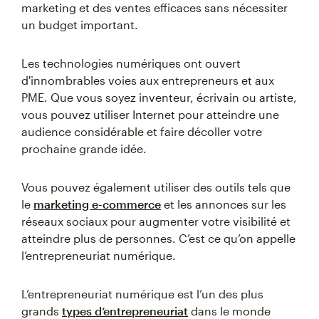
marketing et des ventes efficaces sans nécessiter
un budget important.
Les technologies numériques ont ouvert
d'innombrables voies aux entrepreneurs et aux
PME. Que vous soyez inventeur, écrivain ou artiste,
vous pouvez utiliser Internet pour atteindre une
audience considérable et faire décoller votre
prochaine grande idée.
Vous pouvez également utiliser des outils tels que
le
marketing e-commerce
et les annonces sur les
réseaux sociaux pour augmenter votre visibilité et
atteindre plus de personnes. C’est ce qu’on appelle
l’entrepreneuriat numérique.
L’entrepreneuriat numérique est l’un des plus
grands
types d’entrepreneuriat
dans le monde