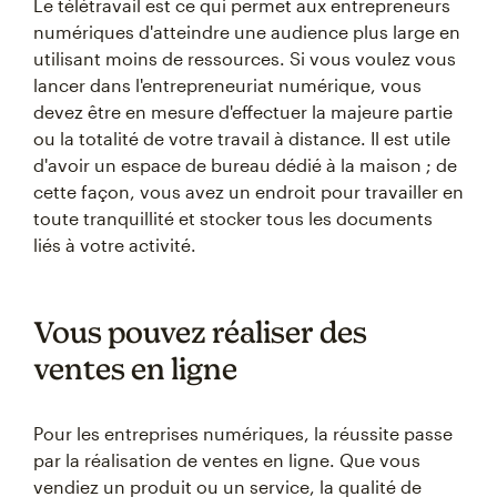
Le télétravail est ce qui permet aux entrepreneurs
numériques d'atteindre une audience plus large en
utilisant moins de ressources. Si vous voulez vous
lancer dans l'entrepreneuriat numérique, vous
devez être en mesure d'effectuer la majeure partie
ou la totalité de votre travail à distance. Il est utile
d'avoir un espace de bureau dédié à la maison ; de
cette façon, vous avez un endroit pour travailler en
toute tranquillité et stocker tous les documents
liés à votre activité.
Vous pouvez réaliser des
ventes en ligne
Pour les entreprises numériques, la réussite passe
par la réalisation de ventes en ligne. Que vous
vendiez un produit ou un service, la qualité de