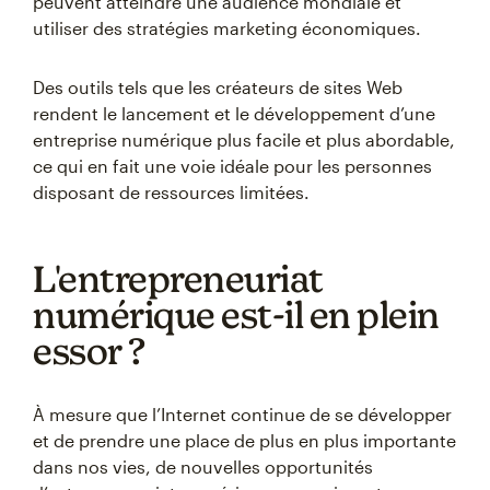
peuvent atteindre une audience mondiale et
utiliser des stratégies marketing économiques.
Des outils tels que les créateurs de sites Web
rendent le lancement et le développement d’une
entreprise numérique plus facile et plus abordable,
ce qui en fait une voie idéale pour les personnes
disposant de ressources limitées.
L'entrepreneuriat
numérique est-il en plein
essor ?
À mesure que l’Internet continue de se développer
et de prendre une place de plus en plus importante
dans nos vies, de nouvelles opportunités