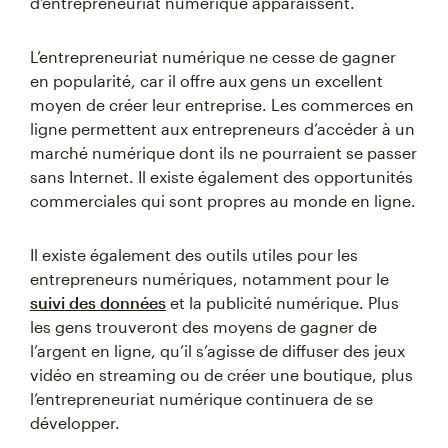
d’entrepreneuriat numérique apparaissent.
L’entrepreneuriat numérique ne cesse de gagner
en popularité, car il offre aux gens un excellent
moyen de créer leur entreprise. Les commerces en
ligne permettent aux entrepreneurs d’accéder à un
marché numérique dont ils ne pourraient se passer
sans Internet. Il existe également des opportunités
commerciales qui sont propres au monde en ligne.
Il existe également des outils utiles pour les
entrepreneurs numériques, notamment pour le
suivi des données
et la publicité numérique. Plus
les gens trouveront des moyens de gagner de
l’argent en ligne, qu’il s’agisse de diffuser des jeux
vidéo en streaming ou de créer une boutique, plus
l’entrepreneuriat numérique continuera de se
développer.