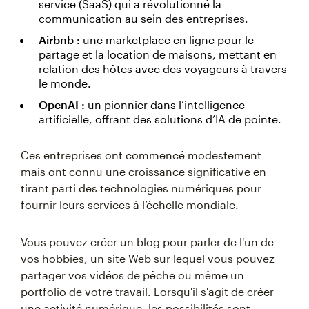
service (SaaS) qui a révolutionné la
communication au sein des entreprises.
Airbnb :
une marketplace en ligne pour le
partage et la location de maisons, mettant en
relation des hôtes avec des voyageurs à travers
le monde.
OpenAI :
un pionnier dans l’intelligence
artificielle, offrant des solutions d’IA de pointe.
Ces entreprises ont commencé modestement
mais ont connu une croissance significative en
tirant parti des technologies numériques pour
fournir leurs services à l’échelle mondiale.
Vous pouvez créer un blog pour parler de l'un de
vos hobbies, un site Web sur lequel vous pouvez
partager vos vidéos de pêche ou même un
portfolio de votre travail. Lorsqu'il s'agit de créer
une activité numérique, les possibilités sont