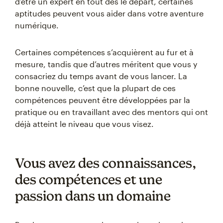
d’être un expert en tout dès le départ, certaines
aptitudes peuvent vous aider dans votre aventure
numérique.
Certaines compétences s’acquièrent au fur et à
mesure, tandis que d’autres méritent que vous y
consacriez du temps avant de vous lancer. La
bonne nouvelle, c’est que la plupart de ces
compétences peuvent être développées par la
pratique ou en travaillant avec des mentors qui ont
déjà atteint le niveau que vous visez.
Vous avez des connaissances,
des compétences et une
passion dans un domaine