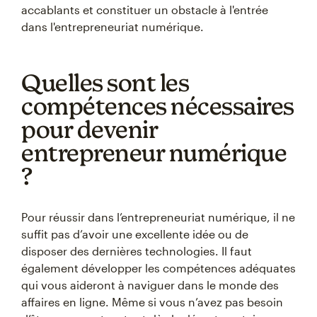
accablants et constituer un obstacle à l'entrée
dans l'entrepreneuriat numérique.
Quelles sont les
compétences nécessaires
pour devenir
entrepreneur numérique
?
Pour réussir dans l’entrepreneuriat numérique, il ne
suffit pas d’avoir une excellente idée ou de
disposer des dernières technologies. Il faut
également développer les compétences adéquates
qui vous aideront à naviguer dans le monde des
affaires en ligne. Même si vous n’avez pas besoin