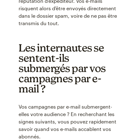
réputation d'expéditeur. Vos e-mails
risquent alors d'être envoyés directement
dans le dossier spam, voire de ne pas être
transmis du tout.
Les internautes se
sentent-ils
submergés par vos
campagnes par e-
mail ?
Vos campagnes par e-mail submergent-
elles votre audience ? En recherchant les
signes suivants, vous pouvez rapidement
savoir quand vos e-mails accablent vos
abonnés.