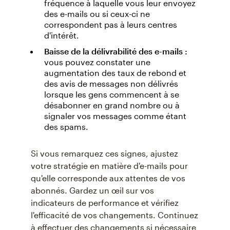
fréquence à laquelle vous leur envoyez
des e-mails ou si ceux-ci ne
correspondent pas à leurs centres
d'intérêt.
Baisse de la délivrabilité des e-mails :
vous pouvez constater une
augmentation des taux de rebond et
des avis de messages non délivrés
lorsque les gens commencent à se
désabonner en grand nombre ou à
signaler vos messages comme étant
des spams.
Si vous remarquez ces signes, ajustez
votre stratégie en matière d'e-mails pour
qu'elle corresponde aux attentes de vos
abonnés. Gardez un œil sur vos
indicateurs de performance et vérifiez
l'efficacité de vos changements. Continuez
à effectuer des changements si nécessaire