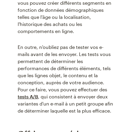
vous pouvez créer différents segments en
fonction de données démographiques
telles que l'âge ou la localisation,
l'historique des achats ou les
comportements en ligne.
En outre, n'oubliez pas de tester vos e-
mails avant de les envoyer. Les tests vous
permettent de déterminer les
performances de différents éléments, tels
que les lignes objet, le contenu et la
conception, auprès de votre audience.
Pour ce faire, vous pouvez effectuer des
tests A/B
, qui consistent à envoyer deux
variantes d'un e-mail à un petit groupe afin
de déterminer laquelle est la plus efficace.