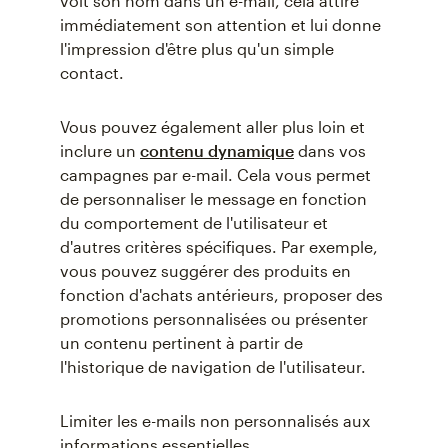
voit son nom dans un e-mail, cela attire
immédiatement son attention et lui donne
l'impression d'être plus qu'un simple
contact.
Vous pouvez également aller plus loin et
inclure un
contenu dynamique
dans vos
campagnes par e-mail. Cela vous permet
de personnaliser le message en fonction
du comportement de l'utilisateur et
d'autres critères spécifiques. Par exemple,
vous pouvez suggérer des produits en
fonction d'achats antérieurs, proposer des
promotions personnalisées ou présenter
un contenu pertinent à partir de
l'historique de navigation de l'utilisateur.
Limiter les e-mails non personnalisés aux
informations essentielles