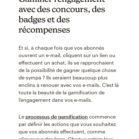
avec des concours, des
badges et des
récompenses
Et si, à chaque fois que vos abonnés
ouvrent un e-mail, cliquent sur un lien ou
effectuent un achat, ils se rapprochaient
de la possibilité de gagner quelque chose
de sympa ? Ils seraient beaucoup plus
enclins à renouer avec vos e-mails. C'est là
toute la beauté de la gamification de
l'engagement dans vos e-mails.
Le
processus de gamification
commence
par définir les actions que vous souhaitez
que vos abonnés effectuent, comme
cliquer sur des liens. Chaque action leur