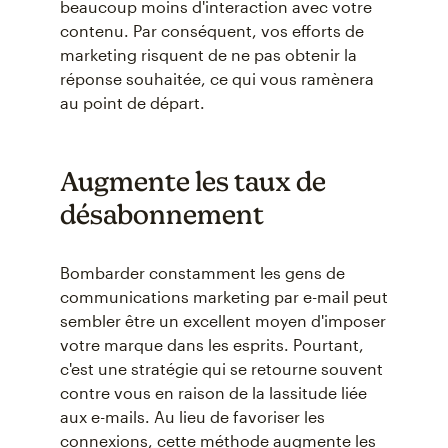
beaucoup moins d'interaction avec votre
contenu. Par conséquent, vos efforts de
marketing risquent de ne pas obtenir la
réponse souhaitée, ce qui vous ramènera
au point de départ.
Augmente les taux de
désabonnement
Bombarder constamment les gens de
communications marketing par e-mail peut
sembler être un excellent moyen d'imposer
votre marque dans les esprits. Pourtant,
c'est une stratégie qui se retourne souvent
contre vous en raison de la lassitude liée
aux e-mails. Au lieu de favoriser les
connexions, cette méthode augmente les