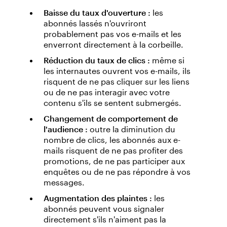
Baisse du taux d'ouverture :
les
abonnés lassés n'ouvriront
probablement pas vos e-mails et les
enverront directement à la corbeille.
Réduction du taux de clics :
même si
les internautes ouvrent vos e-mails, ils
risquent de ne pas cliquer sur les liens
ou de ne pas interagir avec votre
contenu s'ils se sentent submergés.
Changement de comportement de
l'audience :
outre la diminution du
nombre de clics, les abonnés aux e-
mails risquent de ne pas profiter des
promotions, de ne pas participer aux
enquêtes ou de ne pas répondre à vos
messages.
Augmentation des plaintes :
les
abonnés peuvent vous signaler
directement s'ils n'aiment pas la