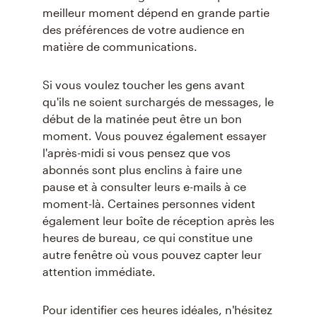
meilleur moment dépend en grande partie
des préférences de votre audience en
matière de communications.
Si vous voulez toucher les gens avant
qu'ils ne soient surchargés de messages, le
début de la matinée peut être un bon
moment. Vous pouvez également essayer
l'après-midi si vous pensez que vos
abonnés sont plus enclins à faire une
pause et à consulter leurs e-mails à ce
moment-là. Certaines personnes vident
également leur boîte de réception après les
heures de bureau, ce qui constitue une
autre fenêtre où vous pouvez capter leur
attention immédiate.
Pour identifier ces heures idéales, n'hésitez