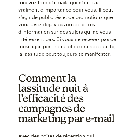
recevez trop d'e-mails qui n'ont pas
vraiment d'importance pour vous. Il peut
s'agir de publicités et de promotions que
vous avez déjà vues ou de lettres
d'information sur des sujets qui ne vous
intéressent pas. Si vous ne recevez pas de
messages pertinents et de grande qualité,
la lassitude peut toujours se manifester.
Comment la
lassitude nuit à
l’efficacité des
campagnes de
marketing par e-mail
Avec des boîtes de réception qui