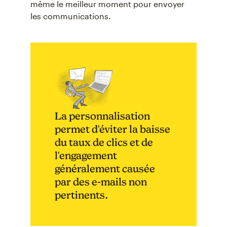
même le meilleur moment pour envoyer
les communications.
La personnalisation
permet d'éviter la baisse
du taux de clics et de
l'engagement
généralement causée
par des e-mails non
pertinents.