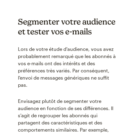
Segmenter votre audience
et tester vos e-mails
Lors de votre étude d'audience, vous avez
probablement remarqué que les abonnés à
vos e-mails ont des intérêts et des
préférences très variés. Par conséquent,
l'envoi de messages génériques ne suffit
pas.
Envisagez plutôt de segmenter votre
audience en fonction de ses différences. Il
s'agit de regrouper les abonnés qui
partagent des caractéristiques et des
comportements similaires. Par exemple,