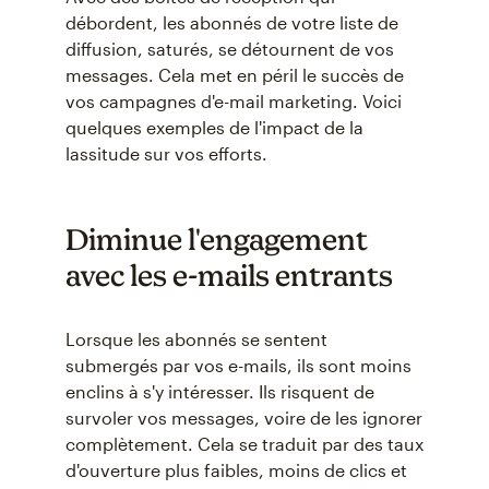
débordent, les abonnés de votre liste de
diffusion, saturés, se détournent de vos
messages. Cela met en péril le succès de
vos campagnes d'e-mail marketing. Voici
quelques exemples de l'impact de la
lassitude sur vos efforts.
Diminue l'engagement
avec les e-mails entrants
Lorsque les abonnés se sentent
submergés par vos e-mails, ils sont moins
enclins à s'y intéresser. Ils risquent de
survoler vos messages, voire de les ignorer
complètement. Cela se traduit par des taux
d'ouverture plus faibles, moins de clics et