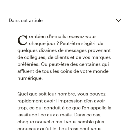
Dans cet article
C
ombien d'e-mails recevez-vous
chaque jour ? Peut-être s'agit-il de
quelques dizaines de messages provenant
de collègues, de clients et de vos marques
préférées. Ou peut-être des centaines qui
affluent de tous les coins de votre monde
numérique.
Quel que soit leur nombre, vous pouvez
rapidement avoir l'impression d'en avoir
trop, ce qui conduit à ce que l'on appelle la
lassitude liée aux e-mails. Dans ce cas,
chaque nouvel e-mail vous semble plus
ennuyeux qu'utile. Le stress peut vous