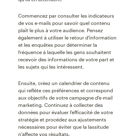
Commencez par consulter les indicateurs
de vos e-mails pour savoir quel contenu
plaît le plus à votre audience. Pensez
également à utiliser le retour d'information
et les enquêtes pour déterminer la
fréquence à laquelle les gens souhaitent
recevoir des informations de votre part et
les sujets qui les intéressent.
Ensuite, créez un calendrier de contenu
qui reflète ces préférences et correspond
aux objectifs de votre campagne d'e-mail
marketing. Continuez à collecter des
données pour évaluer l'efficacité de votre
stratégie et procédez aux ajustements
nécessaires pour éviter que la lassitude
n'affecte vos résultats.