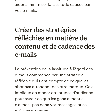
aider à minimiser la lassitude causée par
vos e-mails.
Créer des stratégies
réfléchies en matière de
contenu et de cadence des
e-mails
La prévention de la lassitude à l'égard des
e-mails commence par une stratégie
réfléchie qui tient compte de ce que les
abonnés attendent de votre marque. Cela
implique de mener des études d'audience
pour savoir ce que les gens aiment et
n'aiment pas dans vos messages et ce
qu'ils en attendent.