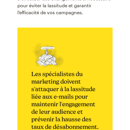
pour éviter la lassitude et garantir
l'efficacité de vos campagnes.
Les spécialistes du
marketing doivent
s'attaquer à la lassitude
liée aux e-mails pour
maintenir l'engagement
de leur audience et
prévenir la hausse des
taux de désabonnement.