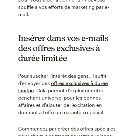
souffle à vos efforts de marketing par e-
mail.
Insérer dans vos e-mails
des offres exclusives à
durée limitée
Pour susciter l'intérêt des gens, il suffit
d'envoyer des
offres exclusives à durée
limitée
. Cela permet d'exploiter notre
penchant universel pour les bonnes
affaires et d'ajouter de l'excitation en
donnant à l'offre un caractère spécial.
Commencez par créer des offres spéciales
pour chaque segment de votre audience.