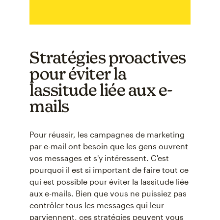
Stratégies proactives
pour éviter la
lassitude liée aux e-
mails
Pour réussir, les campagnes de marketing
par e-mail ont besoin que les gens ouvrent
vos messages et s'y intéressent. C'est
pourquoi il est si important de faire tout ce
qui est possible pour éviter la lassitude liée
aux e-mails. Bien que vous ne puissiez pas
contrôler tous les messages qui leur
parviennent, ces stratégies peuvent vous