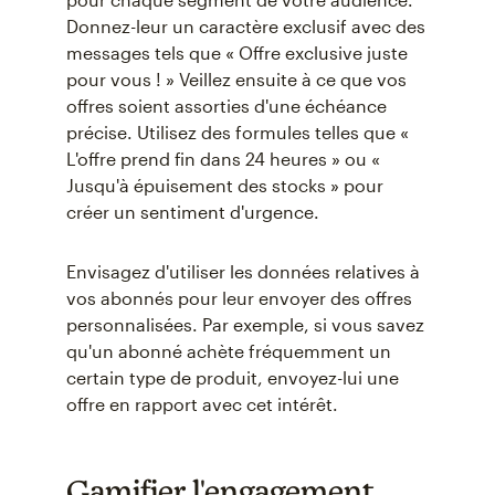
Donnez-leur un caractère exclusif avec des
messages tels que « Offre exclusive juste
pour vous ! » Veillez ensuite à ce que vos
offres soient assorties d'une échéance
précise. Utilisez des formules telles que «
L'offre prend fin dans 24 heures » ou «
Jusqu'à épuisement des stocks » pour
créer un sentiment d'urgence.
Envisagez d'utiliser les données relatives à
vos abonnés pour leur envoyer des offres
personnalisées. Par exemple, si vous savez
qu'un abonné achète fréquemment un
certain type de produit, envoyez-lui une
offre en rapport avec cet intérêt.
Gamifier l'engagement