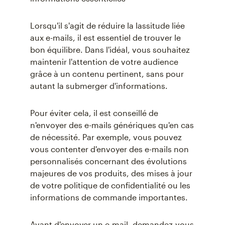
Lorsqu'il s'agit de réduire la lassitude liée
aux e-mails, il est essentiel de trouver le
bon équilibre. Dans l'idéal, vous souhaitez
maintenir l'attention de votre audience
grâce à un contenu pertinent, sans pour
autant la submerger d'informations.
Pour éviter cela, il est conseillé de
n'envoyer des e-mails génériques qu'en cas
de nécessité. Par exemple, vous pouvez
vous contenter d'envoyer des e-mails non
personnalisés concernant des évolutions
majeures de vos produits, des mises à jour
de votre politique de confidentialité ou les
informations de commande importantes.
Avant d'envoyer un e-mail, demandez-vous