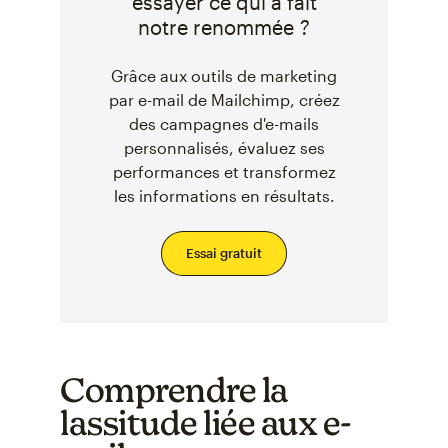
essayer ce qui a fait
notre renommée ?
Grâce aux outils de marketing
par e-mail de Mailchimp, créez
des campagnes d'e-mails
personnalisés, évaluez ses
performances et transformez
les informations en résultats.
Essai gratuit
Comprendre la
lassitude liée aux e-