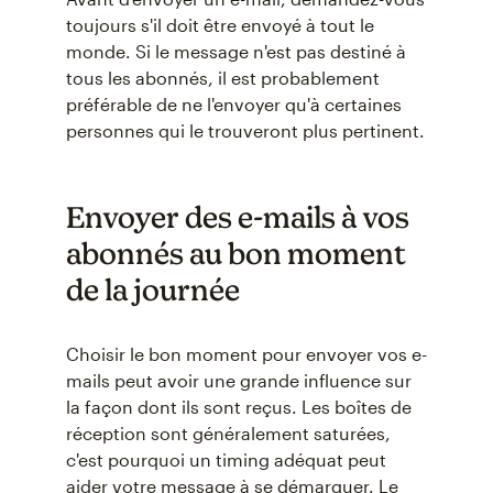
toujours s'il doit être envoyé à tout le
monde. Si le message n'est pas destiné à
tous les abonnés, il est probablement
préférable de ne l'envoyer qu'à certaines
personnes qui le trouveront plus pertinent.
Envoyer des e-mails à vos
abonnés au bon moment
de la journée
Choisir le bon moment pour envoyer vos e-
mails peut avoir une grande influence sur
la façon dont ils sont reçus. Les boîtes de
réception sont généralement saturées,
c'est pourquoi un timing adéquat peut
aider votre message à se démarquer. Le