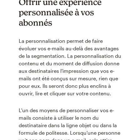
Offrir une expérience
personnalisée à vos
abonnés
La personnalisation permet de faire
évoluer vos e-mails au-delà des avantages
de la segmentation. La personnalisation du
contenu et du moment de diffusion donne
aux destinataires l'impression que vos e-
mails ont été conçus sur mesure, rien que
pour eux. Ils seront donc plus enclins à
ouvrir, lire et cliquer sur votre contenu.
L'un des moyens de personnaliser vos e-
mails consiste à utiliser le nom du
destinataire dans la ligne objet ou dans la
formule de politesse. Lorsqu'une personne