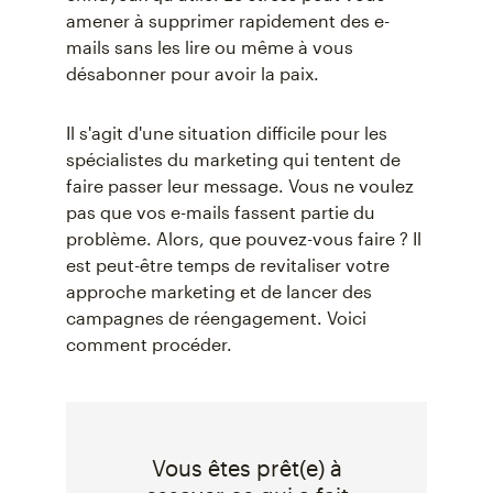
amener à supprimer rapidement des e-
mails sans les lire ou même à vous
désabonner pour avoir la paix.
Il s'agit d'une situation difficile pour les
spécialistes du marketing qui tentent de
faire passer leur message. Vous ne voulez
pas que vos e-mails fassent partie du
problème. Alors, que pouvez-vous faire ? Il
est peut-être temps de revitaliser votre
approche marketing et de lancer des
campagnes de réengagement. Voici
comment procéder.
Vous êtes prêt(e) à