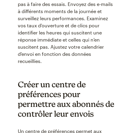
pas à faire des essais. Envoyez des e-mails
à différents moments de la journée et
surveillez leurs performances. Examinez
vos taux d'ouverture et de clics pour
identifier les heures qui suscitent une
réponse immédiate et celles qui n'en
suscitent pas. Ajustez votre calendrier
d'envoi en fonction des données
recueillies.
Créer un centre de
préférences pour
permettre aux abonnés de
contrôler leur envois
Un centre de préférences permet aux