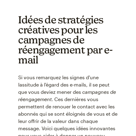
Idées de stratégies
créatives pour les
campagnes de
réengagement par e-
mail
Si vous remarquez les signes d'une
lassitude à l'égard des e-mails, il se peut
que vous deviez mener des
campagnes de
réengagement
. Ces dernières vous
permettent de renouer le contact avec les
abonnés qui se sont éloignés de vous et de
leur offrir de la valeur dans chaque
message. Voici quelques idées innovantes
pour vous aider à donner un nouveau