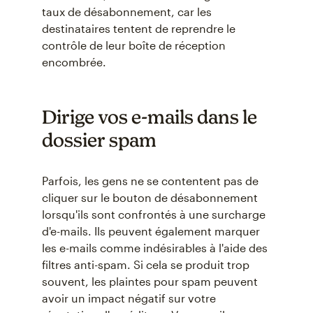
taux de désabonnement, car les
destinataires tentent de reprendre le
contrôle de leur boîte de réception
encombrée.
Dirige vos e-mails dans le
dossier spam
Parfois, les gens ne se contentent pas de
cliquer sur le bouton de désabonnement
lorsqu'ils sont confrontés à une surcharge
d'e-mails. Ils peuvent également marquer
les e-mails comme indésirables à l'aide des
filtres anti-spam. Si cela se produit trop
souvent, les plaintes pour spam peuvent
avoir un impact négatif sur votre