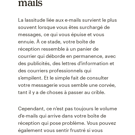
mails
La lassitude liée aux e-mails survient le plus
souvent lorsque vous êtes surchargé de
messages, ce qui vous épuise et vous
ennuie. À ce stade, votre boîte de
réception ressemble à un panier de
courrier qui déborde en permanence, avec
des publicités, des lettres d'information et
des courriers professionnels qui
s'empilent. Et le simple fait de consulter
votre messagerie vous semble une corvée,
tant il y a de choses à passer au crible.
Cependant, ce n'est pas toujours le volume
d'e-mails qui arrive dans votre boîte de
réception qui pose problème. Vous pouvez
également vous sentir frustré si vous