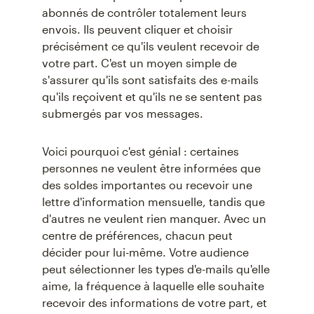
abonnés de contrôler totalement leurs
envois. Ils peuvent cliquer et choisir
précisément ce qu'ils veulent recevoir de
votre part. C'est un moyen simple de
s'assurer qu'ils sont satisfaits des e-mails
qu'ils reçoivent et qu'ils ne se sentent pas
submergés par vos messages.
Voici pourquoi c'est génial : certaines
personnes ne veulent être informées que
des soldes importantes ou recevoir une
lettre d'information mensuelle, tandis que
d'autres ne veulent rien manquer. Avec un
centre de préférences, chacun peut
décider pour lui-même. Votre audience
peut sélectionner les types d'e-mails qu'elle
aime, la fréquence à laquelle elle souhaite
recevoir des informations de votre part, et