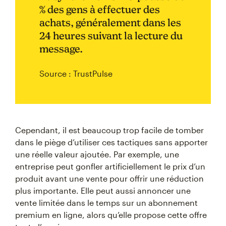
% des gens à effectuer des
achats, généralement dans les
24 heures suivant la lecture du
message.
Source : TrustPulse
Cependant, il est beaucoup trop facile de tomber
dans le piège d’utiliser ces tactiques sans apporter
une réelle valeur ajoutée. Par exemple, une
entreprise peut gonfler artificiellement le prix d’un
produit avant une vente pour offrir une réduction
plus importante. Elle peut aussi annoncer une
vente limitée dans le temps sur un abonnement
premium en ligne, alors qu’elle propose cette offre