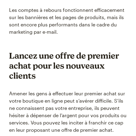
Les comptes à rebours fonctionnent efficacement
sur les bannières et les pages de produits, mais ils
sont encore plus performants dans le cadre du
marketing par e-mail.
Lancez une offre de premier
achat pour les nouveaux
clients
Amener les gens à effectuer leur premier achat sur
votre boutique en ligne peut s’avérer difficile. S’ils
ne connaissent pas votre entreprise, ils peuvent
hésiter à dépenser de l’argent pour vos produits ou
services. Vous pouvez les inciter à franchir ce cap
en leur proposant une offre de premier achat.