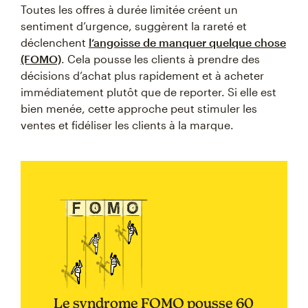
Toutes les offres à durée limitée créent un
sentiment d’urgence, suggèrent la rareté et
déclenchent
l’angoisse de manquer quelque chose
(FOMO)
. Cela pousse les clients à prendre des
décisions d’achat plus rapidement et à acheter
immédiatement plutôt que de reporter. Si elle est
bien menée, cette approche peut stimuler les
ventes et fidéliser les clients à la marque.
Le syndrome FOMO pousse 60