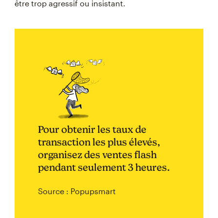
être trop agressif ou insistant.
Pour obtenir les taux de
transaction les plus élevés,
organisez des ventes flash
pendant seulement 3 heures.
Source : Popupsmart