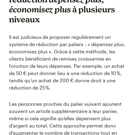
économisez plus
à plusieurs
niveaux
Il est judicieux de proposer régulièrement un
système de réduction par paliers : « dépensez plus,
économisez plus ». Grâce à cette méthode, les
clients bénéficient de remises croissantes en
fonction de leurs dépenses. Par exemple, un achat
de 50 € peut donner lieu à une réduction de 10 %,
tandis qu’un achat de 200 € donne droit à une
réduction de 25 %.
Les personnes proches du palier suivant ajoutent
souvent un article supplémentaire à leur panier,
même si cela signifie qu’elles dépensent plus
d’argent au total. Cette approche permet donc
d’augmenter le nombre de transactions tout en