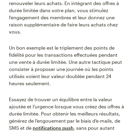
renouveler leurs achats. En intégrant des offres à
durée limitée dans votre plan, vous stimulez
l’engagement des membres et leur donnez une
raison supplémentaire de faire leurs achats chez
vous.
Un bon exemple est le triplement des points de
fidélité pour les transactions effectuées pendant
une vente à durée limitée. Une autre tactique peut
consister à proposer une journée où les points
utilisés voient leur valeur doublée pendant 24
heures seulement.
Essayez de trouver un équilibre entre la valeur
ajoutée et l’urgence lorsque vous créez des offres à
durée limitée. Pour obtenir les meilleurs résultats,
générez de l’engouement par le biais d’e-mails, de
SMS et de
notifications push
, sans pour autant