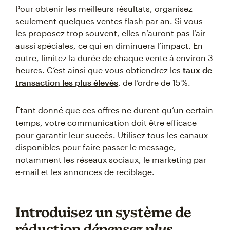
Pour obtenir les meilleurs résultats, organisez
seulement quelques ventes flash par an. Si vous
les proposez trop souvent, elles n’auront pas l’air
aussi spéciales, ce qui en diminuera l’impact. En
outre, limitez la durée de chaque vente à environ 3
heures. C’est ainsi que vous obtiendrez les
taux de
transaction les plus élevés
, de l’ordre de 15 %.
Étant donné que ces offres ne durent qu’un certain
temps, votre communication doit être efficace
pour garantir leur succès. Utilisez tous les canaux
disponibles pour faire passer le message,
notamment les réseaux sociaux, le marketing par
e-mail et les annonces de reciblage.
Introduisez un système de
réduction
dépensez plus,