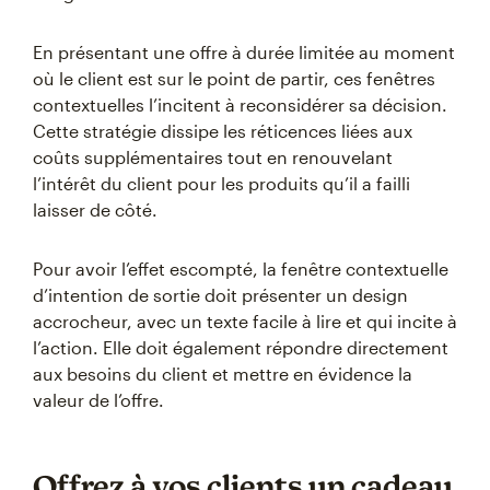
En présentant une offre à durée limitée au moment
où le client est sur le point de partir, ces fenêtres
contextuelles l’incitent à reconsidérer sa décision.
Cette stratégie dissipe les réticences liées aux
coûts supplémentaires tout en renouvelant
l’intérêt du client pour les produits qu’il a failli
laisser de côté.
Pour avoir l’effet escompté, la fenêtre contextuelle
d’intention de sortie doit présenter un design
accrocheur, avec un texte facile à lire et qui incite à
l’action. Elle doit également répondre directement
aux besoins du client et mettre en évidence la
valeur de l’offre.
Offrez à vos clients un cadeau