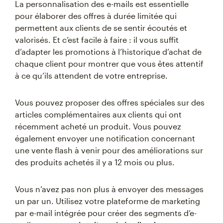
La personnalisation des e-mails est essentielle
pour élaborer des offres à durée limitée qui
permettent aux clients de se sentir écoutés et
valorisés. Et c’est facile à faire : il vous suffit
d’adapter les promotions à l’historique d’achat de
chaque client pour montrer que vous êtes attentif
à ce qu’ils attendent de votre entreprise.
Vous pouvez proposer des offres spéciales sur des
articles complémentaires aux clients qui ont
récemment acheté un produit. Vous pouvez
également envoyer une notification concernant
une vente flash à venir pour des améliorations sur
des produits achetés il y a 12 mois ou plus.
Vous n’avez pas non plus à envoyer des messages
un par un. Utilisez votre plateforme de marketing
par e-mail intégrée pour créer des segments d’e-