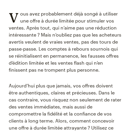
V
ous avez probablement déjà songé à utiliser
une offre à durée limitée pour stimuler vos
ventes. Après tout, qui n’aime pas une réduction
intéressante ? Mais n’oubliez pas que les acheteurs
avertis veulent de vraies ventes, pas des tours de
passe-passe. Les comptes à rebours sournois qui
se réinitialisent en permanence, les fausses offres
d’édition limitée et les ventes flash qui n’en
finissent pas ne trompent plus personne.
Aujourd’hui plus que jamais, vos offres doivent
être authentiques, claires et précieuses. Dans le
cas contraire, vous risquez non seulement de rater
des ventes immédiates, mais aussi de
compromettre la fidélité et la confiance de vos
clients à long terme. Alors, comment concevoir
une offre à durée limitée attrayante ? Utilisez ce