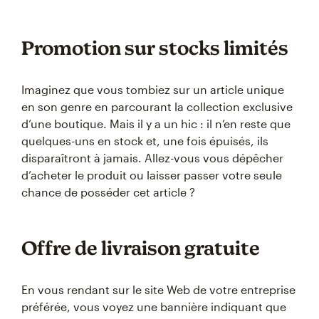
Promotion sur stocks limités
Imaginez que vous tombiez sur un article unique
en son genre en parcourant la collection exclusive
d’une boutique. Mais il y a un hic : il n’en reste que
quelques-uns en stock et, une fois épuisés, ils
disparaîtront à jamais. Allez-vous vous dépêcher
d’acheter le produit ou laisser passer votre seule
chance de posséder cet article ?
Offre de livraison gratuite
En vous rendant sur le site Web de votre entreprise
préférée, vous voyez une bannière indiquant que