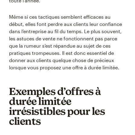
toute l’année.
Même si ces tactiques semblent efficaces au
début, elles font perdre aux clients leur confiance
dans l’entreprise au fil du temps. Le plus souvent,
les astuces de vente ne fonctionnent pas parce
que la rumeur s’est répandue au sujet de ces
pratiques trompeuses. Il est donc essentiel de
donner aux clients quelque chose de précieux
lorsque vous proposez une offre à durée limitée.
Exemples d’offres à
durée limitée
irrésistibles pour les
clients