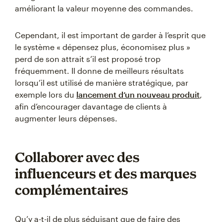
améliorant la valeur moyenne des commandes.
Cependant, il est important de garder à l’esprit que
le système « dépensez plus, économisez plus »
perd de son attrait s’il est proposé trop
fréquemment. Il donne de meilleurs résultats
lorsqu’il est utilisé de manière stratégique, par
exemple lors du
lancement d’un nouveau produit
,
afin d’encourager davantage de clients à
augmenter leurs dépenses.
Collaborer avec des
influenceurs et des marques
complémentaires
Qu’y a-t-il de plus séduisant que de faire des