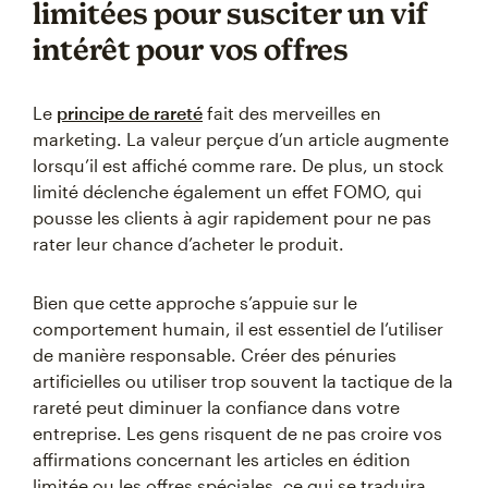
limitées pour susciter un vif
intérêt pour vos offres
Le
principe de rareté
fait des merveilles en
marketing. La valeur perçue d’un article augmente
lorsqu’il est affiché comme rare. De plus, un stock
limité déclenche également un effet FOMO, qui
pousse les clients à agir rapidement pour ne pas
rater leur chance d’acheter le produit.
Bien que cette approche s’appuie sur le
comportement humain, il est essentiel de l’utiliser
de manière responsable. Créer des pénuries
artificielles ou utiliser trop souvent la tactique de la
rareté peut diminuer la confiance dans votre
entreprise. Les gens risquent de ne pas croire vos
affirmations concernant les articles en édition
limitée ou les offres spéciales, ce qui se traduira