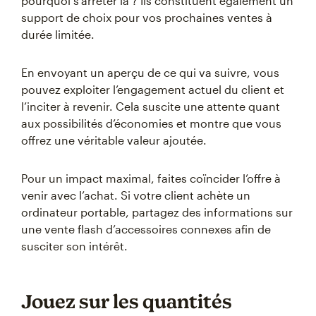
pourquoi s’arrêter là ? Ils constituent également un
support de choix pour vos prochaines ventes à
durée limitée.
En envoyant un aperçu de ce qui va suivre, vous
pouvez exploiter l’engagement actuel du client et
l’inciter à revenir. Cela suscite une attente quant
aux possibilités d’économies et montre que vous
offrez une véritable valeur ajoutée.
Pour un impact maximal, faites coïncider l’offre à
venir avec l’achat. Si votre client achète un
ordinateur portable, partagez des informations sur
une vente flash d’accessoires connexes afin de
susciter son intérêt.
Jouez sur les quantités