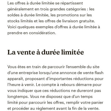
Les offres à durée limitée se répartissent
généralement en trois grandes catégories : les
soldes à durée limitée, les promotions sur les
stocks limités et les offres de livraison gratuite.
Voici quelques exemples d’offres à durée limitée à
prendre en considération.
La vente à durée limitée
Vous êtes en train de parcourir l’ensemble du site
d’une entreprise lorsqu’une annonce de vente flash
apparaît, proposant d’importantes réductions pour
l’heure à venir. Le compte à rebours démarre pour
vous indiquer que ces réductions ne dureront pas
longtemps. Vous ne disposez que d’un temps
limité pour parcourir les offres, remplir votre panier
et procéder au règlement avant la fin de la vente.