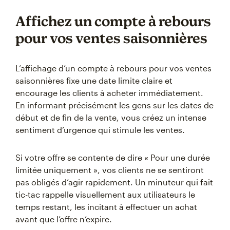
Affichez un compte à rebours
pour vos ventes saisonnières
L’affichage d’un compte à rebours pour vos ventes
saisonnières fixe une date limite claire et
encourage les clients à acheter immédiatement.
En informant précisément les gens sur les dates de
début et de fin de la vente, vous créez un intense
sentiment d’urgence qui stimule les ventes.
Si votre offre se contente de dire « Pour une durée
limitée uniquement », vos clients ne se sentiront
pas obligés d’agir rapidement. Un minuteur qui fait
tic-tac rappelle visuellement aux utilisateurs le
temps restant, les incitant à effectuer un achat
avant que l’offre n’expire.