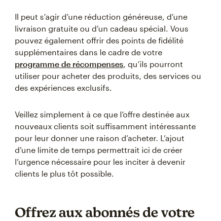
Il peut s’agir d’une réduction généreuse, d’une
livraison gratuite ou d’un cadeau spécial. Vous
pouvez également offrir des points de fidélité
supplémentaires dans le cadre de votre
programme de récompenses
, qu’ils pourront
utiliser pour acheter des produits, des services ou
des expériences exclusifs.
Veillez simplement à ce que l’offre destinée aux
nouveaux clients soit suffisamment intéressante
pour leur donner une raison d’acheter. L’ajout
d’une limite de temps permettrait ici de créer
l’urgence nécessaire pour les inciter à devenir
clients le plus tôt possible.
Offrez aux abonnés de votre