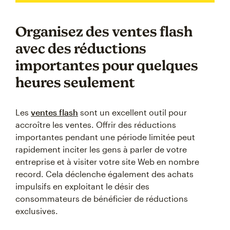
Organisez des ventes flash
avec des réductions
importantes pour quelques
heures seulement
Les
ventes flash
sont un excellent outil pour
accroître les ventes. Offrir des réductions
importantes pendant une période limitée peut
rapidement inciter les gens à parler de votre
entreprise et à visiter votre site Web en nombre
record. Cela déclenche également des achats
impulsifs en exploitant le désir des
consommateurs de bénéficier de réductions
exclusives.