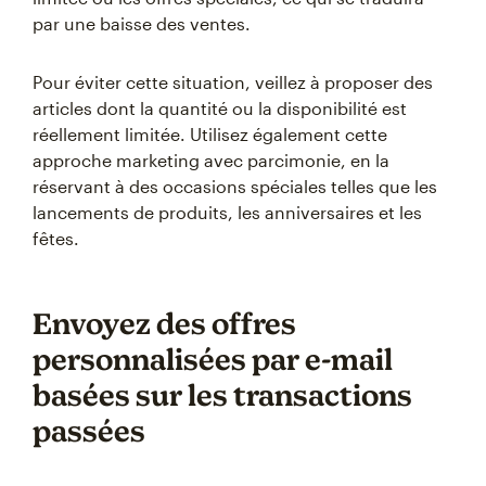
par une baisse des ventes.
Pour éviter cette situation, veillez à proposer des
articles dont la quantité ou la disponibilité est
réellement limitée. Utilisez également cette
approche marketing avec parcimonie, en la
réservant à des occasions spéciales telles que les
lancements de produits, les anniversaires et les
fêtes.
Envoyez des offres
personnalisées par e-mail
basées sur les transactions
passées