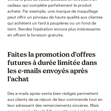
cadeau qui complète parfaitement le produit
acheté. Par exemple, une marque de maquillage
peut offrir un pinceau de haute qualité aux clientes
qui achètent un fard à paupières ou un fond de
teint. Rendez l’opération encore plus intéressante
en offrant la livraison gratuite.
Faites la promotion d’offres
futures à durée limitée dans
les e-mails envoyés après
l’achat
Des e-mails après-vente bien rédigés permettent
aux clients de se réjouir de leur commande tout en
leur adressant des remerciements sincères. Mais