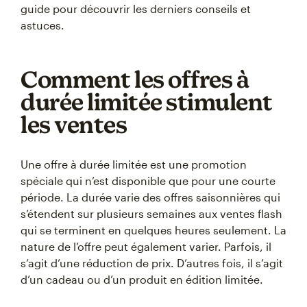
guide pour découvrir les derniers conseils et
astuces.
Comment les offres à
durée limitée stimulent
les ventes
Une offre à durée limitée est une promotion
spéciale qui n’est disponible que pour une courte
période. La durée varie des offres saisonnières qui
s’étendent sur plusieurs semaines aux ventes flash
qui se terminent en quelques heures seulement. La
nature de l’offre peut également varier. Parfois, il
s’agit d’une réduction de prix. D’autres fois, il s’agit
d’un cadeau ou d’un produit en édition limitée.