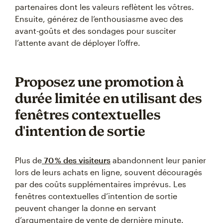
partenaires dont les valeurs reflètent les vôtres.
Ensuite, générez de l’enthousiasme avec des
avant-goûts et des sondages pour susciter
l’attente avant de déployer l’offre.
Proposez une promotion à
durée limitée en utilisant des
fenêtres contextuelles
d'intention de sortie
Plus de
70 % des visiteurs
abandonnent leur panier
lors de leurs achats en ligne, souvent découragés
par des coûts supplémentaires imprévus. Les
fenêtres contextuelles d’intention de sortie
peuvent changer la donne en servant
d’argumentaire de vente de dernière minute.