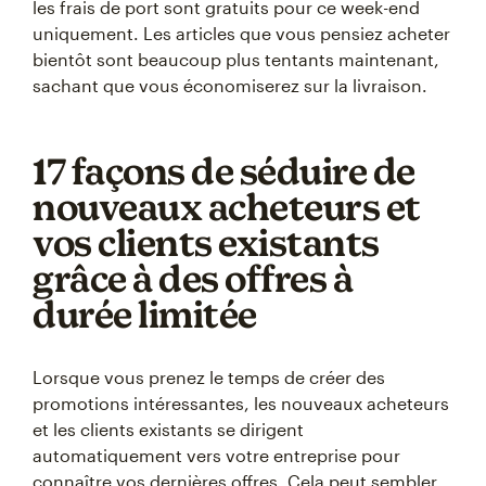
les frais de port sont gratuits pour ce week-end
uniquement. Les articles que vous pensiez acheter
bientôt sont beaucoup plus tentants maintenant,
sachant que vous économiserez sur la livraison.
17 façons de séduire de
nouveaux acheteurs et
vos clients existants
grâce à des offres à
durée limitée
Lorsque vous prenez le temps de créer des
promotions intéressantes, les nouveaux acheteurs
et les clients existants se dirigent
automatiquement vers votre entreprise pour
connaître vos dernières offres. Cela peut sembler