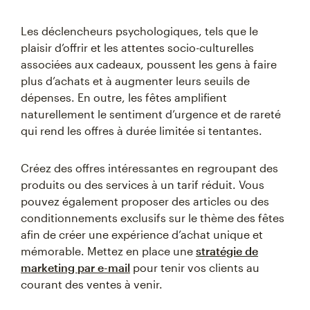
Les déclencheurs psychologiques, tels que le
plaisir d’offrir et les attentes socio-culturelles
associées aux cadeaux, poussent les gens à faire
plus d’achats et à augmenter leurs seuils de
dépenses. En outre, les fêtes amplifient
naturellement le sentiment d’urgence et de rareté
qui rend les offres à durée limitée si tentantes.
Créez des offres intéressantes en regroupant des
produits ou des services à un tarif réduit. Vous
pouvez également proposer des articles ou des
conditionnements exclusifs sur le thème des fêtes
afin de créer une expérience d’achat unique et
mémorable. Mettez en place une
stratégie de
marketing par e-mail
pour tenir vos clients au
courant des ventes à venir.