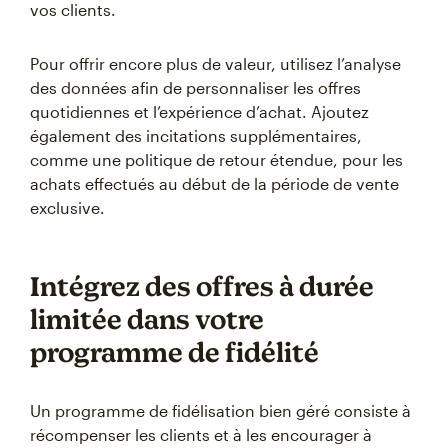
vos clients.
Pour offrir encore plus de valeur, utilisez l’analyse
des données afin de personnaliser les offres
quotidiennes et l’expérience d’achat. Ajoutez
également des incitations supplémentaires,
comme une politique de retour étendue, pour les
achats effectués au début de la période de vente
exclusive.
Intégrez des offres à durée
limitée dans votre
programme de fidélité
Un programme de fidélisation bien géré consiste à
récompenser les clients et à les encourager à