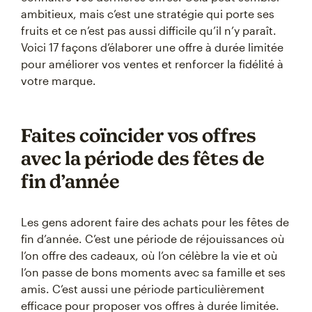
ambitieux, mais c’est une stratégie qui porte ses
fruits et ce n’est pas aussi difficile qu’il n’y paraît.
Voici 17 façons d’élaborer une offre à durée limitée
pour améliorer vos ventes et renforcer la fidélité à
votre marque.
Faites coïncider vos offres
avec la période des fêtes de
fin d’année
Les gens adorent faire des achats pour les fêtes de
fin d’année. C’est une période de réjouissances où
l’on offre des cadeaux, où l’on célèbre la vie et où
l’on passe de bons moments avec sa famille et ses
amis. C’est aussi une période particulièrement
efficace pour proposer vos offres à durée limitée.