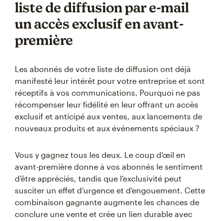
liste de diffusion par e-mail
un accès exclusif en avant-
première
Les abonnés de votre liste de diffusion ont déjà
manifesté leur intérêt pour votre entreprise et sont
réceptifs à vos communications. Pourquoi ne pas
récompenser leur fidélité en leur offrant un accès
exclusif et anticipé aux ventes, aux lancements de
nouveaux produits et aux événements spéciaux ?
Vous y gagnez tous les deux. Le coup d’œil en
avant-première donne à vos abonnés le sentiment
d’être appréciés, tandis que l’exclusivité peut
susciter un effet d’urgence et d’engouement. Cette
combinaison gagnante augmente les chances de
conclure une vente et crée un lien durable avec