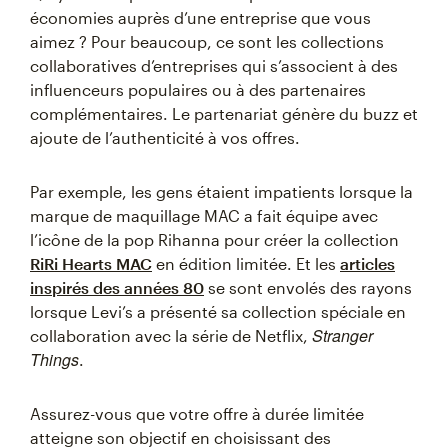
économies auprès d’une entreprise que vous
aimez ? Pour beaucoup, ce sont les collections
collaboratives d’entreprises qui s’associent à des
influenceurs populaires ou à des partenaires
complémentaires. Le partenariat génère du buzz et
ajoute de l’authenticité à vos offres.
Par exemple, les gens étaient impatients lorsque la
marque de maquillage MAC a fait équipe avec
l’icône de la pop Rihanna pour créer la collection
RiRi Hearts MAC
en édition limitée. Et les
articles
inspirés des années 80
se sont envolés des rayons
lorsque Levi’s a présenté sa collection spéciale en
Stranger
collaboration avec la série de Netflix,
Things
.
Assurez-vous que votre offre à durée limitée
atteigne son objectif en choisissant des