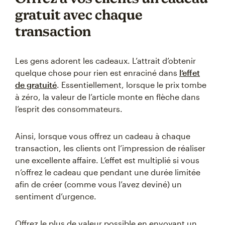
gratuit avec chaque
transaction
Les gens adorent les cadeaux. L’attrait d’obtenir
quelque chose pour rien est enraciné dans
l’effet
de gratuité
. Essentiellement, lorsque le prix tombe
à zéro, la valeur de l’article monte en flèche dans
l’esprit des consommateurs.
Ainsi, lorsque vous offrez un cadeau à chaque
transaction, les clients ont l’impression de réaliser
une excellente affaire. L’effet est multiplié si vous
n’offrez le cadeau que pendant une durée limitée
afin de créer (comme vous l’avez deviné) un
sentiment d’urgence.
Offrez le plus de valeur possible en envoyant un