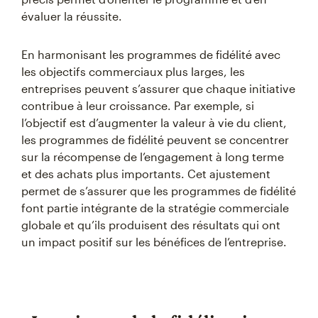
évaluer la réussite.
En harmonisant les programmes de fidélité avec
les objectifs commerciaux plus larges, les
entreprises peuvent s’assurer que chaque initiative
contribue à leur croissance. Par exemple, si
l’objectif est d’augmenter la valeur à vie du client,
les programmes de fidélité peuvent se concentrer
sur la récompense de l’engagement à long terme
et des achats plus importants. Cet ajustement
permet de s’assurer que les programmes de fidélité
font partie intégrante de la stratégie commerciale
globale et qu’ils produisent des résultats qui ont
un impact positif sur les bénéfices de l’entreprise.