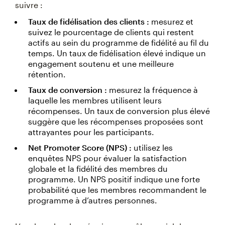
suivre :
Taux de fidélisation des clients :
mesurez et
suivez le pourcentage de clients qui restent
actifs au sein du programme de fidélité au fil du
temps. Un taux de fidélisation élevé indique un
engagement soutenu et une meilleure
rétention.
Taux de conversion :
mesurez la fréquence à
laquelle les membres utilisent leurs
récompenses. Un taux de conversion plus élevé
suggère que les récompenses proposées sont
attrayantes pour les participants.
Net Promoter Score (NPS) :
utilisez les
enquêtes NPS pour évaluer la satisfaction
globale et la fidélité des membres du
programme. Un NPS positif indique une forte
probabilité que les membres recommandent le
programme à d’autres personnes.