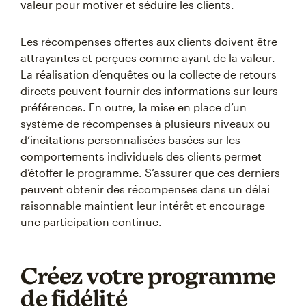
valeur pour motiver et séduire les clients.
Les récompenses offertes aux clients doivent être
attrayantes et perçues comme ayant de la valeur.
La réalisation d’enquêtes ou la collecte de retours
directs peuvent fournir des informations sur leurs
préférences. En outre, la mise en place d’un
système de récompenses à plusieurs niveaux ou
d’incitations personnalisées basées sur les
comportements individuels des clients permet
d’étoffer le programme. S’assurer que ces derniers
peuvent obtenir des récompenses dans un délai
raisonnable maintient leur intérêt et encourage
une participation continue.
Créez votre programme
de fidélité