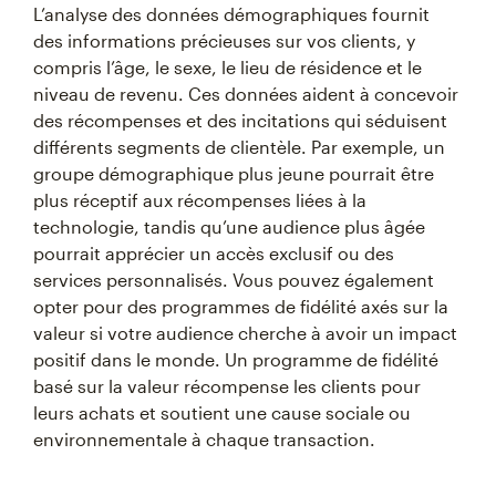
L’analyse des données démographiques fournit
des informations précieuses sur vos clients, y
compris l’âge, le sexe, le lieu de résidence et le
niveau de revenu. Ces données aident à concevoir
des récompenses et des incitations qui séduisent
différents segments de clientèle. Par exemple, un
groupe démographique plus jeune pourrait être
plus réceptif aux récompenses liées à la
technologie, tandis qu’une audience plus âgée
pourrait apprécier un accès exclusif ou des
services personnalisés. Vous pouvez également
opter pour des programmes de fidélité axés sur la
valeur si votre audience cherche à avoir un impact
positif dans le monde. Un programme de fidélité
basé sur la valeur récompense les clients pour
leurs achats et soutient une cause sociale ou
environnementale à chaque transaction.