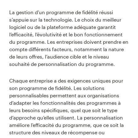
La gestion d’un programme de fidélité réussi
s’appuie sur la technologie. Le choix du meilleur
logiciel ou de la plateforme adéquate garantit
l’efficacité, l’évolutivité et le bon fonctionnement
du programme. Les entreprises doivent prendre en
compte différents facteurs, notamment la nature
de leurs offres, l’audience cible et le niveau
souhaité de personnalisation du programme.
Chaque entreprise a des exigences uniques pour
son programme de fidélité. Les solutions
personnalisables permettent aux organisations
d’adapter les fonctionnalités des programmes à
leurs besoins spécifiques, quel que soit le type
d’approche qu’elles utilisent. La personnalisation
améliore l’efficacité du programme, que ce soit la
structure des niveaux de récompense ou