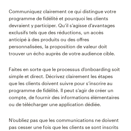
Communiquez clairement ce qui distingue votre
programme de fidélité et pourquoi les clients
devraient y participer. Qu’il s’agisse d’avantages
exclusifs tels que des réductions, un accès
anticipé à des produits ou des offres
personnalisées, la proposition de valeur doit
trouver un écho auprès de votre audience cible.
Faites en sorte que le processus d’onboarding soit
simple et direct. Décrivez clairement les étapes
que les clients doivent suivre pour s’inscrire au
programme de fidélité. Il peut s’agir de créer un
compte, de fournir des informations élémentaires
ou de télécharger une application dédiée.
N’oubliez pas que les communications ne doivent
pas cesser une fois que les clients se sont inscrits