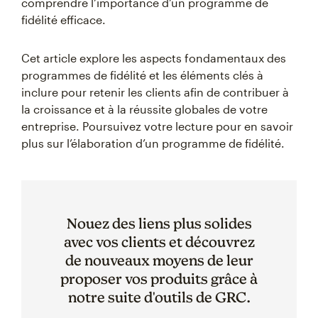
comprendre l’importance d’un programme de
fidélité efficace.
Cet article explore les aspects fondamentaux des
programmes de fidélité et les éléments clés à
inclure pour retenir les clients afin de contribuer à
la croissance et à la réussite globales de votre
entreprise. Poursuivez votre lecture pour en savoir
plus sur l’élaboration d’un programme de fidélité.
Nouez des liens plus solides
avec vos clients et découvrez
de nouveaux moyens de leur
proposer vos produits grâce à
notre suite d'outils de GRC.