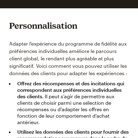
Personnalisation
Adapter l'expérience du programme de fidélité aux
préférences individuelles améliore le parcours
client global, le rendant plus agréable et plus
significatif. Voici comment vous pouvez utiliser les
données des clients pour adapter les expériences :
Offrez des récompenses et des incitations qui
correspondent aux préférences individuelles
des clients.
Il peut s’agir de permettre aux
clients de choisir parmi une sélection de
récompenses ou d’adapter les offres en
fonction de leur comportement d’achat
antérieur.
Utilisez les données des clients pour fournir des