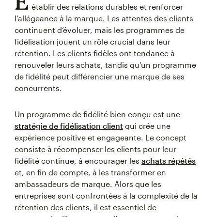
É
établir des relations durables et renforcer
l’allégeance à la marque. Les attentes des clients
continuent d’évoluer, mais les programmes de
fidélisation jouent un rôle crucial dans leur
rétention. Les clients fidèles ont tendance à
renouveler leurs achats, tandis qu’un programme
de fidélité peut différencier une marque de ses
concurrents.
Un programme de fidélité bien conçu est une
stratégie de fidélisation client
qui crée une
expérience positive et engageante. Le concept
consiste à récompenser les clients pour leur
fidélité continue, à encourager les
achats répétés
et, en fin de compte, à les transformer en
ambassadeurs de marque. Alors que les
entreprises sont confrontées à la complexité de la
rétention des clients, il est essentiel de