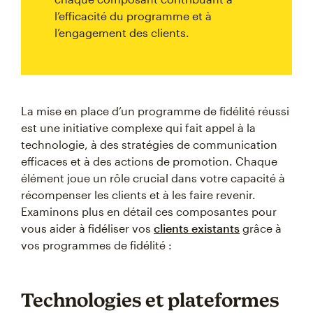
l’efficacité du programme et à
l’engagement des clients.
La mise en place d’un programme de fidélité réussi
est une initiative complexe qui fait appel à la
technologie, à des stratégies de communication
efficaces et à des actions de promotion. Chaque
élément joue un rôle crucial dans votre capacité à
récompenser les clients et à les faire revenir.
Examinons plus en détail ces composantes pour
vous aider à fidéliser vos
clients existants
grâce à
vos programmes de fidélité :
Technologies et plateformes