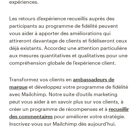
expériences.
Les retours d’expérience recueillis auprès des
participants au programme de fidélité peuvent
vous aider à apporter des améliorations qui
attireront davantage de clients et fidéliseront ceux
déjà existants. Accordez une attention particulière
aux mesures quantitatives et qualitatives pour une
compréhension globale de l’expérience client.
Transformez vos clients en
ambassadeurs de
marque
et développez votre programme de fidélité
avec Mailchimp. Notre suite d’outils marketing
peut vous aider à en savoir plus sur vos clients, à
créer un programme de récompenses et à
recueillir
des commentaires
pour améliorer votre stratégie.
Inscrivez-vous sur Mailchimp dès aujourd’hui.