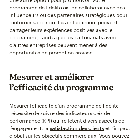
programme de fidélité est de collaborer avec des
influenceurs ou des partenaires stratégiques pour
renforcer sa portée. Les influenceurs peuvent
partager leurs expériences positives avec le
programme, tandis que les partenariats avec
d’autres entreprises peuvent mener à des
opportunités de promotion croisée.
Mesurer et améliorer
l’efficacité du programme
Mesurer l’efficacité d’un programme de fidélité
nécessite de suivre des indicateurs clés de
performance (KPI) qui reflètent divers aspects de
l’engagement, la
satisfaction des clients
et l’impact
global sur les objectifs commerciaux. Vous pouvez