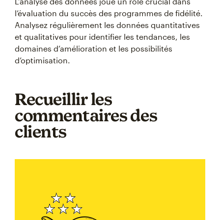
L’analyse des données joue un rôle crucial dans
l’évaluation du succès des programmes de fidélité.
Analysez régulièrement les données quantitatives
et qualitatives pour identifier les tendances, les
domaines d’amélioration et les possibilités
d’optimisation.
Recueillir les
commentaires des
clients