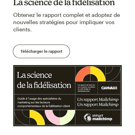
La science de la fidélisation
Obtenez le rapport complet et adoptez de
nouvelles stratégies pour impliquer vos
clients.
Télécharger le rapport