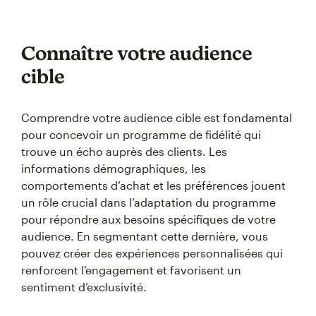
Connaître votre audience
cible
Comprendre votre audience cible est fondamental
pour concevoir un programme de fidélité qui
trouve un écho auprès des clients. Les
informations démographiques, les
comportements d’achat et les préférences jouent
un rôle crucial dans l’adaptation du programme
pour répondre aux besoins spécifiques de votre
audience. En segmentant cette dernière, vous
pouvez créer des expériences personnalisées qui
renforcent l’engagement et favorisent un
sentiment d’exclusivité.