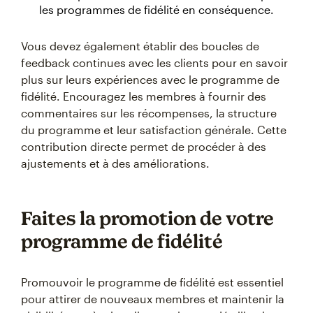
les programmes de fidélité en conséquence.
Vous devez également établir des boucles de
feedback continues avec les clients pour en savoir
plus sur leurs expériences avec le programme de
fidélité. Encouragez les membres à fournir des
commentaires sur les récompenses, la structure
du programme et leur satisfaction générale. Cette
contribution directe permet de procéder à des
ajustements et à des améliorations.
Faites la promotion de votre
programme de fidélité
Promouvoir le programme de fidélité est essentiel
pour attirer de nouveaux membres et maintenir la