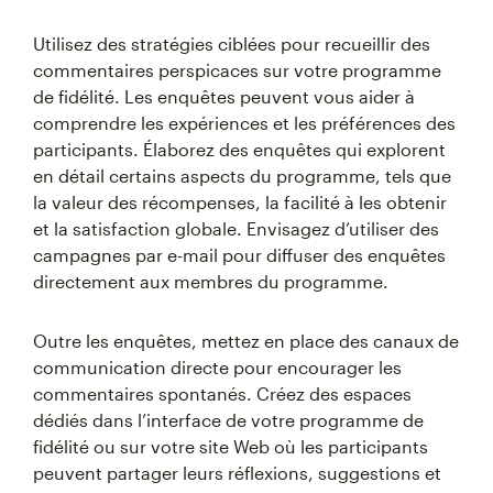
Utilisez des stratégies ciblées pour recueillir des
commentaires perspicaces sur votre programme
de fidélité. Les enquêtes peuvent vous aider à
comprendre les expériences et les préférences des
participants. Élaborez des enquêtes qui explorent
en détail certains aspects du programme, tels que
la valeur des récompenses, la facilité à les obtenir
et la satisfaction globale. Envisagez d’utiliser des
campagnes par e-mail pour diffuser des enquêtes
directement aux membres du programme.
Outre les enquêtes, mettez en place des canaux de
communication directe pour encourager les
commentaires spontanés. Créez des espaces
dédiés dans l’interface de votre programme de
fidélité ou sur votre site Web où les participants
peuvent partager leurs réflexions, suggestions et