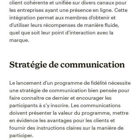
client cohérente et unifiée sur divers canaux pour
les entreprises ayant une présence en ligne. Cette
intégration permet aux membres d’obtenir et
d’utiliser leurs récompenses de manière fluide,
quel que soit leur point d’interaction avec la
marque.
Stratégie de communication
Le lancement d’un programme de fidélité nécessite
une stratégie de communication bien pensée pour
faire connaître ce dernier et encourager les
participants à s’y inscrire. Les communications
doivent présenter la valeur du programme, mettre
en évidence les avantages pour les clients et
fournir des instructions claires sur la manière de
participer.