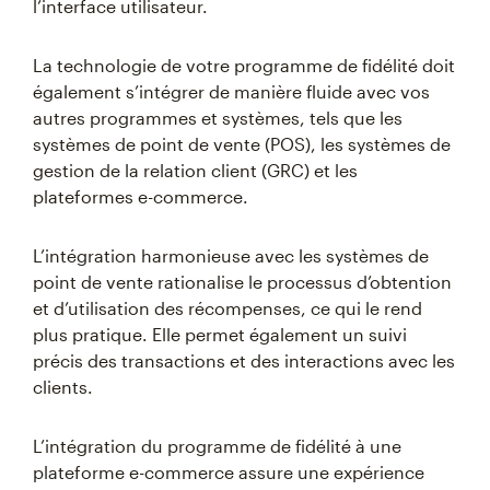
l’interface utilisateur.
La technologie de votre programme de fidélité doit
également s’intégrer de manière fluide avec vos
autres programmes et systèmes, tels que les
systèmes de point de vente (POS), les systèmes de
gestion de la relation client (GRC) et les
plateformes e-commerce.
L’intégration harmonieuse avec les systèmes de
point de vente rationalise le processus d’obtention
et d’utilisation des récompenses, ce qui le rend
plus pratique. Elle permet également un suivi
précis des transactions et des interactions avec les
clients.
L’intégration du programme de fidélité à une
plateforme e-commerce assure une expérience