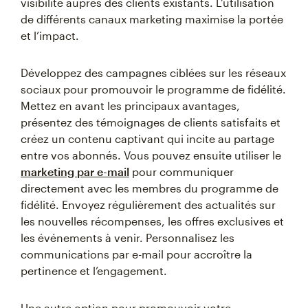
visibilité auprès des clients existants. L’utilisation
de différents canaux marketing maximise la portée
et l’impact.
Développez des campagnes ciblées sur les réseaux
sociaux pour promouvoir le programme de fidélité.
Mettez en avant les principaux avantages,
présentez des témoignages de clients satisfaits et
créez un contenu captivant qui incite au partage
entre vos abonnés. Vous pouvez ensuite utiliser le
marketing par e-mail
pour communiquer
directement avec les membres du programme de
fidélité. Envoyez régulièrement des actualités sur
les nouvelles récompenses, les offres exclusives et
les événements à venir. Personnalisez les
communications par e-mail pour accroître la
pertinence et l’engagement.
Une autre option pour promouvoir votre