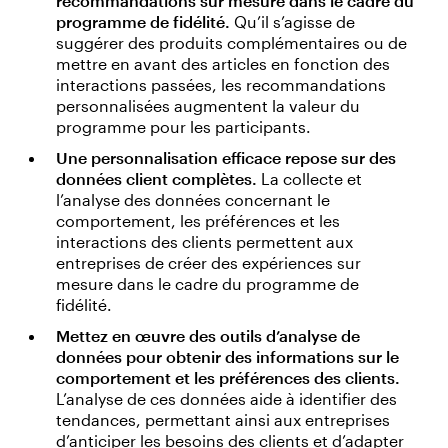
recommandations sur mesure dans le cadre du
programme de fidélité.
Qu’il s’agisse de
suggérer des produits complémentaires ou de
mettre en avant des articles en fonction des
interactions passées, les recommandations
personnalisées augmentent la valeur du
programme pour les participants.
Une personnalisation efficace repose sur des
données client complètes.
La collecte et
l’analyse des données concernant le
comportement, les préférences et les
interactions des clients permettent aux
entreprises de créer des expériences sur
mesure dans le cadre du programme de
fidélité.
Mettez en œuvre des outils d’analyse de
données pour obtenir des informations sur le
comportement et les préférences des clients.
L’analyse de ces données aide à identifier des
tendances, permettant ainsi aux entreprises
d’anticiper les besoins des clients et d’adapter