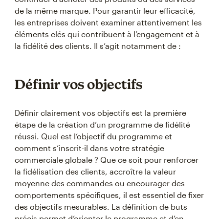
de la même marque. Pour garantir leur efficacité,
les entreprises doivent examiner attentivement les
éléments clés qui contribuent à l’engagement et à
la fidélité des clients. Il s’agit notamment de :
Définir vos objectifs
Définir clairement vos objectifs est la première
étape de la création d’un programme de fidélité
réussi. Quel est l’objectif du programme et
comment s’inscrit-il dans votre stratégie
commerciale globale ? Que ce soit pour renforcer
la fidélisation des clients, accroître la valeur
moyenne des commandes ou encourager des
comportements spécifiques, il est essentiel de fixer
des objectifs mesurables. La définition de buts
précis permet d’orienter le programme et d’en