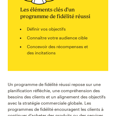
Les éléments clés d’un
programme de fidélité réussi
Définir vos objectifs
Connaître votre audience cible
Concevoir des récompenses et
des incitations
Un programme de fidélité réussi repose sur une
planification réfléchie, une compréhension des
besoins des clients et un alignement des objectifs
avec la stratégie commerciale globale. Les
programmes de fidélité encouragent les clients à
continuer d’acheter des produits ou des services