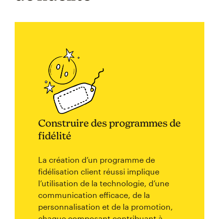
Construire des programmes de
fidélité
La création d’un programme de
fidélisation client réussi implique
l’utilisation de la technologie, d’une
communication efficace, de la
personnalisation et de la promotion,
chaque composant contribuant à