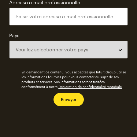
Adresse e-mail professionnelle
Pays
En demandant ce contenu, vous acceptez que Intuit Group utilise
les informations fournies pour vous contacter au sujet de ses
produits et services. Vos informations seront traitées
conformément à notre
Déclaration de confidentialité mondiale
.