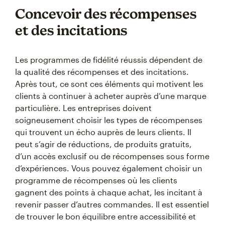
Concevoir des récompenses
et des incitations
Les programmes de fidélité réussis dépendent de
la qualité des récompenses et des incitations.
Après tout, ce sont ces éléments qui motivent les
clients à continuer à acheter auprès d’une marque
particulière. Les entreprises doivent
soigneusement choisir les types de récompenses
qui trouvent un écho auprès de leurs clients. Il
peut s’agir de réductions, de produits gratuits,
d’un accès exclusif ou de récompenses sous forme
d’expériences. Vous pouvez également choisir un
programme de récompenses où les clients
gagnent des points à chaque achat, les incitant à
revenir passer d’autres commandes. Il est essentiel
de trouver le bon équilibre entre accessibilité et