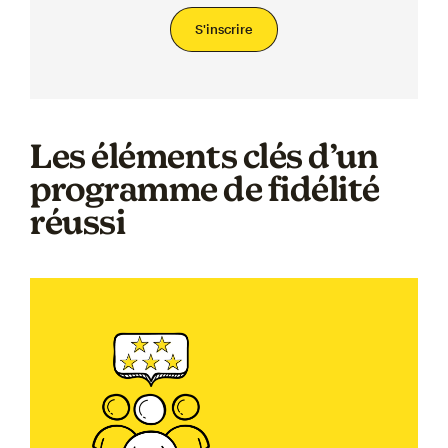
S'inscrire
Les éléments clés d’un
programme de fidélité
réussi