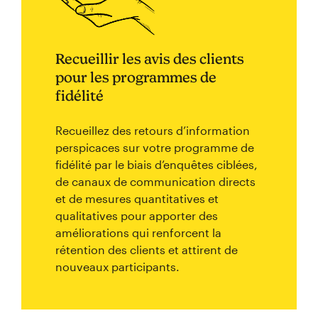
Recueillir les avis des clients
pour les programmes de
fidélité
Recueillez des retours d’information
perspicaces sur votre programme de
fidélité par le biais d’enquêtes ciblées,
de canaux de communication directs
et de mesures quantitatives et
qualitatives pour apporter des
améliorations qui renforcent la
rétention des clients et attirent de
nouveaux participants.