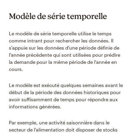
Modèle de série temporelle
Le modèle de série temporelle utilise le temps
comme intrant pour rechercher les données. Il
s'appuie sur les données d'une période définie de
l'année précédente qui sont utilisées pour prédire
la demande pour la même période de l'année en
cours.
Le modèle est exécuté quelques semaines avant le
début de la période des données historiques pour
avoir suffisamment de temps pour répondre aux
informations générées.
Par exemple, une activité saisonnière dans le
secteur de l'alimentation doit disposer de stocks