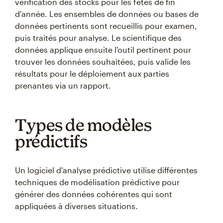
vérification des stocks pour les fêtes de fin
d'année. Les ensembles de données ou bases de
données pertinents sont recueillis pour examen,
puis traités pour analyse. Le scientifique des
données applique ensuite l'outil pertinent pour
trouver les données souhaitées, puis valide les
résultats pour le déploiement aux parties
prenantes via un rapport.
Types de modèles
prédictifs
Un logiciel d'analyse prédictive utilise différentes
techniques de modélisation prédictive pour
générer des données cohérentes qui sont
appliquées à diverses situations.