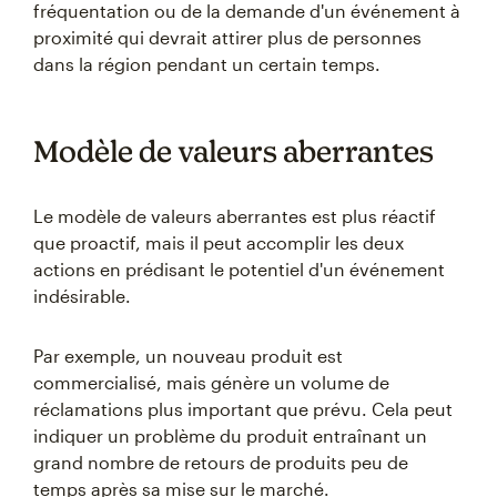
fréquentation ou de la demande d'un événement à
proximité qui devrait attirer plus de personnes
dans la région pendant un certain temps.
Modèle de valeurs aberrantes
Le modèle de valeurs aberrantes est plus réactif
que proactif, mais il peut accomplir les deux
actions en prédisant le potentiel d'un événement
indésirable.
Par exemple, un nouveau produit est
commercialisé, mais génère un volume de
réclamations plus important que prévu. Cela peut
indiquer un problème du produit entraînant un
grand nombre de retours de produits peu de
temps après sa mise sur le marché.