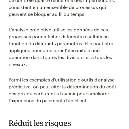
de contrôle qualité recherche des imperfections,
consistent en un ensemble de processus qui
peuvent se bloquer au fil du temps.
L'analyse prédictive utilise les données de ces
processus pour afficher différents résultats en
fonction de différents paramètres. Elle peut être
appliquée pour améliorer l'efficacité d'une
opération dans toutes les divisions et à tous les
niveaux.
Parmi les exemples d'utilisation d'outils d'analyse
prédictive, on peut citer la détermination du coût
des prix du carburant à l'avenir pour améliorer
l'expérience de paiement d'un client.
Réduit les risques