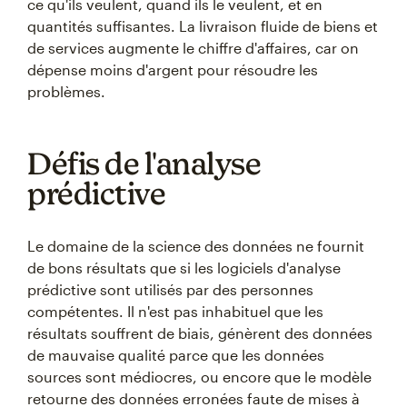
ce qu'ils veulent, quand ils le veulent, et en
quantités suffisantes. La livraison fluide de biens et
de services augmente le chiffre d'affaires, car on
dépense moins d'argent pour résoudre les
problèmes.
Défis de l'analyse
prédictive
Le domaine de la science des données ne fournit
de bons résultats que si les logiciels d'analyse
prédictive sont utilisés par des personnes
compétentes. Il n'est pas inhabituel que les
résultats souffrent de biais, génèrent des données
de mauvaise qualité parce que les données
sources sont médiocres, ou encore que le modèle
retourne des données erronées faute de mises à