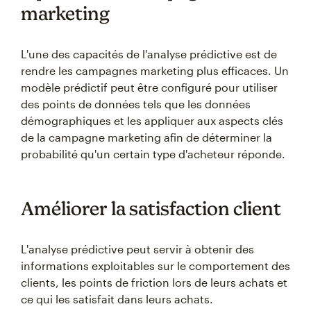
marketing
L'une des capacités de l'analyse prédictive est de
rendre les campagnes marketing plus efficaces. Un
modèle prédictif peut être configuré pour utiliser
des points de données tels que les données
démographiques et les appliquer aux aspects clés
de la campagne marketing afin de déterminer la
probabilité qu'un certain type d'acheteur réponde.
Améliorer la satisfaction client
L'analyse prédictive peut servir à obtenir des
informations exploitables sur le comportement des
clients, les points de friction lors de leurs achats et
ce qui les satisfait dans leurs achats.