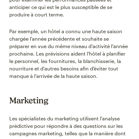
anticiper ce qui est le plus susceptible de se
produire à court terme.
Par exemple, un hôtel a connu une haute saison
chargée l'année précédente et souhaite se
préparer en vue du même niveau d'activité l'année
prochaine. Les prévisions aident l'hôtel à planifier
le personnel, les fournitures, la blanchisserie, la
nourriture et d'autres besoins afin d'éviter tout
manque à l'arrivée de la haute saison.
Marketing
Les spécialistes du marketing utilisent l'analyse
prédictive pour répondre à des questions sur les
campagnes marketing, telles que la manière dont