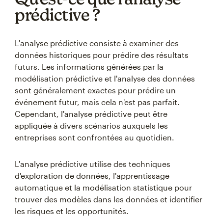
prédictive ?
L'analyse prédictive consiste à examiner des
données historiques pour prédire des résultats
futurs. Les informations générées par la
modélisation prédictive et l'analyse des données
sont généralement exactes pour prédire un
événement futur, mais cela n'est pas parfait.
Cependant, l'analyse prédictive peut être
appliquée à divers scénarios auxquels les
entreprises sont confrontées au quotidien.
L'analyse prédictive utilise des techniques
d'exploration de données, l'apprentissage
automatique et la modélisation statistique pour
trouver des modèles dans les données et identifier
les risques et les opportunités.