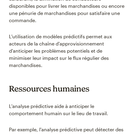
disponibles pour livrer les marchandises ou encore
une pénurie de marchandises pour satisfaire une
commande.
L'utilisation de modèles prédictifs permet aux
acteurs de la chaîne d'approvisionnement
d'anticiper les problèmes potentiels et de
minimiser leur impact sur le flux régulier des
marchandises.
Ressources humaines
L'analyse prédictive aide à anticiper le
comportement humain sur le lieu de travail.
Par exemple, l'analyse prédictive peut détecter des