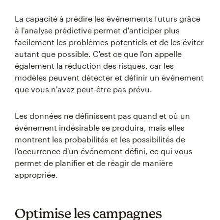
La capacité à prédire les événements futurs grâce
à l'analyse prédictive permet d'anticiper plus
facilement les problèmes potentiels et de les éviter
autant que possible. C'est ce que l'on appelle
également la réduction des risques, car les
modèles peuvent détecter et définir un événement
que vous n'avez peut-être pas prévu.
Les données ne définissent pas quand et où un
événement indésirable se produira, mais elles
montrent les probabilités et les possibilités de
l'occurrence d'un événement défini, ce qui vous
permet de planifier et de réagir de manière
appropriée.
Optimise les campagnes