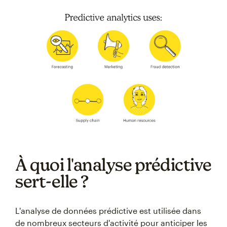
À quoi l'analyse prédictive
sert-elle ?
L'analyse de données prédictive est utilisée dans
de nombreux secteurs d'activité pour anticiper les