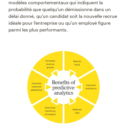
modèles comportementaux qui indiquent la
probabilité que quelqu'un démissionne dans un
délai donné, qu'un candidat soit la nouvelle recrue
idéale pour l'entreprise ou qu'un employé figure
parmi les plus performants.