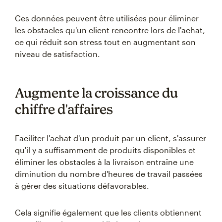
Ces données peuvent être utilisées pour éliminer
les obstacles qu'un client rencontre lors de l'achat,
ce qui réduit son stress tout en augmentant son
niveau de satisfaction.
Augmente la croissance du
chiffre d'affaires
Faciliter l'achat d'un produit par un client, s'assurer
qu'il y a suffisamment de produits disponibles et
éliminer les obstacles à la livraison entraîne une
diminution du nombre d'heures de travail passées
à gérer des situations défavorables.
Cela signifie également que les clients obtiennent