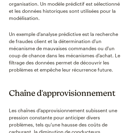
organisation. Un modèle prédictif est sélectionné
et les données historiques sont utilisées pour la
modélisation.
Un exemple d'analyse prédictive est la recherche
de fraudes client et la détermination d'un
mécanisme de mauvaises commandes ou d'un
coup de chance dans les mécanismes d'achat. Le
filtrage des données permet de découvrir les
problèmes et empêche leur récurrence future.
Chaîne d'approvisionnement
Les chaînes d'approvisionnement subissent une
pression constante pour anticiper divers
problèmes, tels qu'une hausse des coûts de
carburant, la diminution de conducteurs