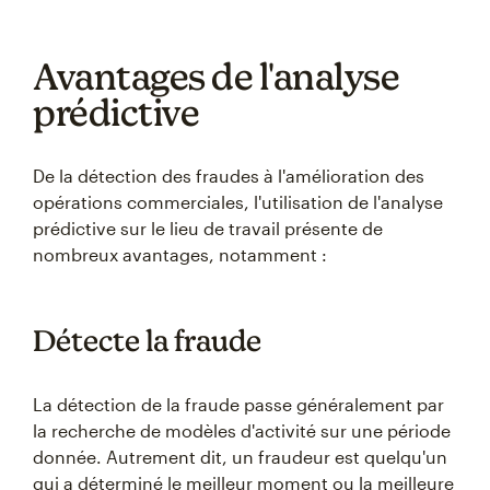
Avantages de l'analyse
prédictive
De la détection des fraudes à l'amélioration des
opérations commerciales, l'utilisation de l'analyse
prédictive sur le lieu de travail présente de
nombreux avantages, notamment :
Détecte la fraude
La détection de la fraude passe généralement par
la recherche de modèles d'activité sur une période
donnée. Autrement dit, un fraudeur est quelqu'un
qui a déterminé le meilleur moment ou la meilleure