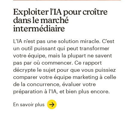
Exploiter l'IA pour croître
dans le marché
intermédiaire
L'IA n'est pas une solution miracle. C'est
un outil puissant qui peut transformer
votre équipe, mais la plupart ne savent
pas par où commencer. Ce rapport
décrypte le sujet pour que vous puissiez
comparer votre équipe marketing à celle
de la concurrence, évaluer votre
préparation à l'IA, et bien plus encore.
En savoir plus