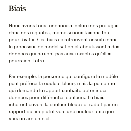
Biais
Nous avons tous tendance à inclure nos préjugés
dans nos requêtes, même si nous faisons tout
pour l'éviter. Ces biais se retrouvent ensuite dans
le processus de modélisation et aboutissent à des
données qui ne sont pas aussi exactes qu'elles
pourraient l'être.
Par exemple, la personne qui configure le modèle
peut préférer la couleur bleue, mais la personne
qui demande le rapport souhaite obtenir des
données pour différentes couleurs. Le biais
inhérent envers la couleur bleue se traduit par un
rapport qui ira plutôt vers une couleur unie que
vers un arc-en-ciel.