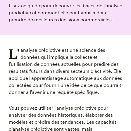
Lisez ce guide pour découvrir les bases de l'analyse
prédictive et comment elle peut vous aider à
prendre de meilleures décisions commerciales.
L'
analyse prédictive est une science des
données qui implique la collecte et
l'utilisation de données actuelles pour prédire des
résultats futurs dans divers secteurs d'activité. Elle
applique l'apprentissage automatique aux données
collectées pour fournir une idée de ce que pourrait
donner à l'avenir une requête spécifique.
Vous pouvez utiliser l'analyse prédictive pour
analyser des données historiques, élaborer des
modèles et prédire des tendances. Les capacités
d'analyse prédictive sont vastes, mais