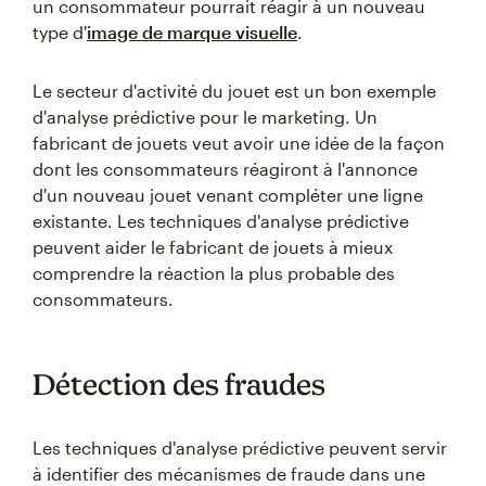
un consommateur pourrait réagir à un nouveau
type d'
image de marque visuelle
.
Le secteur d'activité du jouet est un bon exemple
d'analyse prédictive pour le marketing. Un
fabricant de jouets veut avoir une idée de la façon
dont les consommateurs réagiront à l'annonce
d'un nouveau jouet venant compléter une ligne
existante. Les techniques d'analyse prédictive
peuvent aider le fabricant de jouets à mieux
comprendre la réaction la plus probable des
consommateurs.
Détection des fraudes
Les techniques d'analyse prédictive peuvent servir
à identifier des mécanismes de fraude dans une