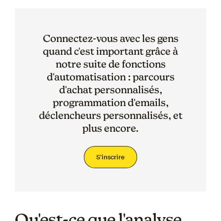
Connectez-vous avec les gens
quand c'est important grâce à
notre suite de fonctions
d'automatisation : parcours
d'achat personnalisés,
programmation d'emails,
déclencheurs personnalisés, et
plus encore.
S'inscrire
Qu'est-ce que l'analyse