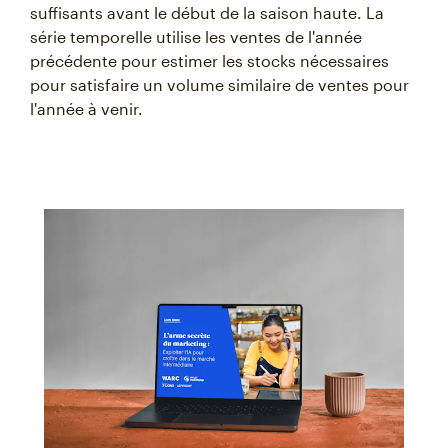
suffisants avant le début de la saison haute. La
série temporelle utilise les ventes de l'année
précédente pour estimer les stocks nécessaires
pour satisfaire un volume similaire de ventes pour
l'année à venir.