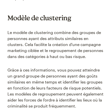
Modèle de clustering
Le modèle de clustering combine des groupes de
personnes ayant des attributs similaires en
clusters. Cela facilite la création d'une campagne
marketing ciblée et le regroupement de personnes
dans des catégories à haut ou bas risque.
Grâce à ces informations, vous pouvez atteindre
un grand groupe de personnes ayant des goûts
similaires en même temps et identifier les groupes
en fonction de leurs facteurs de risque potentiels.
Les modèles de regroupement peuvent également
aider les forces de l'ordre à identifier les lieux où la
criminalité se produit fréquemment.