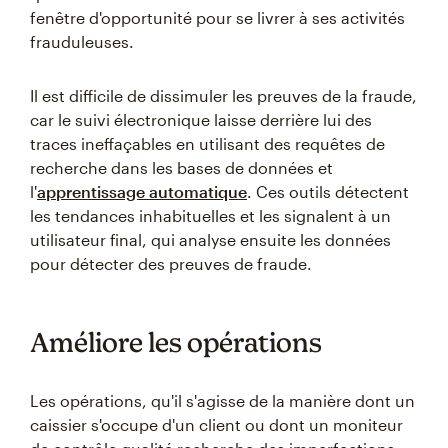
fenêtre d'opportunité pour se livrer à ses activités
frauduleuses.
Il est difficile de dissimuler les preuves de la fraude,
car le suivi électronique laisse derrière lui des
traces ineffaçables en utilisant des requêtes de
recherche dans les bases de données et
l'
apprentissage automatique
. Ces outils détectent
les tendances inhabituelles et les signalent à un
utilisateur final, qui analyse ensuite les données
pour détecter des preuves de fraude.
Améliore les opérations
Les opérations, qu'il s'agisse de la manière dont un
caissier s'occupe d'un client ou dont un moniteur