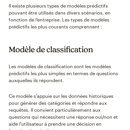
Il existe plusieurs types de modèles prédictifs
pouvant être utilisés dans divers scénarios, en
fonction de l'entreprise. Les types de modèles
prédictifs les plus courants comprennent :
Modèle de classification
Les modèles de classification sont les modèles
prédictifs les plus simples en termes de questions
auxquelles ils répondent.
Ce modèle s'appuie sur les données historiques
pour générer des catégories et répondre aux
requêtes. Il convient particulièrement aux
questions qui nécessitent une réponse oui/non et
aide l'utilisateur à prendre une décision en