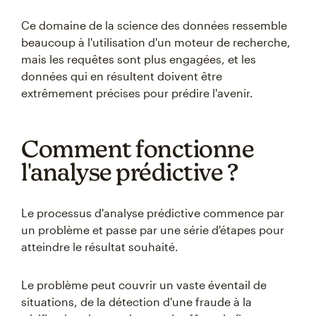
Ce domaine de la science des données ressemble
beaucoup à l'utilisation d'un moteur de recherche,
mais les requêtes sont plus engagées, et les
données qui en résultent doivent être
extrêmement précises pour prédire l'avenir.
Comment fonctionne
l'analyse prédictive ?
Le processus d'analyse prédictive commence par
un problème et passe par une série d'étapes pour
atteindre le résultat souhaité.
Le problème peut couvrir un vaste éventail de
situations, de la détection d'une fraude à la