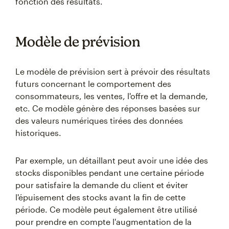
fonction des résultats.
Modèle de prévision
Le modèle de prévision sert à prévoir des résultats
futurs concernant le comportement des
consommateurs, les ventes, l'offre et la demande,
etc. Ce modèle génère des réponses basées sur
des valeurs numériques tirées des données
historiques.
Par exemple, un détaillant peut avoir une idée des
stocks disponibles pendant une certaine période
pour satisfaire la demande du client et éviter
l'épuisement des stocks avant la fin de cette
période. Ce modèle peut également être utilisé
pour prendre en compte l'augmentation de la