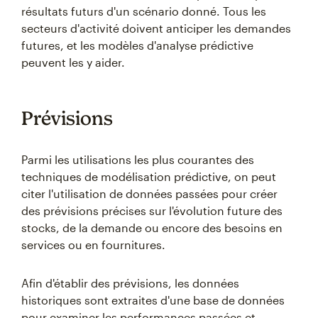
résultats futurs d'un scénario donné. Tous les
secteurs d'activité doivent anticiper les demandes
futures, et les modèles d'analyse prédictive
peuvent les y aider.
Prévisions
Parmi les utilisations les plus courantes des
techniques de modélisation prédictive, on peut
citer l'utilisation de données passées pour créer
des prévisions précises sur l'évolution future des
stocks, de la demande ou encore des besoins en
services ou en fournitures.
Afin d'établir des prévisions, les données
historiques sont extraites d'une base de données
pour examiner les performances passées et