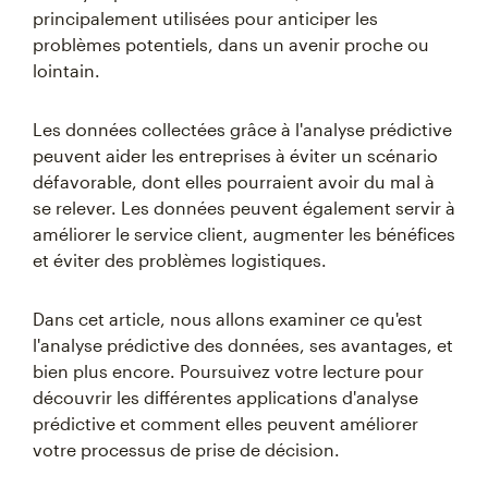
principalement utilisées pour anticiper les
problèmes potentiels, dans un avenir proche ou
lointain.
Les données collectées grâce à l'analyse prédictive
peuvent aider les entreprises à éviter un scénario
défavorable, dont elles pourraient avoir du mal à
se relever. Les données peuvent également servir à
améliorer le service client, augmenter les bénéfices
et éviter des problèmes logistiques.
Dans cet article, nous allons examiner ce qu'est
l'analyse prédictive des données, ses avantages, et
bien plus encore. Poursuivez votre lecture pour
découvrir les différentes applications d'analyse
prédictive et comment elles peuvent améliorer
votre processus de prise de décision.