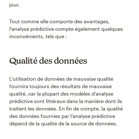
jour.
Tout comme elle comporte des avantages,
l'analyse prédictive compte également quelques
inconvénients, tels que :
Qualité des données
L'utilisation de données de mauvaise qualité
fournira toujours des résultats de mauvaise
qualité, car la plupart des modèles d'analyse
prédictive sont littéraux dans la manière dont ils
traitent les données. En fin de compte, la qualité
des données fournies par l'analyse prédictive
dépend de la qualité de la source de données.