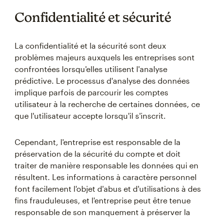
Confidentialité et sécurité
La confidentialité et la sécurité sont deux
problèmes majeurs auxquels les entreprises sont
confrontées lorsqu'elles utilisent l'analyse
prédictive. Le processus d'analyse des données
implique parfois de parcourir les comptes
utilisateur à la recherche de certaines données, ce
que l'utilisateur accepte lorsqu'il s'inscrit.
Cependant, l'entreprise est responsable de la
préservation de la sécurité du compte et doit
traiter de manière responsable les données qui en
résultent. Les informations à caractère personnel
font facilement l'objet d'abus et d'utilisations à des
fins frauduleuses, et l'entreprise peut être tenue
responsable de son manquement à préserver la