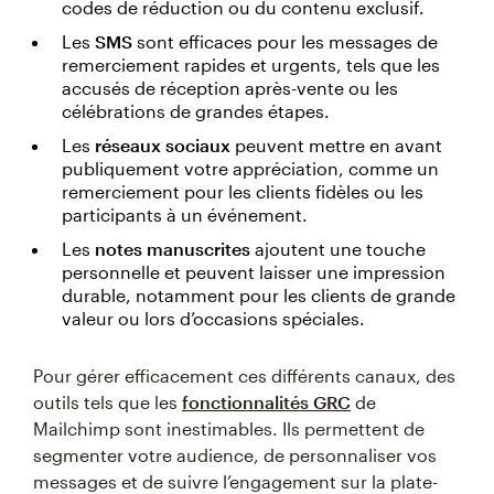
codes de réduction ou du contenu exclusif.
Les
SMS
sont efficaces pour les messages de
remerciement rapides et urgents, tels que les
accusés de réception après-vente ou les
célébrations de grandes étapes.
Les
réseaux sociaux
peuvent mettre en avant
publiquement votre appréciation, comme un
remerciement pour les clients fidèles ou les
participants à un événement.
Les
notes manuscrites
ajoutent une touche
personnelle et peuvent laisser une impression
durable, notamment pour les clients de grande
valeur ou lors d’occasions spéciales.
Pour gérer efficacement ces différents canaux, des
outils tels que les
fonctionnalités GRC
de
Mailchimp sont inestimables. Ils permettent de
segmenter votre audience, de personnaliser vos
messages et de suivre l’engagement sur la plate-