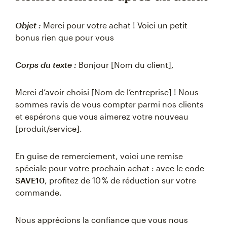
Objet :
Merci pour votre achat ! Voici un petit
bonus rien que pour vous
Corps du texte :
Bonjour [Nom du client],
Merci d’avoir choisi [Nom de l’entreprise] ! Nous
sommes ravis de vous compter parmi nos clients
et espérons que vous aimerez votre nouveau
[produit/service].
En guise de remerciement, voici une remise
spéciale pour votre prochain achat : avec le code
SAVE10
, profitez de 10 % de réduction sur votre
commande.
Nous apprécions la confiance que vous nous