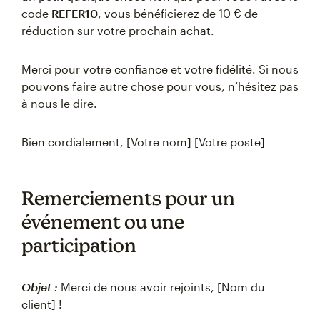
code
REFER10
, vous bénéficierez de 10 € de
réduction sur votre prochain achat.
Merci pour votre confiance et votre fidélité. Si nous
pouvons faire autre chose pour vous, n’hésitez pas
à nous le dire.
Bien cordialement, [Votre nom] [Votre poste]
Remerciements pour un
événement ou une
participation
Objet :
Merci de nous avoir rejoints, [Nom du
client] !