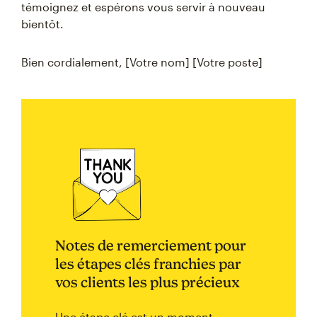
témoignez et espérons vous servir à nouveau
bientôt.
Bien cordialement, [Votre nom] [Votre poste]
Notes de remerciement pour
les étapes clés franchies par
vos clients les plus précieux
Une étape clé est un moment