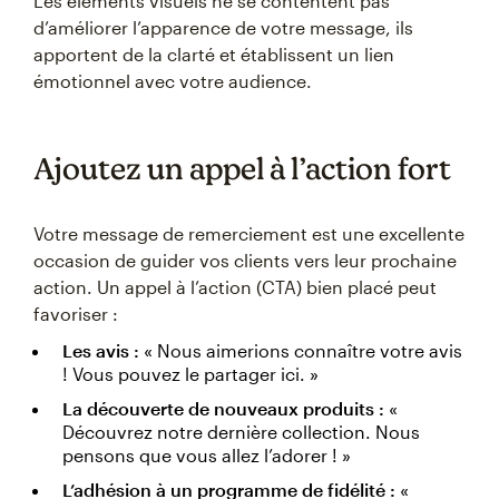
Les éléments visuels ne se contentent pas
d’améliorer l’apparence de votre message, ils
apportent de la clarté et établissent un lien
émotionnel avec votre audience.
Ajoutez un appel à l’action fort
Votre message de remerciement est une excellente
occasion de guider vos clients vers leur prochaine
action. Un appel à l’action (CTA) bien placé peut
favoriser :
Les avis :
« Nous aimerions connaître votre avis
! Vous pouvez le partager ici. »
La découverte de nouveaux produits :
«
Découvrez notre dernière collection. Nous
pensons que vous allez l’adorer ! »
L’adhésion à un programme de fidélité :
«