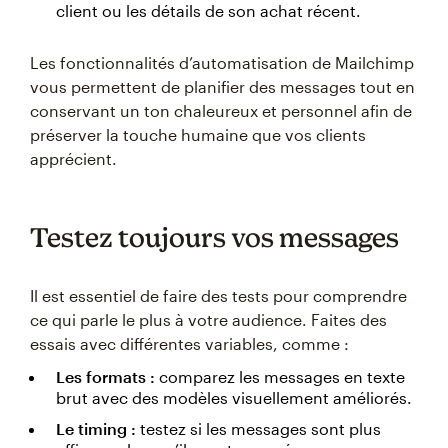
client ou les détails de son achat récent.
Les fonctionnalités d’automatisation de Mailchimp
vous permettent de planifier des messages tout en
conservant un ton chaleureux et personnel afin de
préserver la touche humaine que vos clients
apprécient.
Testez toujours vos messages
Il est essentiel de faire des tests pour comprendre
ce qui parle le plus à votre audience. Faites des
essais avec différentes variables, comme :
Les formats :
comparez les messages en texte
brut avec des modèles visuellement améliorés.
Le timing :
testez si les messages sont plus