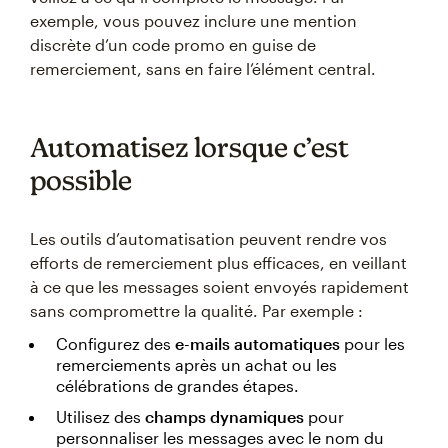
exemple, vous pouvez inclure une mention
discrète d’un code promo en guise de
remerciement, sans en faire l’élément central.
Automatisez lorsque c’est
possible
Les outils d’automatisation peuvent rendre vos
efforts de remerciement plus efficaces, en veillant
à ce que les messages soient envoyés rapidement
sans compromettre la qualité. Par exemple :
Configurez des
e-mails automatiques
pour les
remerciements après un achat ou les
célébrations de grandes étapes.
Utilisez des
champs dynamiques
pour
personnaliser les messages avec le nom du