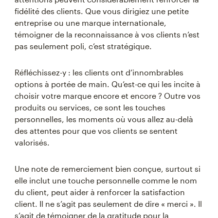
fidélité des clients. Que vous dirigiez une petite
entreprise ou une marque internationale,
témoigner de la reconnaissance à vos clients n’est
pas seulement poli, c’est stratégique.
Réfléchissez-y : les clients ont d’innombrables
options à portée de main. Qu’est-ce qui les incite à
choisir votre marque encore et encore ? Outre vos
produits ou services, ce sont les touches
personnelles, les moments où vous allez au-delà
des attentes pour que vos clients se sentent
valorisés.
Une note de remerciement bien conçue, surtout si
elle inclut une touche personnelle comme le nom
du client, peut aider à renforcer la satisfaction
client. Il ne s’agit pas seulement de dire « merci ». Il
s’agit de témoigner de la gratitude pour la