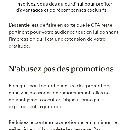
Inscrivez-vous dès aujourd’hui pour profiter
d’avantages et de récompenses exclusifs. »
L’essentiel est de faire en sorte que le CTA reste
pertinent pour votre audience tout en lui donnant
l’impression qu’il est une extension de votre
gratitude.
N’abusez pas des promotions
Bien qu’il soit tentant d’inclure des promotions
dans vos messages de remerciement, elles ne
doivent jamais occulter l’objectif principal :
exprimer votre gratitude.
Réduisez le contenu promotionnel au minimum et
veillez à ce qu’il complète le message. Par