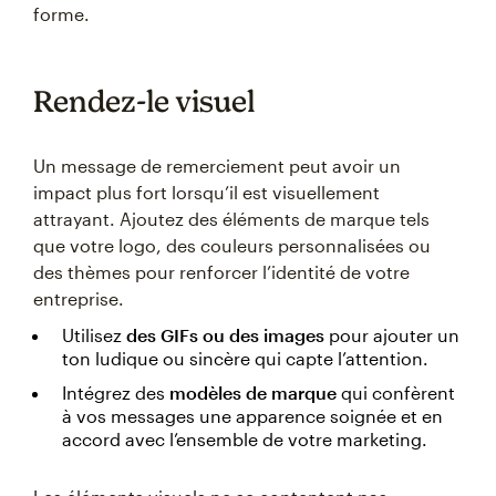
forme.
Rendez-le visuel
Un message de remerciement peut avoir un
impact plus fort lorsqu’il est visuellement
attrayant. Ajoutez des éléments de marque tels
que votre logo, des couleurs personnalisées ou
des thèmes pour renforcer l’identité de votre
entreprise.
Utilisez
des GIFs ou des images
pour ajouter un
ton ludique ou sincère qui capte l’attention.
Intégrez des
modèles de marque
qui confèrent
à vos messages une apparence soignée et en
accord avec l’ensemble de votre marketing.