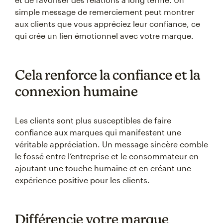
simple message de remerciement peut montrer
aux clients que vous appréciez leur confiance, ce
qui crée un lien émotionnel avec votre marque.
Cela renforce la confiance et la
connexion humaine
Les clients sont plus susceptibles de faire
confiance aux marques qui manifestent une
véritable appréciation. Un message sincère comble
le fossé entre l’entreprise et le consommateur en
ajoutant une touche humaine et en créant une
expérience positive pour les clients.
Différencie votre marque