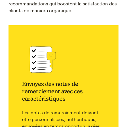
recommandations qui boostent la satisfaction des
clients de manière organique.
Envoyez des notes de
remerciement avec ces
caractéristiques
Les notes de remerciement doivent
être personnalisées, authentiques,
envoyées en temps opportun, axées