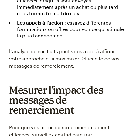
efficaces lorsqu’ils sont envoyés
immédiatement après un achat ou plus tard
sous forme d’e-mail de suivi.
Les appels à l’action :
essayez différentes
formulations ou offres pour voir ce qui stimule
le plus l’engagement.
L’analyse de ces tests peut vous aider à affiner
votre approche et à maximiser l’efficacité de vos
messages de remerciement.
Mesurer l'impact des
messages de
remerciement
Pour que vos notes de remerciement soient
efficaces, surveillez ces indicateurs :