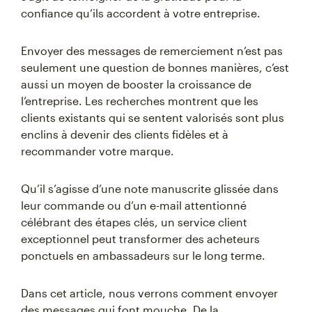
confiance qu’ils accordent à votre entreprise.
Envoyer des messages de remerciement n’est pas
seulement une question de bonnes manières, c’est
aussi un moyen de booster la croissance de
l’entreprise. Les recherches montrent que les
clients existants qui se sentent valorisés sont plus
enclins à devenir des clients fidèles et à
recommander votre marque.
Qu’il s’agisse d’une note manuscrite glissée dans
leur commande ou d’un e-mail attentionné
célébrant des étapes clés, un service client
exceptionnel peut transformer des acheteurs
ponctuels en ambassadeurs sur le long terme.
Dans cet article, nous verrons comment envoyer
des messages qui font mouche. De la