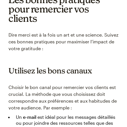
pour remercier vos
clients
Dire merci est à la fois un art et une science. Suivez
ces bonnes pratiques pour maximiser l’impact de
votre gratitude :
Utilisez les bons canaux
Choisir le bon canal pour remercier vos clients est
crucial. La méthode que vous choisissez doit
correspondre aux préférences et aux habitudes de
votre audience. Par exemple :
Un
e-mail
est idéal pour les messages détaillés
ou pour joindre des ressources telles que des