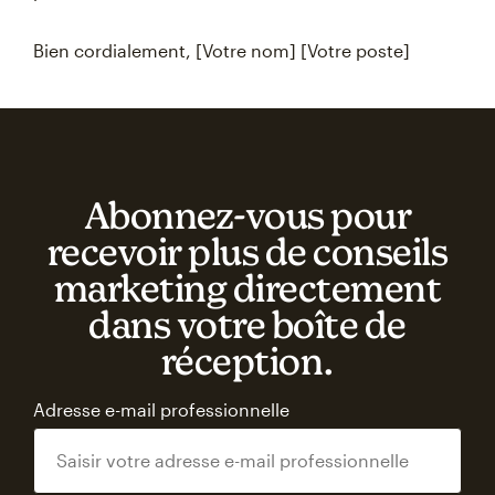
Bien cordialement, [Votre nom] [Votre poste]
Abonnez‑vous pour
recevoir plus de conseils
marketing directement
dans votre boîte de
réception.
Adresse e-mail professionnelle