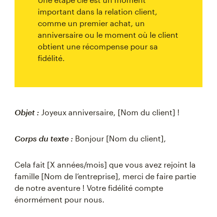
important dans la relation client,
comme un premier achat, un
anniversaire ou le moment où le client
obtient une récompense pour sa
fidélité.
Objet :
Joyeux anniversaire, [Nom du client] !
Corps du texte :
Bonjour [Nom du client],
Cela fait [X années/mois] que vous avez rejoint la
famille [Nom de l’entreprise], merci de faire partie
de notre aventure ! Votre fidélité compte
énormément pour nous.