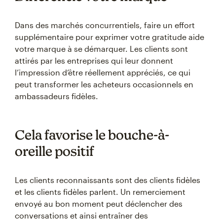
Dans des marchés concurrentiels, faire un effort
supplémentaire pour exprimer votre gratitude aide
votre marque à se démarquer. Les clients sont
attirés par les entreprises qui leur donnent
l’impression d’être réellement appréciés, ce qui
peut transformer les acheteurs occasionnels en
ambassadeurs fidèles.
Cela favorise le bouche-à-
oreille positif
Les clients reconnaissants sont des clients fidèles
et les clients fidèles parlent. Un remerciement
envoyé au bon moment peut déclencher des
conversations et ainsi entraîner des