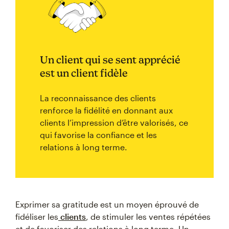
Un client qui se sent apprécié
est un client fidèle
La reconnaissance des clients
renforce la fidélité en donnant aux
clients l’impression d’être valorisés, ce
qui favorise la confiance et les
relations à long terme.
Exprimer sa gratitude est un moyen éprouvé de
fidéliser les
clients
, de stimuler les ventes répétées
et de favoriser des relations à long terme. Un