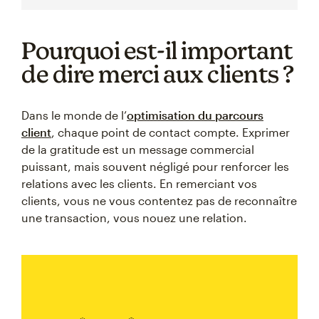
Pourquoi est-il important
de dire merci aux clients ?
Dans le monde de l’
optimisation du parcours
client
, chaque point de contact compte. Exprimer
de la gratitude est un message commercial
puissant, mais souvent négligé pour renforcer les
relations avec les clients. En remerciant vos
clients, vous ne vous contentez pas de reconnaître
une transaction, vous nouez une relation.