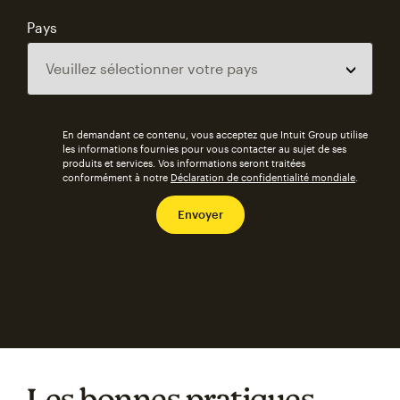
Pays
En demandant ce contenu, vous acceptez que Intuit Group utilise
les informations fournies pour vous contacter au sujet de ses
produits et services. Vos informations seront traitées
conformément à notre
Déclaration de confidentialité mondiale
.
Les bonnes pratiques