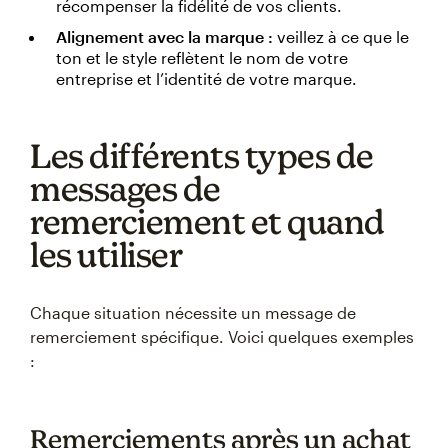
récompenser la fidélité de vos clients.
Alignement avec la marque :
veillez à ce que le
ton et le style reflètent le nom de votre
entreprise et l’identité de votre marque.
Les différents types de
messages de
remerciement et quand
les utiliser
Chaque situation nécessite un message de
remerciement spécifique. Voici quelques exemples
:
Remerciements après un achat