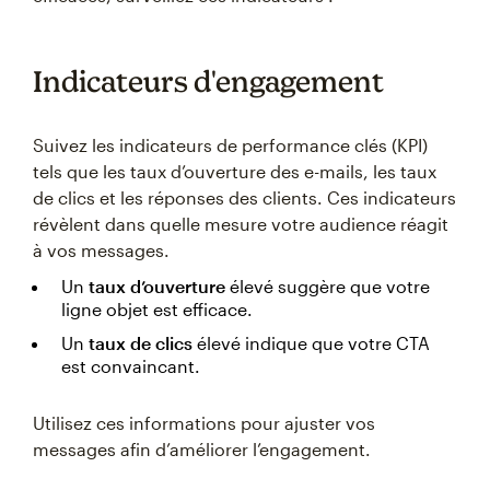
Indicateurs d'engagement
Suivez les indicateurs de performance clés (KPI)
tels que les taux d’ouverture des e-mails, les taux
de clics et les réponses des clients. Ces indicateurs
révèlent dans quelle mesure votre audience réagit
à vos messages.
Un
taux d’ouverture
élevé suggère que votre
ligne objet est efficace.
Un
taux de clics
élevé indique que votre CTA
est convaincant.
Utilisez ces informations pour ajuster vos
messages afin d’améliorer l’engagement.