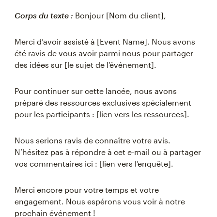
Corps du texte :
Bonjour [Nom du client],
Merci d’avoir assisté à [Event Name]. Nous avons
été ravis de vous avoir parmi nous pour partager
des idées sur [le sujet de l’événement].
Pour continuer sur cette lancée, nous avons
préparé des ressources exclusives spécialement
pour les participants : [lien vers les ressources].
Nous serions ravis de connaître votre avis.
N’hésitez pas à répondre à cet e-mail ou à partager
vos commentaires ici : [lien vers l’enquête].
Merci encore pour votre temps et votre
engagement. Nous espérons vous voir à notre
prochain événement !