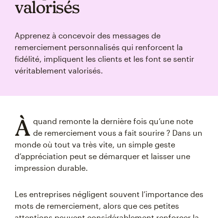
valorisés
Apprenez à concevoir des messages de
remerciement personnalisés qui renforcent la
fidélité, impliquent les clients et les font se sentir
véritablement valorisés.
À
quand remonte la dernière fois qu’une note
de remerciement vous a fait sourire ? Dans un
monde où tout va très vite, un simple geste
d’appréciation peut se démarquer et laisser une
impression durable.
Les entreprises négligent souvent l’importance des
mots de remerciement, alors que ces petites
attentions peuvent considérablement renforcer la