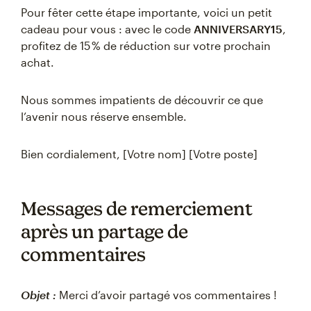
Pour fêter cette étape importante, voici un petit
cadeau pour vous : avec le code
ANNIVERSARY15
,
profitez de 15 % de réduction sur votre prochain
achat.
Nous sommes impatients de découvrir ce que
l’avenir nous réserve ensemble.
Bien cordialement, [Votre nom] [Votre poste]
Messages de remerciement
après un partage de
commentaires
Objet :
Merci d’avoir partagé vos commentaires !