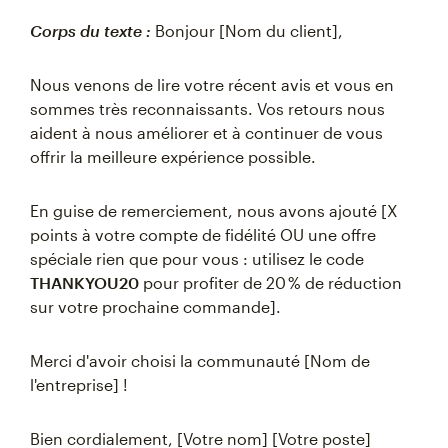
Corps du texte :
Bonjour [Nom du client],
Nous venons de lire votre récent avis et vous en
sommes très reconnaissants. Vos retours nous
aident à nous améliorer et à continuer de vous
offrir la meilleure expérience possible.
En guise de remerciement, nous avons ajouté [X
points à votre compte de fidélité OU une offre
spéciale rien que pour vous : utilisez le code
THANKYOU20
pour profiter de 20 % de réduction
sur votre prochaine commande].
Merci d'avoir choisi la communauté [Nom de
l'entreprise] !
Bien cordialement, [Votre nom] [Votre poste]