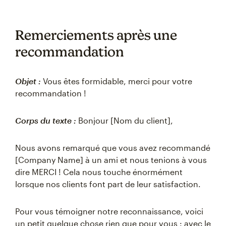
Remerciements après une
recommandation
Objet :
Vous êtes formidable, merci pour votre
recommandation !
Corps du texte :
Bonjour [Nom du client],
Nous avons remarqué que vous avez recommandé
[Company Name] à un ami et nous tenions à vous
dire MERCI ! Cela nous touche énormément
lorsque nos clients font part de leur satisfaction.
Pour vous témoigner notre reconnaissance, voici
un petit quelque chose rien que pour vous : avec le