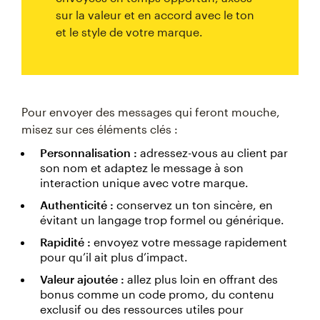
sur la valeur et en accord avec le ton
et le style de votre marque.
Pour envoyer des messages qui feront mouche,
misez sur ces éléments clés :
Personnalisation :
adressez-vous au client par
son nom et adaptez le message à son
interaction unique avec votre marque.
Authenticité :
conservez un ton sincère, en
évitant un langage trop formel ou générique.
Rapidité :
envoyez votre message rapidement
pour qu’il ait plus d’impact.
Valeur ajoutée :
allez plus loin en offrant des
bonus comme un code promo, du contenu
exclusif ou des ressources utiles pour