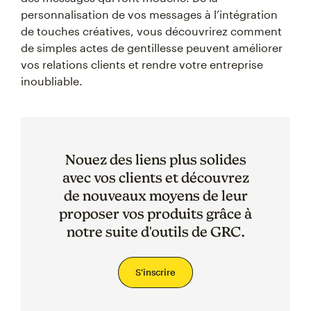
personnalisation de vos messages à l’intégration
de touches créatives, vous découvrirez comment
de simples actes de gentillesse peuvent améliorer
vos relations clients et rendre votre entreprise
inoubliable.
Nouez des liens plus solides
avec vos clients et découvrez
de nouveaux moyens de leur
proposer vos produits grâce à
notre suite d'outils de GRC.
S'inscrire